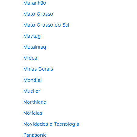
Maranhão
Mato Grosso
Mato Grosso do Sul
Maytag
Metalmaq
Midea
Minas Gerais
Mondial
Mueller
Northland
Notícias
Novidades e Tecnologia
Panasonic