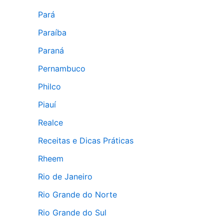
Pará
Paraíba
Paraná
Pernambuco
Philco
Piauí
Realce
Receitas e Dicas Práticas
Rheem
Rio de Janeiro
Rio Grande do Norte
Rio Grande do Sul