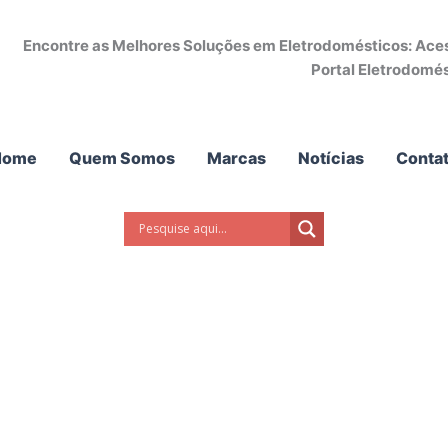
Encontre as Melhores Soluções em Eletrodomésticos: Acess
Portal Eletrodomés
Home
Quem Somos
Marcas
Notícias
Conta