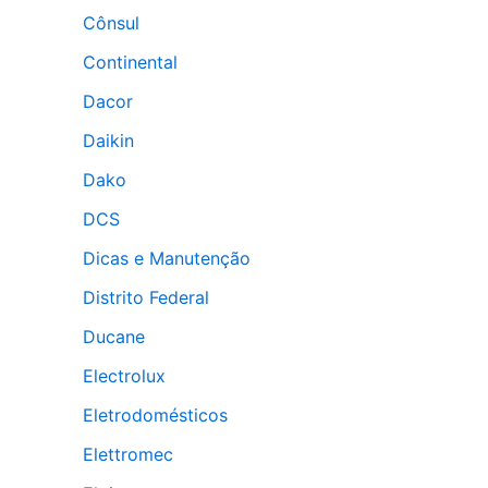
Cônsul
Continental
Dacor
Daikin
Dako
DCS
Dicas e Manutenção
Distrito Federal
Ducane
Electrolux
Eletrodomésticos
Elettromec