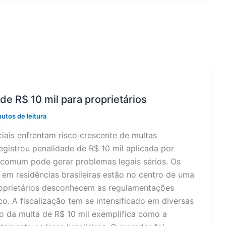
de R$ 10 mil para proprietários
utos de leitura
ciais enfrentam risco crescente de multas
egistrou penalidade de R$ 10 mil aplicada por
a comum pode gerar problemas legais sérios. Os
 em residências brasileiras estão no centro de uma
oprietários desconhecem as regulamentações
o. A fiscalização tem se intensificado em diversas
so da multa de R$ 10 mil exemplifica como a