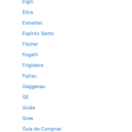
Elgin
Élica
Esmaltec
Espírito Santo
Fischer
Fogatti
Frigidaire
Fujitsu
Gaggenau
GE
Goiás
Gree
Guia de Compras