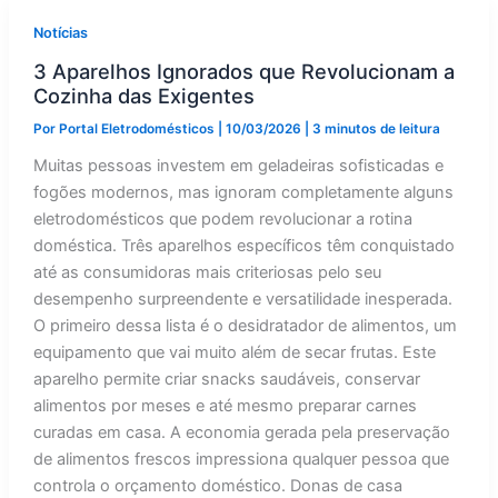
Notícias
3 Aparelhos Ignorados que Revolucionam a
Cozinha das Exigentes
Por
Portal Eletrodomésticos
|
10/03/2026
|
3 minutos de leitura
Muitas pessoas investem em geladeiras sofisticadas e
fogões modernos, mas ignoram completamente alguns
eletrodomésticos que podem revolucionar a rotina
doméstica. Três aparelhos específicos têm conquistado
até as consumidoras mais criteriosas pelo seu
desempenho surpreendente e versatilidade inesperada.
O primeiro dessa lista é o desidratador de alimentos, um
equipamento que vai muito além de secar frutas. Este
aparelho permite criar snacks saudáveis, conservar
alimentos por meses e até mesmo preparar carnes
curadas em casa. A economia gerada pela preservação
de alimentos frescos impressiona qualquer pessoa que
controla o orçamento doméstico. Donas de casa