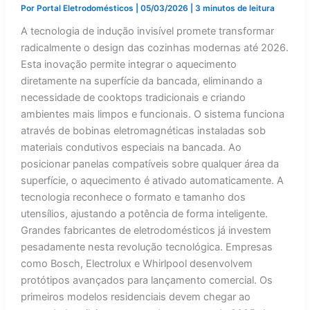
Por
Portal Eletrodomésticos
|
05/03/2026
|
3 minutos de leitura
A tecnologia de indução invisível promete transformar
radicalmente o design das cozinhas modernas até 2026.
Esta inovação permite integrar o aquecimento
diretamente na superfície da bancada, eliminando a
necessidade de cooktops tradicionais e criando
ambientes mais limpos e funcionais. O sistema funciona
através de bobinas eletromagnéticas instaladas sob
materiais condutivos especiais na bancada. Ao
posicionar panelas compatíveis sobre qualquer área da
superfície, o aquecimento é ativado automaticamente. A
tecnologia reconhece o formato e tamanho dos
utensílios, ajustando a potência de forma inteligente.
Grandes fabricantes de eletrodomésticos já investem
pesadamente nesta revolução tecnológica. Empresas
como Bosch, Electrolux e Whirlpool desenvolvem
protótipos avançados para lançamento comercial. Os
primeiros modelos residenciais devem chegar ao