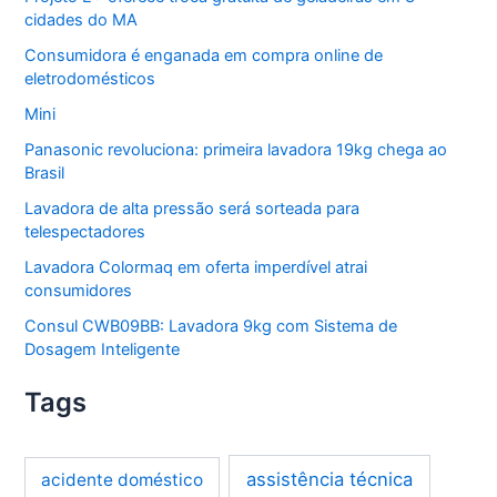
cidades do MA
Consumidora é enganada em compra online de
eletrodomésticos
Mini
Panasonic revoluciona: primeira lavadora 19kg chega ao
Brasil
Lavadora de alta pressão será sorteada para
telespectadores
Lavadora Colormaq em oferta imperdível atrai
consumidores
Consul CWB09BB: Lavadora 9kg com Sistema de
Dosagem Inteligente
Tags
assistência técnica
acidente doméstico