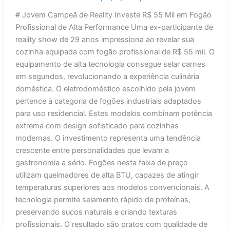
# Jovem Campeã de Reality Investe R$ 55 Mil em Fogão
Profissional de Alta Performance Uma ex-participante de
reality show de 29 anos impressiona ao revelar sua
cozinha equipada com fogão profissional de R$ 55 mil. O
equipamento de alta tecnologia consegue selar carnes
em segundos, revolucionando a experiência culinária
doméstica. O eletrodoméstico escolhido pela jovem
pertence à categoria de fogões industriais adaptados
para uso residencial. Estes modelos combinam potência
extrema com design sofisticado para cozinhas
modernas. O investimento representa uma tendência
crescente entre personalidades que levam a
gastronomia a sério. Fogões nesta faixa de preço
utilizam queimadores de alta BTU, capazes de atingir
temperaturas superiores aos modelos convencionais. A
tecnologia permite selamento rápido de proteínas,
preservando sucos naturais e criando texturas
profissionais. O resultado são pratos com qualidade de