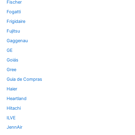
Fischer
Fogatti
Frigidaire
Fujitsu
Gaggenau
GE
Goiás
Gree
Guia de Compras
Haier
Heartland
Hitachi
ILVE
JennAir