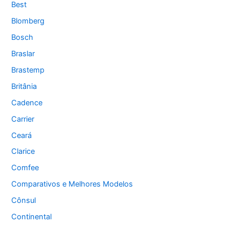
Best
Blomberg
Bosch
Braslar
Brastemp
Britânia
Cadence
Carrier
Ceará
Clarice
Comfee
Comparativos e Melhores Modelos
Cônsul
Continental