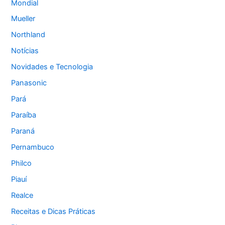
Mondial
Mueller
Northland
Notícias
Novidades e Tecnologia
Panasonic
Pará
Paraíba
Paraná
Pernambuco
Philco
Piauí
Realce
Receitas e Dicas Práticas