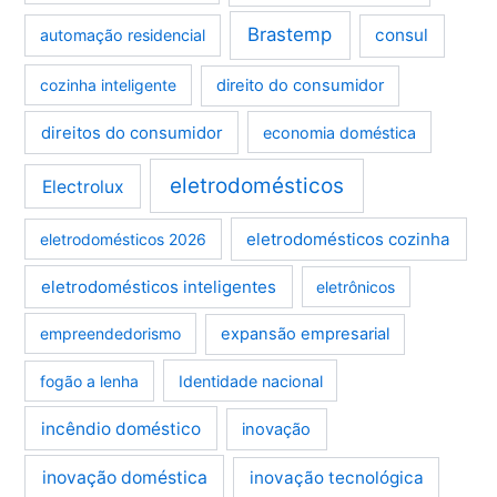
Brastemp
consul
automação residencial
cozinha inteligente
direito do consumidor
direitos do consumidor
economia doméstica
eletrodomésticos
Electrolux
eletrodomésticos cozinha
eletrodomésticos 2026
eletrodomésticos inteligentes
eletrônicos
empreendedorismo
expansão empresarial
fogão a lenha
Identidade nacional
incêndio doméstico
inovação
inovação doméstica
inovação tecnológica