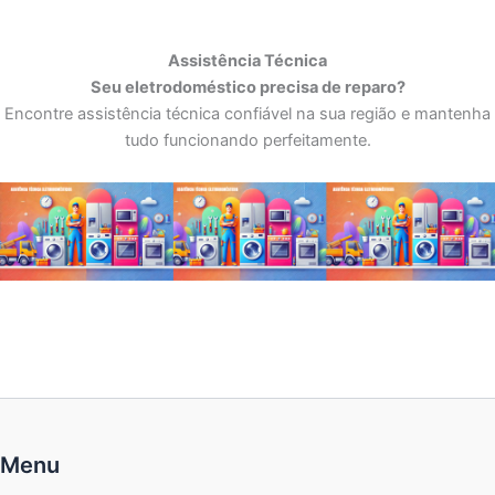
Assistência Técnica
Seu eletrodoméstico precisa de reparo?
Encontre assistência técnica confiável na sua região e mantenha
tudo funcionando perfeitamente.
Menu