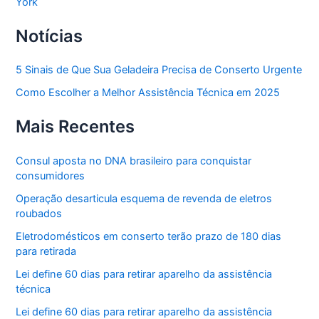
York
Notícias
5 Sinais de Que Sua Geladeira Precisa de Conserto Urgente
Como Escolher a Melhor Assistência Técnica em 2025
Mais Recentes
Consul aposta no DNA brasileiro para conquistar
consumidores
Operação desarticula esquema de revenda de eletros
roubados
Eletrodomésticos em conserto terão prazo de 180 dias
para retirada
Lei define 60 dias para retirar aparelho da assistência
técnica
Lei define 60 dias para retirar aparelho da assistência