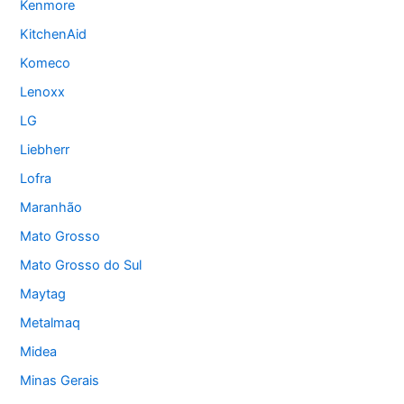
Kenmore
KitchenAid
Komeco
Lenoxx
LG
Liebherr
Lofra
Maranhão
Mato Grosso
Mato Grosso do Sul
Maytag
Metalmaq
Midea
Minas Gerais