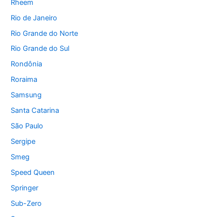
Rheem
Rio de Janeiro
Rio Grande do Norte
Rio Grande do Sul
Rondônia
Roraima
Samsung
Santa Catarina
São Paulo
Sergipe
Smeg
Speed Queen
Springer
Sub-Zero