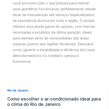
você encontra tudo o que precisa para manter
seus aparelhos funcionando perfeitamente, desde
dicas de manutenção até serviços especializados
de assistência técnica em toda a região. O estado
oferece uma ampla gama de opções, com marcas
renomadas e produtos de última geração, ideais
para atender tanto às necessidades das áreas
urbanas quanto das regiões litorâneas. Descubra
como garantir a durabilidade e eficiência dos seus
eletrodomésticos no cotidiano carioca e
fluminense.
Rio de Janeiro
Como escolher o ar-condicionado ideal para
o clima do Rio de Janeiro