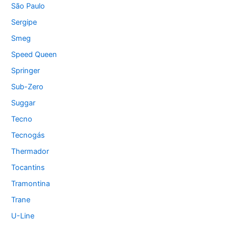
São Paulo
Sergipe
Smeg
Speed Queen
Springer
Sub-Zero
Suggar
Tecno
Tecnogás
Thermador
Tocantins
Tramontina
Trane
U-Line