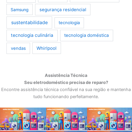
segurança residencial
Samsung
sustentabilidade
tecnologia
tecnologia culinária
tecnologia doméstica
Whirlpool
vendas
Assistência Técnica
Seu eletrodoméstico precisa de reparo?
Encontre assistência técnica confiável na sua região e mantenha
tudo funcionando perfeitamente.