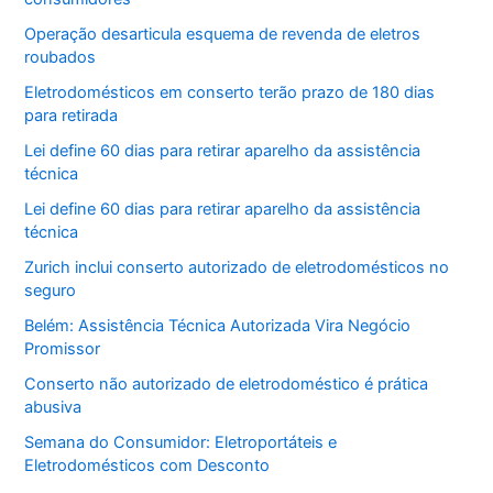
Operação desarticula esquema de revenda de eletros
roubados
Eletrodomésticos em conserto terão prazo de 180 dias
para retirada
Lei define 60 dias para retirar aparelho da assistência
técnica
Lei define 60 dias para retirar aparelho da assistência
técnica
Zurich inclui conserto autorizado de eletrodomésticos no
seguro
Belém: Assistência Técnica Autorizada Vira Negócio
Promissor
Conserto não autorizado de eletrodoméstico é prática
abusiva
Semana do Consumidor: Eletroportáteis e
Eletrodomésticos com Desconto