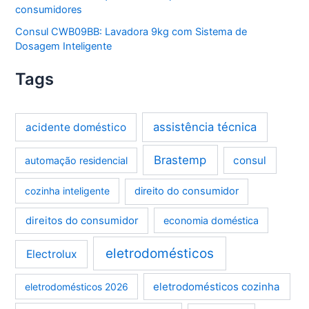
consumidores
Consul CWB09BB: Lavadora 9kg com Sistema de
Dosagem Inteligente
Tags
assistência técnica
acidente doméstico
Brastemp
consul
automação residencial
cozinha inteligente
direito do consumidor
direitos do consumidor
economia doméstica
eletrodomésticos
Electrolux
eletrodomésticos cozinha
eletrodomésticos 2026