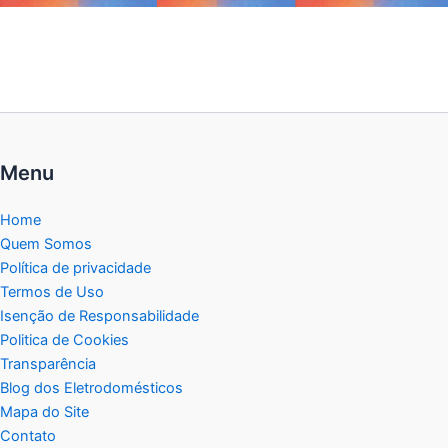
Menu
Home
Quem Somos
Política de privacidade
Termos de Uso
Isenção de Responsabilidade
Politica de Cookies
Transparência
Blog dos Eletrodomésticos
Mapa do Site
Contato