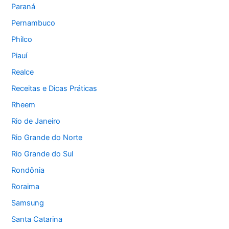
Paraná
Pernambuco
Philco
Piauí
Realce
Receitas e Dicas Práticas
Rheem
Rio de Janeiro
Rio Grande do Norte
Rio Grande do Sul
Rondônia
Roraima
Samsung
Santa Catarina