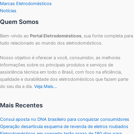
Marcas Eletrodomésticos
Notícias
Quem Somos
Bem-vindo ao
Portal Eletrodomésticos
, sua fonte completa para
tudo relacionado ao mundo dos eletrodomésticos.
Nosso objetivo é oferecer a você, consumidor, as melhores
informações sobre os principais produtos e serviços de
assistência técnica em todo o Brasil, com foco na eficiência,
qualidade e durabilidade dos eletrodomésticos que fazem parte
do seu dia a dia.
Veja Mais…
Mais Recentes
Consul aposta no DNA brasileiro para conquistar consumidores
Operação desarticula esquema de revenda de eletros roubados
Eletrodomésticos em conserto terão prazo de 180 dias para