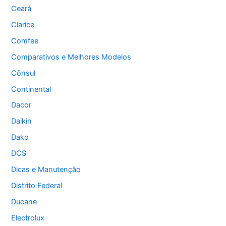
Ceará
Clarice
Comfee
Comparativos e Melhores Modelos
Cônsul
Continental
Dacor
Daikin
Dako
DCS
Dicas e Manutenção
Distrito Federal
Ducane
Electrolux