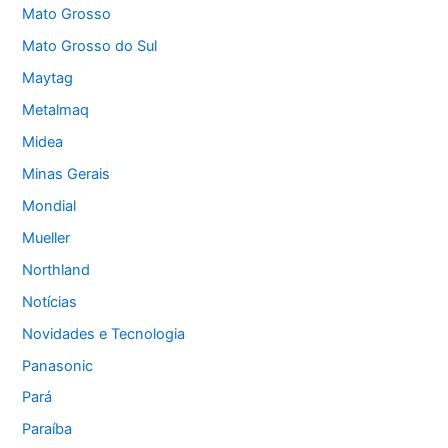
Mato Grosso
Mato Grosso do Sul
Maytag
Metalmaq
Midea
Minas Gerais
Mondial
Mueller
Northland
Notícias
Novidades e Tecnologia
Panasonic
Pará
Paraíba