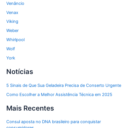
Venâncio
Venax
Viking
Weber
Whirlpool
Wolf
York
Notícias
5 Sinais de Que Sua Geladeira Precisa de Conserto Urgente
Como Escolher a Melhor Assistência Técnica em 2025
Mais Recentes
Consul aposta no DNA brasileiro para conquistar
consumidores