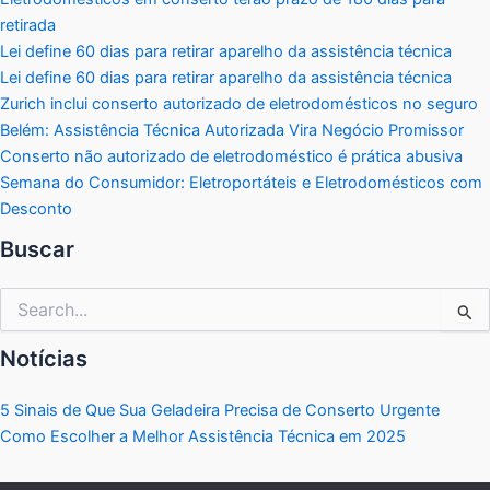
retirada
Lei define 60 dias para retirar aparelho da assistência técnica
Lei define 60 dias para retirar aparelho da assistência técnica
Zurich inclui conserto autorizado de eletrodomésticos no seguro
Belém: Assistência Técnica Autorizada Vira Negócio Promissor
Conserto não autorizado de eletrodoméstico é prática abusiva
Semana do Consumidor: Eletroportáteis e Eletrodomésticos com
Desconto
Buscar
Pesquisar
por:
Notícias
5 Sinais de Que Sua Geladeira Precisa de Conserto Urgente
Como Escolher a Melhor Assistência Técnica em 2025