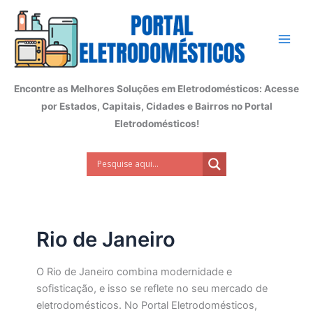
Ir
para
o
conteúdo
Encontre as Melhores Soluções em Eletrodomésticos: Acesse
por Estados, Capitais, Cidades e Bairros no Portal
Eletrodomésticos!
Rio de Janeiro
O Rio de Janeiro combina modernidade e
sofisticação, e isso se reflete no seu mercado de
eletrodomésticos. No Portal Eletrodomésticos,