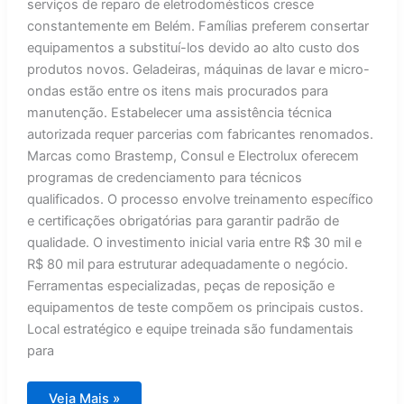
serviços de reparo de eletrodomésticos cresce
constantemente em Belém. Famílias preferem consertar
equipamentos a substituí-los devido ao alto custo dos
produtos novos. Geladeiras, máquinas de lavar e micro-
ondas estão entre os itens mais procurados para
manutenção. Estabelecer uma assistência técnica
autorizada requer parcerias com fabricantes renomados.
Marcas como Brastemp, Consul e Electrolux oferecem
programas de credenciamento para técnicos
qualificados. O processo envolve treinamento específico
e certificações obrigatórias para garantir padrão de
qualidade. O investimento inicial varia entre R$ 30 mil e
R$ 80 mil para estruturar adequadamente o negócio.
Ferramentas especializadas, peças de reposição e
equipamentos de teste compõem os principais custos.
Local estratégico e equipe treinada são fundamentais
para
Belém:
Veja Mais »