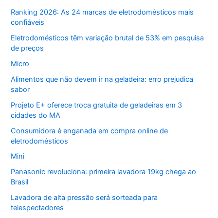
Ranking 2026: As 24 marcas de eletrodomésticos mais
confiáveis
Eletrodomésticos têm variação brutal de 53% em pesquisa
de preços
Micro
Alimentos que não devem ir na geladeira: erro prejudica
sabor
Projeto E+ oferece troca gratuita de geladeiras em 3
cidades do MA
Consumidora é enganada em compra online de
eletrodomésticos
Mini
Panasonic revoluciona: primeira lavadora 19kg chega ao
Brasil
Lavadora de alta pressão será sorteada para
telespectadores