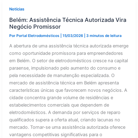
Notícias
Belém: Assistência Técnica Autorizada Vira
Negócio Promissor
Por
Portal Eletrodomésticos
|
15/03/2026
|
3 minutos de leitura
A abertura de uma assistência técnica autorizada emerge
como oportunidade promissora para empreendedores
em Belém. O setor de eletrodomésticos cresce na capital
paraense, impulsionado pelo aumento do consumo e
pela necessidade de manutenção especializada. O
mercado de assistência técnica em Belém apresenta
características únicas que favorecem novos negócios. A
cidade concentra grande volume de residências e
estabelecimentos comerciais que dependem de
eletrodomésticos. A demanda por serviços de reparo
qualificados supera a oferta atual, criando lacunas no
mercado. Tornar-se uma assistência autorizada oferece
vantagens competitivas significativas para o