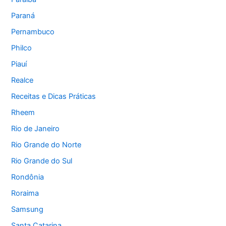
Paraná
Pernambuco
Philco
Piauí
Realce
Receitas e Dicas Práticas
Rheem
Rio de Janeiro
Rio Grande do Norte
Rio Grande do Sul
Rondônia
Roraima
Samsung
Santa Catarina