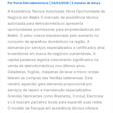
Por
Portal Eletrodomésticos
|
04/03/2026
|
3 minutos de leitura
# Assistência Técnica Autorizada: Nova Oportunidade de
Negócio em Belém O mercado de assistência técnica
autorizada para eletrodomésticos apresenta
oportunidades promissoras para empreendedores em
Belém. O setor cresce impulsionado pelo aumento no
consumo de aparelhos domésticos na região. A
demanda por serviços especializados e certificados atrai
investidores em busca de negócios sustentáveis. A
capital paraense registra crescimento significativo na
venda de eletrodomésticos nos últimos anos.
Geladeiras, fogões, máquinas de lavar e micro-ondas
lideram as compras das famílias belenenses. Este
cenário aquecido gera demanda proporcional por
serviços de reparo e manutenção especializados.
Grandes fabricantes como Brastemp, Consul, Electrolux
e LG buscam parceiros locais para expandir suas redes.
O modelo de franquia em assistência técnica oferece