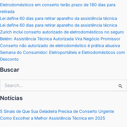
Eletrodomésticos em conserto terão prazo de 180 dias para
retirada
Lei define 60 dias para retirar aparelho da assistência técnica
Lei define 60 dias para retirar aparelho da assistência técnica
Zurich inclui conserto autorizado de eletrodomésticos no seguro
Belém: Assistência Técnica Autorizada Vira Negócio Promissor
Conserto não autorizado de eletrodoméstico é prática abusiva
Semana do Consumidor: Eletroportáteis e Eletrodomésticos com
Desconto
Buscar
Pesquisar
por:
Notícias
5 Sinais de Que Sua Geladeira Precisa de Conserto Urgente
Como Escolher a Melhor Assistência Técnica em 2025