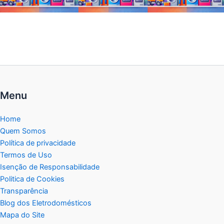
Menu
Home
Quem Somos
Política de privacidade
Termos de Uso
Isenção de Responsabilidade
Politica de Cookies
Transparência
Blog dos Eletrodomésticos
Mapa do Site