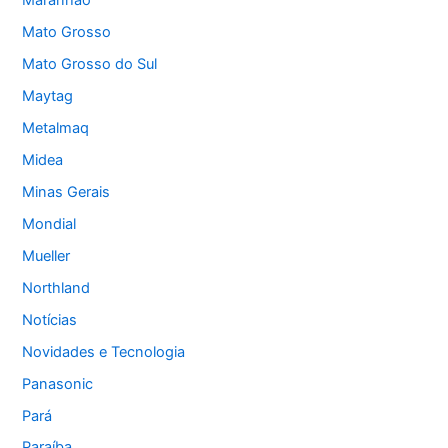
Maranhão
Mato Grosso
Mato Grosso do Sul
Maytag
Metalmaq
Midea
Minas Gerais
Mondial
Mueller
Northland
Notícias
Novidades e Tecnologia
Panasonic
Pará
Paraíba