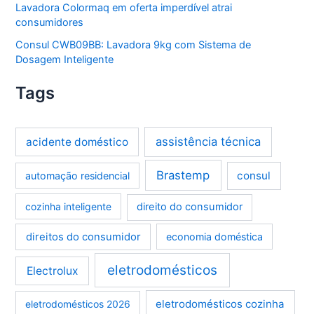
Lavadora Colormaq em oferta imperdível atrai
consumidores
Consul CWB09BB: Lavadora 9kg com Sistema de
Dosagem Inteligente
Tags
assistência técnica
acidente doméstico
Brastemp
consul
automação residencial
cozinha inteligente
direito do consumidor
direitos do consumidor
economia doméstica
eletrodomésticos
Electrolux
eletrodomésticos cozinha
eletrodomésticos 2026