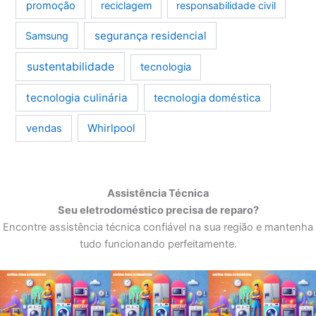
promoção
reciclagem
responsabilidade civil
segurança residencial
Samsung
sustentabilidade
tecnologia
tecnologia culinária
tecnologia doméstica
Whirlpool
vendas
Assistência Técnica
Seu eletrodoméstico precisa de reparo?
Encontre assistência técnica confiável na sua região e mantenha
tudo funcionando perfeitamente.