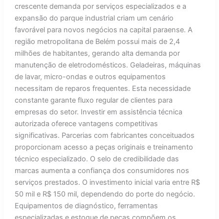
crescente demanda por serviços especializados e a
expansão do parque industrial criam um cenário
favorável para novos negócios na capital paraense. A
região metropolitana de Belém possui mais de 2,4
milhões de habitantes, gerando alta demanda por
manutenção de eletrodomésticos. Geladeiras, máquinas
de lavar, micro-ondas e outros equipamentos
necessitam de reparos frequentes. Esta necessidade
constante garante fluxo regular de clientes para
empresas do setor. Investir em assistência técnica
autorizada oferece vantagens competitivas
significativas. Parcerias com fabricantes conceituados
proporcionam acesso a peças originais e treinamento
técnico especializado. O selo de credibilidade das
marcas aumenta a confiança dos consumidores nos
serviços prestados. O investimento inicial varia entre R$
50 mil e R$ 150 mil, dependendo do porte do negócio.
Equipamentos de diagnóstico, ferramentas
especializadas e estoque de peças compõem os