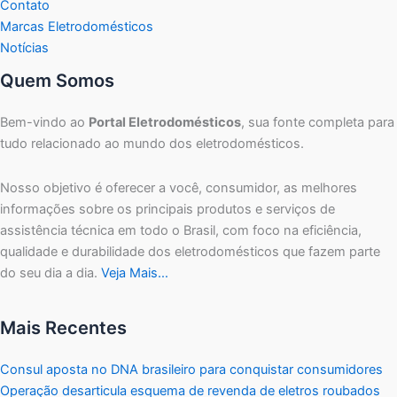
Contato
Marcas Eletrodomésticos
Notícias
Quem Somos
Bem-vindo ao
Portal Eletrodomésticos
, sua fonte completa para
tudo relacionado ao mundo dos eletrodomésticos.
Nosso objetivo é oferecer a você, consumidor, as melhores
informações sobre os principais produtos e serviços de
assistência técnica em todo o Brasil, com foco na eficiência,
qualidade e durabilidade dos eletrodomésticos que fazem parte
do seu dia a dia.
Veja Mais…
Mais Recentes
Consul aposta no DNA brasileiro para conquistar consumidores
Operação desarticula esquema de revenda de eletros roubados