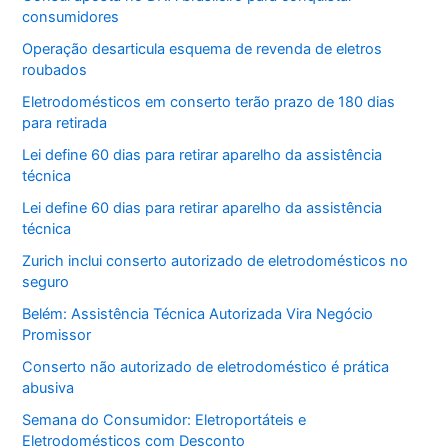
consumidores
Operação desarticula esquema de revenda de eletros
roubados
Eletrodomésticos em conserto terão prazo de 180 dias
para retirada
Lei define 60 dias para retirar aparelho da assistência
técnica
Lei define 60 dias para retirar aparelho da assistência
técnica
Zurich inclui conserto autorizado de eletrodomésticos no
seguro
Belém: Assistência Técnica Autorizada Vira Negócio
Promissor
Conserto não autorizado de eletrodoméstico é prática
abusiva
Semana do Consumidor: Eletroportáteis e
Eletrodomésticos com Desconto