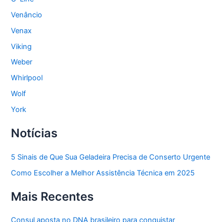
Venâncio
Venax
Viking
Weber
Whirlpool
Wolf
York
Notícias
5 Sinais de Que Sua Geladeira Precisa de Conserto Urgente
Como Escolher a Melhor Assistência Técnica em 2025
Mais Recentes
Consul aposta no DNA brasileiro para conquistar