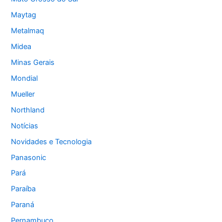
Maytag
Metalmaq
Midea
Minas Gerais
Mondial
Mueller
Northland
Notícias
Novidades e Tecnologia
Panasonic
Pará
Paraíba
Paraná
Pernambuco