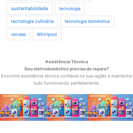
sustentabilidade
tecnologia
tecnologia culinária
tecnologia doméstica
Whirlpool
vendas
Assistência Técnica
Seu eletrodoméstico precisa de reparo?
Encontre assistência técnica confiável na sua região e mantenha
tudo funcionando perfeitamente.