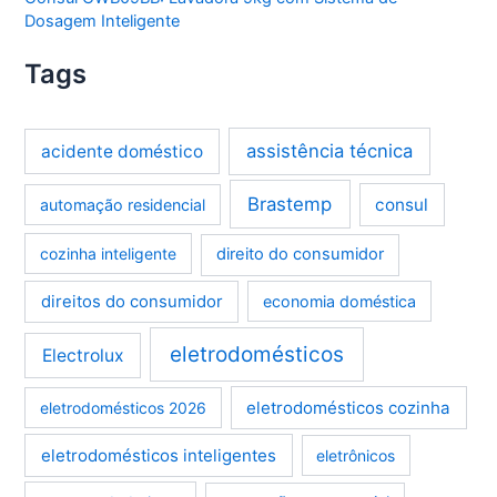
Dosagem Inteligente
Tags
assistência técnica
acidente doméstico
Brastemp
consul
automação residencial
cozinha inteligente
direito do consumidor
direitos do consumidor
economia doméstica
eletrodomésticos
Electrolux
eletrodomésticos cozinha
eletrodomésticos 2026
eletrodomésticos inteligentes
eletrônicos