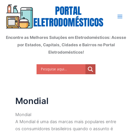
Ir
para
o
conteúdo
Encontre as Melhores Soluções em Eletrodomésticos: Acesse
por Estados, Capitais, Cidades e Bairros no Portal
Eletrodomésticos!
Mondial
Mondial
A Mondial é uma das marcas mais populares entre
os consumidores brasileiros quando o assunto é