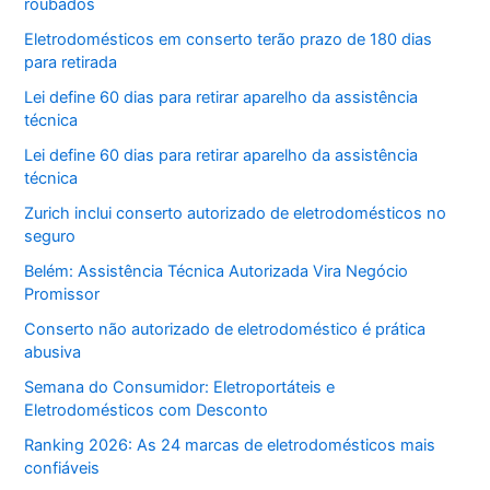
roubados
Eletrodomésticos em conserto terão prazo de 180 dias
para retirada
Lei define 60 dias para retirar aparelho da assistência
técnica
Lei define 60 dias para retirar aparelho da assistência
técnica
Zurich inclui conserto autorizado de eletrodomésticos no
seguro
Belém: Assistência Técnica Autorizada Vira Negócio
Promissor
Conserto não autorizado de eletrodoméstico é prática
abusiva
Semana do Consumidor: Eletroportáteis e
Eletrodomésticos com Desconto
Ranking 2026: As 24 marcas de eletrodomésticos mais
confiáveis