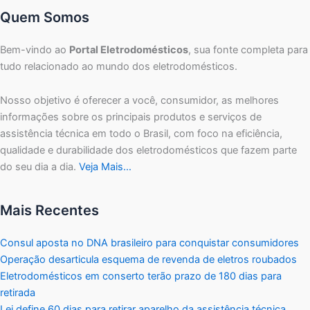
Quem Somos
Bem-vindo ao
Portal Eletrodomésticos
, sua fonte completa para
tudo relacionado ao mundo dos eletrodomésticos.
Nosso objetivo é oferecer a você, consumidor, as melhores
informações sobre os principais produtos e serviços de
assistência técnica em todo o Brasil, com foco na eficiência,
qualidade e durabilidade dos eletrodomésticos que fazem parte
do seu dia a dia.
Veja Mais…
Mais Recentes
Consul aposta no DNA brasileiro para conquistar consumidores
Operação desarticula esquema de revenda de eletros roubados
Eletrodomésticos em conserto terão prazo de 180 dias para
retirada
Lei define 60 dias para retirar aparelho da assistência técnica