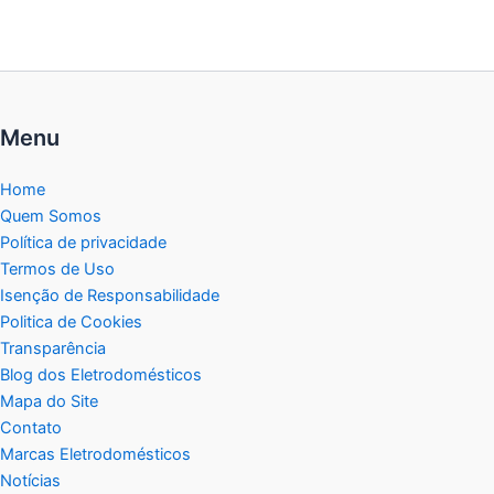
Menu
Home
Quem Somos
Política de privacidade
Termos de Uso
Isenção de Responsabilidade
Politica de Cookies
Transparência
Blog dos Eletrodomésticos
Mapa do Site
Contato
Marcas Eletrodomésticos
Notícias