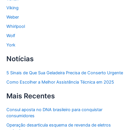
Viking
Weber
Whirlpool
Wolf
York
Notícias
5 Sinais de Que Sua Geladeira Precisa de Conserto Urgente
Como Escolher a Melhor Assistência Técnica em 2025
Mais Recentes
Consul aposta no DNA brasileiro para conquistar
consumidores
Operação desarticula esquema de revenda de eletros