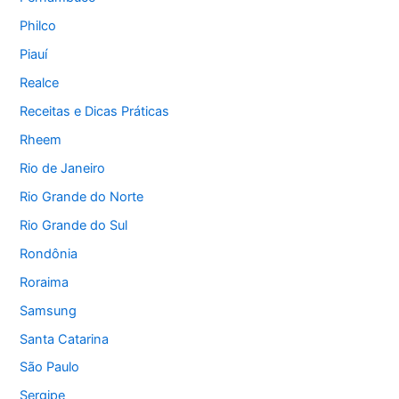
Philco
Piauí
Realce
Receitas e Dicas Práticas
Rheem
Rio de Janeiro
Rio Grande do Norte
Rio Grande do Sul
Rondônia
Roraima
Samsung
Santa Catarina
São Paulo
Sergipe