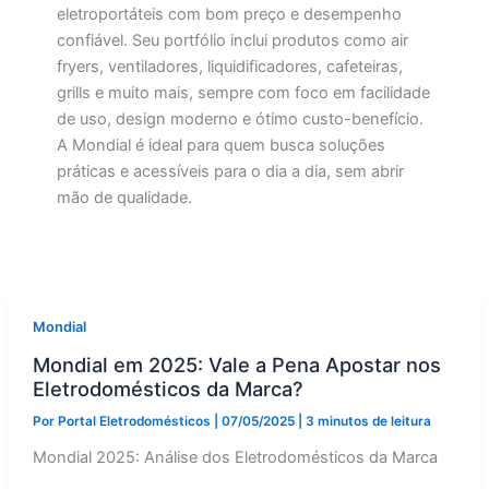
eletroportáteis com bom preço e desempenho
confiável. Seu portfólio inclui produtos como air
fryers, ventiladores, liquidificadores, cafeteiras,
grills e muito mais, sempre com foco em facilidade
de uso, design moderno e ótimo custo-benefício.
A Mondial é ideal para quem busca soluções
práticas e acessíveis para o dia a dia, sem abrir
mão de qualidade.
Mondial
Mondial em 2025: Vale a Pena Apostar nos
Eletrodomésticos da Marca?
Por
Portal Eletrodomésticos
|
07/05/2025
|
3 minutos de leitura
Mondial 2025: Análise dos Eletrodomésticos da Marca