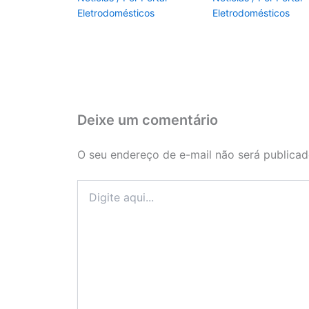
Eletrodomésticos
Eletrodomésticos
Deixe um comentário
O seu endereço de e-mail não será publicad
Digite
aqui...