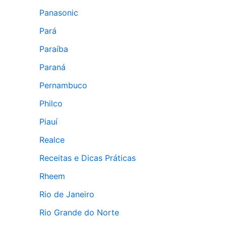
Panasonic
Pará
Paraíba
Paraná
Pernambuco
Philco
Piauí
Realce
Receitas e Dicas Práticas
Rheem
Rio de Janeiro
Rio Grande do Norte