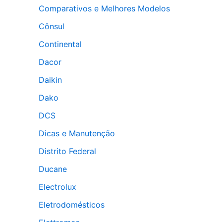
Comparativos e Melhores Modelos
Cônsul
Continental
Dacor
Daikin
Dako
DCS
Dicas e Manutenção
Distrito Federal
Ducane
Electrolux
Eletrodomésticos