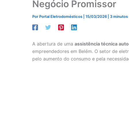
Negócio Promissor
Por
Portal Eletrodomésticos
|
15/03/2026
|
3 minutos 
A abertura de uma
assistência técnica auto
empreendedores em Belém. O setor de eletr
pelo aumento do consumo e pela necessida