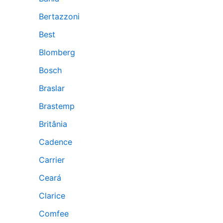
Bertazzoni
Best
Blomberg
Bosch
Braslar
Brastemp
Britânia
Cadence
Carrier
Ceará
Clarice
Comfee