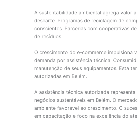
A sustentabilidade ambiental agrega valor 
descarte. Programas de reciclagem de com
conscientes. Parcerias com cooperativas d
de resíduos.
O crescimento do e-commerce impulsiona v
demanda por assistência técnica. Consumid
manutenção de seus equipamentos. Esta tend
autorizadas em Belém.
A assistência técnica autorizada represen
negócios sustentáveis em Belém. O mercado 
ambiente favorável ao crescimento. O suces
em capacitação e foco na excelência do ate