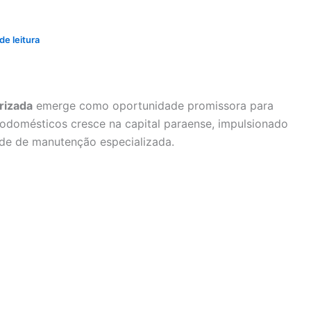
de leitura
rizada
emerge como oportunidade promissora para
odomésticos cresce na capital paraense, impulsionado
de de manutenção especializada.