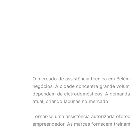
O mercado de assistência técnica em Belém
negócios. A cidade concentra grande volum
dependem de eletrodomésticos. A demanda p
atual, criando lacunas no mercado.
Tornar-se uma assistência autorizada oferec
empreendedor. As marcas fornecem treinamen