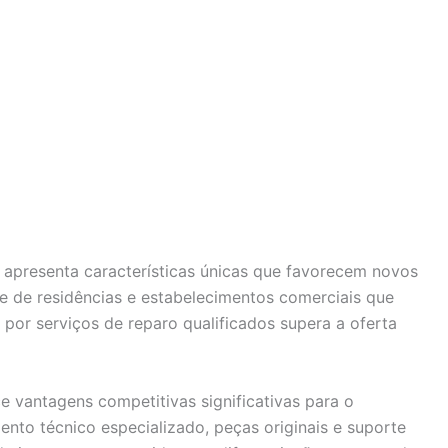
 apresenta características únicas que favorecem novos
e de residências e estabelecimentos comerciais que
or serviços de reparo qualificados supera a oferta
e vantagens competitivas significativas para o
to técnico especializado, peças originais e suporte