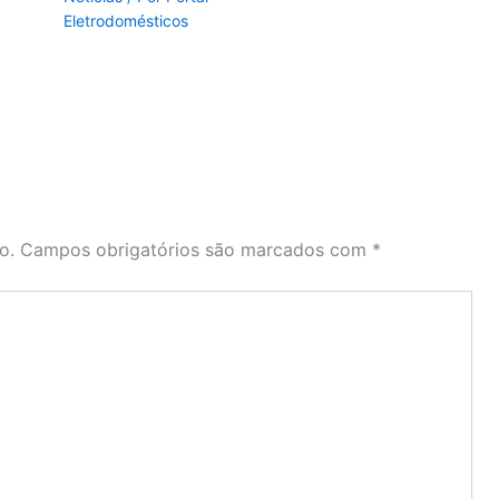
Eletrodomésticos
o.
Campos obrigatórios são marcados com
*