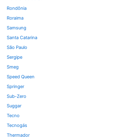
Rondônia
Roraima
Samsung
Santa Catarina
São Paulo
Sergipe
Smeg
Speed Queen
Springer
Sub-Zero
Suggar
Tecno
Tecnogás
Thermador