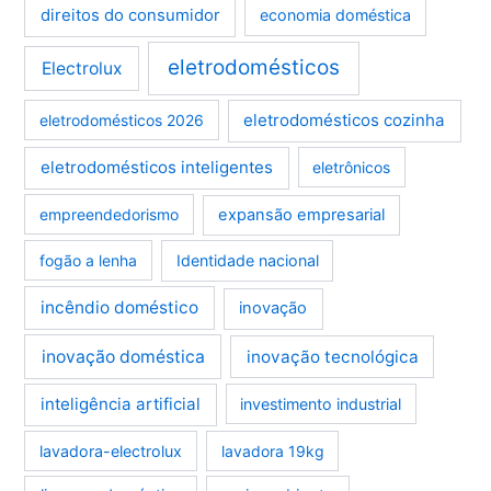
direitos do consumidor
economia doméstica
eletrodomésticos
Electrolux
eletrodomésticos cozinha
eletrodomésticos 2026
eletrodomésticos inteligentes
eletrônicos
empreendedorismo
expansão empresarial
fogão a lenha
Identidade nacional
incêndio doméstico
inovação
inovação doméstica
inovação tecnológica
inteligência artificial
investimento industrial
lavadora-electrolux
lavadora 19kg