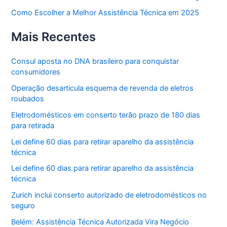
Como Escolher a Melhor Assistência Técnica em 2025
Mais Recentes
Consul aposta no DNA brasileiro para conquistar
consumidores
Operação desarticula esquema de revenda de eletros
roubados
Eletrodomésticos em conserto terão prazo de 180 dias
para retirada
Lei define 60 dias para retirar aparelho da assistência
técnica
Lei define 60 dias para retirar aparelho da assistência
técnica
Zurich inclui conserto autorizado de eletrodomésticos no
seguro
Belém: Assistência Técnica Autorizada Vira Negócio