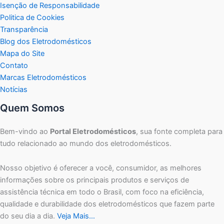
Isenção de Responsabilidade
Politica de Cookies
Transparência
Blog dos Eletrodomésticos
Mapa do Site
Contato
Marcas Eletrodomésticos
Notícias
Quem Somos
Bem-vindo ao
Portal Eletrodomésticos
, sua fonte completa para
tudo relacionado ao mundo dos eletrodomésticos.
Nosso objetivo é oferecer a você, consumidor, as melhores
informações sobre os principais produtos e serviços de
assistência técnica em todo o Brasil, com foco na eficiência,
qualidade e durabilidade dos eletrodomésticos que fazem parte
do seu dia a dia.
Veja Mais…