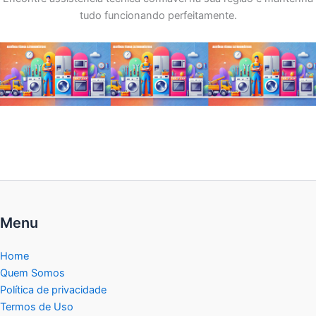
tudo funcionando perfeitamente.
Menu
Home
Quem Somos
Política de privacidade
Termos de Uso