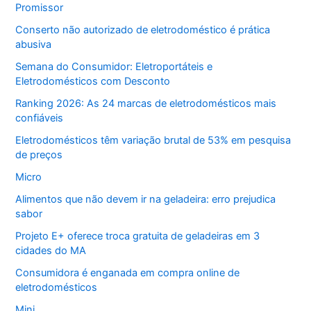
Promissor
Conserto não autorizado de eletrodoméstico é prática
abusiva
Semana do Consumidor: Eletroportáteis e
Eletrodomésticos com Desconto
Ranking 2026: As 24 marcas de eletrodomésticos mais
confiáveis
Eletrodomésticos têm variação brutal de 53% em pesquisa
de preços
Micro
Alimentos que não devem ir na geladeira: erro prejudica
sabor
Projeto E+ oferece troca gratuita de geladeiras em 3
cidades do MA
Consumidora é enganada em compra online de
eletrodomésticos
Mini