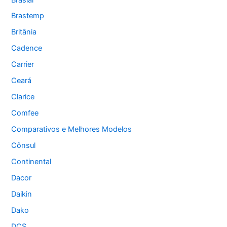
Brastemp
Britânia
Cadence
Carrier
Ceará
Clarice
Comfee
Comparativos e Melhores Modelos
Cônsul
Continental
Dacor
Daikin
Dako
DCS