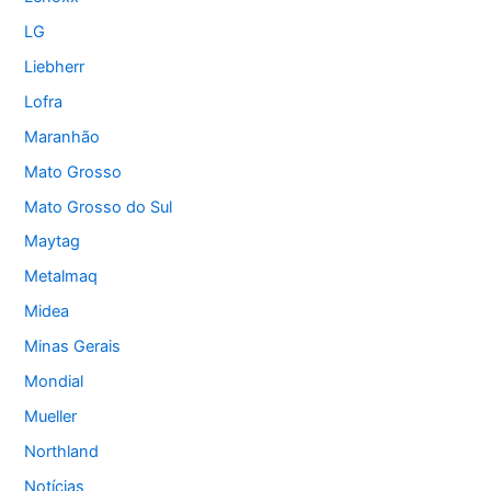
LG
Liebherr
Lofra
Maranhão
Mato Grosso
Mato Grosso do Sul
Maytag
Metalmaq
Midea
Minas Gerais
Mondial
Mueller
Northland
Notícias