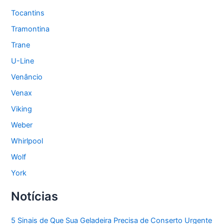
Tocantins
Tramontina
Trane
U-Line
Venâncio
Venax
Viking
Weber
Whirlpool
Wolf
York
Notícias
5 Sinais de Que Sua Geladeira Precisa de Conserto Urgente