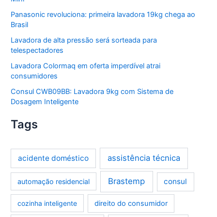
Panasonic revoluciona: primeira lavadora 19kg chega ao
Brasil
Lavadora de alta pressão será sorteada para
telespectadores
Lavadora Colormaq em oferta imperdível atrai
consumidores
Consul CWB09BB: Lavadora 9kg com Sistema de
Dosagem Inteligente
Tags
assistência técnica
acidente doméstico
Brastemp
consul
automação residencial
cozinha inteligente
direito do consumidor