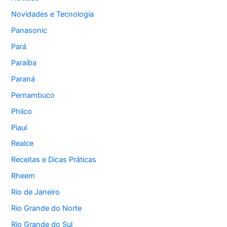
Novidades e Tecnologia
Panasonic
Pará
Paraíba
Paraná
Pernambuco
Philco
Piauí
Realce
Receitas e Dicas Práticas
Rheem
Rio de Janeiro
Rio Grande do Norte
Rio Grande do Sul