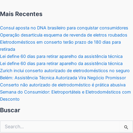
Mais Recentes
Consul aposta no DNA brasileiro para conquistar consumidores
Operação desarticula esquema de revenda de eletros roubados
Eletrodomésticos em conserto terão prazo de 180 dias para
retirada
Lei define 60 dias para retirar aparelho da assistência técnica
Lei define 60 dias para retirar aparelho da assistência técnica
Zurich inclui conserto autorizado de eletrodomésticos no seguro
Belém: Assistência Técnica Autorizada Vira Negócio Promissor
Conserto não autorizado de eletrodoméstico é prática abusiva
Semana do Consumidor: Eletroportáteis e Eletrodomésticos com
Desconto
Buscar
Pesquisar
por: