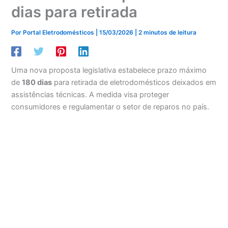
dias para retirada
Por
Portal Eletrodomésticos
|
15/03/2026
|
2 minutos de leitura
Uma nova proposta legislativa estabelece prazo máximo
de
180 dias
para retirada de eletrodomésticos deixados em
assistências técnicas. A medida visa proteger
consumidores e regulamentar o setor de reparos no país.