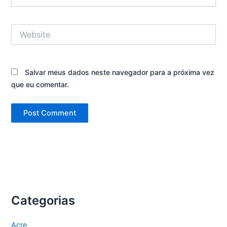
Website
Salvar meus dados neste navegador para a próxima vez
que eu comentar.
Categorias
Acre