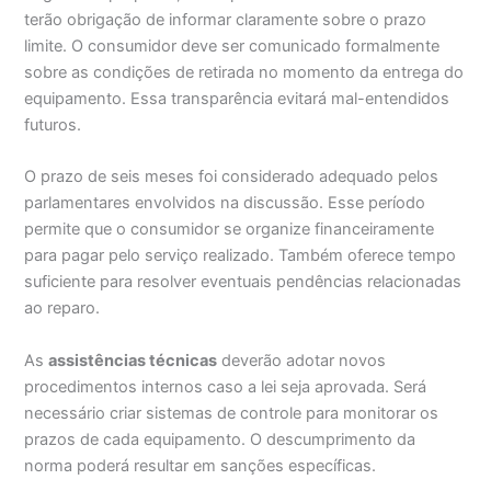
terão obrigação de informar claramente sobre o prazo
limite. O consumidor deve ser comunicado formalmente
sobre as condições de retirada no momento da entrega do
equipamento. Essa transparência evitará mal-entendidos
futuros.
O prazo de seis meses foi considerado adequado pelos
parlamentares envolvidos na discussão. Esse período
permite que o consumidor se organize financeiramente
para pagar pelo serviço realizado. Também oferece tempo
suficiente para resolver eventuais pendências relacionadas
ao reparo.
As
assistências técnicas
deverão adotar novos
procedimentos internos caso a lei seja aprovada. Será
necessário criar sistemas de controle para monitorar os
prazos de cada equipamento. O descumprimento da
norma poderá resultar em sanções específicas.