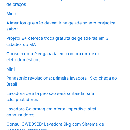
de preços
Micro
Alimentos que não devem ir na geladeira: erro prejudica
sabor
Projeto E+ oferece troca gratuita de geladeiras em 3
cidades do MA
Consumidora é enganada em compra online de
eletrodomésticos
Mini
Panasonic revoluciona: primeira lavadora 19kg chega ao
Brasil
Lavadora de alta pressão será sorteada para
telespectadores
Lavadora Colormaq em oferta imperdível atrai
consumidores
Consul CWB09BB: Lavadora 9kg com Sistema de