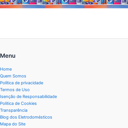
Menu
Home
Quem Somos
Política de privacidade
Termos de Uso
Isenção de Responsabilidade
Politica de Cookies
Transparência
Blog dos Eletrodomésticos
Mapa do Site