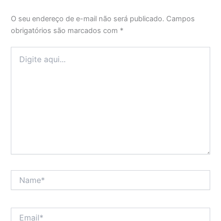
O seu endereço de e-mail não será publicado.
Campos
obrigatórios são marcados com
*
Digite
aqui...
Name*
Email*