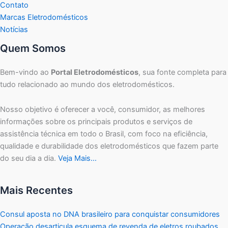
Contato
Marcas Eletrodomésticos
Notícias
Quem Somos
Bem-vindo ao
Portal Eletrodomésticos
, sua fonte completa para
tudo relacionado ao mundo dos eletrodomésticos.
Nosso objetivo é oferecer a você, consumidor, as melhores
informações sobre os principais produtos e serviços de
assistência técnica em todo o Brasil, com foco na eficiência,
qualidade e durabilidade dos eletrodomésticos que fazem parte
do seu dia a dia.
Veja Mais…
Mais Recentes
Consul aposta no DNA brasileiro para conquistar consumidores
Operação desarticula esquema de revenda de eletros roubados