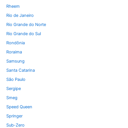
Rheem
Rio de Janeiro
Rio Grande do Norte
Rio Grande do Sul
Rondônia
Roraima
Samsung
Santa Catarina
São Paulo
Sergipe
Smeg
Speed Queen
Springer
Sub-Zero