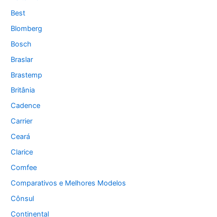
Best
Blomberg
Bosch
Braslar
Brastemp
Britânia
Cadence
Carrier
Ceará
Clarice
Comfee
Comparativos e Melhores Modelos
Cônsul
Continental