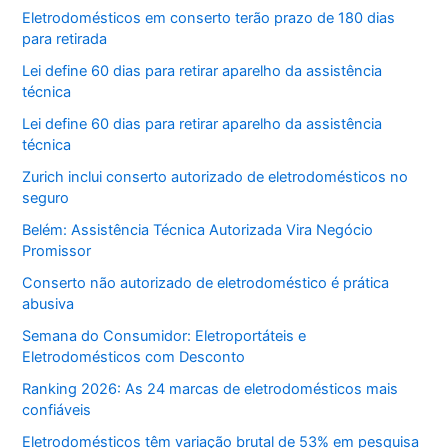
Eletrodomésticos em conserto terão prazo de 180 dias
para retirada
Lei define 60 dias para retirar aparelho da assistência
técnica
Lei define 60 dias para retirar aparelho da assistência
técnica
Zurich inclui conserto autorizado de eletrodomésticos no
seguro
Belém: Assistência Técnica Autorizada Vira Negócio
Promissor
Conserto não autorizado de eletrodoméstico é prática
abusiva
Semana do Consumidor: Eletroportáteis e
Eletrodomésticos com Desconto
Ranking 2026: As 24 marcas de eletrodomésticos mais
confiáveis
Eletrodomésticos têm variação brutal de 53% em pesquisa