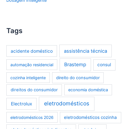
Dosagem Inteligente
Tags
assistência técnica
acidente doméstico
Brastemp
consul
automação residencial
cozinha inteligente
direito do consumidor
direitos do consumidor
economia doméstica
eletrodomésticos
Electrolux
eletrodomésticos cozinha
eletrodomésticos 2026