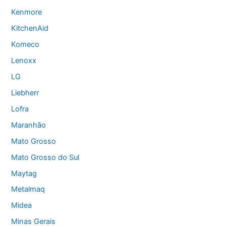
Kenmore
KitchenAid
Komeco
Lenoxx
LG
Liebherr
Lofra
Maranhão
Mato Grosso
Mato Grosso do Sul
Maytag
Metalmaq
Midea
Minas Gerais