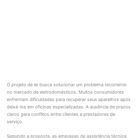
O projeto de lei busca solucionar um problema recorrente
no mercado de eletrodomésticos. Muitos consumidores
enfrentam dificuldades para recuperar seus aparelhos após
deixá-los em oficinas especializadas. A ausência de prazos
claros gera conflitos entre clientes e prestadores de
serviço.
Segundo a proposta, as empresas de assistência técnica