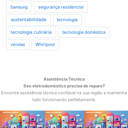
segurança residencial
Samsung
sustentabilidade
tecnologia
tecnologia culinária
tecnologia doméstica
Whirlpool
vendas
Assistência Técnica
Seu eletrodoméstico precisa de reparo?
Encontre assistência técnica confiável na sua região e mantenha
tudo funcionando perfeitamente.