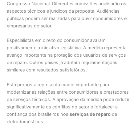
Congresso Nacional. Diferentes comissões analisarão os
aspectos técnicos e jurídicos da proposta. Audiências
públicas podem ser realizadas para ouvir consumidores e
empresários do setor.
Especialistas em direito do consumidor avaliam
positivamente a iniciativa legislativa. A medida representa
avanço importante na proteção dos usuários de serviços
de reparo. Outros países já adotam regulamentações
similares com resultados satisfatórios.
Esta proposta representa marco importante para
modernizar as relações entre consumidores e prestadores
de serviços técnicos. A aprovação da medida pode reduzir
significativamente os conflitos no setor e fortalecer a
confiança dos brasileiros nos
serviços de reparo
de
eletrodomésticos.