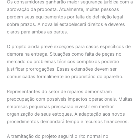
Os consumidores ganharão maior segurança jurídica com a
aprovação da proposta. Atualmente, muitas pessoas
perdem seus equipamentos por falta de definição legal
sobre prazos. A nova lei estabelecerá direitos e deveres
claros para ambas as partes.
O projeto ainda prevê exceções para casos específicos de
demora na entrega. Situações como falta de peças no
mercado ou problemas técnicos complexos poderão
justificar prorrogações. Essas extensões devem ser
comunicadas formalmente ao proprietário do aparelho.
Representantes do setor de reparos demonstram
preocupação com possíveis impactos operacionais. Muitas
empresas pequenas precisarão investir em melhor
organização de seus estoques. A adaptação aos novos
procedimentos demandará tempo e recursos financeiros.
A tramitação do projeto seguirá o rito normal no