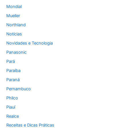
Mondial
Mueller
Northland
Notícias
Novidades e Tecnologia
Panasonic
Pará
Paraíba
Paraná
Pernambuco
Philco
Piauí
Realce
Receitas e Dicas Práticas