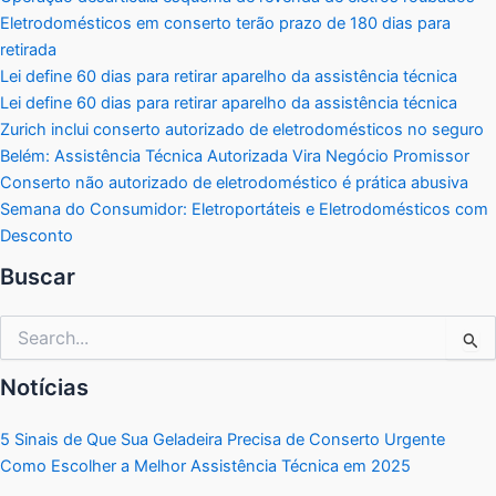
Eletrodomésticos em conserto terão prazo de 180 dias para
retirada
Lei define 60 dias para retirar aparelho da assistência técnica
Lei define 60 dias para retirar aparelho da assistência técnica
Zurich inclui conserto autorizado de eletrodomésticos no seguro
Belém: Assistência Técnica Autorizada Vira Negócio Promissor
Conserto não autorizado de eletrodoméstico é prática abusiva
Semana do Consumidor: Eletroportáteis e Eletrodomésticos com
Desconto
Buscar
Pesquisar
por:
Notícias
5 Sinais de Que Sua Geladeira Precisa de Conserto Urgente
Como Escolher a Melhor Assistência Técnica em 2025