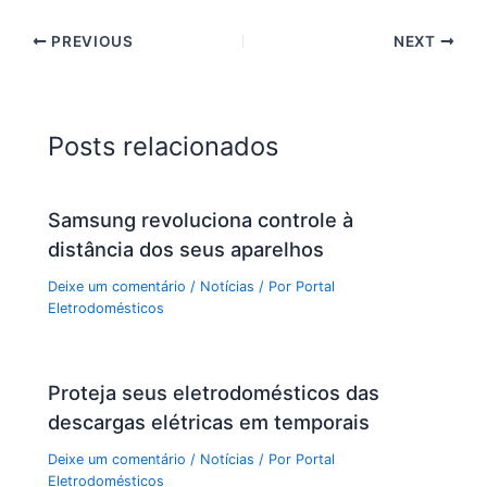
PREVIOUS
NEXT
Posts relacionados
Samsung revoluciona controle à
distância dos seus aparelhos
Deixe um comentário
/
Notícias
/ Por
Portal
Eletrodomésticos
Proteja seus eletrodomésticos das
descargas elétricas em temporais
Deixe um comentário
/
Notícias
/ Por
Portal
Eletrodomésticos