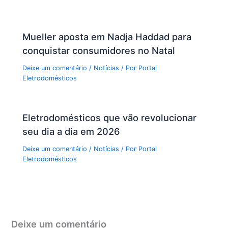
Mueller aposta em Nadja Haddad para
conquistar consumidores no Natal
Deixe um comentário
/
Notícias
/ Por
Portal
Eletrodomésticos
Eletrodomésticos que vão revolucionar
seu dia a dia em 2026
Deixe um comentário
/
Notícias
/ Por
Portal
Eletrodomésticos
Deixe um comentário