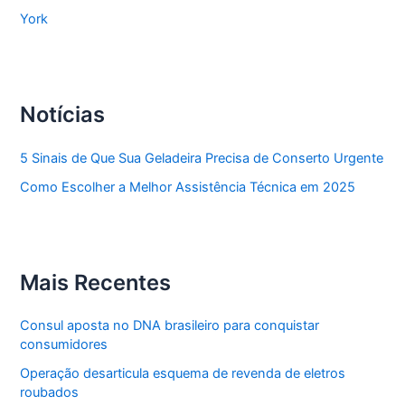
York
Notícias
5 Sinais de Que Sua Geladeira Precisa de Conserto Urgente
Como Escolher a Melhor Assistência Técnica em 2025
Mais Recentes
Consul aposta no DNA brasileiro para conquistar
consumidores
Operação desarticula esquema de revenda de eletros
roubados