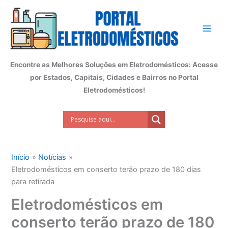
Ir
para
o
conteúdo
Encontre as Melhores Soluções em Eletrodomésticos: Acesse
por Estados, Capitais, Cidades e Bairros no Portal
Eletrodomésticos!
Início
Notícias
Eletrodomésticos em conserto terão prazo de 180 dias
para retirada
Eletrodomésticos em
conserto terão prazo de 180