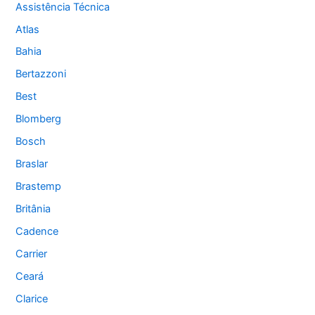
Assistência Técnica
Atlas
Bahia
Bertazzoni
Best
Blomberg
Bosch
Braslar
Brastemp
Britânia
Cadence
Carrier
Ceará
Clarice