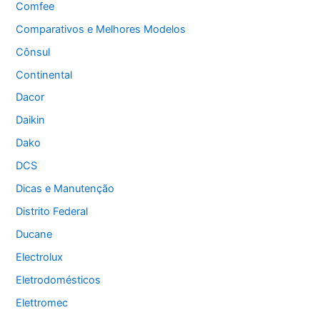
Comfee
Comparativos e Melhores Modelos
Cônsul
Continental
Dacor
Daikin
Dako
DCS
Dicas e Manutenção
Distrito Federal
Ducane
Electrolux
Eletrodomésticos
Elettromec