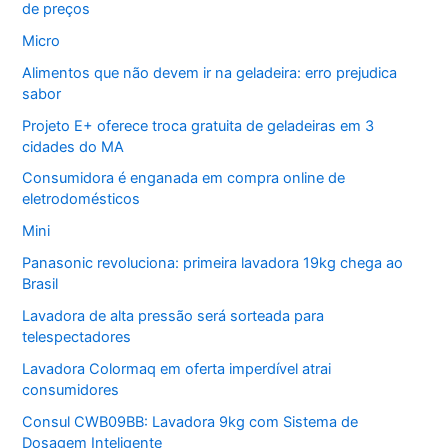
de preços
Micro
Alimentos que não devem ir na geladeira: erro prejudica
sabor
Projeto E+ oferece troca gratuita de geladeiras em 3
cidades do MA
Consumidora é enganada em compra online de
eletrodomésticos
Mini
Panasonic revoluciona: primeira lavadora 19kg chega ao
Brasil
Lavadora de alta pressão será sorteada para
telespectadores
Lavadora Colormaq em oferta imperdível atrai
consumidores
Consul CWB09BB: Lavadora 9kg com Sistema de
Dosagem Inteligente