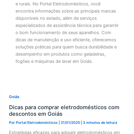
e rurais. No Portal Eletrodomésticos, você
encontra informações sobre as principais marcas
disponíveis no estado, além de serviços
especializados de assistência técnica para garantir
o bom funcionamento de seus aparelhos. Com
dicas de manutenção e uso eficiente, oferecemos
soluções práticas para quem busca durabilidade e
desempenho em produtos como geladeiras,
fogões e máquinas de lavar em Goiás.
Goiás
Dicas para comprar eletrodomésticos com
descontos em Goiás
Por
Portal Eletrodomésticos
|
21/01/2025
|
3 minutos de leitura
Estratégias eficazes para adquirir eletrodomésticos em