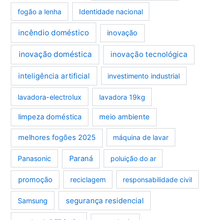
fogão a lenha
Identidade nacional
incêndio doméstico
inovação
inovação doméstica
inovação tecnológica
inteligência artificial
investimento industrial
lavadora-electrolux
lavadora 19kg
limpeza doméstica
meio ambiente
melhores fogões 2025
máquina de lavar
Panasonic
Paraná
poluição do ar
promoção
reciclagem
responsabilidade civil
segurança residencial
Samsung