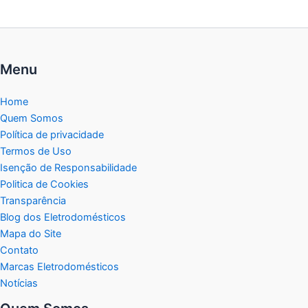
Menu
Home
Quem Somos
Política de privacidade
Termos de Uso
Isenção de Responsabilidade
Politica de Cookies
Transparência
Blog dos Eletrodomésticos
Mapa do Site
Contato
Marcas Eletrodomésticos
Notícias