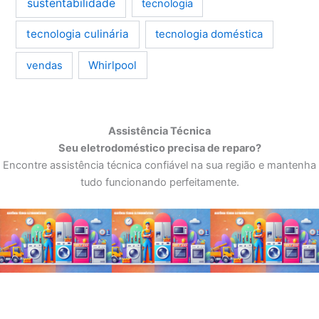
sustentabilidade
tecnologia
tecnologia culinária
tecnologia doméstica
Whirlpool
vendas
Assistência Técnica
Seu eletrodoméstico precisa de reparo?
Encontre assistência técnica confiável na sua região e mantenha
tudo funcionando perfeitamente.