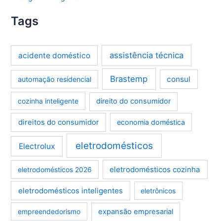
Tags
assistência técnica
acidente doméstico
Brastemp
consul
automação residencial
cozinha inteligente
direito do consumidor
direitos do consumidor
economia doméstica
eletrodomésticos
Electrolux
eletrodomésticos cozinha
eletrodomésticos 2026
eletrodomésticos inteligentes
eletrônicos
empreendedorismo
expansão empresarial