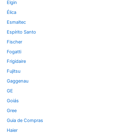
Elgin
Élica
Esmaltec
Espírito Santo
Fischer
Fogatti
Frigidaire
Fujitsu
Gaggenau
GE
Goiás
Gree
Guia de Compras
Haier