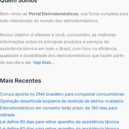
Quem Somos
Bem-vindo ao
Portal Eletrodomésticos
, sua fonte completa para
tudo relacionado ao mundo dos eletrodomésticos.
Nosso objetivo é oferecer a você, consumidor, as melhores
informações sobre os principais produtos e serviços de
assistência técnica em todo o Brasil, com foco na eficiência,
qualidade e durabilidade dos eletrodomésticos que fazem parte
do seu dia a dia.
Veja Mais…
Mais Recentes
Consul aposta no DNA brasileiro para conquistar consumidores
Operação desarticula esquema de revenda de eletros roubados
Eletrodomésticos em conserto terão prazo de 180 dias para
retirada
Lei define 60 dias para retirar aparelho da assistência técnica
Lei define 60 dias para retirar aparelho da assistência técnica