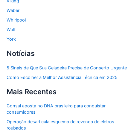
Viking
Weber
Whirlpool
Wolf
York
Notícias
5 Sinais de Que Sua Geladeira Precisa de Conserto Urgente
Como Escolher a Melhor Assistência Técnica em 2025
Mais Recentes
Consul aposta no DNA brasileiro para conquistar
consumidores
Operação desarticula esquema de revenda de eletros
roubados