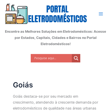
Ir
para
o
conteúdo
Encontre as Melhores Soluções em Eletrodomésticos: Acesse
por Estados, Capitais, Cidades e Bairros no Portal
Eletrodomésticos!
Goiás
Goiás destaca-se por seu mercado em
crescimento, atendendo à crescente demanda por
eletrodomésticos de qualidade nas áreas urbanas