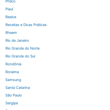
Philco
Piauí
Realce
Receitas e Dicas Práticas
Rheem
Rio de Janeiro
Rio Grande do Norte
Rio Grande do Sul
Rondônia
Roraima
Samsung
Santa Catarina
São Paulo
Sergipe