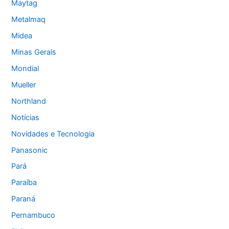
Maytag
Metalmaq
Midea
Minas Gerais
Mondial
Mueller
Northland
Notícias
Novidades e Tecnologia
Panasonic
Pará
Paraíba
Paraná
Pernambuco