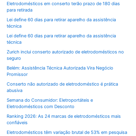
Eletrodomésticos em conserto terão prazo de 180 dias
para retirada
Lei define 60 dias para retirar aparelho da assistência
técnica
Lei define 60 dias para retirar aparelho da assistência
técnica
Zurich inclui conserto autorizado de eletrodomésticos no
seguro
Belém: Assistência Técnica Autorizada Vira Negócio
Promissor
Conserto não autorizado de eletrodoméstico é prática
abusiva
Semana do Consumidor: Eletroportáteis e
Eletrodomésticos com Desconto
Ranking 2026: As 24 marcas de eletrodomésticos mais
confiáveis
Eletrodomésticos têm variação brutal de 53% em pesquisa