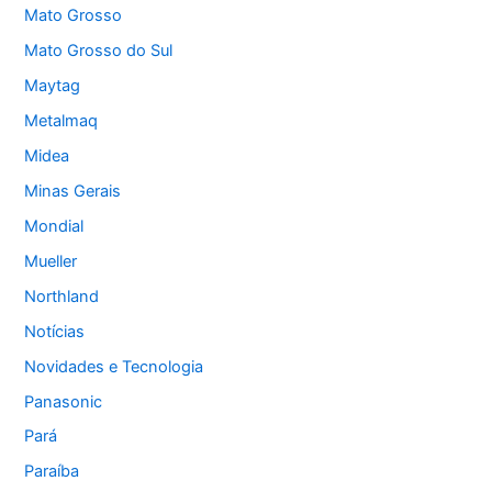
Mato Grosso
Mato Grosso do Sul
Maytag
Metalmaq
Midea
Minas Gerais
Mondial
Mueller
Northland
Notícias
Novidades e Tecnologia
Panasonic
Pará
Paraíba