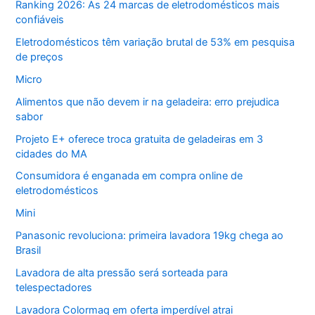
Ranking 2026: As 24 marcas de eletrodomésticos mais
confiáveis
Eletrodomésticos têm variação brutal de 53% em pesquisa
de preços
Micro
Alimentos que não devem ir na geladeira: erro prejudica
sabor
Projeto E+ oferece troca gratuita de geladeiras em 3
cidades do MA
Consumidora é enganada em compra online de
eletrodomésticos
Mini
Panasonic revoluciona: primeira lavadora 19kg chega ao
Brasil
Lavadora de alta pressão será sorteada para
telespectadores
Lavadora Colormaq em oferta imperdível atrai