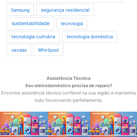
segurança residencial
Samsung
sustentabilidade
tecnologia
tecnologia culinária
tecnologia doméstica
Whirlpool
vendas
Assistência Técnica
Seu eletrodoméstico precisa de reparo?
Encontre assistência técnica confiável na sua região e mantenha
tudo funcionando perfeitamente.