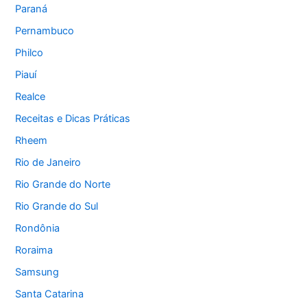
Paraná
Pernambuco
Philco
Piauí
Realce
Receitas e Dicas Práticas
Rheem
Rio de Janeiro
Rio Grande do Norte
Rio Grande do Sul
Rondônia
Roraima
Samsung
Santa Catarina