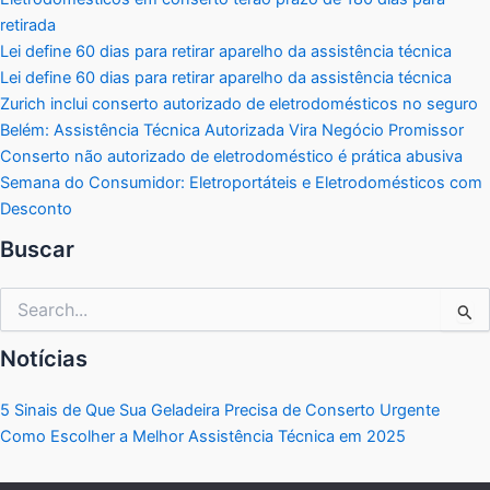
retirada
Lei define 60 dias para retirar aparelho da assistência técnica
Lei define 60 dias para retirar aparelho da assistência técnica
Zurich inclui conserto autorizado de eletrodomésticos no seguro
Belém: Assistência Técnica Autorizada Vira Negócio Promissor
Conserto não autorizado de eletrodoméstico é prática abusiva
Semana do Consumidor: Eletroportáteis e Eletrodomésticos com
Desconto
Buscar
Pesquisar
por:
Notícias
5 Sinais de Que Sua Geladeira Precisa de Conserto Urgente
Como Escolher a Melhor Assistência Técnica em 2025