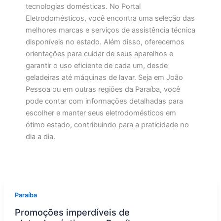
tecnologias domésticas. No Portal
Eletrodomésticos, você encontra uma seleção das
melhores marcas e serviços de assistência técnica
disponíveis no estado. Além disso, oferecemos
orientações para cuidar de seus aparelhos e
garantir o uso eficiente de cada um, desde
geladeiras até máquinas de lavar. Seja em João
Pessoa ou em outras regiões da Paraíba, você
pode contar com informações detalhadas para
escolher e manter seus eletrodomésticos em
ótimo estado, contribuindo para a praticidade no
dia a dia.
Paraíba
Promoções imperdíveis de