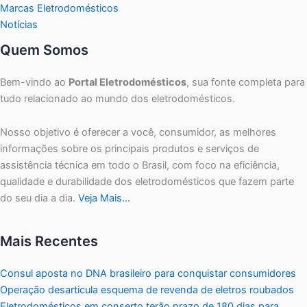
Marcas Eletrodomésticos
Notícias
Quem Somos
Bem-vindo ao
Portal Eletrodomésticos
, sua fonte completa para
tudo relacionado ao mundo dos eletrodomésticos.
Nosso objetivo é oferecer a você, consumidor, as melhores
informações sobre os principais produtos e serviços de
assistência técnica em todo o Brasil, com foco na eficiência,
qualidade e durabilidade dos eletrodomésticos que fazem parte
do seu dia a dia.
Veja Mais…
Mais Recentes
Consul aposta no DNA brasileiro para conquistar consumidores
Operação desarticula esquema de revenda de eletros roubados
Eletrodomésticos em conserto terão prazo de 180 dias para