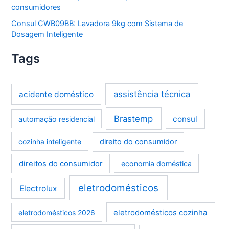
consumidores
Consul CWB09BB: Lavadora 9kg com Sistema de
Dosagem Inteligente
Tags
assistência técnica
acidente doméstico
Brastemp
consul
automação residencial
cozinha inteligente
direito do consumidor
direitos do consumidor
economia doméstica
eletrodomésticos
Electrolux
eletrodomésticos cozinha
eletrodomésticos 2026