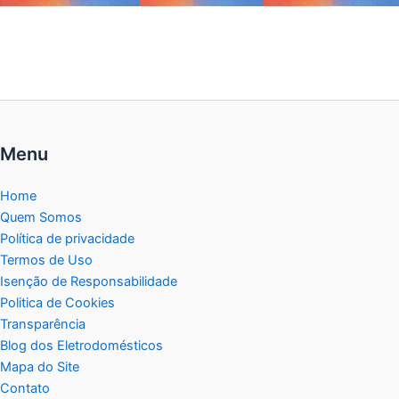
Menu
Home
Quem Somos
Política de privacidade
Termos de Uso
Isenção de Responsabilidade
Politica de Cookies
Transparência
Blog dos Eletrodomésticos
Mapa do Site
Contato