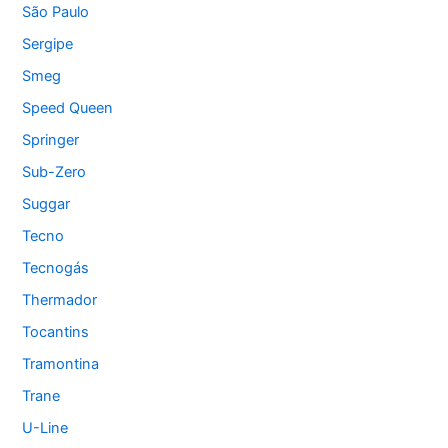
São Paulo
Sergipe
Smeg
Speed Queen
Springer
Sub-Zero
Suggar
Tecno
Tecnogás
Thermador
Tocantins
Tramontina
Trane
U-Line