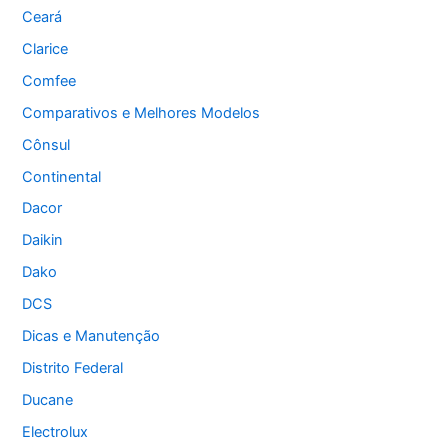
Ceará
Clarice
Comfee
Comparativos e Melhores Modelos
Cônsul
Continental
Dacor
Daikin
Dako
DCS
Dicas e Manutenção
Distrito Federal
Ducane
Electrolux