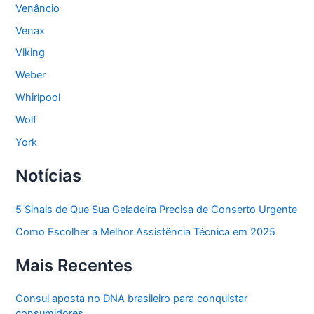
Venâncio
Venax
Viking
Weber
Whirlpool
Wolf
York
Notícias
5 Sinais de Que Sua Geladeira Precisa de Conserto Urgente
Como Escolher a Melhor Assistência Técnica em 2025
Mais Recentes
Consul aposta no DNA brasileiro para conquistar
consumidores