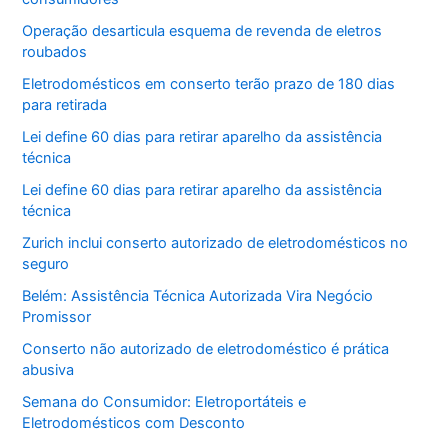
Operação desarticula esquema de revenda de eletros
roubados
Eletrodomésticos em conserto terão prazo de 180 dias
para retirada
Lei define 60 dias para retirar aparelho da assistência
técnica
Lei define 60 dias para retirar aparelho da assistência
técnica
Zurich inclui conserto autorizado de eletrodomésticos no
seguro
Belém: Assistência Técnica Autorizada Vira Negócio
Promissor
Conserto não autorizado de eletrodoméstico é prática
abusiva
Semana do Consumidor: Eletroportáteis e
Eletrodomésticos com Desconto