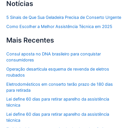
Notícias
5 Sinais de Que Sua Geladeira Precisa de Conserto Urgente
Como Escolher a Melhor Assistência Técnica em 2025
Mais Recentes
Consul aposta no DNA brasileiro para conquistar
consumidores
Operação desarticula esquema de revenda de eletros
roubados
Eletrodomésticos em conserto terão prazo de 180 dias
para retirada
Lei define 60 dias para retirar aparelho da assistência
técnica
Lei define 60 dias para retirar aparelho da assistência
técnica