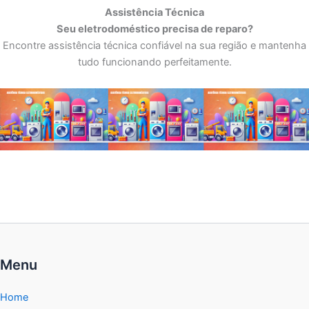
Assistência Técnica
Seu eletrodoméstico precisa de reparo?
Encontre assistência técnica confiável na sua região e mantenha
tudo funcionando perfeitamente.
Menu
Home