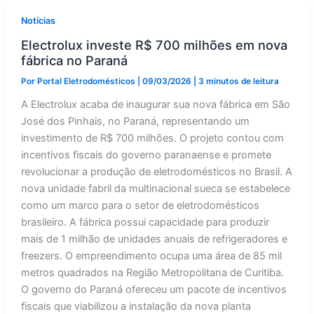
Notícias
Electrolux investe R$ 700 milhões em nova
fábrica no Paraná
Por
Portal Eletrodomésticos
|
09/03/2026
|
3 minutos de leitura
A Electrolux acaba de inaugurar sua nova fábrica em São
José dos Pinhais, no Paraná, representando um
investimento de R$ 700 milhões. O projeto contou com
incentivos fiscais do governo paranaense e promete
revolucionar a produção de eletrodomésticos no Brasil. A
nova unidade fabril da multinacional sueca se estabelece
como um marco para o setor de eletrodomésticos
brasileiro. A fábrica possui capacidade para produzir
mais de 1 milhão de unidades anuais de refrigeradores e
freezers. O empreendimento ocupa uma área de 85 mil
metros quadrados na Região Metropolitana de Curitiba.
O governo do Paraná ofereceu um pacote de incentivos
fiscais que viabilizou a instalação da nova planta