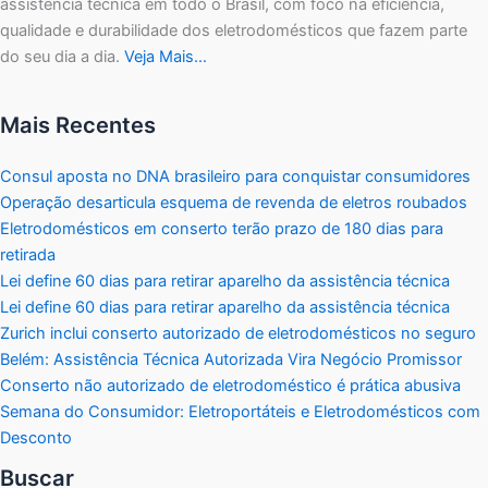
assistência técnica em todo o Brasil, com foco na eficiência,
qualidade e durabilidade dos eletrodomésticos que fazem parte
do seu dia a dia.
Veja Mais…
Mais Recentes
Consul aposta no DNA brasileiro para conquistar consumidores
Operação desarticula esquema de revenda de eletros roubados
Eletrodomésticos em conserto terão prazo de 180 dias para
retirada
Lei define 60 dias para retirar aparelho da assistência técnica
Lei define 60 dias para retirar aparelho da assistência técnica
Zurich inclui conserto autorizado de eletrodomésticos no seguro
Belém: Assistência Técnica Autorizada Vira Negócio Promissor
Conserto não autorizado de eletrodoméstico é prática abusiva
Semana do Consumidor: Eletroportáteis e Eletrodomésticos com
Desconto
Buscar