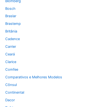
Blomberg
Bosch
Braslar
Brastemp
Britânia
Cadence
Carrier
Ceará
Clarice
Comfee
Comparativos e Melhores Modelos
Cônsul
Continental
Dacor