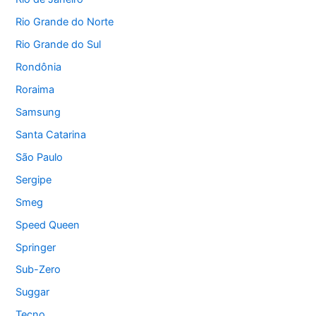
Rio Grande do Norte
Rio Grande do Sul
Rondônia
Roraima
Samsung
Santa Catarina
São Paulo
Sergipe
Smeg
Speed Queen
Springer
Sub-Zero
Suggar
Tecno