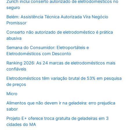
Zurich inclui conserto autorizado de eletrodomésticos no
seguro
Belém: Assistência Técnica Autorizada Vira Negócio
Promissor
Conserto não autorizado de eletrodoméstico é prática
abusiva
Semana do Consumidor: Eletroportáteis e
Eletrodomésticos com Desconto
Ranking 2026: As 24 marcas de eletrodomésticos mais
confiáveis
Eletrodomésticos têm variação brutal de 53% em pesquisa
de preços
Micro
Alimentos que não devem ir na geladeira: erro prejudica
sabor
Projeto E+ oferece troca gratuita de geladeiras em 3
cidades do MA