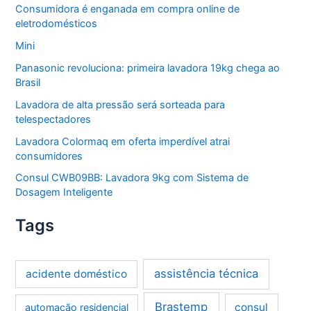
Consumidora é enganada em compra online de
eletrodomésticos
Mini
Panasonic revoluciona: primeira lavadora 19kg chega ao
Brasil
Lavadora de alta pressão será sorteada para
telespectadores
Lavadora Colormaq em oferta imperdível atrai
consumidores
Consul CWB09BB: Lavadora 9kg com Sistema de
Dosagem Inteligente
Tags
assistência técnica
acidente doméstico
Brastemp
consul
automação residencial