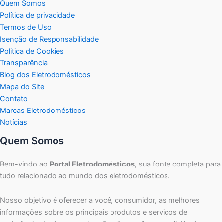
Quem Somos
Política de privacidade
Termos de Uso
Isenção de Responsabilidade
Politica de Cookies
Transparência
Blog dos Eletrodomésticos
Mapa do Site
Contato
Marcas Eletrodomésticos
Notícias
Quem Somos
Bem-vindo ao
Portal Eletrodomésticos
, sua fonte completa para
tudo relacionado ao mundo dos eletrodomésticos.
Nosso objetivo é oferecer a você, consumidor, as melhores
informações sobre os principais produtos e serviços de