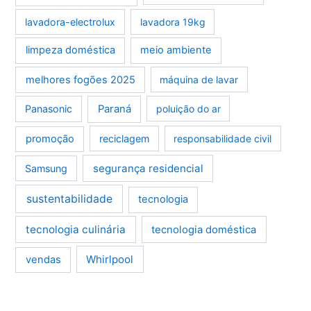
lavadora-electrolux
lavadora 19kg
limpeza doméstica
meio ambiente
melhores fogões 2025
máquina de lavar
Panasonic
Paraná
poluição do ar
promoção
reciclagem
responsabilidade civil
segurança residencial
Samsung
sustentabilidade
tecnologia
tecnologia culinária
tecnologia doméstica
Whirlpool
vendas