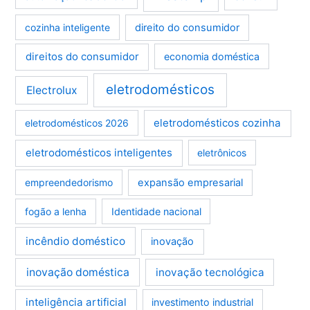
cozinha inteligente
direito do consumidor
direitos do consumidor
economia doméstica
eletrodomésticos
Electrolux
eletrodomésticos cozinha
eletrodomésticos 2026
eletrodomésticos inteligentes
eletrônicos
empreendedorismo
expansão empresarial
fogão a lenha
Identidade nacional
incêndio doméstico
inovação
inovação doméstica
inovação tecnológica
inteligência artificial
investimento industrial