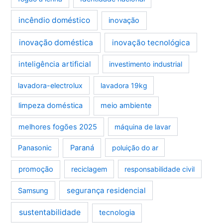
incêndio doméstico
inovação
inovação doméstica
inovação tecnológica
inteligência artificial
investimento industrial
lavadora-electrolux
lavadora 19kg
limpeza doméstica
meio ambiente
melhores fogões 2025
máquina de lavar
Panasonic
Paraná
poluição do ar
promoção
reciclagem
responsabilidade civil
segurança residencial
Samsung
sustentabilidade
tecnologia