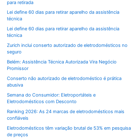
para retirada
Lei define 60 dias para retirar aparelho da assistência
técnica
Lei define 60 dias para retirar aparelho da assistência
técnica
Zurich inclui conserto autorizado de eletrodomésticos no
seguro
Belém: Assistência Técnica Autorizada Vira Negócio
Promissor
Conserto não autorizado de eletrodoméstico é prática
abusiva
Semana do Consumidor: Eletroportáteis e
Eletrodomésticos com Desconto
Ranking 2026: As 24 marcas de eletrodomésticos mais
confiáveis
Eletrodomésticos têm variação brutal de 53% em pesquisa
de preços