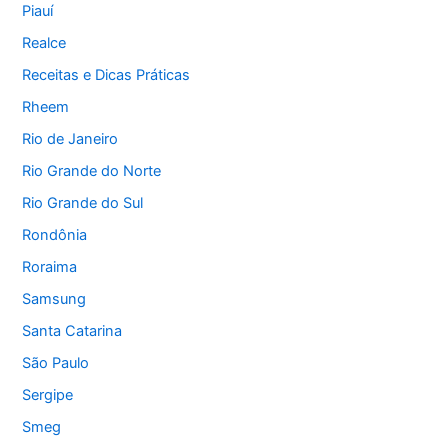
Piauí
Realce
Receitas e Dicas Práticas
Rheem
Rio de Janeiro
Rio Grande do Norte
Rio Grande do Sul
Rondônia
Roraima
Samsung
Santa Catarina
São Paulo
Sergipe
Smeg