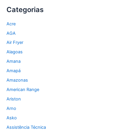
Categorias
Acre
AGA
Air Fryer
Alagoas
Amana
Amapá
Amazonas
American Range
Ariston
Arno
Asko
Assistência Técnica