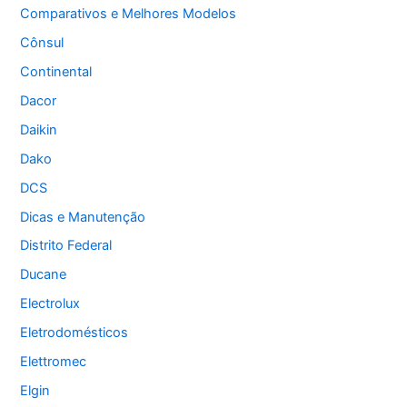
Comparativos e Melhores Modelos
Cônsul
Continental
Dacor
Daikin
Dako
DCS
Dicas e Manutenção
Distrito Federal
Ducane
Electrolux
Eletrodomésticos
Elettromec
Elgin