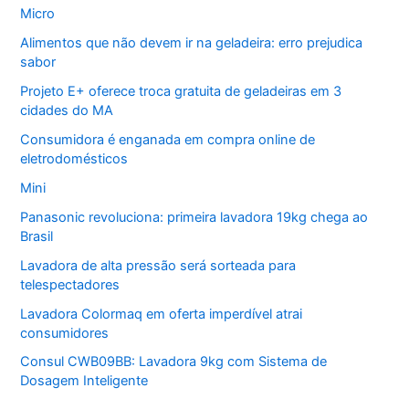
Micro
Alimentos que não devem ir na geladeira: erro prejudica
sabor
Projeto E+ oferece troca gratuita de geladeiras em 3
cidades do MA
Consumidora é enganada em compra online de
eletrodomésticos
Mini
Panasonic revoluciona: primeira lavadora 19kg chega ao
Brasil
Lavadora de alta pressão será sorteada para
telespectadores
Lavadora Colormaq em oferta imperdível atrai
consumidores
Consul CWB09BB: Lavadora 9kg com Sistema de
Dosagem Inteligente