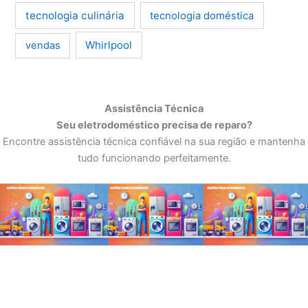
tecnologia culinária
tecnologia doméstica
Whirlpool
vendas
Assistência Técnica
Seu eletrodoméstico precisa de reparo?
Encontre assistência técnica confiável na sua região e mantenha
tudo funcionando perfeitamente.