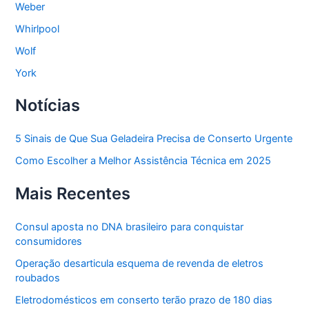
Weber
Whirlpool
Wolf
York
Notícias
5 Sinais de Que Sua Geladeira Precisa de Conserto Urgente
Como Escolher a Melhor Assistência Técnica em 2025
Mais Recentes
Consul aposta no DNA brasileiro para conquistar
consumidores
Operação desarticula esquema de revenda de eletros
roubados
Eletrodomésticos em conserto terão prazo de 180 dias