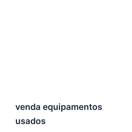
venda equipamentos
usados