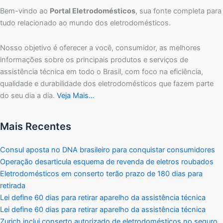
Bem-vindo ao
Portal Eletrodomésticos
, sua fonte completa para
tudo relacionado ao mundo dos eletrodomésticos.
Nosso objetivo é oferecer a você, consumidor, as melhores
informações sobre os principais produtos e serviços de
assistência técnica em todo o Brasil, com foco na eficiência,
qualidade e durabilidade dos eletrodomésticos que fazem parte
do seu dia a dia.
Veja Mais…
Mais Recentes
Consul aposta no DNA brasileiro para conquistar consumidores
Operação desarticula esquema de revenda de eletros roubados
Eletrodomésticos em conserto terão prazo de 180 dias para
retirada
Lei define 60 dias para retirar aparelho da assistência técnica
Lei define 60 dias para retirar aparelho da assistência técnica
Zurich inclui conserto autorizado de eletrodomésticos no seguro