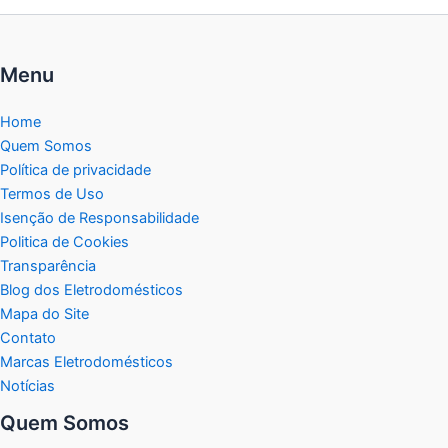
Menu
Home
Quem Somos
Política de privacidade
Termos de Uso
Isenção de Responsabilidade
Politica de Cookies
Transparência
Blog dos Eletrodomésticos
Mapa do Site
Contato
Marcas Eletrodomésticos
Notícias
Quem Somos