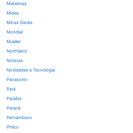
Metalmaq
Midea
Minas Gerais
Mondial
Mueller
Northland
Notícias
Novidades e Tecnologia
Panasonic
Pará
Paraíba
Paraná
Pernambuco
Philco