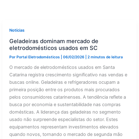
Notícias
Geladeiras dominam mercado de
eletrodomésticos usados em SC
Por
Portal Eletrodomésticos
|
06/02/2026
|
2 minutos de leitura
O mercado de eletrodomésticos usados em Santa
Catarina registra crescimento significativo nas vendas e
buscas online. Geladeiras e refrigeradores ocupam a
primeira posição entre os produtos mais procurados
pelos consumidores catarinenses. A tendência reflete a
busca por economia e sustentabilidade nas compras
domésticas. A liderança das geladeiras no segmento
usado não surpreende especialistas do setor. Estes
equipamentos representam investimentos elevados
quando novos, tornando o mercado de segunda mão