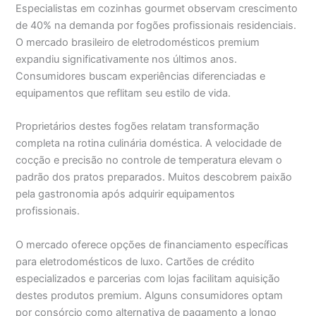
Especialistas em cozinhas gourmet observam crescimento
de 40% na demanda por fogões profissionais residenciais.
O mercado brasileiro de eletrodomésticos premium
expandiu significativamente nos últimos anos.
Consumidores buscam experiências diferenciadas e
equipamentos que reflitam seu estilo de vida.
Proprietários destes fogões relatam transformação
completa na rotina culinária doméstica. A velocidade de
cocção e precisão no controle de temperatura elevam o
padrão dos pratos preparados. Muitos descobrem paixão
pela gastronomia após adquirir equipamentos
profissionais.
O mercado oferece opções de financiamento específicas
para eletrodomésticos de luxo. Cartões de crédito
especializados e parcerias com lojas facilitam aquisição
destes produtos premium. Alguns consumidores optam
por consórcio como alternativa de pagamento a longo