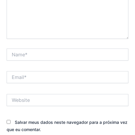
Name*
Email*
Website
Salvar meus dados neste navegador para a próxima vez
que eu comentar.