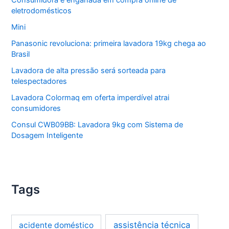
eletrodomésticos
Mini
Panasonic revoluciona: primeira lavadora 19kg chega ao
Brasil
Lavadora de alta pressão será sorteada para
telespectadores
Lavadora Colormaq em oferta imperdível atrai
consumidores
Consul CWB09BB: Lavadora 9kg com Sistema de
Dosagem Inteligente
Tags
assistência técnica
acidente doméstico