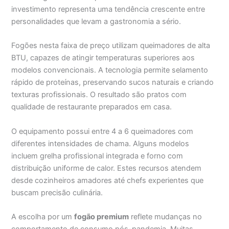
investimento representa uma tendência crescente entre
personalidades que levam a gastronomia a sério.
Fogões nesta faixa de preço utilizam queimadores de alta
BTU, capazes de atingir temperaturas superiores aos
modelos convencionais. A tecnologia permite selamento
rápido de proteínas, preservando sucos naturais e criando
texturas profissionais. O resultado são pratos com
qualidade de restaurante preparados em casa.
O equipamento possui entre 4 a 6 queimadores com
diferentes intensidades de chama. Alguns modelos
incluem grelha profissional integrada e forno com
distribuição uniforme de calor. Estes recursos atendem
desde cozinheiros amadores até chefs experientes que
buscam precisão culinária.
A escolha por um
fogão premium
reflete mudanças no