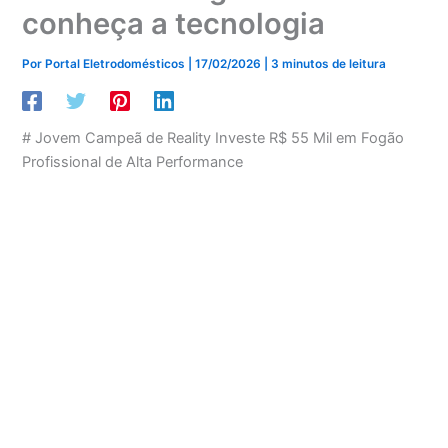
conheça a tecnologia
Por
Portal Eletrodomésticos
|
17/02/2026
|
3 minutos de leitura
# Jovem Campeã de Reality Investe R$ 55 Mil em Fogão
Profissional de Alta Performance