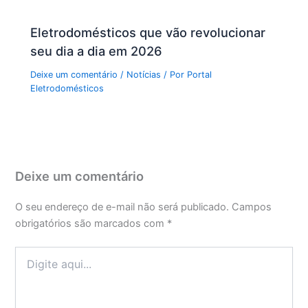
Eletrodomésticos que vão revolucionar
seu dia a dia em 2026
Deixe um comentário
/
Notícias
/ Por
Portal
Eletrodomésticos
Deixe um comentário
O seu endereço de e-mail não será publicado.
Campos
obrigatórios são marcados com
*
Digite
aqui...