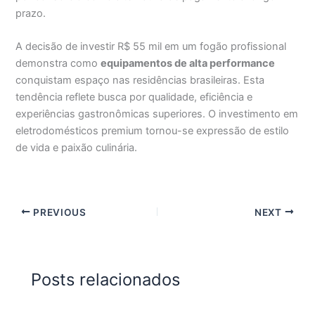
prazo.
A decisão de investir R$ 55 mil em um fogão profissional
demonstra como
equipamentos de alta performance
conquistam espaço nas residências brasileiras. Esta
tendência reflete busca por qualidade, eficiência e
experiências gastronômicas superiores. O investimento em
eletrodomésticos premium tornou-se expressão de estilo
de vida e paixão culinária.
PREVIOUS
NEXT
Posts relacionados