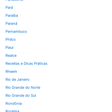
Pará
Paraíba
Paraná
Pernambuco
Philco
Piauí
Realce
Receitas e Dicas Práticas
Rheem
Rio de Janeiro
Rio Grande do Norte
Rio Grande do Sul
Rondônia
Roraima