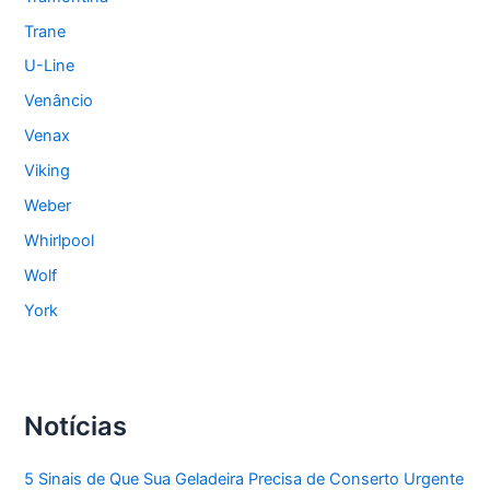
Trane
U-Line
Venâncio
Venax
Viking
Weber
Whirlpool
Wolf
York
Notícias
5 Sinais de Que Sua Geladeira Precisa de Conserto Urgente