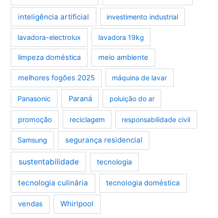
inteligência artificial
investimento industrial
lavadora-electrolux
lavadora 19kg
limpeza doméstica
meio ambiente
melhores fogões 2025
máquina de lavar
Panasonic
Paraná
poluição do ar
promoção
reciclagem
responsabilidade civil
segurança residencial
Samsung
sustentabilidade
tecnologia
tecnologia culinária
tecnologia doméstica
Whirlpool
vendas