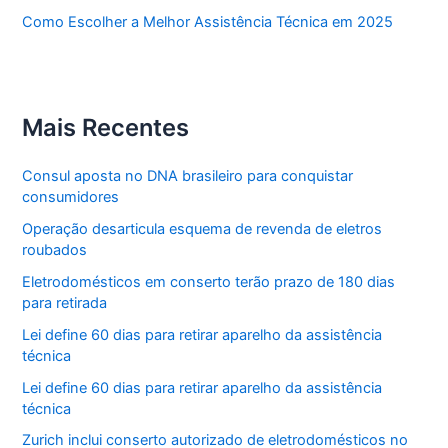
Como Escolher a Melhor Assistência Técnica em 2025
Mais Recentes
Consul aposta no DNA brasileiro para conquistar
consumidores
Operação desarticula esquema de revenda de eletros
roubados
Eletrodomésticos em conserto terão prazo de 180 dias
para retirada
Lei define 60 dias para retirar aparelho da assistência
técnica
Lei define 60 dias para retirar aparelho da assistência
técnica
Zurich inclui conserto autorizado de eletrodomésticos no