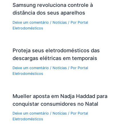
Samsung revoluciona controle à
distância dos seus aparelhos
Deixe um comentário
/
Notícias
/ Por
Portal
Eletrodomésticos
Proteja seus eletrodomésticos das
descargas elétricas em temporais
Deixe um comentário
/
Notícias
/ Por
Portal
Eletrodomésticos
Mueller aposta em Nadja Haddad para
conquistar consumidores no Natal
Deixe um comentário
/
Notícias
/ Por
Portal
Eletrodomésticos