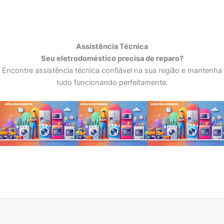
Assistência Técnica
Seu eletrodoméstico precisa de reparo?
Encontre assistência técnica confiável na sua região e mantenha
tudo funcionando perfeitamente.