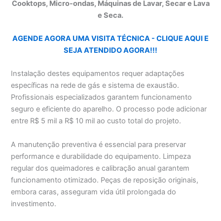
Cooktops, Micro-ondas, Máquinas de Lavar, Secar e Lava
e Seca.
AGENDE AGORA UMA VISITA TÉCNICA - CLIQUE AQUI E
SEJA ATENDIDO AGORA!!!
Instalação destes equipamentos requer adaptações
específicas na rede de gás e sistema de exaustão.
Profissionais especializados garantem funcionamento
seguro e eficiente do aparelho. O processo pode adicionar
entre R$ 5 mil a R$ 10 mil ao custo total do projeto.
A manutenção preventiva é essencial para preservar
performance e durabilidade do equipamento. Limpeza
regular dos queimadores e calibração anual garantem
funcionamento otimizado. Peças de reposição originais,
embora caras, asseguram vida útil prolongada do
investimento.