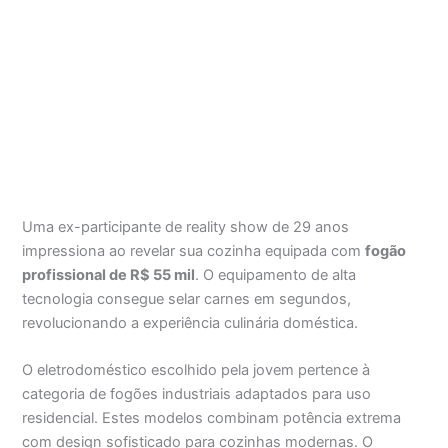
Uma ex-participante de reality show de 29 anos
impressiona ao revelar sua cozinha equipada com
fogão
profissional de R$ 55 mil
. O equipamento de alta
tecnologia consegue selar carnes em segundos,
revolucionando a experiência culinária doméstica.
O eletrodoméstico escolhido pela jovem pertence à
categoria de fogões industriais adaptados para uso
residencial. Estes modelos combinam potência extrema
com design sofisticado para cozinhas modernas. O