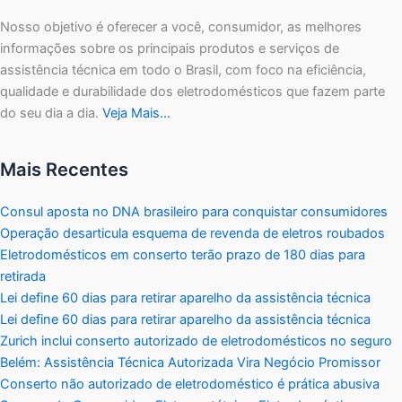
Nosso objetivo é oferecer a você, consumidor, as melhores
informações sobre os principais produtos e serviços de
assistência técnica em todo o Brasil, com foco na eficiência,
qualidade e durabilidade dos eletrodomésticos que fazem parte
do seu dia a dia.
Veja Mais…
Mais Recentes
Consul aposta no DNA brasileiro para conquistar consumidores
Operação desarticula esquema de revenda de eletros roubados
Eletrodomésticos em conserto terão prazo de 180 dias para
retirada
Lei define 60 dias para retirar aparelho da assistência técnica
Lei define 60 dias para retirar aparelho da assistência técnica
Zurich inclui conserto autorizado de eletrodomésticos no seguro
Belém: Assistência Técnica Autorizada Vira Negócio Promissor
Conserto não autorizado de eletrodoméstico é prática abusiva