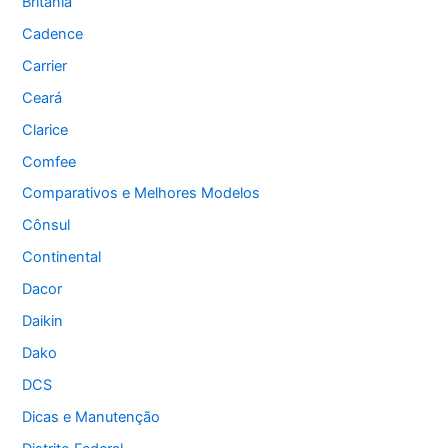
Britânia
Cadence
Carrier
Ceará
Clarice
Comfee
Comparativos e Melhores Modelos
Cônsul
Continental
Dacor
Daikin
Dako
DCS
Dicas e Manutenção