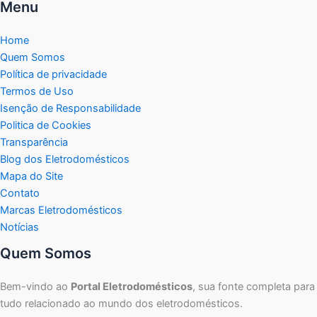
Menu
Home
Quem Somos
Política de privacidade
Termos de Uso
Isenção de Responsabilidade
Politica de Cookies
Transparência
Blog dos Eletrodomésticos
Mapa do Site
Contato
Marcas Eletrodomésticos
Notícias
Quem Somos
Bem-vindo ao
Portal Eletrodomésticos
, sua fonte completa para
tudo relacionado ao mundo dos eletrodomésticos.