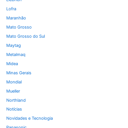
Lofra
Maranhão
Mato Grosso
Mato Grosso do Sul
Maytag
Metalmaq
Midea
Minas Gerais
Mondial
Mueller
Northland
Notícias
Novidades e Tecnologia
Panasonic