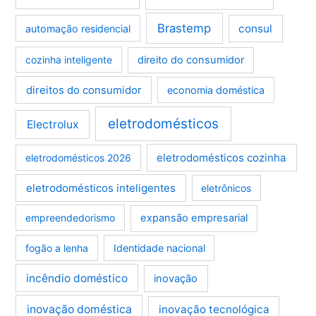
Brastemp
consul
automação residencial
cozinha inteligente
direito do consumidor
direitos do consumidor
economia doméstica
eletrodomésticos
Electrolux
eletrodomésticos cozinha
eletrodomésticos 2026
eletrodomésticos inteligentes
eletrônicos
empreendedorismo
expansão empresarial
fogão a lenha
Identidade nacional
incêndio doméstico
inovação
inovação doméstica
inovação tecnológica