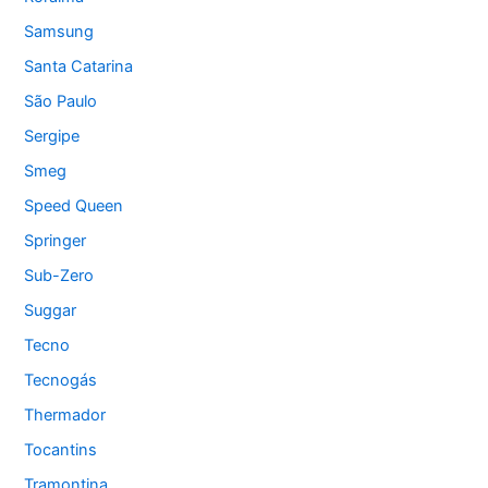
Samsung
Santa Catarina
São Paulo
Sergipe
Smeg
Speed Queen
Springer
Sub-Zero
Suggar
Tecno
Tecnogás
Thermador
Tocantins
Tramontina