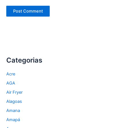
Categorias
Acre
AGA
Air Fryer
Alagoas
Amana
Amapá