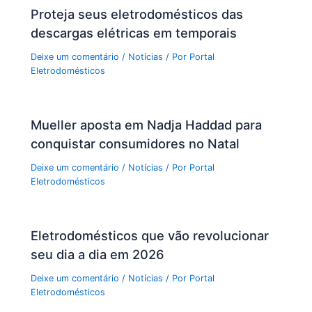
Proteja seus eletrodomésticos das
descargas elétricas em temporais
Deixe um comentário
/
Notícias
/ Por
Portal
Eletrodomésticos
Mueller aposta em Nadja Haddad para
conquistar consumidores no Natal
Deixe um comentário
/
Notícias
/ Por
Portal
Eletrodomésticos
Eletrodomésticos que vão revolucionar
seu dia a dia em 2026
Deixe um comentário
/
Notícias
/ Por
Portal
Eletrodomésticos