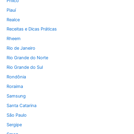
Philco
Piauí
Realce
Receitas e Dicas Práticas
Rheem
Rio de Janeiro
Rio Grande do Norte
Rio Grande do Sul
Rondônia
Roraima
Samsung
Santa Catarina
São Paulo
Sergipe