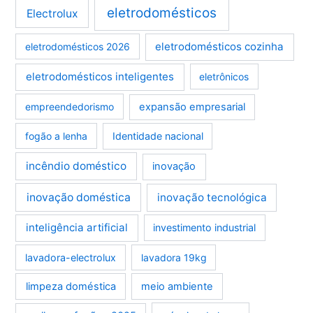
eletrodomésticos
Electrolux
eletrodomésticos cozinha
eletrodomésticos 2026
eletrodomésticos inteligentes
eletrônicos
empreendedorismo
expansão empresarial
fogão a lenha
Identidade nacional
incêndio doméstico
inovação
inovação doméstica
inovação tecnológica
inteligência artificial
investimento industrial
lavadora-electrolux
lavadora 19kg
limpeza doméstica
meio ambiente