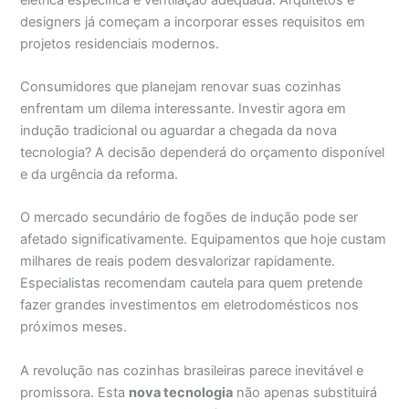
designers já começam a incorporar esses requisitos em
projetos residenciais modernos.
Consumidores que planejam renovar suas cozinhas
enfrentam um dilema interessante. Investir agora em
indução tradicional ou aguardar a chegada da nova
tecnologia? A decisão dependerá do orçamento disponível
e da urgência da reforma.
O mercado secundário de fogões de indução pode ser
afetado significativamente. Equipamentos que hoje custam
milhares de reais podem desvalorizar rapidamente.
Especialistas recomendam cautela para quem pretende
fazer grandes investimentos em eletrodomésticos nos
próximos meses.
A revolução nas cozinhas brasileiras parece inevitável e
promissora. Esta
nova tecnologia
não apenas substituirá