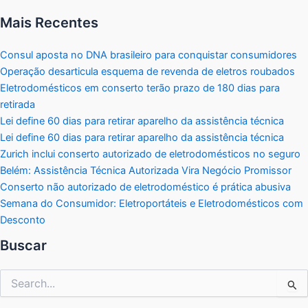
Mais Recentes
Consul aposta no DNA brasileiro para conquistar consumidores
Operação desarticula esquema de revenda de eletros roubados
Eletrodomésticos em conserto terão prazo de 180 dias para
retirada
Lei define 60 dias para retirar aparelho da assistência técnica
Lei define 60 dias para retirar aparelho da assistência técnica
Zurich inclui conserto autorizado de eletrodomésticos no seguro
Belém: Assistência Técnica Autorizada Vira Negócio Promissor
Conserto não autorizado de eletrodoméstico é prática abusiva
Semana do Consumidor: Eletroportáteis e Eletrodomésticos com
Desconto
Buscar
Pesquisar
por: