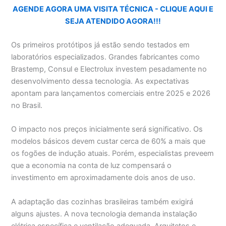
AGENDE AGORA UMA VISITA TÉCNICA - CLIQUE AQUI E
SEJA ATENDIDO AGORA!!!
Os primeiros protótipos já estão sendo testados em
laboratórios especializados. Grandes fabricantes como
Brastemp, Consul e Electrolux investem pesadamente no
desenvolvimento dessa tecnologia. As expectativas
apontam para lançamentos comerciais entre 2025 e 2026
no Brasil.
O impacto nos preços inicialmente será significativo. Os
modelos básicos devem custar cerca de 60% a mais que
os fogões de indução atuais. Porém, especialistas preveem
que a economia na conta de luz compensará o
investimento em aproximadamente dois anos de uso.
A adaptação das cozinhas brasileiras também exigirá
alguns ajustes. A nova tecnologia demanda instalação
elétrica específica e ventilação adequada. Arquitetos e