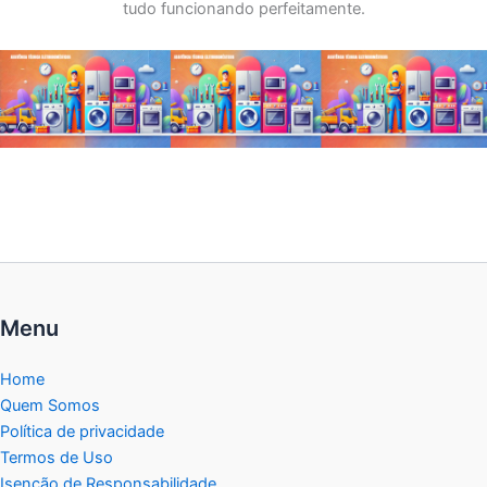
tudo funcionando perfeitamente.
Menu
Home
Quem Somos
Política de privacidade
Termos de Uso
Isenção de Responsabilidade