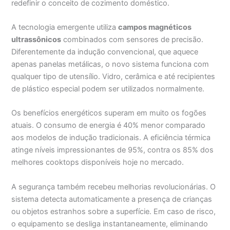
redefinir o conceito de cozimento doméstico.
A tecnologia emergente utiliza
campos magnéticos
ultrassônicos
combinados com sensores de precisão.
Diferentemente da indução convencional, que aquece
apenas panelas metálicas, o novo sistema funciona com
qualquer tipo de utensílio. Vidro, cerâmica e até recipientes
de plástico especial podem ser utilizados normalmente.
Os benefícios energéticos superam em muito os fogões
atuais. O consumo de energia é 40% menor comparado
aos modelos de indução tradicionais. A eficiência térmica
atinge níveis impressionantes de 95%, contra os 85% dos
melhores cooktops disponíveis hoje no mercado.
A segurança também recebeu melhorias revolucionárias. O
sistema detecta automaticamente a presença de crianças
ou objetos estranhos sobre a superfície. Em caso de risco,
o equipamento se desliga instantaneamente, eliminando