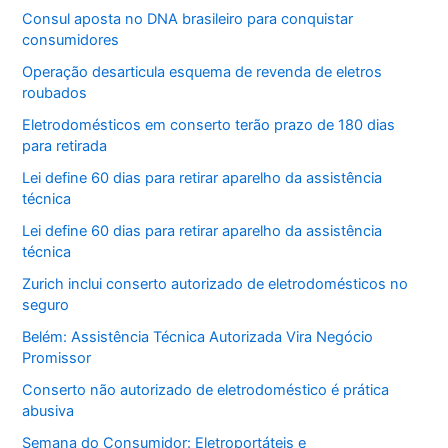
Consul aposta no DNA brasileiro para conquistar
consumidores
Operação desarticula esquema de revenda de eletros
roubados
Eletrodomésticos em conserto terão prazo de 180 dias
para retirada
Lei define 60 dias para retirar aparelho da assistência
técnica
Lei define 60 dias para retirar aparelho da assistência
técnica
Zurich inclui conserto autorizado de eletrodomésticos no
seguro
Belém: Assistência Técnica Autorizada Vira Negócio
Promissor
Conserto não autorizado de eletrodoméstico é prática
abusiva
Semana do Consumidor: Eletroportáteis e