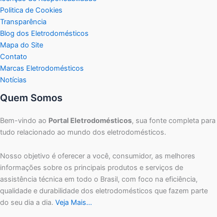
Politica de Cookies
Transparência
Blog dos Eletrodomésticos
Mapa do Site
Contato
Marcas Eletrodomésticos
Notícias
Quem Somos
Bem-vindo ao
Portal Eletrodomésticos
, sua fonte completa para
tudo relacionado ao mundo dos eletrodomésticos.
Nosso objetivo é oferecer a você, consumidor, as melhores
informações sobre os principais produtos e serviços de
assistência técnica em todo o Brasil, com foco na eficiência,
qualidade e durabilidade dos eletrodomésticos que fazem parte
do seu dia a dia.
Veja Mais…