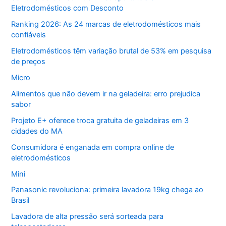
Eletrodomésticos com Desconto
Ranking 2026: As 24 marcas de eletrodomésticos mais
confiáveis
Eletrodomésticos têm variação brutal de 53% em pesquisa
de preços
Micro
Alimentos que não devem ir na geladeira: erro prejudica
sabor
Projeto E+ oferece troca gratuita de geladeiras em 3
cidades do MA
Consumidora é enganada em compra online de
eletrodomésticos
Mini
Panasonic revoluciona: primeira lavadora 19kg chega ao
Brasil
Lavadora de alta pressão será sorteada para