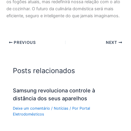
os fogões atuais, mas redefinirá nossa relação com o ato
de cozinhar. O futuro da culinária doméstica será mais
eficiente, seguro e inteligente do que jamais imaginamos.
PREVIOUS
NEXT
Posts relacionados
Samsung revoluciona controle à
distância dos seus aparelhos
Deixe um comentário
/
Notícias
/ Por
Portal
Eletrodomésticos