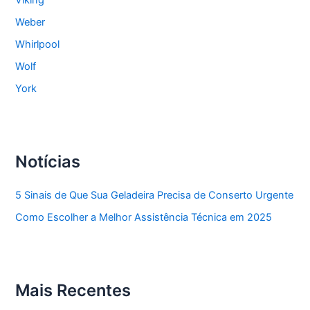
Weber
Whirlpool
Wolf
York
Notícias
5 Sinais de Que Sua Geladeira Precisa de Conserto Urgente
Como Escolher a Melhor Assistência Técnica em 2025
Mais Recentes