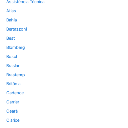
Assistência Técnica
Atlas
Bahia
Bertazzoni
Best
Blomberg
Bosch
Braslar
Brastemp
Britânia
Cadence
Carrier
Ceará
Clarice