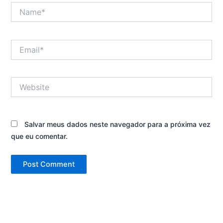
Name*
Email*
Website
Salvar meus dados neste navegador para a próxima vez
que eu comentar.