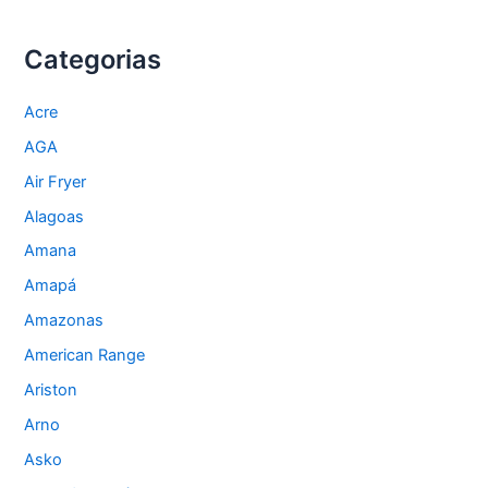
Categorias
Acre
AGA
Air Fryer
Alagoas
Amana
Amapá
Amazonas
American Range
Ariston
Arno
Asko