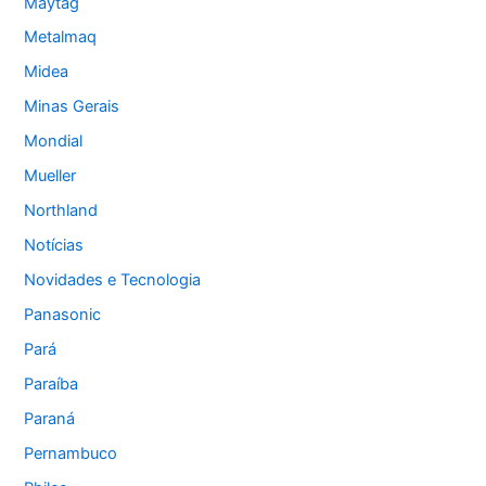
Maytag
Metalmaq
Midea
Minas Gerais
Mondial
Mueller
Northland
Notícias
Novidades e Tecnologia
Panasonic
Pará
Paraíba
Paraná
Pernambuco