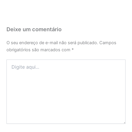
Deixe um comentário
O seu endereço de e-mail não será publicado.
Campos
obrigatórios são marcados com
*
Digite
aqui...