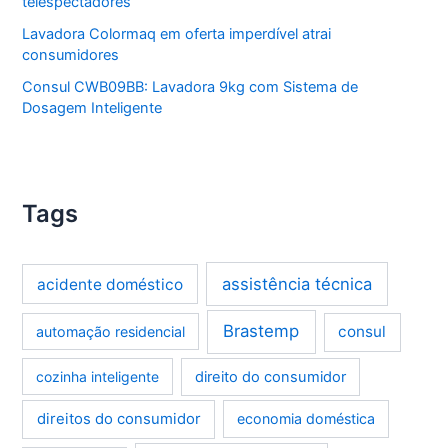
telespectadores
Lavadora Colormaq em oferta imperdível atrai
consumidores
Consul CWB09BB: Lavadora 9kg com Sistema de
Dosagem Inteligente
Tags
assistência técnica
acidente doméstico
Brastemp
consul
automação residencial
cozinha inteligente
direito do consumidor
direitos do consumidor
economia doméstica