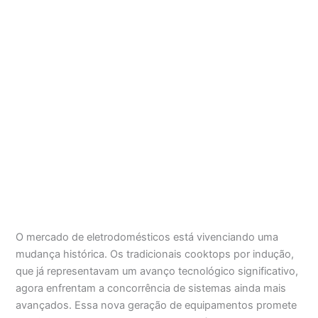
O mercado de eletrodomésticos está vivenciando uma
mudança histórica. Os tradicionais cooktops por indução,
que já representavam um avanço tecnológico significativo,
agora enfrentam a concorrência de sistemas ainda mais
avançados. Essa nova geração de equipamentos promete