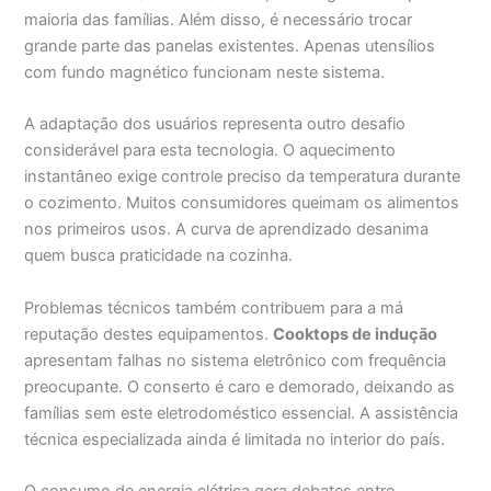
maioria das famílias. Além disso, é necessário trocar
grande parte das panelas existentes. Apenas utensílios
com fundo magnético funcionam neste sistema.
A adaptação dos usuários representa outro desafio
considerável para esta tecnologia. O aquecimento
instantâneo exige controle preciso da temperatura durante
o cozimento. Muitos consumidores queimam os alimentos
nos primeiros usos. A curva de aprendizado desanima
quem busca praticidade na cozinha.
Problemas técnicos também contribuem para a má
reputação destes equipamentos.
Cooktops de indução
apresentam falhas no sistema eletrônico com frequência
preocupante. O conserto é caro e demorado, deixando as
famílias sem este eletrodoméstico essencial. A assistência
técnica especializada ainda é limitada no interior do país.