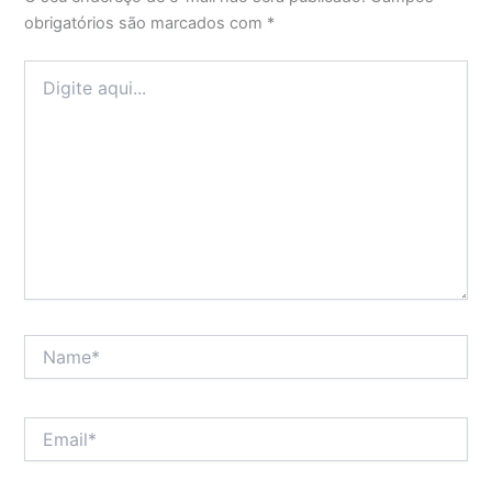
obrigatórios são marcados com
*
Digite
aqui...
Name*
Email*