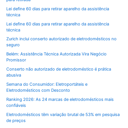
Lei define 60 dias para retirar aparelho da assistência
técnica
Lei define 60 dias para retirar aparelho da assistência
técnica
Zurich inclui conserto autorizado de eletrodomésticos no
seguro
Belém: Assistência Técnica Autorizada Vira Negócio
Promissor
Conserto não autorizado de eletrodoméstico é prática
abusiva
Semana do Consumidor: Eletroportáteis e
Eletrodomésticos com Desconto
Ranking 2026: As 24 marcas de eletrodomésticos mais
confiáveis
Eletrodomésticos têm variação brutal de 53% em pesquisa
de preços