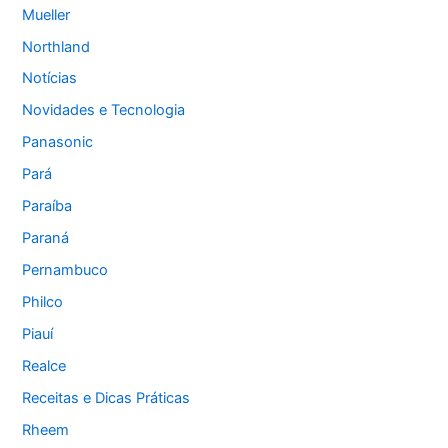
Mueller
Northland
Notícias
Novidades e Tecnologia
Panasonic
Pará
Paraíba
Paraná
Pernambuco
Philco
Piauí
Realce
Receitas e Dicas Práticas
Rheem