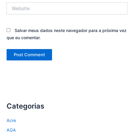
Website
Salvar meus dados neste navegador para a próxima vez
que eu comentar.
Categorias
Acre
AGA