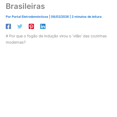
Brasileiras
Por
Portal Eletrodomésticos
|
08/02/2026
|
3 minutos de leitura
# Por que o fogão de indução virou o ‘vilão’ das cozinhas
modernas?