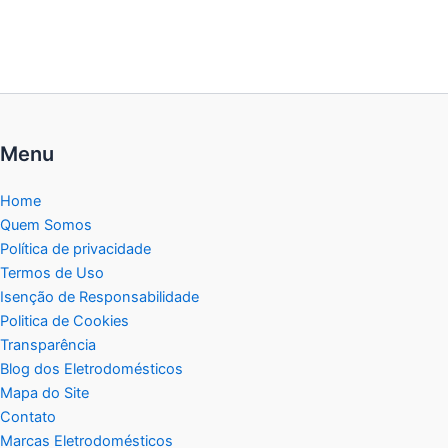
Menu
Home
Quem Somos
Política de privacidade
Termos de Uso
Isenção de Responsabilidade
Politica de Cookies
Transparência
Blog dos Eletrodomésticos
Mapa do Site
Contato
Marcas Eletrodomésticos