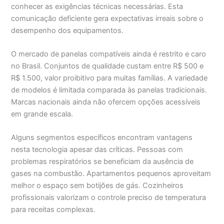
conhecer as exigências técnicas necessárias. Esta
comunicação deficiente gera expectativas irreais sobre o
desempenho dos equipamentos.
O mercado de panelas compatíveis ainda é restrito e caro
no Brasil. Conjuntos de qualidade custam entre R$ 500 e
R$ 1.500, valor proibitivo para muitas famílias. A variedade
de modelos é limitada comparada às panelas tradicionais.
Marcas nacionais ainda não ofercem opções acessíveis
em grande escala.
Alguns segmentos específicos encontram vantagens
nesta tecnologia apesar das críticas. Pessoas com
problemas respiratórios se beneficiam da ausência de
gases na combustão. Apartamentos pequenos aproveitam
melhor o espaço sem botijões de gás. Cozinheiros
profissionais valorizam o controle preciso de temperatura
para receitas complexas.