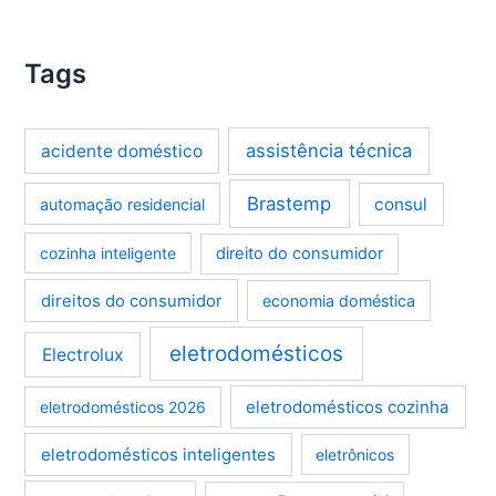
Tags
assistência técnica
acidente doméstico
Brastemp
consul
automação residencial
cozinha inteligente
direito do consumidor
direitos do consumidor
economia doméstica
eletrodomésticos
Electrolux
eletrodomésticos cozinha
eletrodomésticos 2026
eletrodomésticos inteligentes
eletrônicos