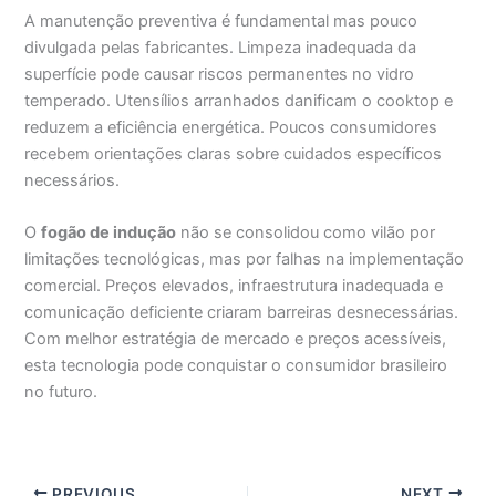
A manutenção preventiva é fundamental mas pouco
divulgada pelas fabricantes. Limpeza inadequada da
superfície pode causar riscos permanentes no vidro
temperado. Utensílios arranhados danificam o cooktop e
reduzem a eficiência energética. Poucos consumidores
recebem orientações claras sobre cuidados específicos
necessários.
O
fogão de indução
não se consolidou como vilão por
limitações tecnológicas, mas por falhas na implementação
comercial. Preços elevados, infraestrutura inadequada e
comunicação deficiente criaram barreiras desnecessárias.
Com melhor estratégia de mercado e preços acessíveis,
esta tecnologia pode conquistar o consumidor brasileiro
no futuro.
PREVIOUS
NEXT