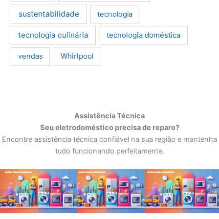
sustentabilidade
tecnologia
tecnologia culinária
tecnologia doméstica
Whirlpool
vendas
Assistência Técnica
Seu eletrodoméstico precisa de reparo?
Encontre assistência técnica confiável na sua região e mantenha
tudo funcionando perfeitamente.