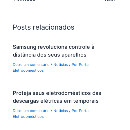
Posts relacionados
Samsung revoluciona controle à
distância dos seus aparelhos
Deixe um comentário
/
Notícias
/ Por
Portal
Eletrodomésticos
Proteja seus eletrodomésticos das
descargas elétricas em temporais
Deixe um comentário
/
Notícias
/ Por
Portal
Eletrodomésticos