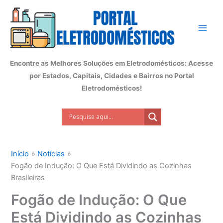
Ir
para
o
conteúdo
Encontre as Melhores Soluções em Eletrodomésticos: Acesse
por Estados, Capitais, Cidades e Bairros no Portal
Eletrodomésticos!
Início
Notícias
Fogão de Indução: O Que Está Dividindo as Cozinhas
Brasileiras
Fogão de Indução: O Que
Está Dividindo as Cozinhas