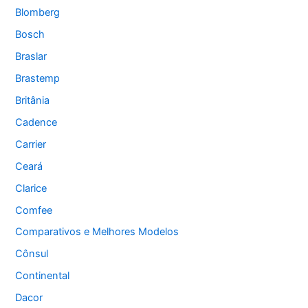
Blomberg
Bosch
Braslar
Brastemp
Britânia
Cadence
Carrier
Ceará
Clarice
Comfee
Comparativos e Melhores Modelos
Cônsul
Continental
Dacor