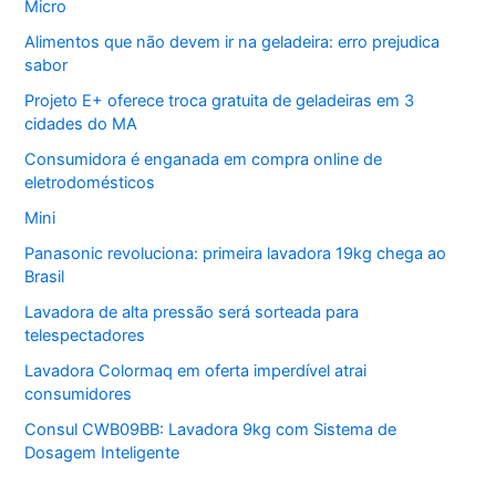
Micro
Alimentos que não devem ir na geladeira: erro prejudica
sabor
Projeto E+ oferece troca gratuita de geladeiras em 3
cidades do MA
Consumidora é enganada em compra online de
eletrodomésticos
Mini
Panasonic revoluciona: primeira lavadora 19kg chega ao
Brasil
Lavadora de alta pressão será sorteada para
telespectadores
Lavadora Colormaq em oferta imperdível atrai
consumidores
Consul CWB09BB: Lavadora 9kg com Sistema de
Dosagem Inteligente