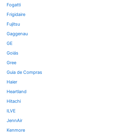
Fogatti
Frigidaire
Fujitsu
Gaggenau
GE
Goiás
Gree
Guia de Compras
Haier
Heartland
Hitachi
ILVE
JennAir
Kenmore