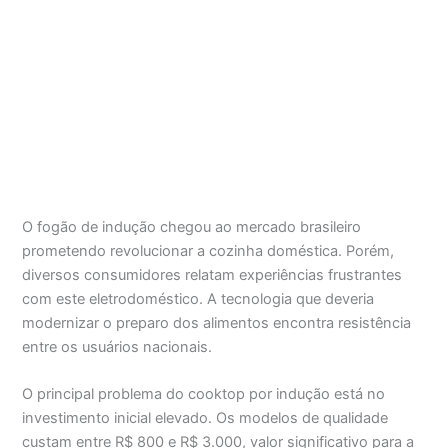
O fogão de indução chegou ao mercado brasileiro
prometendo revolucionar a cozinha doméstica. Porém,
diversos consumidores relatam experiências frustrantes
com este eletrodoméstico. A tecnologia que deveria
modernizar o preparo dos alimentos encontra resistência
entre os usuários nacionais.
O principal problema do cooktop por indução está no
investimento inicial elevado. Os modelos de qualidade
custam entre R$ 800 e R$ 3.000, valor significativo para a