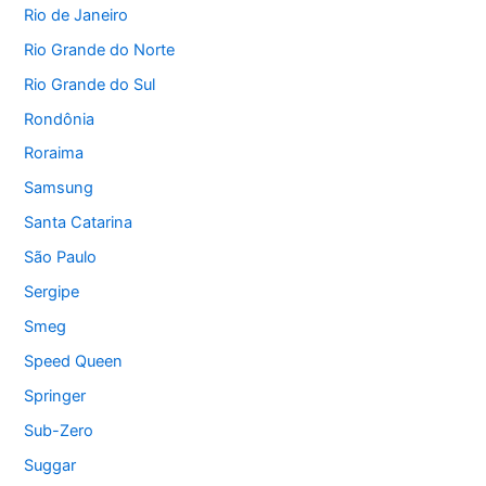
Rio de Janeiro
Rio Grande do Norte
Rio Grande do Sul
Rondônia
Roraima
Samsung
Santa Catarina
São Paulo
Sergipe
Smeg
Speed Queen
Springer
Sub-Zero
Suggar