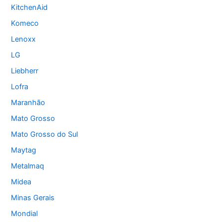
KitchenAid
Komeco
Lenoxx
LG
Liebherr
Lofra
Maranhão
Mato Grosso
Mato Grosso do Sul
Maytag
Metalmaq
Midea
Minas Gerais
Mondial