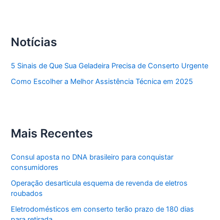
Notícias
5 Sinais de Que Sua Geladeira Precisa de Conserto Urgente
Como Escolher a Melhor Assistência Técnica em 2025
Mais Recentes
Consul aposta no DNA brasileiro para conquistar
consumidores
Operação desarticula esquema de revenda de eletros
roubados
Eletrodomésticos em conserto terão prazo de 180 dias
para retirada