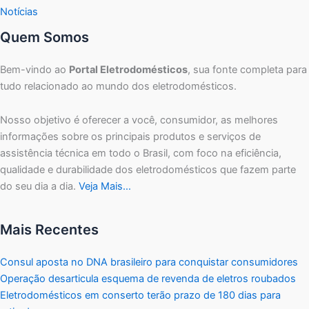
Notícias
Quem Somos
Bem-vindo ao
Portal Eletrodomésticos
, sua fonte completa para
tudo relacionado ao mundo dos eletrodomésticos.
Nosso objetivo é oferecer a você, consumidor, as melhores
informações sobre os principais produtos e serviços de
assistência técnica em todo o Brasil, com foco na eficiência,
qualidade e durabilidade dos eletrodomésticos que fazem parte
do seu dia a dia.
Veja Mais…
Mais Recentes
Consul aposta no DNA brasileiro para conquistar consumidores
Operação desarticula esquema de revenda de eletros roubados
Eletrodomésticos em conserto terão prazo de 180 dias para