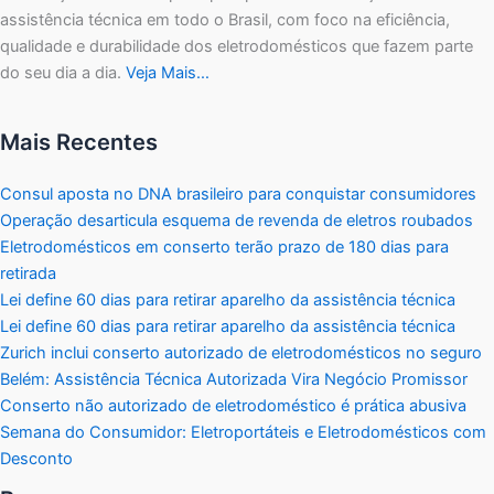
assistência técnica em todo o Brasil, com foco na eficiência,
qualidade e durabilidade dos eletrodomésticos que fazem parte
do seu dia a dia.
Veja Mais…
Mais Recentes
Consul aposta no DNA brasileiro para conquistar consumidores
Operação desarticula esquema de revenda de eletros roubados
Eletrodomésticos em conserto terão prazo de 180 dias para
retirada
Lei define 60 dias para retirar aparelho da assistência técnica
Lei define 60 dias para retirar aparelho da assistência técnica
Zurich inclui conserto autorizado de eletrodomésticos no seguro
Belém: Assistência Técnica Autorizada Vira Negócio Promissor
Conserto não autorizado de eletrodoméstico é prática abusiva
Semana do Consumidor: Eletroportáteis e Eletrodomésticos com
Desconto