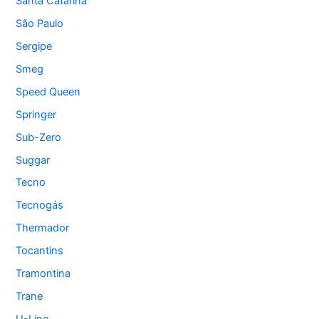
Santa Catarina
São Paulo
Sergipe
Smeg
Speed Queen
Springer
Sub-Zero
Suggar
Tecno
Tecnogás
Thermador
Tocantins
Tramontina
Trane