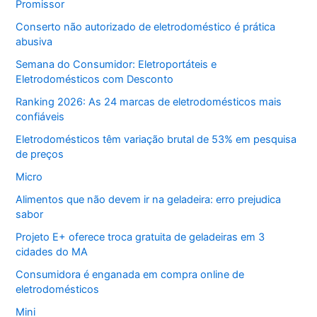
Promissor
Conserto não autorizado de eletrodoméstico é prática
abusiva
Semana do Consumidor: Eletroportáteis e
Eletrodomésticos com Desconto
Ranking 2026: As 24 marcas de eletrodomésticos mais
confiáveis
Eletrodomésticos têm variação brutal de 53% em pesquisa
de preços
Micro
Alimentos que não devem ir na geladeira: erro prejudica
sabor
Projeto E+ oferece troca gratuita de geladeiras em 3
cidades do MA
Consumidora é enganada em compra online de
eletrodomésticos
Mini