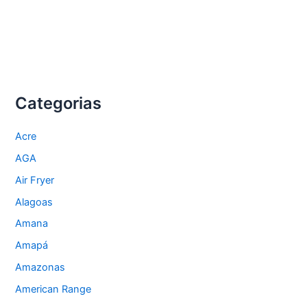
Categorias
Acre
AGA
Air Fryer
Alagoas
Amana
Amapá
Amazonas
American Range