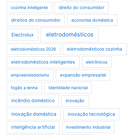
cozinha inteligente
direito do consumidor
direitos do consumidor
economia doméstica
eletrodomésticos
Electrolux
eletrodomésticos cozinha
eletrodomésticos 2026
eletrodomésticos inteligentes
eletrônicos
empreendedorismo
expansão empresarial
fogão a lenha
Identidade nacional
incêndio doméstico
inovação
inovação doméstica
inovação tecnológica
inteligência artificial
investimento industrial