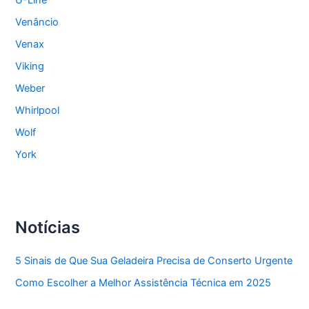
U-Line
Venâncio
Venax
Viking
Weber
Whirlpool
Wolf
York
Notícias
5 Sinais de Que Sua Geladeira Precisa de Conserto Urgente
Como Escolher a Melhor Assistência Técnica em 2025