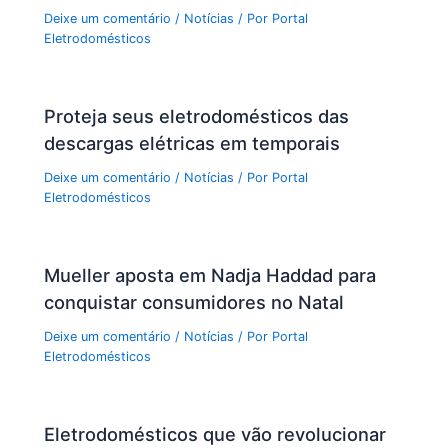
Deixe um comentário
/
Notícias
/ Por
Portal
Eletrodomésticos
Proteja seus eletrodomésticos das
descargas elétricas em temporais
Deixe um comentário
/
Notícias
/ Por
Portal
Eletrodomésticos
Mueller aposta em Nadja Haddad para
conquistar consumidores no Natal
Deixe um comentário
/
Notícias
/ Por
Portal
Eletrodomésticos
Eletrodomésticos que vão revolucionar