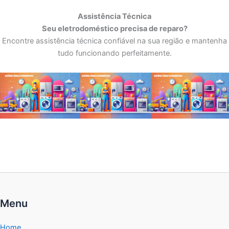
Assistência Técnica
Seu eletrodoméstico precisa de reparo?
Encontre assistência técnica confiável na sua região e mantenha
tudo funcionando perfeitamente.
Menu
Home