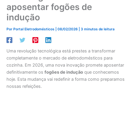
aposentar fogões de
indução
Por
Portal Eletrodomésticos
|
08/02/2026
|
3 minutos de leitura
Uma revolução tecnológica está prestes a transformar
completamente o mercado de eletrodomésticos para
cozinha. Em 2026, uma nova inovação promete aposentar
definitivamente os
fogões de indução
que conhecemos
hoje. Esta mudança vai redefinir a forma como preparamos
nossas refeições.