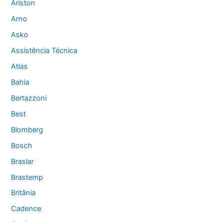
Ariston
Arno
Asko
Assistência Técnica
Atlas
Bahia
Bertazzoni
Best
Blomberg
Bosch
Braslar
Brastemp
Britânia
Cadence