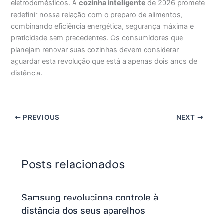
eletrodomésticos. A
cozinha inteligente
de 2026 promete
redefinir nossa relação com o preparo de alimentos,
combinando eficiência energética, segurança máxima e
praticidade sem precedentes. Os consumidores que
planejam renovar suas cozinhas devem considerar
aguardar esta revolução que está a apenas dois anos de
distância.
PREVIOUS
NEXT
Posts relacionados
Samsung revoluciona controle à
distância dos seus aparelhos