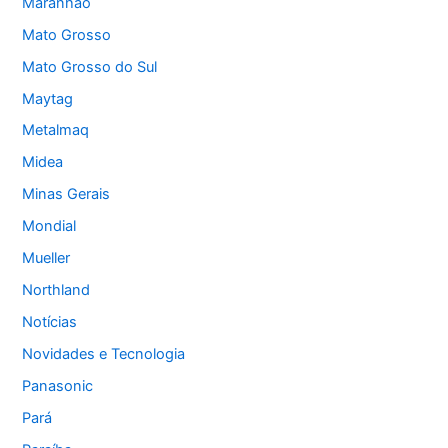
Maranhão
Mato Grosso
Mato Grosso do Sul
Maytag
Metalmaq
Midea
Minas Gerais
Mondial
Mueller
Northland
Notícias
Novidades e Tecnologia
Panasonic
Pará