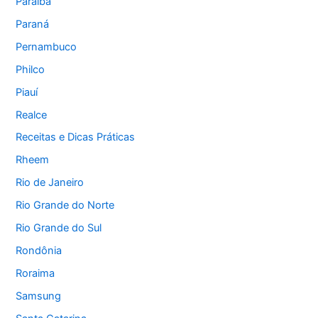
Paraíba
Paraná
Pernambuco
Philco
Piauí
Realce
Receitas e Dicas Práticas
Rheem
Rio de Janeiro
Rio Grande do Norte
Rio Grande do Sul
Rondônia
Roraima
Samsung