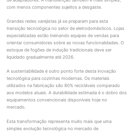
com menos componentes sujeitos a desgaste.
Grandes redes varejistas já se preparam para esta
transição tecnológica no setor de eletrodomésticos. Lojas
especializadas estão treinando equipes de vendas para
orientar consumidores sobre as novas funcionalidades. O
estoque de fogões de indução tradicionais deve ser
liquidado gradualmente até 2026.
A sustentabilidade é outro ponto forte desta inovação
tecnológica para cozinhas modernas. Os materiais
utilizados na fabricação são 80% recicláveis comparado
aos modelos atuais. A durabilidade estimada é o dobro dos
equipamentos convencionais disponíveis hoje no
mercado.
Esta transformação representa muito mais que uma
simples evolução tecnológica no mercado de