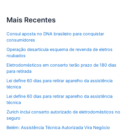
Mais Recentes
Consul aposta no DNA brasileiro para conquistar
consumidores
Operação desarticula esquema de revenda de eletros
roubados
Eletrodomésticos em conserto terão prazo de 180 dias
para retirada
Lei define 60 dias para retirar aparelho da assistência
técnica
Lei define 60 dias para retirar aparelho da assistência
técnica
Zurich inclui conserto autorizado de eletrodomésticos no
seguro
Belém: Assistência Técnica Autorizada Vira Negócio