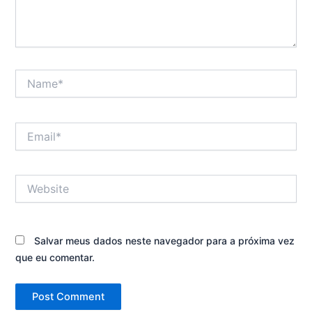
Name*
Email*
Website
Salvar meus dados neste navegador para a próxima vez
que eu comentar.