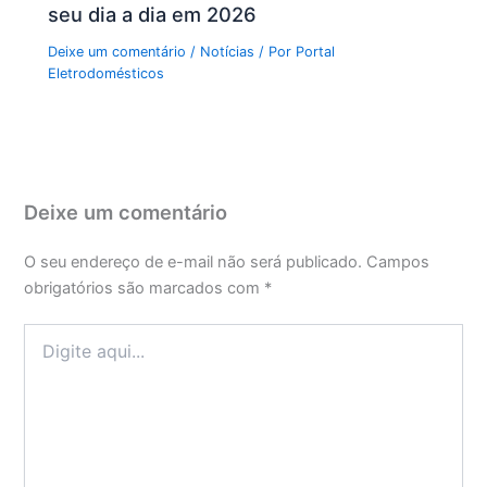
seu dia a dia em 2026
Deixe um comentário
/
Notícias
/ Por
Portal
Eletrodomésticos
Deixe um comentário
O seu endereço de e-mail não será publicado.
Campos
obrigatórios são marcados com
*
Digite
aqui...