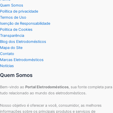
Quem Somos
Política de privacidade
Termos de Uso
Isenção de Responsabilidade
Politica de Cookies
Transparência
Blog dos Eletrodomésticos
Mapa do Site
Contato
Marcas Eletrodomésticos
Notícias
Quem Somos
Bem-vindo ao
Portal Eletrodomésticos
, sua fonte completa para
tudo relacionado ao mundo dos eletrodomésticos.
Nosso objetivo é oferecer a você, consumidor, as melhores
informações sobre os principais produtos e serviços de