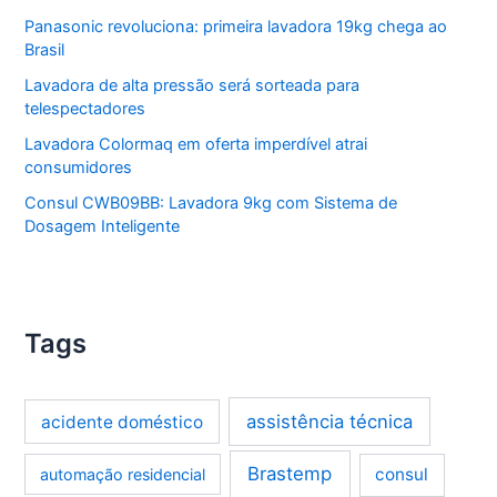
Panasonic revoluciona: primeira lavadora 19kg chega ao
Brasil
Lavadora de alta pressão será sorteada para
telespectadores
Lavadora Colormaq em oferta imperdível atrai
consumidores
Consul CWB09BB: Lavadora 9kg com Sistema de
Dosagem Inteligente
Tags
assistência técnica
acidente doméstico
Brastemp
consul
automação residencial