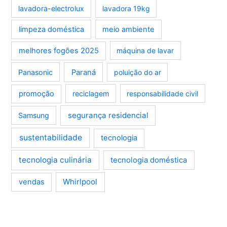
lavadora-electrolux
lavadora 19kg
limpeza doméstica
meio ambiente
melhores fogões 2025
máquina de lavar
Panasonic
Paraná
poluição do ar
promoção
reciclagem
responsabilidade civil
segurança residencial
Samsung
sustentabilidade
tecnologia
tecnologia culinária
tecnologia doméstica
Whirlpool
vendas