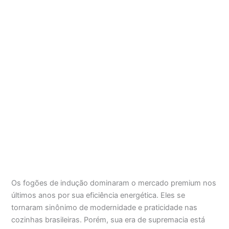
Os fogões de indução dominaram o mercado premium nos
últimos anos por sua eficiência energética. Eles se
tornaram sinônimo de modernidade e praticidade nas
cozinhas brasileiras. Porém, sua era de supremacia está