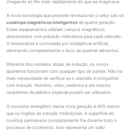
chegando ao fim mais rapidamente do que se imaginava.
A nova tecnologia que promete revolucionar o setor são os
cooktops magnéticos inteligentes
de quarta geração.
Estes equipamentos utilizam campos magnéticos
direcionados com precisão milimétrica para cada utensílio.
A temperatura é controlada por inteligência artificial,
eliminando completamente o risco de queimar alimentos.
Diferente dos modelos atuais de indução, os novos
aparelhos funcionam com qualquer tipo de panela. Não há
mais necessidade de verificar se o utensílio é compatível
com indução. Alumínio, vidro, cerâmica e até mesmo
recipientes de plástico especial podem ser utilizados.
O consumo energético desta nova geração é 40% menor
que os fogões de indução tradicionais. A superfície do
cooktop permanece completamente fria durante todo o
processo de cozimento. Isso representa um salto