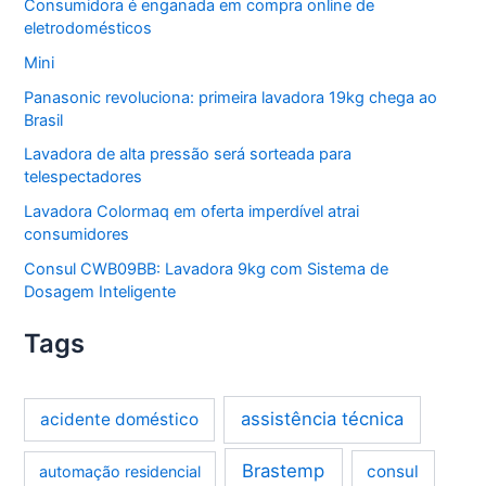
Consumidora é enganada em compra online de
eletrodomésticos
Mini
Panasonic revoluciona: primeira lavadora 19kg chega ao
Brasil
Lavadora de alta pressão será sorteada para
telespectadores
Lavadora Colormaq em oferta imperdível atrai
consumidores
Consul CWB09BB: Lavadora 9kg com Sistema de
Dosagem Inteligente
Tags
assistência técnica
acidente doméstico
Brastemp
consul
automação residencial