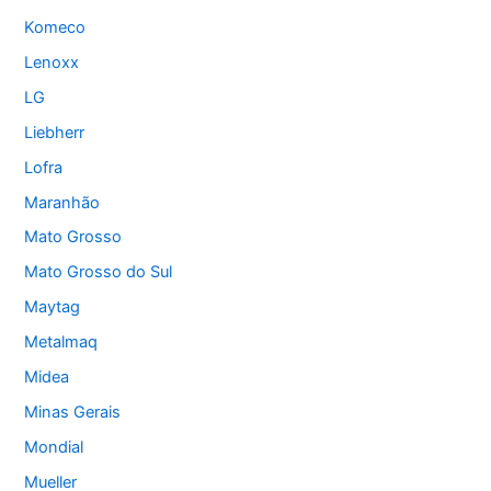
Komeco
Lenoxx
LG
Liebherr
Lofra
Maranhão
Mato Grosso
Mato Grosso do Sul
Maytag
Metalmaq
Midea
Minas Gerais
Mondial
Mueller