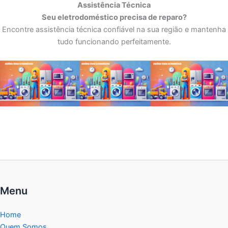
Assistência Técnica
Seu eletrodoméstico precisa de reparo?
Encontre assistência técnica confiável na sua região e mantenha
tudo funcionando perfeitamente.
Menu
Home
Quem Somos