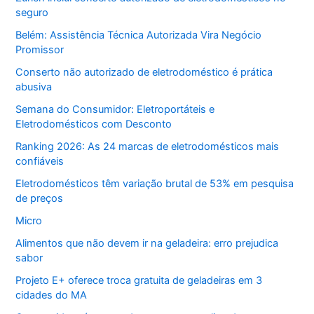
seguro
Belém: Assistência Técnica Autorizada Vira Negócio
Promissor
Conserto não autorizado de eletrodoméstico é prática
abusiva
Semana do Consumidor: Eletroportáteis e
Eletrodomésticos com Desconto
Ranking 2026: As 24 marcas de eletrodomésticos mais
confiáveis
Eletrodomésticos têm variação brutal de 53% em pesquisa
de preços
Micro
Alimentos que não devem ir na geladeira: erro prejudica
sabor
Projeto E+ oferece troca gratuita de geladeiras em 3
cidades do MA