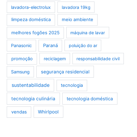
lavadora-electrolux
lavadora 19kg
limpeza doméstica
meio ambiente
melhores fogões 2025
máquina de lavar
Panasonic
Paraná
poluição do ar
promoção
reciclagem
responsabilidade civil
segurança residencial
Samsung
sustentabilidade
tecnologia
tecnologia culinária
tecnologia doméstica
Whirlpool
vendas