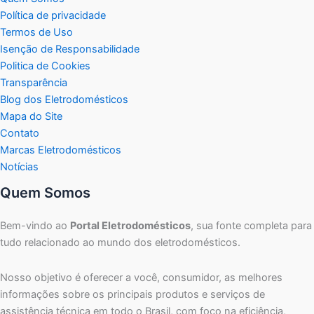
Política de privacidade
Termos de Uso
Isenção de Responsabilidade
Politica de Cookies
Transparência
Blog dos Eletrodomésticos
Mapa do Site
Contato
Marcas Eletrodomésticos
Notícias
Quem Somos
Bem-vindo ao
Portal Eletrodomésticos
, sua fonte completa para
tudo relacionado ao mundo dos eletrodomésticos.
Nosso objetivo é oferecer a você, consumidor, as melhores
informações sobre os principais produtos e serviços de
assistência técnica em todo o Brasil, com foco na eficiência,