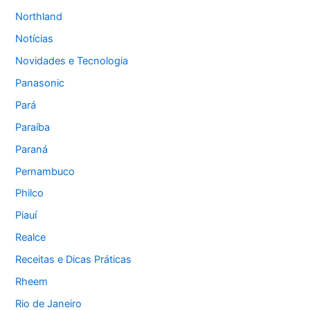
Northland
Notícias
Novidades e Tecnologia
Panasonic
Pará
Paraíba
Paraná
Pernambuco
Philco
Piauí
Realce
Receitas e Dicas Práticas
Rheem
Rio de Janeiro