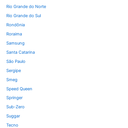
Rio Grande do Norte
Rio Grande do Sul
Rondônia
Roraima
Samsung
Santa Catarina
São Paulo
Sergipe
Smeg
Speed Queen
Springer
Sub-Zero
Suggar
Tecno