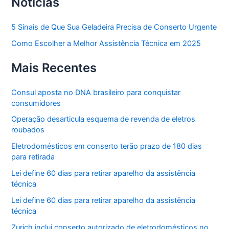
Notícias
5 Sinais de Que Sua Geladeira Precisa de Conserto Urgente
Como Escolher a Melhor Assistência Técnica em 2025
Mais Recentes
Consul aposta no DNA brasileiro para conquistar
consumidores
Operação desarticula esquema de revenda de eletros
roubados
Eletrodomésticos em conserto terão prazo de 180 dias
para retirada
Lei define 60 dias para retirar aparelho da assistência
técnica
Lei define 60 dias para retirar aparelho da assistência
técnica
Zurich inclui conserto autorizado de eletrodomésticos no