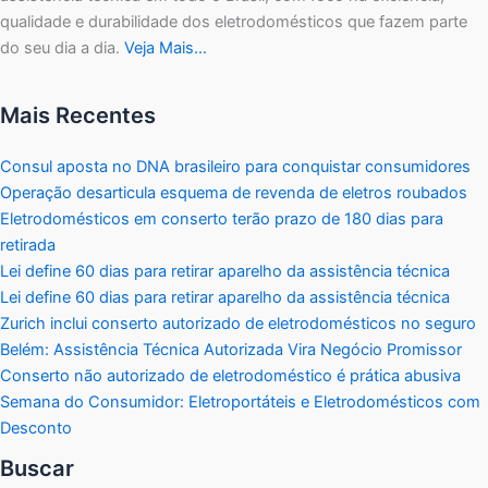
qualidade e durabilidade dos eletrodomésticos que fazem parte
do seu dia a dia.
Veja Mais…
Mais Recentes
Consul aposta no DNA brasileiro para conquistar consumidores
Operação desarticula esquema de revenda de eletros roubados
Eletrodomésticos em conserto terão prazo de 180 dias para
retirada
Lei define 60 dias para retirar aparelho da assistência técnica
Lei define 60 dias para retirar aparelho da assistência técnica
Zurich inclui conserto autorizado de eletrodomésticos no seguro
Belém: Assistência Técnica Autorizada Vira Negócio Promissor
Conserto não autorizado de eletrodoméstico é prática abusiva
Semana do Consumidor: Eletroportáteis e Eletrodomésticos com
Desconto
Buscar