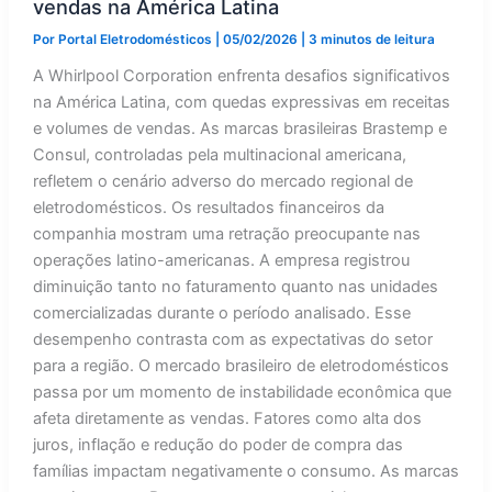
vendas na América Latina
Por
Portal Eletrodomésticos
|
05/02/2026
|
3 minutos de leitura
A Whirlpool Corporation enfrenta desafios significativos
na América Latina, com quedas expressivas em receitas
e volumes de vendas. As marcas brasileiras Brastemp e
Consul, controladas pela multinacional americana,
refletem o cenário adverso do mercado regional de
eletrodomésticos. Os resultados financeiros da
companhia mostram uma retração preocupante nas
operações latino-americanas. A empresa registrou
diminuição tanto no faturamento quanto nas unidades
comercializadas durante o período analisado. Esse
desempenho contrasta com as expectativas do setor
para a região. O mercado brasileiro de eletrodomésticos
passa por um momento de instabilidade econômica que
afeta diretamente as vendas. Fatores como alta dos
juros, inflação e redução do poder de compra das
famílias impactam negativamente o consumo. As marcas