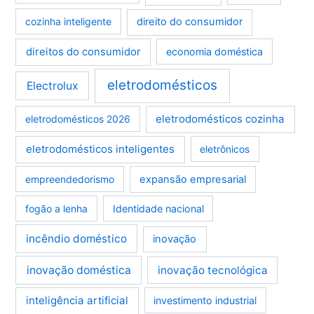
cozinha inteligente
direito do consumidor
direitos do consumidor
economia doméstica
eletrodomésticos
Electrolux
eletrodomésticos cozinha
eletrodomésticos 2026
eletrodomésticos inteligentes
eletrônicos
empreendedorismo
expansão empresarial
fogão a lenha
Identidade nacional
incêndio doméstico
inovação
inovação doméstica
inovação tecnológica
inteligência artificial
investimento industrial