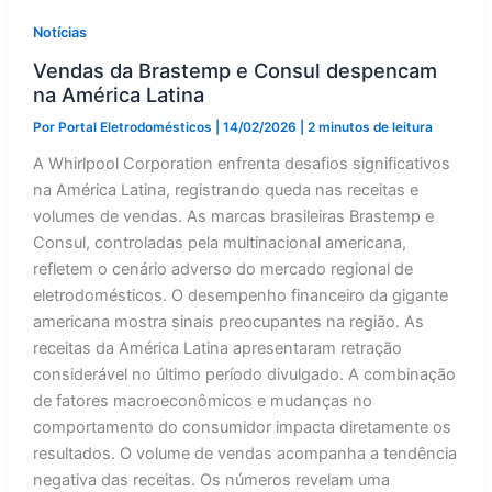
Notícias
Vendas da Brastemp e Consul despencam
na América Latina
Por
Portal Eletrodomésticos
|
14/02/2026
|
2 minutos de leitura
A Whirlpool Corporation enfrenta desafios significativos
na América Latina, registrando queda nas receitas e
volumes de vendas. As marcas brasileiras Brastemp e
Consul, controladas pela multinacional americana,
refletem o cenário adverso do mercado regional de
eletrodomésticos. O desempenho financeiro da gigante
americana mostra sinais preocupantes na região. As
receitas da América Latina apresentaram retração
considerável no último período divulgado. A combinação
de fatores macroeconômicos e mudanças no
comportamento do consumidor impacta diretamente os
resultados. O volume de vendas acompanha a tendência
negativa das receitas. Os números revelam uma