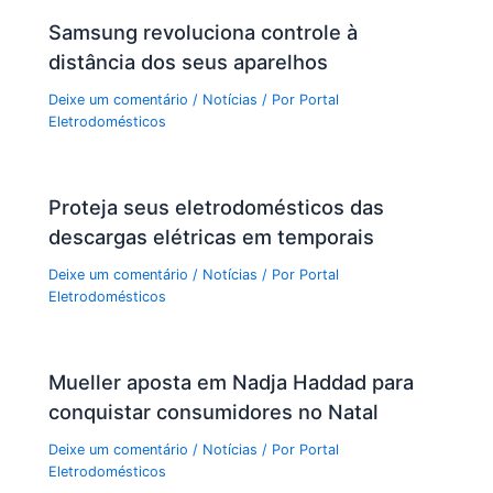
Samsung revoluciona controle à
distância dos seus aparelhos
Deixe um comentário
/
Notícias
/ Por
Portal
Eletrodomésticos
Proteja seus eletrodomésticos das
descargas elétricas em temporais
Deixe um comentário
/
Notícias
/ Por
Portal
Eletrodomésticos
Mueller aposta em Nadja Haddad para
conquistar consumidores no Natal
Deixe um comentário
/
Notícias
/ Por
Portal
Eletrodomésticos