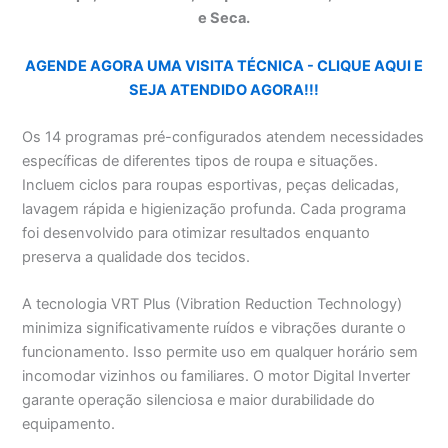
e Seca.
AGENDE AGORA UMA VISITA TÉCNICA - CLIQUE AQUI E
SEJA ATENDIDO AGORA!!!
Os 14 programas pré-configurados atendem necessidades
específicas de diferentes tipos de roupa e situações.
Incluem ciclos para roupas esportivas, peças delicadas,
lavagem rápida e higienização profunda. Cada programa
foi desenvolvido para otimizar resultados enquanto
preserva a qualidade dos tecidos.
A tecnologia VRT Plus (Vibration Reduction Technology)
minimiza significativamente ruídos e vibrações durante o
funcionamento. Isso permite uso em qualquer horário sem
incomodar vizinhos ou familiares. O motor Digital Inverter
garante operação silenciosa e maior durabilidade do
equipamento.