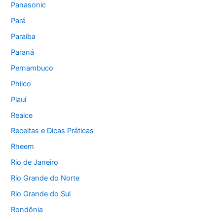
Panasonic
Pará
Paraíba
Paraná
Pernambuco
Philco
Piauí
Realce
Receitas e Dicas Práticas
Rheem
Rio de Janeiro
Rio Grande do Norte
Rio Grande do Sul
Rondônia