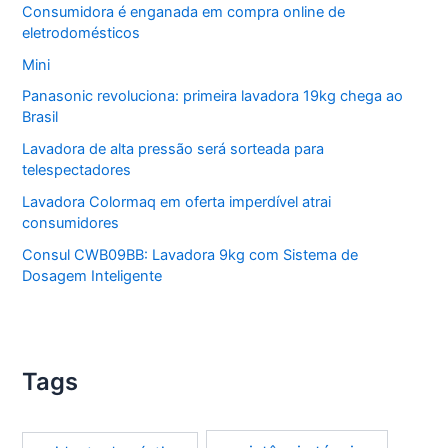
Consumidora é enganada em compra online de
eletrodomésticos
Mini
Panasonic revoluciona: primeira lavadora 19kg chega ao
Brasil
Lavadora de alta pressão será sorteada para
telespectadores
Lavadora Colormaq em oferta imperdível atrai
consumidores
Consul CWB09BB: Lavadora 9kg com Sistema de
Dosagem Inteligente
Tags