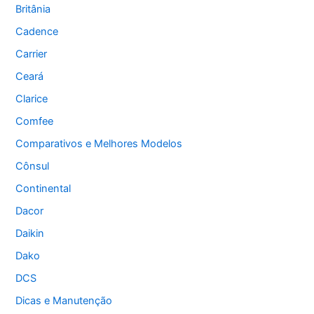
Britânia
Cadence
Carrier
Ceará
Clarice
Comfee
Comparativos e Melhores Modelos
Cônsul
Continental
Dacor
Daikin
Dako
DCS
Dicas e Manutenção