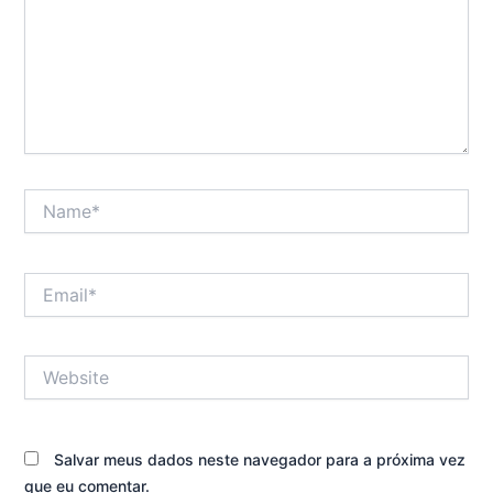
Name*
Email*
Website
Salvar meus dados neste navegador para a próxima vez
que eu comentar.