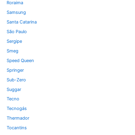
Roraima
Samsung
Santa Catarina
São Paulo
Sergipe
Smeg
Speed Queen
Springer
Sub-Zero
Suggar
Tecno
Tecnogás
Thermador
Tocantins