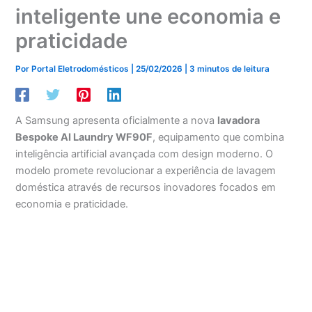
inteligente une economia e
praticidade
Por
Portal Eletrodomésticos
|
25/02/2026
|
3 minutos de leitura
A Samsung apresenta oficialmente a nova
lavadora
Bespoke AI Laundry WF90F
, equipamento que combina
inteligência artificial avançada com design moderno. O
modelo promete revolucionar a experiência de lavagem
doméstica através de recursos inovadores focados em
economia e praticidade.