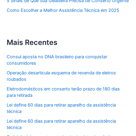
5 Sinais de Que Sua Geladeira Precisa de Conserto Urgente
Como Escolher a Melhor Assistência Técnica em 2025
Mais Recentes
Consul aposta no DNA brasileiro para conquistar
consumidores
Operação desarticula esquema de revenda de eletros
roubados
Eletrodomésticos em conserto terão prazo de 180 dias
para retirada
Lei define 60 dias para retirar aparelho da assistência
técnica
Lei define 60 dias para retirar aparelho da assistência
técnica