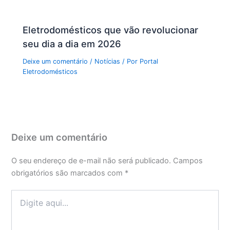
Eletrodomésticos que vão revolucionar
seu dia a dia em 2026
Deixe um comentário
/
Notícias
/ Por
Portal
Eletrodomésticos
Deixe um comentário
O seu endereço de e-mail não será publicado.
Campos
obrigatórios são marcados com
*
Digite
aqui...