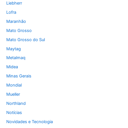
Liebherr
Lofra
Maranhão
Mato Grosso
Mato Grosso do Sul
Maytag
Metalmaq
Midea
Minas Gerais
Mondial
Mueller
Northland
Notícias
Novidades e Tecnologia