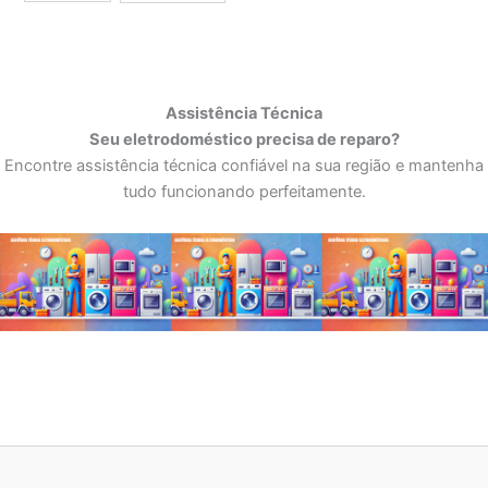
Assistência Técnica
Seu eletrodoméstico precisa de reparo?
Encontre assistência técnica confiável na sua região e mantenha
tudo funcionando perfeitamente.