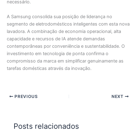
necessário.
A Samsung consolida sua posição de liderança no
segmento de eletrodomésticos inteligentes com esta nova
lavadora. A combinação de economia operacional, alta
capacidade e recursos de IA atende demandas
contemporâneas por conveniência e sustentabilidade. O
investimento em tecnologia de ponta confirma o
compromisso da marca em simplificar genuinamente as
tarefas domésticas através da inovação.
PREVIOUS
NEXT
Posts relacionados