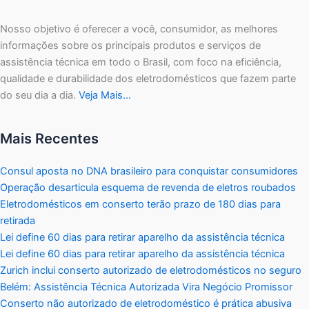
Nosso objetivo é oferecer a você, consumidor, as melhores
informações sobre os principais produtos e serviços de
assistência técnica em todo o Brasil, com foco na eficiência,
qualidade e durabilidade dos eletrodomésticos que fazem parte
do seu dia a dia.
Veja Mais…
Mais Recentes
Consul aposta no DNA brasileiro para conquistar consumidores
Operação desarticula esquema de revenda de eletros roubados
Eletrodomésticos em conserto terão prazo de 180 dias para
retirada
Lei define 60 dias para retirar aparelho da assistência técnica
Lei define 60 dias para retirar aparelho da assistência técnica
Zurich inclui conserto autorizado de eletrodomésticos no seguro
Belém: Assistência Técnica Autorizada Vira Negócio Promissor
Conserto não autorizado de eletrodoméstico é prática abusiva