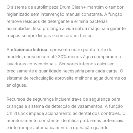
O sistema de autolimpeza Drum Clean+ mantém o tambor
higienizado sem intervenção manual constante. A função
remove resíduos de detergente e elimina bactérias
acumuladas. Isso prolonga a vida útil da máquina e garante
roupas sempre limpas e com aroma fresco.
A
eficiência hídrica
representa outro ponto forte do
modelo, consumindo até 30% menos água comparado a
lavadoras convencionais. Sensores internos calculam
precisamente a quantidade necessária para cada carga. O
sistema de recirculação aproveita melhor a água durante os
enxágues.
Recursos de segurança incluem trava de segurança para
crianças e sistema de detecção de vazamentos. A função
Child Lock impede acionamento acidental dos controles. O
monitoramento constante identifica problemas potenciais
e interrompe automaticamente a operação quando