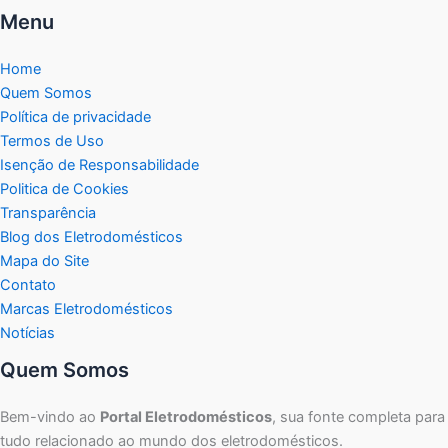
Menu
Home
Quem Somos
Política de privacidade
Termos de Uso
Isenção de Responsabilidade
Politica de Cookies
Transparência
Blog dos Eletrodomésticos
Mapa do Site
Contato
Marcas Eletrodomésticos
Notícias
Quem Somos
Bem-vindo ao
Portal Eletrodomésticos
, sua fonte completa para
tudo relacionado ao mundo dos eletrodomésticos.