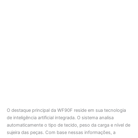
O destaque principal da WF90F reside em sua tecnologia
de inteligência artificial integrada. O sistema analisa
automaticamente o tipo de tecido, peso da carga e nível de
sujeira das peças. Com base nessas informações, a