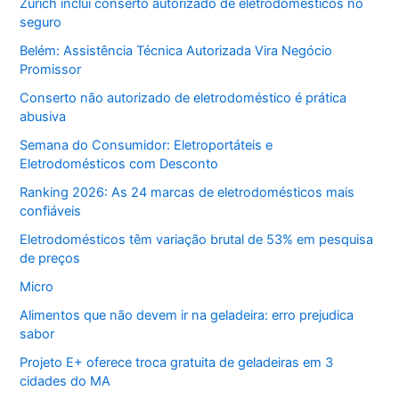
Zurich inclui conserto autorizado de eletrodomésticos no
seguro
Belém: Assistência Técnica Autorizada Vira Negócio
Promissor
Conserto não autorizado de eletrodoméstico é prática
abusiva
Semana do Consumidor: Eletroportáteis e
Eletrodomésticos com Desconto
Ranking 2026: As 24 marcas de eletrodomésticos mais
confiáveis
Eletrodomésticos têm variação brutal de 53% em pesquisa
de preços
Micro
Alimentos que não devem ir na geladeira: erro prejudica
sabor
Projeto E+ oferece troca gratuita de geladeiras em 3
cidades do MA