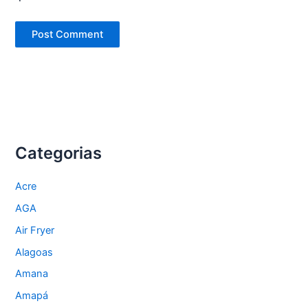
Categorias
Acre
AGA
Air Fryer
Alagoas
Amana
Amapá