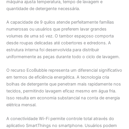
máquina ajusta temperatura, tempo de lavagem e
quantidade de detergente necessária.
A capacidade de 9 quilos atende perfeitamente famílias
numerosas ou usuários que preferem lavar grandes
volumes de uma só vez. O tambor espaçoso comporta
desde roupas delicadas até cobertores e edredons. A
estrutura interna foi desenvolvida para distribuir
uniformemente as peças durante todo o ciclo de lavagem.
O recurso EcoBubble representa um diferencial significativo
em termos de eficiência energética. A tecnologia cria
bolhas de detergente que penetram mais rapidamente nos
tecidos, permitindo lavagem eficaz mesmo em água fria.
Isso resulta em economia substancial na conta de energia
elétrica mensal.
A conectividade Wi-Fi permite controle total através do
aplicativo SmartThings no smartphone. Usuários podem