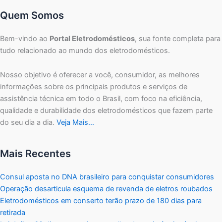
Quem Somos
Bem-vindo ao
Portal Eletrodomésticos
, sua fonte completa para
tudo relacionado ao mundo dos eletrodomésticos.
Nosso objetivo é oferecer a você, consumidor, as melhores
informações sobre os principais produtos e serviços de
assistência técnica em todo o Brasil, com foco na eficiência,
qualidade e durabilidade dos eletrodomésticos que fazem parte
do seu dia a dia.
Veja Mais…
Mais Recentes
Consul aposta no DNA brasileiro para conquistar consumidores
Operação desarticula esquema de revenda de eletros roubados
Eletrodomésticos em conserto terão prazo de 180 dias para
retirada