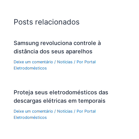
Posts relacionados
Samsung revoluciona controle à
distância dos seus aparelhos
Deixe um comentário
/
Notícias
/ Por
Portal
Eletrodomésticos
Proteja seus eletrodomésticos das
descargas elétricas em temporais
Deixe um comentário
/
Notícias
/ Por
Portal
Eletrodomésticos