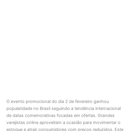
O evento promocional do dia 2 de fevereiro ganhou
popularidade no Brasil seguindo a tendência internacional
de datas comemorativas focadas em ofertas. Grandes
varejistas online aproveitam a ocasião para movimentar o
estoque e atrair consumidores com preços reduzidos. Este