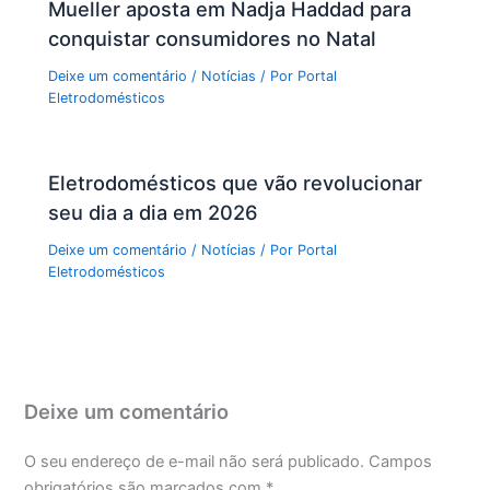
Mueller aposta em Nadja Haddad para
conquistar consumidores no Natal
Deixe um comentário
/
Notícias
/ Por
Portal
Eletrodomésticos
Eletrodomésticos que vão revolucionar
seu dia a dia em 2026
Deixe um comentário
/
Notícias
/ Por
Portal
Eletrodomésticos
Deixe um comentário
O seu endereço de e-mail não será publicado.
Campos
obrigatórios são marcados com
*