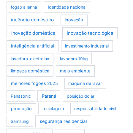
fogão a lenha
Identidade nacional
incêndio doméstico
inovação
inovação doméstica
inovação tecnológica
inteligência artificial
investimento industrial
lavadora-electrolux
lavadora 19kg
limpeza doméstica
meio ambiente
melhores fogões 2025
máquina de lavar
Panasonic
Paraná
poluição do ar
promoção
reciclagem
responsabilidade civil
segurança residencial
Samsung