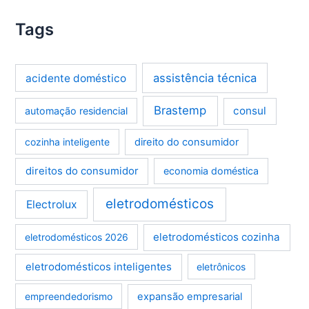
Tags
assistência técnica
acidente doméstico
Brastemp
consul
automação residencial
cozinha inteligente
direito do consumidor
direitos do consumidor
economia doméstica
eletrodomésticos
Electrolux
eletrodomésticos cozinha
eletrodomésticos 2026
eletrodomésticos inteligentes
eletrônicos
empreendedorismo
expansão empresarial