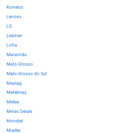
Komeco
Lenoxx
LG
Liebherr
Lofra
Maranhão
Mato Grosso
Mato Grosso do Sul
Maytag
Metalmaq
Midea
Minas Gerais
Mondial
Mueller