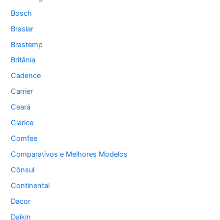
Bosch
Braslar
Brastemp
Britânia
Cadence
Carrier
Ceará
Clarice
Comfee
Comparativos e Melhores Modelos
Cônsul
Continental
Dacor
Daikin