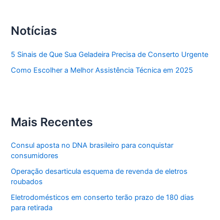
Notícias
5 Sinais de Que Sua Geladeira Precisa de Conserto Urgente
Como Escolher a Melhor Assistência Técnica em 2025
Mais Recentes
Consul aposta no DNA brasileiro para conquistar
consumidores
Operação desarticula esquema de revenda de eletros
roubados
Eletrodomésticos em conserto terão prazo de 180 dias
para retirada