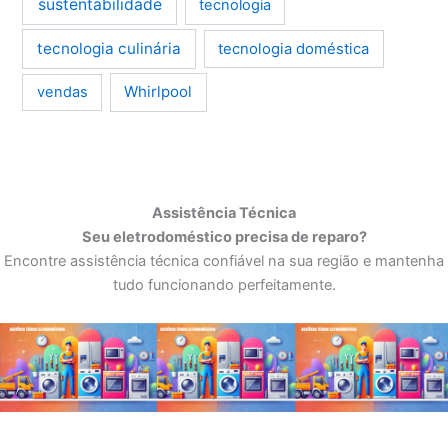
sustentabilidade
tecnologia
tecnologia culinária
tecnologia doméstica
Whirlpool
vendas
Assistência Técnica
Seu eletrodoméstico precisa de reparo?
Encontre assistência técnica confiável na sua região e mantenha
tudo funcionando perfeitamente.