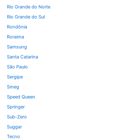
Rio Grande do Norte
Rio Grande do Sul
Rondônia
Roraima
Samsung
Santa Catarina
São Paulo
Sergipe
Smeg
Speed Queen
Springer
Sub-Zero
Suggar
Tecno