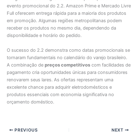
evento promocional do 2.2. Amazon Prime e Mercado Livre
Full oferecem entrega rápida para a maioria dos produtos
em promoção. Algumas regiões metropolitanas podem
receber os produtos no mesmo dia, dependendo da
disponibilidade e horário do pedido.
O sucesso do 2.2 demonstra como datas promocionais se
tornaram fundamentais no calendário do varejo brasileiro.
A combinação de
preços competitivos
com facilidades de
pagamento cria oportunidades únicas para consumidores
renovarem seus lares. As ofertas representam uma
excelente chance para adquirir eletrodomésticos e
produtos essenciais com economia significativa no
orçamento doméstico.
PREVIOUS
NEXT