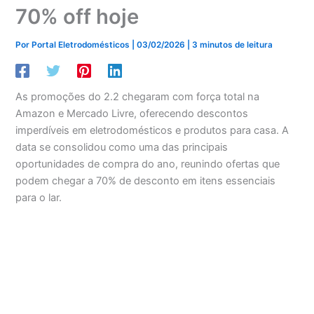
70% off hoje
Por
Portal Eletrodomésticos
|
03/02/2026
|
3 minutos de leitura
As promoções do 2.2 chegaram com força total na
Amazon e Mercado Livre, oferecendo descontos
imperdíveis em eletrodomésticos e produtos para casa. A
data se consolidou como uma das principais
oportunidades de compra do ano, reunindo ofertas que
podem chegar a 70% de desconto em itens essenciais
para o lar.