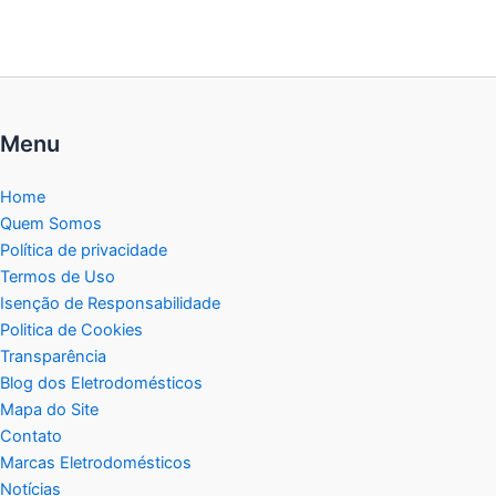
Menu
Home
Quem Somos
Política de privacidade
Termos de Uso
Isenção de Responsabilidade
Politica de Cookies
Transparência
Blog dos Eletrodomésticos
Mapa do Site
Contato
Marcas Eletrodomésticos
Notícias