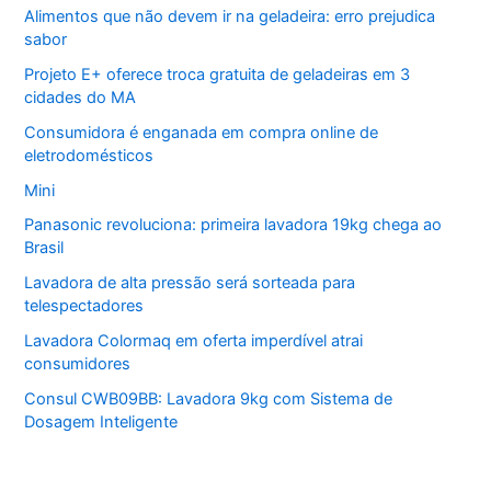
Alimentos que não devem ir na geladeira: erro prejudica
sabor
Projeto E+ oferece troca gratuita de geladeiras em 3
cidades do MA
Consumidora é enganada em compra online de
eletrodomésticos
Mini
Panasonic revoluciona: primeira lavadora 19kg chega ao
Brasil
Lavadora de alta pressão será sorteada para
telespectadores
Lavadora Colormaq em oferta imperdível atrai
consumidores
Consul CWB09BB: Lavadora 9kg com Sistema de
Dosagem Inteligente