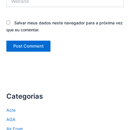
Salvar meus dados neste navegador para a próxima vez
que eu comentar.
Categorias
Acre
AGA
Air Fryer