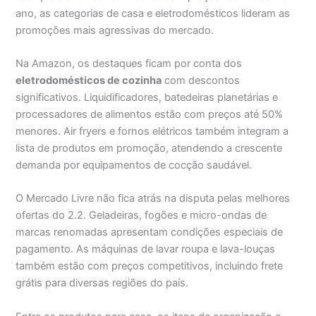
ano, as categorias de casa e eletrodomésticos lideram as
promoções mais agressivas do mercado.
Na Amazon, os destaques ficam por conta dos
eletrodomésticos de cozinha
com descontos
significativos. Liquidificadores, batedeiras planetárias e
processadores de alimentos estão com preços até 50%
menores. Air fryers e fornos elétricos também integram a
lista de produtos em promoção, atendendo a crescente
demanda por equipamentos de cocção saudável.
O Mercado Livre não fica atrás na disputa pelas melhores
ofertas do 2.2. Geladeiras, fogões e micro-ondas de
marcas renomadas apresentam condições especiais de
pagamento. As máquinas de lavar roupa e lava-louças
também estão com preços competitivos, incluindo frete
grátis para diversas regiões do país.