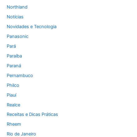
Northland
Notícias
Novidades e Tecnologia
Panasonic
Pará
Paraíba
Paraná
Pernambuco
Philco
Piauí
Realce
Receitas e Dicas Práticas
Rheem
Rio de Janeiro