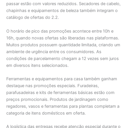
passar estão com valores reduzidos. Secadores de cabelo,
chapinhas e equipamentos de beleza também integram o
catálogo de ofertas do 2.2.
O horário de pico das promoções acontece entre 10h e
16h, quando novas ofertas são liberadas nas plataformas.
Muitos produtos possuem quantidade limitada, criando um
ambiente de urgência entre os consumidores. As
condições de parcelamento chegam a 12 vezes sem juros
em diversos itens selecionados.
Ferramentas e equipamentos para casa também ganham
destaque nas promoções especiais. Furadeiras,
parafusadeiras e kits de ferramentas básicas estão com
preços promocionais. Produtos de jardinagem como
regadores, vasos e ferramentas para plantas completam a
categoria de itens domésticos em oferta.
A logística das entregas recebe atenção especial durante o