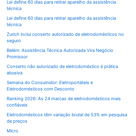
Lei define 60 dias para retirar aparelho da assistência
técnica
Lei define 60 dias para retirar aparelho da assistência
técnica
Zurich inclui conserto autorizado de eletrodomésticos no
seguro
Belém: Assistência Técnica Autorizada Vira Negócio
Promissor
Conserto não autorizado de eletrodoméstico é prática
abusiva
Semana do Consumidor: Eletroportáteis e
Eletrodomésticos com Desconto
Ranking 2026: As 24 marcas de eletrodomésticos mais
confiáveis
Eletrodomésticos têm variação brutal de 53% em pesquisa
de preços
Micro