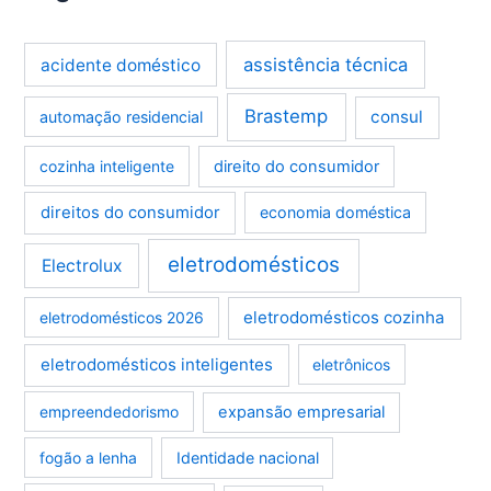
assistência técnica
acidente doméstico
Brastemp
consul
automação residencial
cozinha inteligente
direito do consumidor
direitos do consumidor
economia doméstica
eletrodomésticos
Electrolux
eletrodomésticos cozinha
eletrodomésticos 2026
eletrodomésticos inteligentes
eletrônicos
empreendedorismo
expansão empresarial
fogão a lenha
Identidade nacional