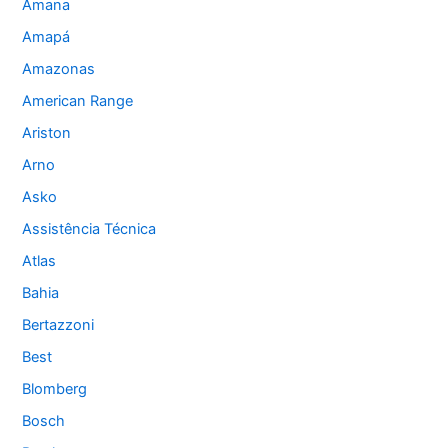
Amana
Amapá
Amazonas
American Range
Ariston
Arno
Asko
Assistência Técnica
Atlas
Bahia
Bertazzoni
Best
Blomberg
Bosch