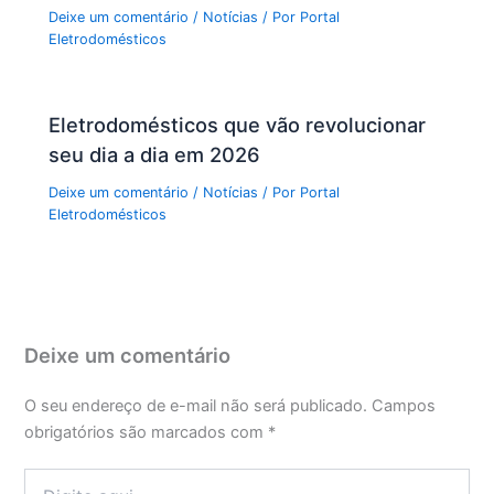
Deixe um comentário
/
Notícias
/ Por
Portal
Eletrodomésticos
Eletrodomésticos que vão revolucionar
seu dia a dia em 2026
Deixe um comentário
/
Notícias
/ Por
Portal
Eletrodomésticos
Deixe um comentário
O seu endereço de e-mail não será publicado.
Campos
obrigatórios são marcados com
*
Digite