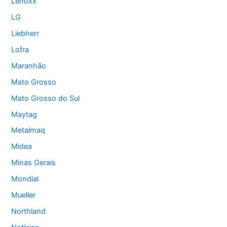
Lenoxx
LG
Liebherr
Lofra
Maranhão
Mato Grosso
Mato Grosso do Sul
Maytag
Metalmaq
Midea
Minas Gerais
Mondial
Mueller
Northland