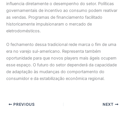
influencia diretamente o desempenho do setor. Políticas
governamentais de incentivo ao consumo podem reativar
as vendas. Programas de financiamento facilitado
historicamente impulsionaram o mercado de
eletrodomésticos.
O fechamento dessa tradicional rede marca o fim de uma
era no varejo sul-americano. Representa também
oportunidade para que novos players mais ágeis ocupem
esse espaço. O futuro do setor dependerá da capacidade
de adaptação às mudanças do comportamento do
consumidor e da estabilização econômica regional.
PREVIOUS
NEXT