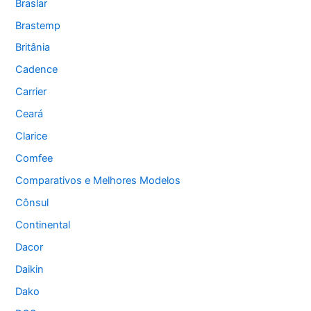
Braslar
Brastemp
Britânia
Cadence
Carrier
Ceará
Clarice
Comfee
Comparativos e Melhores Modelos
Cônsul
Continental
Dacor
Daikin
Dako