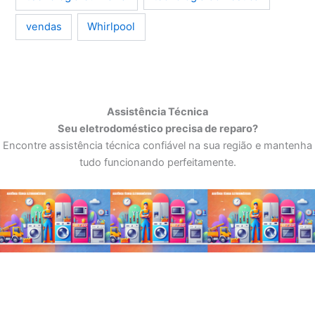
Whirlpool
vendas
Assistência Técnica
Seu eletrodoméstico precisa de reparo?
Encontre assistência técnica confiável na sua região e mantenha
tudo funcionando perfeitamente.