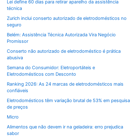
Lei define 60 dias para retirar aparelho da assistência
técnica
Zurich inclui conserto autorizado de eletrodomésticos no
seguro
Belém: Assistência Técnica Autorizada Vira Negócio
Promissor
Conserto não autorizado de eletrodoméstico é prática
abusiva
Semana do Consumidor: Eletroportáteis e
Eletrodomésticos com Desconto
Ranking 2026: As 24 marcas de eletrodomésticos mais
confiáveis
Eletrodomésticos têm variação brutal de 53% em pesquisa
de preços
Micro
Alimentos que não devem ir na geladeira: erro prejudica
sabor