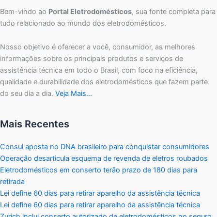
Bem-vindo ao
Portal Eletrodomésticos
, sua fonte completa para
tudo relacionado ao mundo dos eletrodomésticos.
Nosso objetivo é oferecer a você, consumidor, as melhores
informações sobre os principais produtos e serviços de
assistência técnica em todo o Brasil, com foco na eficiência,
qualidade e durabilidade dos eletrodomésticos que fazem parte
do seu dia a dia.
Veja Mais…
Mais Recentes
Consul aposta no DNA brasileiro para conquistar consumidores
Operação desarticula esquema de revenda de eletros roubados
Eletrodomésticos em conserto terão prazo de 180 dias para
retirada
Lei define 60 dias para retirar aparelho da assistência técnica
Lei define 60 dias para retirar aparelho da assistência técnica
Zurich inclui conserto autorizado de eletrodomésticos no seguro