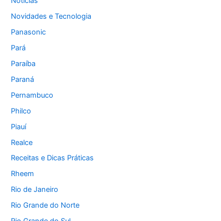
Notícias
Novidades e Tecnologia
Panasonic
Pará
Paraíba
Paraná
Pernambuco
Philco
Piauí
Realce
Receitas e Dicas Práticas
Rheem
Rio de Janeiro
Rio Grande do Norte