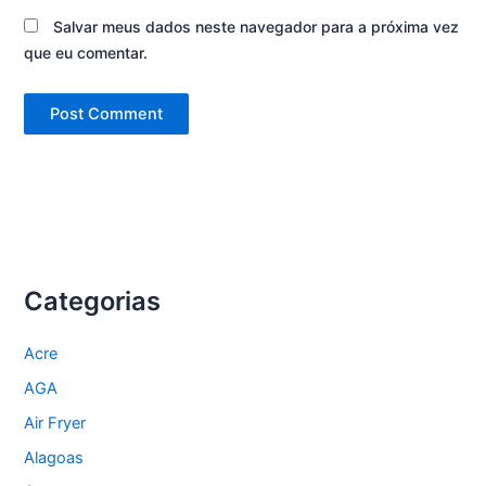
Salvar meus dados neste navegador para a próxima vez
que eu comentar.
Categorias
Acre
AGA
Air Fryer
Alagoas