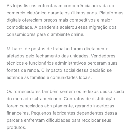
As lojas físicas enfrentaram concorrência acirrada do
comércio eletrônico durante os últimos anos. Plataformas
digitais ofereciam preços mais competitivos e maior
comodidade. A pandemia acelerou essa migração dos
consumidores para o ambiente online.
Milhares de postos de trabalho foram diretamente
afetados pelo fechamento das unidades. Vendedores,
técnicos e funcionários administrativos perderam suas
fontes de renda. O impacto social dessa decisão se
estende às famílias e comunidades locais.
Os fornecedores também sentem os reflexos dessa saída
do mercado sul-americano. Contratos de distribuição
foram cancelados abruptamente, gerando incertezas
financeiras. Pequenos fabricantes dependentes dessa
parceria enfrentam dificuldades para recolocar seus
produtos.