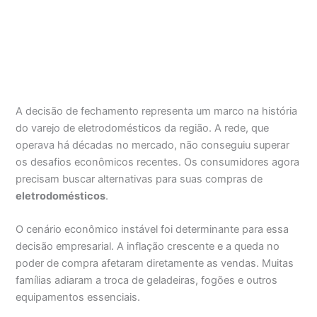
A decisão de fechamento representa um marco na história
do varejo de eletrodomésticos da região. A rede, que
operava há décadas no mercado, não conseguiu superar
os desafios econômicos recentes. Os consumidores agora
precisam buscar alternativas para suas compras de
eletrodomésticos
.
O cenário econômico instável foi determinante para essa
decisão empresarial. A inflação crescente e a queda no
poder de compra afetaram diretamente as vendas. Muitas
famílias adiaram a troca de geladeiras, fogões e outros
equipamentos essenciais.