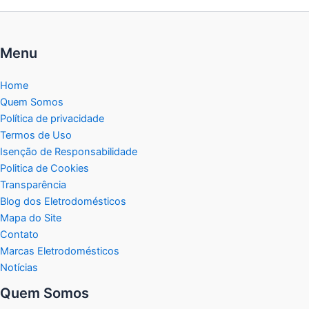
Menu
Home
Quem Somos
Política de privacidade
Termos de Uso
Isenção de Responsabilidade
Politica de Cookies
Transparência
Blog dos Eletrodomésticos
Mapa do Site
Contato
Marcas Eletrodomésticos
Notícias
Quem Somos