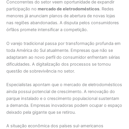
Concorrentes do setor veem oportunidade de expandir
participação no
mercado de eletrodomésticos
. Redes
menores já anunciam planos de abertura de novas lojas
nas regiões abandonadas. A disputa pelos consumidores
órfãos promete intensificar a competição.
O varejo tradicional passa por transformação profunda em
toda América do Sul atualmente. Empresas que não se
adaptaram ao novo perfil do consumidor enfrentam sérias
dificuldades. A digitalização dos processos se tornou
questão de sobrevivência no setor.
Especialistas apontam que o mercado de eletrodomésticos
ainda possui potencial de crescimento. A renovação do
parque instalado e o crescimento populacional sustentam
a demanda. Empresas inovadoras podem ocupar o espaço
deixado pela gigante que se retirou.
A situação econômica dos países sul-americanos