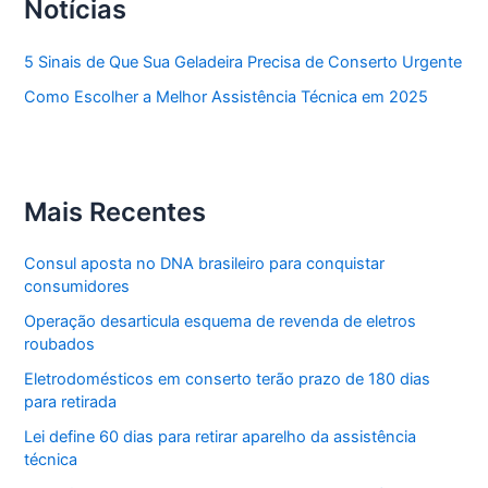
Notícias
5 Sinais de Que Sua Geladeira Precisa de Conserto Urgente
Como Escolher a Melhor Assistência Técnica em 2025
Mais Recentes
Consul aposta no DNA brasileiro para conquistar
consumidores
Operação desarticula esquema de revenda de eletros
roubados
Eletrodomésticos em conserto terão prazo de 180 dias
para retirada
Lei define 60 dias para retirar aparelho da assistência
técnica