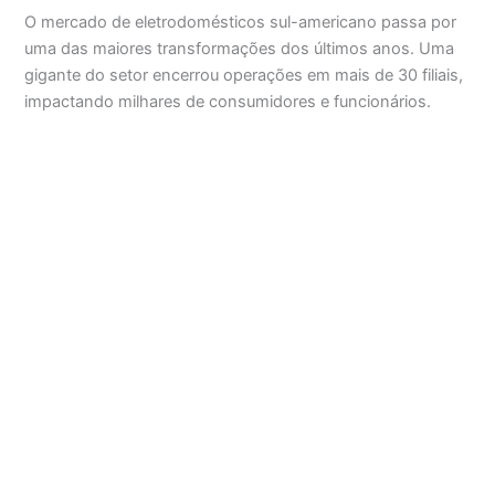
O mercado de eletrodomésticos sul-americano passa por
uma das maiores transformações dos últimos anos. Uma
gigante do setor encerrou operações em mais de 30 filiais,
impactando milhares de consumidores e funcionários.