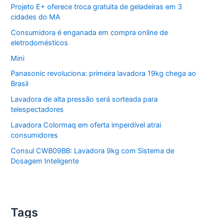
Projeto E+ oferece troca gratuita de geladeiras em 3
cidades do MA
Consumidora é enganada em compra online de
eletrodomésticos
Mini
Panasonic revoluciona: primeira lavadora 19kg chega ao
Brasil
Lavadora de alta pressão será sorteada para
telespectadores
Lavadora Colormaq em oferta imperdível atrai
consumidores
Consul CWB09BB: Lavadora 9kg com Sistema de
Dosagem Inteligente
Tags