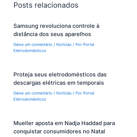
Posts relacionados
Samsung revoluciona controle à
distância dos seus aparelhos
Deixe um comentário
/
Notícias
/ Por
Portal
Eletrodomésticos
Proteja seus eletrodomésticos das
descargas elétricas em temporais
Deixe um comentário
/
Notícias
/ Por
Portal
Eletrodomésticos
Mueller aposta em Nadja Haddad para
conquistar consumidores no Natal