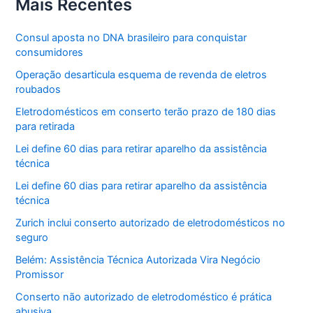
Mais Recentes
Consul aposta no DNA brasileiro para conquistar
consumidores
Operação desarticula esquema de revenda de eletros
roubados
Eletrodomésticos em conserto terão prazo de 180 dias
para retirada
Lei define 60 dias para retirar aparelho da assistência
técnica
Lei define 60 dias para retirar aparelho da assistência
técnica
Zurich inclui conserto autorizado de eletrodomésticos no
seguro
Belém: Assistência Técnica Autorizada Vira Negócio
Promissor
Conserto não autorizado de eletrodoméstico é prática
abusiva