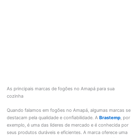
As principais marcas de fogões no Amapá para sua
cozinha
Quando falamos em fogões no Amapá, algumas marcas se
destacam pela qualidade e confiabilidade. A
Brastemp
, por
exemplo, é uma das líderes de mercado e é conhecida por
seus produtos duráveis e eficientes. A marca oferece uma