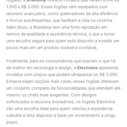
1.500 e R$ 3.000. Esses fogões vêm equipados com
recursos avançados, como queimadores de alta eficiência
e fornos autolimpantes, que facilitam a vida na cozinha.
Além disso, a Brastemp tem uma forte reputação em
termos de qualidade e assistência técnica, o que a torna
uma escolha segura para quem está disposto a investir um
pouco mais em um produto durável e confiável.
Finalmente, para os consumidores que buscam o que há
de melhor em tecnologia e design, a
Electrolux
apresenta
modelos com preços que podem ultrapassar os R$ 3.000.
Embora sejam opções mais caras, esses fogões oferecem
um conjunto completo de funcionalidades que atendem até
mesmo os chefs mais exigentes. Com designs
sofisticados e recursos inovadores, os fogões Electrolux
são uma escolha ideal para quem valoriza a experiência
culinária e está disposto a fazer um investimento a longo
prazo.