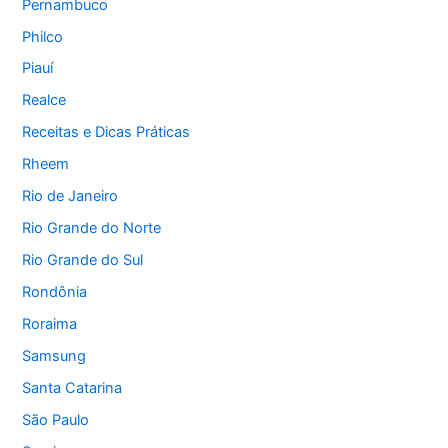
Pernambuco
Philco
Piauí
Realce
Receitas e Dicas Práticas
Rheem
Rio de Janeiro
Rio Grande do Norte
Rio Grande do Sul
Rondônia
Roraima
Samsung
Santa Catarina
São Paulo