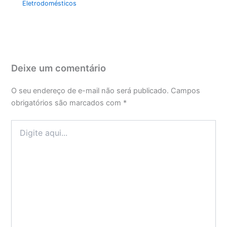
Eletrodomésticos
Deixe um comentário
O seu endereço de e-mail não será publicado.
Campos
obrigatórios são marcados com
*
Digite
aqui...