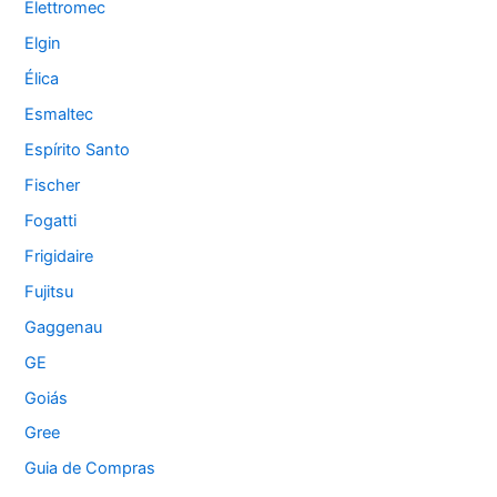
Elettromec
Elgin
Élica
Esmaltec
Espírito Santo
Fischer
Fogatti
Frigidaire
Fujitsu
Gaggenau
GE
Goiás
Gree
Guia de Compras