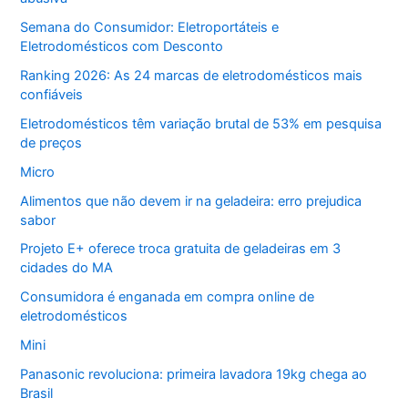
Semana do Consumidor: Eletroportáteis e
Eletrodomésticos com Desconto
Ranking 2026: As 24 marcas de eletrodomésticos mais
confiáveis
Eletrodomésticos têm variação brutal de 53% em pesquisa
de preços
Micro
Alimentos que não devem ir na geladeira: erro prejudica
sabor
Projeto E+ oferece troca gratuita de geladeiras em 3
cidades do MA
Consumidora é enganada em compra online de
eletrodomésticos
Mini
Panasonic revoluciona: primeira lavadora 19kg chega ao
Brasil