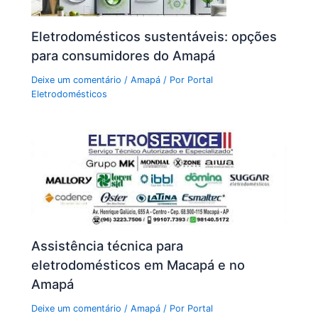
Eletrodomésticos sustentáveis: opções
para consumidores do Amapá
Deixe um comentário
/
Amapá
/ Por
Portal
Eletrodomésticos
Assistência técnica para
eletrodomésticos em Macapá e no
Amapá
Deixe um comentário
/
Amapá
/ Por
Portal