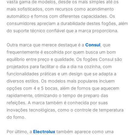
vasta gama de modelos, desde os mais simples até os
mais sofisticados, com recursos como acendimento
automático e fornos com diferentes capacidades. Os
consumidores apreciam a durabilidade destes fogões, além
do suporte técnico confiável que a marca proporciona.
Outra marca que merece destaque é a
Consul
, que
frequentemente é escolhida por quem busca um bom
equilíbrio entre preço e qualidade. Os fogões Consul são
projetados para facilitar o dia a dia na cozinha, com
funcionalidades práticas e um design que se adapta a
diversos estilos. Os modelos mais populares incluem
opções com 4 e 5 bocas, além de fornos que aquecem
rapidamente, otimizando o tempo de preparo das
refeições. A marca também é conhecida por suas
inovações tecnológicas, como o controle de temperatura
do forno.
Por último, a
Electrolux
também aparece como uma