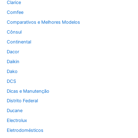
Clarice
Comfee
Comparativos e Melhores Modelos
Cônsul
Continental
Dacor
Daikin
Dako
DCS
Dicas e Manutenção
Distrito Federal
Ducane
Electrolux
Eletrodomésticos