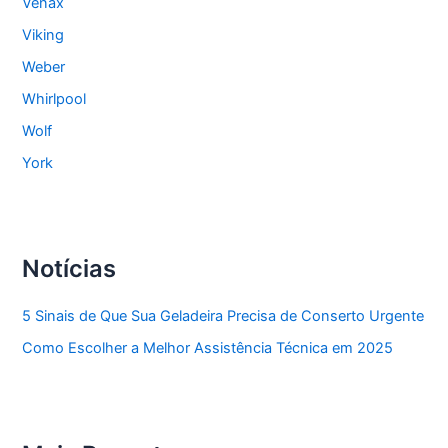
Venax
Viking
Weber
Whirlpool
Wolf
York
Notícias
5 Sinais de Que Sua Geladeira Precisa de Conserto Urgente
Como Escolher a Melhor Assistência Técnica em 2025