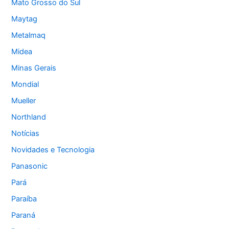
Mato Grosso do Sul
Maytag
Metalmaq
Midea
Minas Gerais
Mondial
Mueller
Northland
Notícias
Novidades e Tecnologia
Panasonic
Pará
Paraíba
Paraná