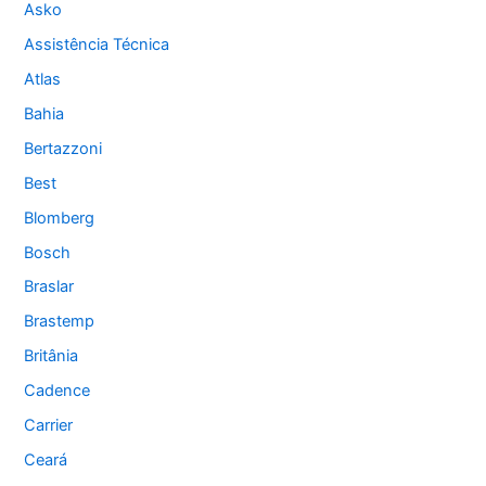
Asko
Assistência Técnica
Atlas
Bahia
Bertazzoni
Best
Blomberg
Bosch
Braslar
Brastemp
Britânia
Cadence
Carrier
Ceará