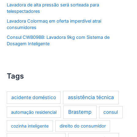
Lavadora de alta pressão será sorteada para
telespectadores
Lavadora Colormaq em oferta imperdível atrai
consumidores
Consul CWB09BB: Lavadora 9kg com Sistema de
Dosagem Inteligente
Tags
assistência técnica
acidente doméstico
Brastemp
consul
automação residencial
cozinha inteligente
direito do consumidor