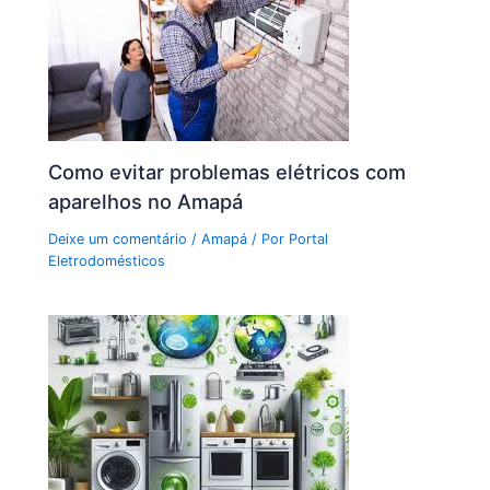
Como evitar problemas elétricos com
aparelhos no Amapá
Deixe um comentário
/
Amapá
/ Por
Portal
Eletrodomésticos