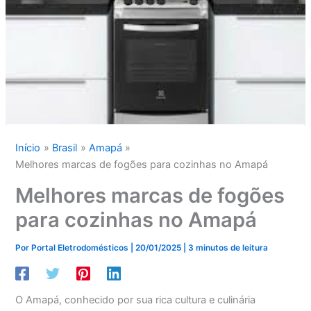
Início
Brasil
Amapá
Melhores marcas de fogões para cozinhas no Amapá
Melhores marcas de fogões
para cozinhas no Amapá
Por
Portal Eletrodomésticos
|
20/01/2025
|
3 minutos de leitura
O Amapá, conhecido por sua rica cultura e culinária