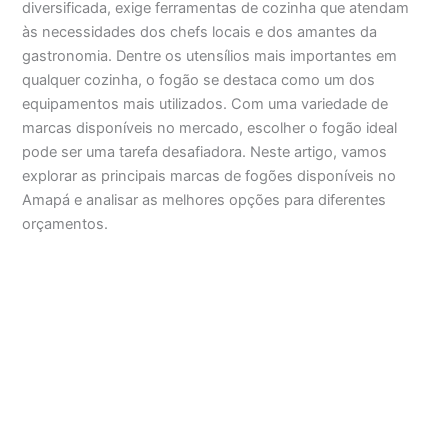
diversificada, exige ferramentas de cozinha que atendam
às necessidades dos chefs locais e dos amantes da
gastronomia. Dentre os utensílios mais importantes em
qualquer cozinha, o fogão se destaca como um dos
equipamentos mais utilizados. Com uma variedade de
marcas disponíveis no mercado, escolher o fogão ideal
pode ser uma tarefa desafiadora. Neste artigo, vamos
explorar as principais marcas de fogões disponíveis no
Amapá e analisar as melhores opções para diferentes
orçamentos.