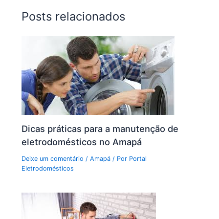
Posts relacionados
Dicas práticas para a manutenção de
eletrodomésticos no Amapá
Deixe um comentário
/
Amapá
/ Por
Portal
Eletrodomésticos