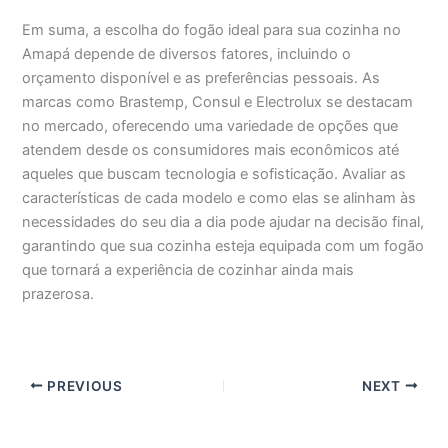
Em suma, a escolha do fogão ideal para sua cozinha no
Amapá depende de diversos fatores, incluindo o
orçamento disponível e as preferências pessoais. As
marcas como Brastemp, Consul e Electrolux se destacam
no mercado, oferecendo uma variedade de opções que
atendem desde os consumidores mais econômicos até
aqueles que buscam tecnologia e sofisticação. Avaliar as
características de cada modelo e como elas se alinham às
necessidades do seu dia a dia pode ajudar na decisão final,
garantindo que sua cozinha esteja equipada com um fogão
que tornará a experiência de cozinhar ainda mais
prazerosa.
PREVIOUS
NEXT