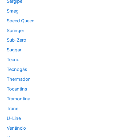
Sergipe
Smeg
Speed Queen
Springer
Sub-Zero
Suggar
Tecno
Tecnogás
Thermador
Tocantins
Tramontina
Trane
U-Line
Venâncio