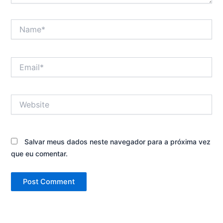
Name*
Email*
Website
Salvar meus dados neste navegador para a próxima vez
que eu comentar.