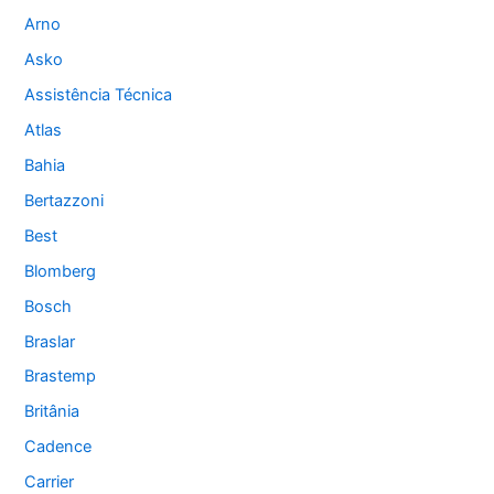
Arno
Asko
Assistência Técnica
Atlas
Bahia
Bertazzoni
Best
Blomberg
Bosch
Braslar
Brastemp
Britânia
Cadence
Carrier