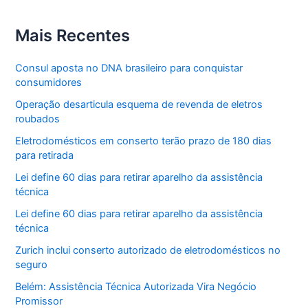
Mais Recentes
Consul aposta no DNA brasileiro para conquistar
consumidores
Operação desarticula esquema de revenda de eletros
roubados
Eletrodomésticos em conserto terão prazo de 180 dias
para retirada
Lei define 60 dias para retirar aparelho da assistência
técnica
Lei define 60 dias para retirar aparelho da assistência
técnica
Zurich inclui conserto autorizado de eletrodomésticos no
seguro
Belém: Assistência Técnica Autorizada Vira Negócio
Promissor