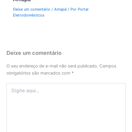
Deixe um comentário
/
Amapá
/ Por
Portal
Eletrodomésticos
Deixe um comentário
O seu endereço de e-mail não será publicado.
Campos
obrigatórios são marcados com
*
Digite
aqui...