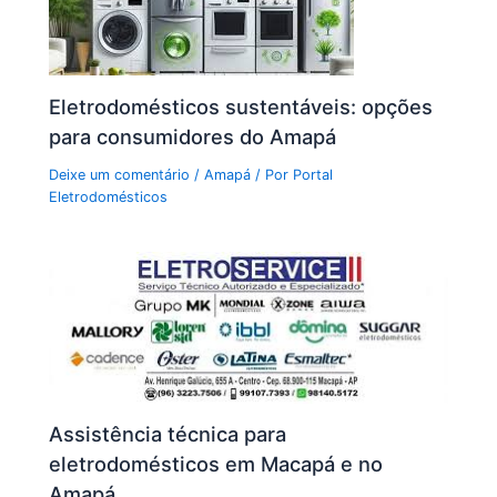
Eletrodomésticos sustentáveis: opções
para consumidores do Amapá
Deixe um comentário
/
Amapá
/ Por
Portal
Eletrodomésticos
Assistência técnica para
eletrodomésticos em Macapá e no
Amapá