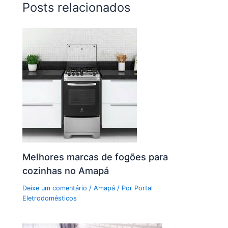
Posts relacionados
Melhores marcas de fogões para
cozinhas no Amapá
Deixe um comentário
/
Amapá
/ Por
Portal
Eletrodomésticos