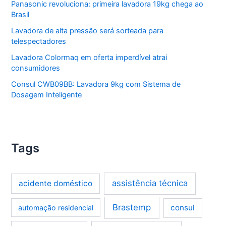
Panasonic revoluciona: primeira lavadora 19kg chega ao
Brasil
Lavadora de alta pressão será sorteada para
telespectadores
Lavadora Colormaq em oferta imperdível atrai
consumidores
Consul CWB09BB: Lavadora 9kg com Sistema de
Dosagem Inteligente
Tags
assistência técnica
acidente doméstico
Brastemp
consul
automação residencial