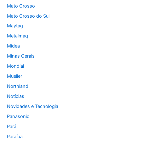
Mato Grosso
Mato Grosso do Sul
Maytag
Metalmaq
Midea
Minas Gerais
Mondial
Mueller
Northland
Notícias
Novidades e Tecnologia
Panasonic
Pará
Paraíba