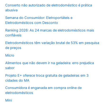
Conserto não autorizado de eletrodoméstico é prática
abusiva
Semana do Consumidor: Eletroportáteis e
Eletrodomésticos com Desconto
Ranking 2026: As 24 marcas de eletrodomésticos mais
confiáveis
Eletrodomésticos têm variação brutal de 53% em pesquisa
de preços
Micro
Alimentos que não devem ir na geladeira: erro prejudica
sabor
Projeto E+ oferece troca gratuita de geladeiras em 3
cidades do MA
Consumidora é enganada em compra online de
eletrodomésticos
Mini