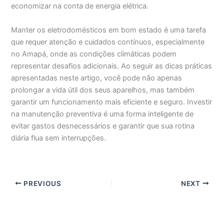
economizar na conta de energia elétrica.
Manter os eletrodomésticos em bom estado é uma tarefa
que requer atenção e cuidados contínuos, especialmente
no Amapá, onde as condições climáticas podem
representar desafios adicionais. Ao seguir as dicas práticas
apresentadas neste artigo, você pode não apenas
prolongar a vida útil dos seus aparelhos, mas também
garantir um funcionamento mais eficiente e seguro. Investir
na manutenção preventiva é uma forma inteligente de
evitar gastos desnecessários e garantir que sua rotina
diária flua sem interrupções.
PREVIOUS
NEXT