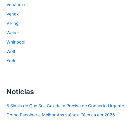
Venâncio
Venax
Viking
Weber
Whirlpool
Wolf
York
Notícias
5 Sinais de Que Sua Geladeira Precisa de Conserto Urgente
Como Escolher a Melhor Assistência Técnica em 2025