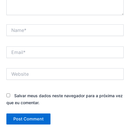
Name*
Email*
Website
Salvar meus dados neste navegador para a próxima vez
que eu comentar.