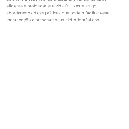
eficiente e prolongar sua vida útil. Neste artigo,
abordaremos dicas práticas que podem facilitar essa
manutenção e preservar seus eletrodomésticos.