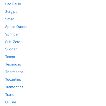
São Paulo
Sergipe
Smeg
Speed Queen
Springer
Sub-Zero
Suggar
Tecno
Tecnogás
Thermador
Tocantins
Tramontina
Trane
U-Line