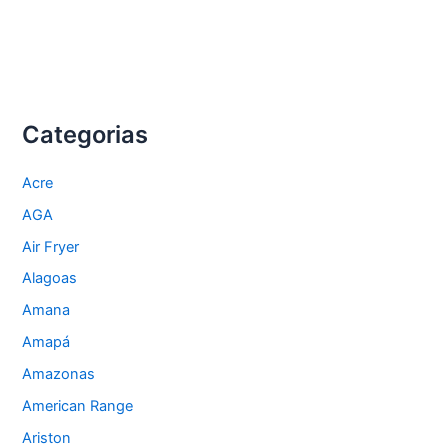
Categorias
Acre
AGA
Air Fryer
Alagoas
Amana
Amapá
Amazonas
American Range
Ariston