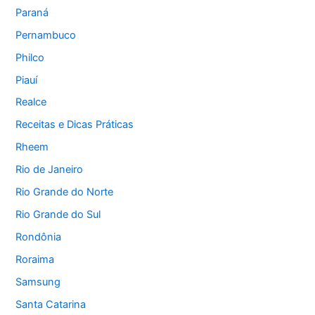
Paraná
Pernambuco
Philco
Piauí
Realce
Receitas e Dicas Práticas
Rheem
Rio de Janeiro
Rio Grande do Norte
Rio Grande do Sul
Rondônia
Roraima
Samsung
Santa Catarina