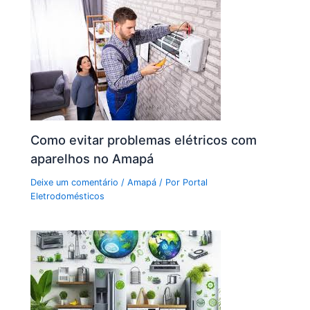
Como evitar problemas elétricos com
aparelhos no Amapá
Deixe um comentário
/
Amapá
/ Por
Portal
Eletrodomésticos