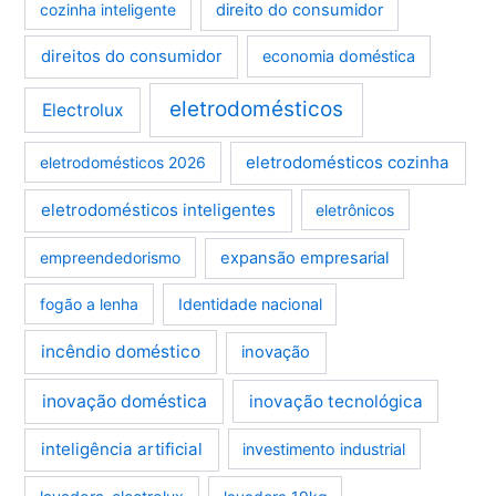
cozinha inteligente
direito do consumidor
direitos do consumidor
economia doméstica
eletrodomésticos
Electrolux
eletrodomésticos cozinha
eletrodomésticos 2026
eletrodomésticos inteligentes
eletrônicos
empreendedorismo
expansão empresarial
fogão a lenha
Identidade nacional
incêndio doméstico
inovação
inovação doméstica
inovação tecnológica
inteligência artificial
investimento industrial