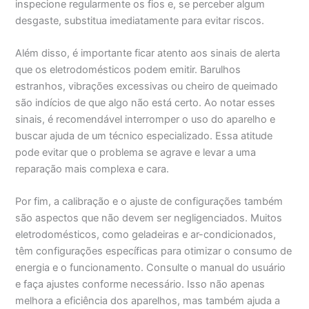
inspecione regularmente os fios e, se perceber algum
desgaste, substitua imediatamente para evitar riscos.
Além disso, é importante ficar atento aos sinais de alerta
que os eletrodomésticos podem emitir. Barulhos
estranhos, vibrações excessivas ou cheiro de queimado
são indícios de que algo não está certo. Ao notar esses
sinais, é recomendável interromper o uso do aparelho e
buscar ajuda de um técnico especializado. Essa atitude
pode evitar que o problema se agrave e levar a uma
reparação mais complexa e cara.
Por fim, a calibração e o ajuste de configurações também
são aspectos que não devem ser negligenciados. Muitos
eletrodomésticos, como geladeiras e ar-condicionados,
têm configurações específicas para otimizar o consumo de
energia e o funcionamento. Consulte o manual do usuário
e faça ajustes conforme necessário. Isso não apenas
melhora a eficiência dos aparelhos, mas também ajuda a