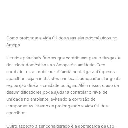
Como prolongar a vida útil dos seus eletrodomésticos no
Amapá
Um dos principais fatores que contribuem para o desgaste
dos eletrodomésticos no Amapá é a umidade. Para
combater esse problema, é fundamental garantir que os
aparelhos sejam instalados em locais adequados, longe da
exposição direta a umidade ou água. Além disso, o uso de
desumidificadores pode ajudar a controlar o nível de
umidade no ambiente, evitando a corrosão de
componentes internos e prolongando a vida útil dos
aparelhos.
Outro aspecto a ser considerado é a sobrecarga de uso.