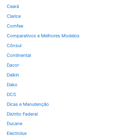
Ceará
Clarice
Comfee
Comparativos e Melhores Modelos
Cônsul
Continental
Dacor
Daikin
Dako
DCS
Dicas e Manutenção
Distrito Federal
Ducane
Electrolux