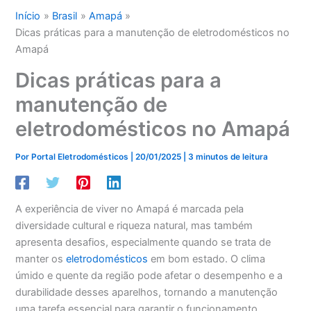
Início
Brasil
Amapá
Dicas práticas para a manutenção de eletrodomésticos no
Amapá
Dicas práticas para a
manutenção de
eletrodomésticos no Amapá
Por
Portal Eletrodomésticos
|
20/01/2025
|
3 minutos de leitura
A experiência de viver no Amapá é marcada pela
diversidade cultural e riqueza natural, mas também
apresenta desafios, especialmente quando se trata de
manter os
eletrodomésticos
em bom estado. O clima
úmido e quente da região pode afetar o desempenho e a
durabilidade desses aparelhos, tornando a manutenção
uma tarefa essencial para garantir o funcionamento