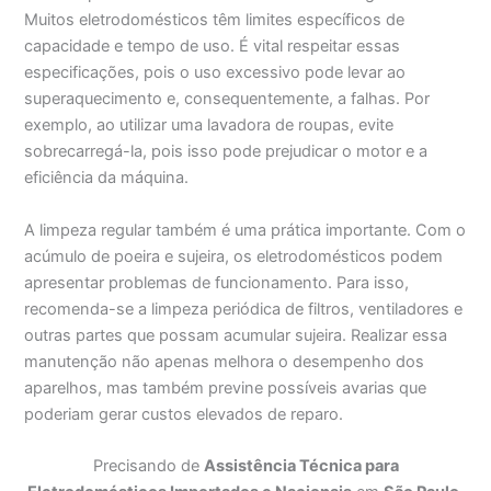
Muitos eletrodomésticos têm limites específicos de
capacidade e tempo de uso. É vital respeitar essas
especificações, pois o uso excessivo pode levar ao
superaquecimento e, consequentemente, a falhas. Por
exemplo, ao utilizar uma lavadora de roupas, evite
sobrecarregá-la, pois isso pode prejudicar o motor e a
eficiência da máquina.
A limpeza regular também é uma prática importante. Com o
acúmulo de poeira e sujeira, os eletrodomésticos podem
apresentar problemas de funcionamento. Para isso,
recomenda-se a limpeza periódica de filtros, ventiladores e
outras partes que possam acumular sujeira. Realizar essa
manutenção não apenas melhora o desempenho dos
aparelhos, mas também previne possíveis avarias que
poderiam gerar custos elevados de reparo.
Precisando de
Assistência Técnica para