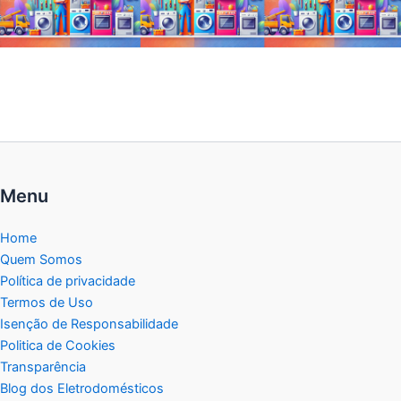
Menu
Home
Quem Somos
Política de privacidade
Termos de Uso
Isenção de Responsabilidade
Politica de Cookies
Transparência
Blog dos Eletrodomésticos