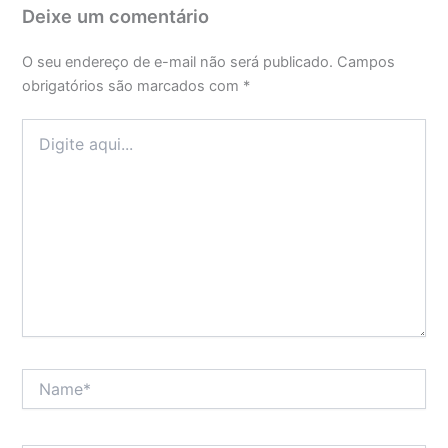
Deixe um comentário
O seu endereço de e-mail não será publicado.
Campos
obrigatórios são marcados com
*
Digite
aqui...
Name*