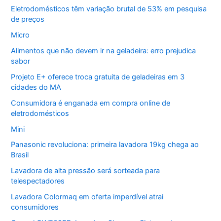
Eletrodomésticos têm variação brutal de 53% em pesquisa
de preços
Micro
Alimentos que não devem ir na geladeira: erro prejudica
sabor
Projeto E+ oferece troca gratuita de geladeiras em 3
cidades do MA
Consumidora é enganada em compra online de
eletrodomésticos
Mini
Panasonic revoluciona: primeira lavadora 19kg chega ao
Brasil
Lavadora de alta pressão será sorteada para
telespectadores
Lavadora Colormaq em oferta imperdível atrai
consumidores