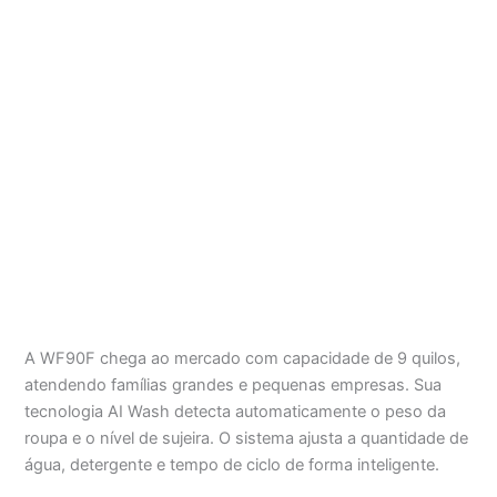
A WF90F chega ao mercado com capacidade de 9 quilos,
atendendo famílias grandes e pequenas empresas. Sua
tecnologia AI Wash detecta automaticamente o peso da
roupa e o nível de sujeira. O sistema ajusta a quantidade de
água, detergente e tempo de ciclo de forma inteligente.