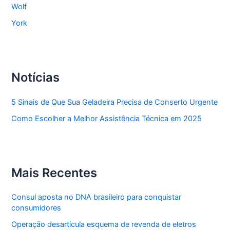
Wolf
York
Notícias
5 Sinais de Que Sua Geladeira Precisa de Conserto Urgente
Como Escolher a Melhor Assistência Técnica em 2025
Mais Recentes
Consul aposta no DNA brasileiro para conquistar
consumidores
Operação desarticula esquema de revenda de eletros