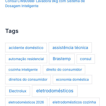
Consul CWB09BB: Lavadora 9kg com Sistema de
Dosagem Inteligente
Tags
assistência técnica
acidente doméstico
Brastemp
consul
automação residencial
cozinha inteligente
direito do consumidor
direitos do consumidor
economia doméstica
eletrodomésticos
Electrolux
eletrodomésticos cozinha
eletrodomésticos 2026