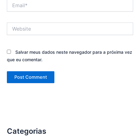
Email*
Website
Salvar meus dados neste navegador para a próxima vez
que eu comentar.
Categorias