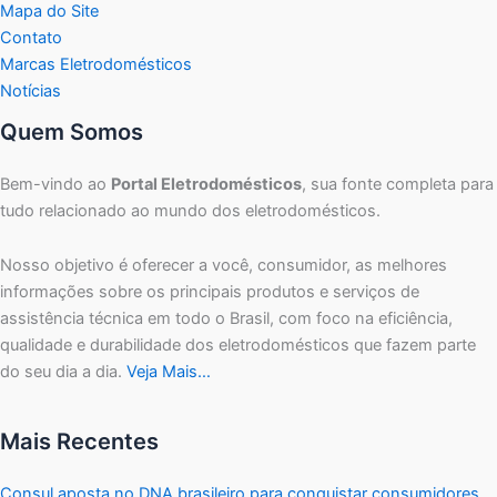
Mapa do Site
Contato
Marcas Eletrodomésticos
Notícias
Quem Somos
Bem-vindo ao
Portal Eletrodomésticos
, sua fonte completa para
tudo relacionado ao mundo dos eletrodomésticos.
Nosso objetivo é oferecer a você, consumidor, as melhores
informações sobre os principais produtos e serviços de
assistência técnica em todo o Brasil, com foco na eficiência,
qualidade e durabilidade dos eletrodomésticos que fazem parte
do seu dia a dia.
Veja Mais…
Mais Recentes
Consul aposta no DNA brasileiro para conquistar consumidores