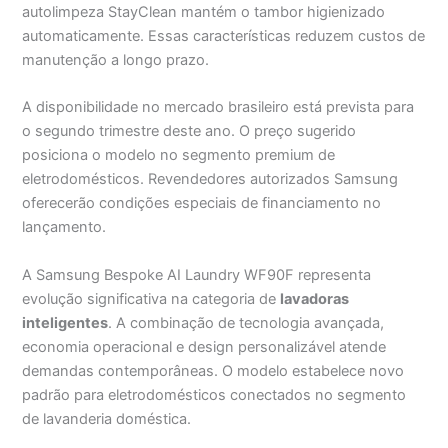
autolimpeza StayClean mantém o tambor higienizado
automaticamente. Essas características reduzem custos de
manutenção a longo prazo.
A disponibilidade no mercado brasileiro está prevista para
o segundo trimestre deste ano. O preço sugerido
posiciona o modelo no segmento premium de
eletrodomésticos. Revendedores autorizados Samsung
oferecerão condições especiais de financiamento no
lançamento.
A Samsung Bespoke AI Laundry WF90F representa
evolução significativa na categoria de
lavadoras
inteligentes
. A combinação de tecnologia avançada,
economia operacional e design personalizável atende
demandas contemporâneas. O modelo estabelece novo
padrão para eletrodomésticos conectados no segmento
de lavanderia doméstica.