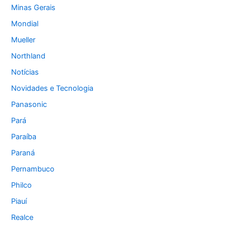
Minas Gerais
Mondial
Mueller
Northland
Notícias
Novidades e Tecnologia
Panasonic
Pará
Paraíba
Paraná
Pernambuco
Philco
Piauí
Realce