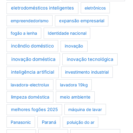
eletrodomésticos inteligentes
eletrônicos
empreendedorismo
expansão empresarial
fogão a lenha
Identidade nacional
incêndio doméstico
inovação
inovação doméstica
inovação tecnológica
inteligência artificial
investimento industrial
lavadora-electrolux
lavadora 19kg
limpeza doméstica
meio ambiente
melhores fogões 2025
máquina de lavar
Panasonic
Paraná
poluição do ar