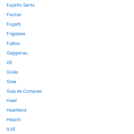
Espírito Santo
Fischer
Fogatti
Frigidaire
Fujitsu
Gaggenau
GE
Goiás
Gree
Guia de Compras
Haier
Heartland
Hitachi
ILVE