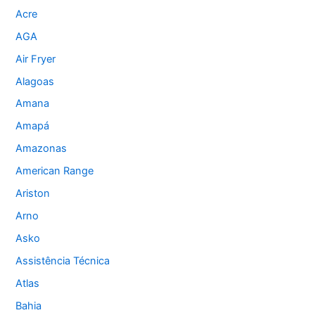
Acre
AGA
Air Fryer
Alagoas
Amana
Amapá
Amazonas
American Range
Ariston
Arno
Asko
Assistência Técnica
Atlas
Bahia