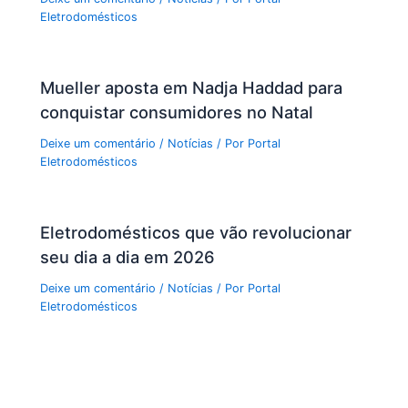
Eletrodomésticos
Mueller aposta em Nadja Haddad para
conquistar consumidores no Natal
Deixe um comentário
/
Notícias
/ Por
Portal
Eletrodomésticos
Eletrodomésticos que vão revolucionar
seu dia a dia em 2026
Deixe um comentário
/
Notícias
/ Por
Portal
Eletrodomésticos