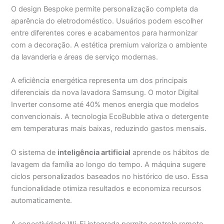
O design Bespoke permite personalização completa da
aparência do eletrodoméstico. Usuários podem escolher
entre diferentes cores e acabamentos para harmonizar
com a decoração. A estética premium valoriza o ambiente
da lavanderia e áreas de serviço modernas.
A eficiência energética representa um dos principais
diferenciais da nova lavadora Samsung. O motor Digital
Inverter consome até 40% menos energia que modelos
convencionais. A tecnologia EcoBubble ativa o detergente
em temperaturas mais baixas, reduzindo gastos mensais.
O sistema de
inteligência artificial
aprende os hábitos de
lavagem da família ao longo do tempo. A máquina sugere
ciclos personalizados baseados no histórico de uso. Essa
funcionalidade otimiza resultados e economiza recursos
automaticamente.