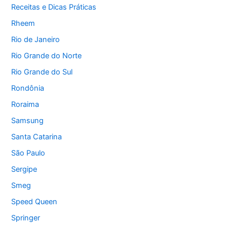
Receitas e Dicas Práticas
Rheem
Rio de Janeiro
Rio Grande do Norte
Rio Grande do Sul
Rondônia
Roraima
Samsung
Santa Catarina
São Paulo
Sergipe
Smeg
Speed Queen
Springer