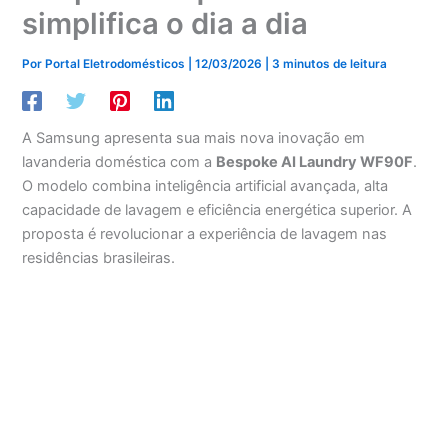
simplifica o dia a dia
Por
Portal Eletrodomésticos
|
12/03/2026
|
3 minutos de leitura
A Samsung apresenta sua mais nova inovação em
lavanderia doméstica com a
Bespoke AI Laundry WF90F
.
O modelo combina inteligência artificial avançada, alta
capacidade de lavagem e eficiência energética superior. A
proposta é revolucionar a experiência de lavagem nas
residências brasileiras.