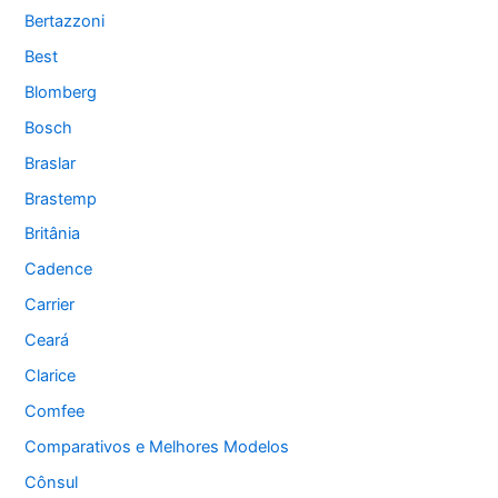
Bertazzoni
Best
Blomberg
Bosch
Braslar
Brastemp
Britânia
Cadence
Carrier
Ceará
Clarice
Comfee
Comparativos e Melhores Modelos
Cônsul