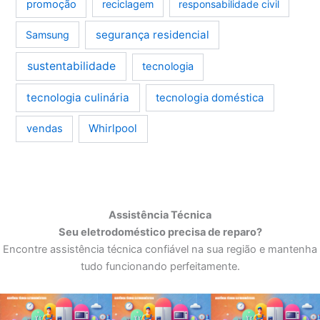
promoção
reciclagem
responsabilidade civil
segurança residencial
Samsung
sustentabilidade
tecnologia
tecnologia culinária
tecnologia doméstica
Whirlpool
vendas
Assistência Técnica
Seu eletrodoméstico precisa de reparo?
Encontre assistência técnica confiável na sua região e mantenha
tudo funcionando perfeitamente.