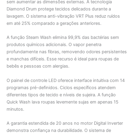
sem aumentar as dimensões externas. A tecnologia
Diamond Drum protege tecidos delicados durante a
lavagem. O sistema anti-vibração VRT Plus reduz ruídos
em até 25% comparado a gerações anteriores.
A função Steam Wash elimina 99,9% das bactérias sem
produtos químicos adicionais. O vapor penetra
profundamente nas fibras, removendo odores persistentes
e manchas difíceis. Esse recurso é ideal para roupas de
bebês e pessoas com alergias.
O painel de controle LED oferece interface intuitiva com 14
programas pré-definidos. Ciclos específicos atendem
diferentes tipos de tecido e níveis de sujeira. A função
Quick Wash lava roupas levemente sujas em apenas 15
minutos.
A garantia estendida de 20 anos no motor Digital Inverter
demonstra confiança na durabilidade. O sistema de