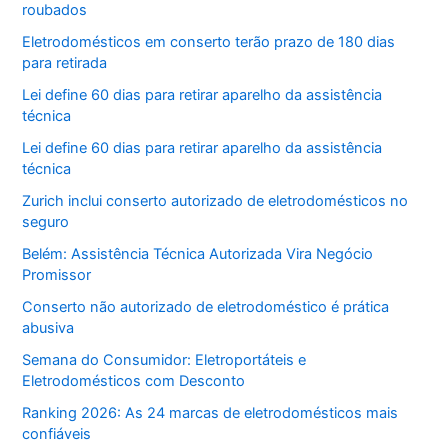
roubados
Eletrodomésticos em conserto terão prazo de 180 dias
para retirada
Lei define 60 dias para retirar aparelho da assistência
técnica
Lei define 60 dias para retirar aparelho da assistência
técnica
Zurich inclui conserto autorizado de eletrodomésticos no
seguro
Belém: Assistência Técnica Autorizada Vira Negócio
Promissor
Conserto não autorizado de eletrodoméstico é prática
abusiva
Semana do Consumidor: Eletroportáteis e
Eletrodomésticos com Desconto
Ranking 2026: As 24 marcas de eletrodomésticos mais
confiáveis