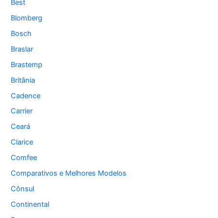
Best
Blomberg
Bosch
Braslar
Brastemp
Britânia
Cadence
Carrier
Ceará
Clarice
Comfee
Comparativos e Melhores Modelos
Cônsul
Continental