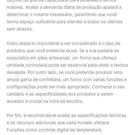
opções de grande capacidade para estabelecimentos
maiores. Avaliar a demanda diária de produção ajudará a
determinar o volume necessário, garantindo que você
tenha espaço suficiente para atender a todos os clientes
sem atrasos.
Outro aspecto importante a ser considerado é o tipo de
produtos que você pretende assar. Se a sua padaria se
especializa em pães artesanais, um forno que ofereça
umidade controlada pode ser essencial para obter a textura
desejada. Por outro lado, se você pretende produzir uma
ampla gama de confeitaria, um forno com várias funções e
configurações pode ser mais apropriado. Conhecer o seu
cardápio e as especificidades dos produtos a serem
assados é crucial na hora da escolha.
Por fim, é recomendável avaliar as especificações técnicas
e os recursos adicionais que cada modelo oferece.
Funções como controle digital de temperatura,