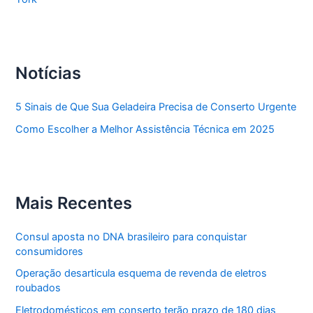
Notícias
5 Sinais de Que Sua Geladeira Precisa de Conserto Urgente
Como Escolher a Melhor Assistência Técnica em 2025
Mais Recentes
Consul aposta no DNA brasileiro para conquistar
consumidores
Operação desarticula esquema de revenda de eletros
roubados
Eletrodomésticos em conserto terão prazo de 180 dias