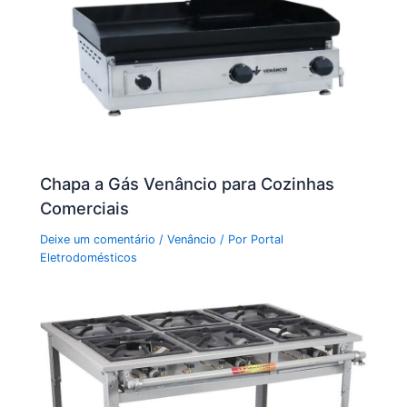
Chapa a Gás Venâncio para Cozinhas
Comerciais
Deixe um comentário
/
Venâncio
/ Por
Portal
Eletrodomésticos