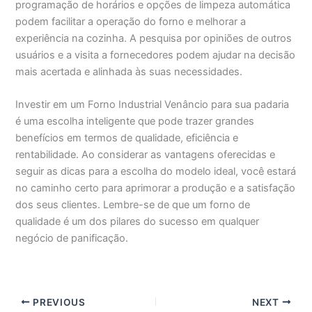
programação de horários e opções de limpeza automática
podem facilitar a operação do forno e melhorar a
experiência na cozinha. A pesquisa por opiniões de outros
usuários e a visita a fornecedores podem ajudar na decisão
mais acertada e alinhada às suas necessidades.
Investir em um Forno Industrial Venâncio para sua padaria
é uma escolha inteligente que pode trazer grandes
benefícios em termos de qualidade, eficiência e
rentabilidade. Ao considerar as vantagens oferecidas e
seguir as dicas para a escolha do modelo ideal, você estará
no caminho certo para aprimorar a produção e a satisfação
dos seus clientes. Lembre-se de que um forno de
qualidade é um dos pilares do sucesso em qualquer
negócio de panificação.
PREVIOUS
NEXT