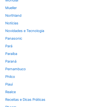
Mondial
Mueller
Northland
Notícias
Novidades e Tecnologia
Panasonic
Pará
Paraíba
Paraná
Pernambuco
Philco
Piauí
Realce
Receitas e Dicas Práticas