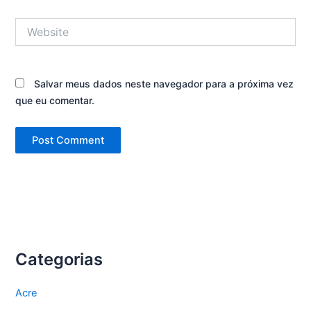
Website
Salvar meus dados neste navegador para a próxima vez
que eu comentar.
Categorias
Acre