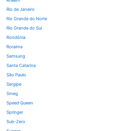
Rheem
Rio de Janeiro
Rio Grande do Norte
Rio Grande do Sul
Rondônia
Roraima
Samsung
Santa Catarina
São Paulo
Sergipe
Smeg
Speed Queen
Springer
Sub-Zero
Suggar