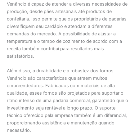
Venâncio é capaz de atender a diversas necessidades de
produção, desde pães artesanais até produtos de
confeitaria. Isso permite que os proprietários de padarias
diversifiquem seu cardápio e atendam a diferentes
demandas do mercado. A possibilidade de ajustar a
temperatura e o tempo de cozimento de acordo com a
receita também contribui para resultados mais
satisfatórios.
Além disso, a durabilidade e a robustez dos fornos
Venâncio são características que atraem muitos
empreendedores. Fabricados com materiais de alta
qualidade, esses fornos são projetados para suportar o
ritmo intenso de uma padaria comercial, garantindo que o
investimento seja rentável a longo prazo. O suporte
técnico oferecido pela empresa também é um diferencial,
proporcionando assistência e manutenção quando
necessário.