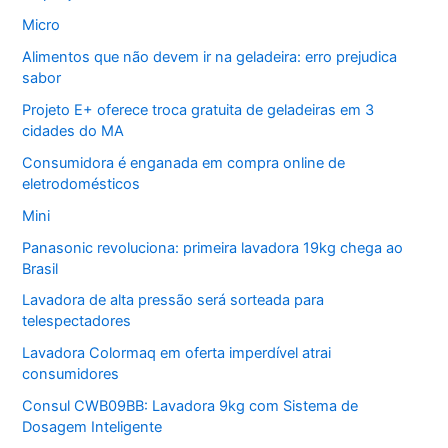
Micro
Alimentos que não devem ir na geladeira: erro prejudica
sabor
Projeto E+ oferece troca gratuita de geladeiras em 3
cidades do MA
Consumidora é enganada em compra online de
eletrodomésticos
Mini
Panasonic revoluciona: primeira lavadora 19kg chega ao
Brasil
Lavadora de alta pressão será sorteada para
telespectadores
Lavadora Colormaq em oferta imperdível atrai
consumidores
Consul CWB09BB: Lavadora 9kg com Sistema de
Dosagem Inteligente