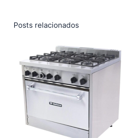
Posts relacionados