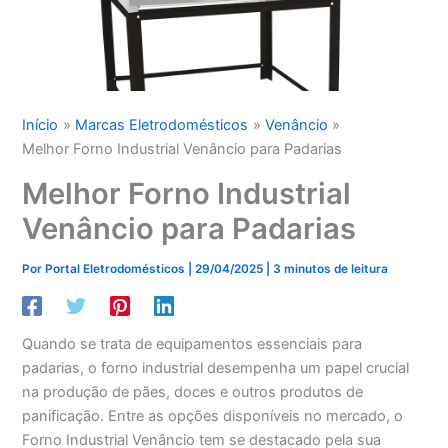
Início
Marcas Eletrodomésticos
Venâncio
Melhor Forno Industrial Venâncio para Padarias
Melhor Forno Industrial
Venâncio para Padarias
Por
Portal Eletrodomésticos
|
29/04/2025
|
3 minutos de leitura
Quando se trata de equipamentos essenciais para
padarias, o forno industrial desempenha um papel crucial
na produção de pães, doces e outros produtos de
panificação. Entre as opções disponíveis no mercado, o
Forno Industrial Venâncio tem se destacado pela sua