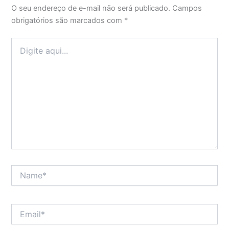
O seu endereço de e-mail não será publicado.
Campos
obrigatórios são marcados com
*
Digite
aqui...
Name*
Email*