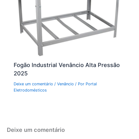
Fogão Industrial Venâncio Alta Pressão
2025
Deixe um comentário
/
Venâncio
/ Por
Portal
Eletrodomésticos
Deixe um comentário