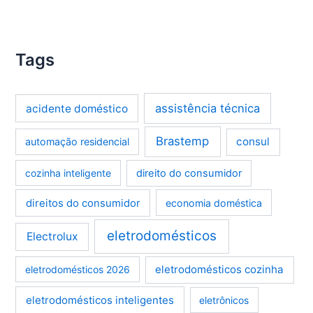
Tags
assistência técnica
acidente doméstico
Brastemp
consul
automação residencial
cozinha inteligente
direito do consumidor
direitos do consumidor
economia doméstica
eletrodomésticos
Electrolux
eletrodomésticos cozinha
eletrodomésticos 2026
eletrodomésticos inteligentes
eletrônicos