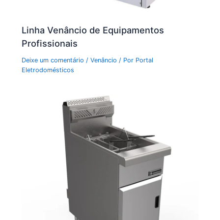
Linha Venâncio de Equipamentos
Profissionais
Deixe um comentário
/
Venâncio
/ Por
Portal
Eletrodomésticos