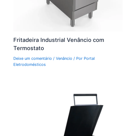
Fritadeira Industrial Venâncio com
Termostato
Deixe um comentário
/
Venâncio
/ Por
Portal
Eletrodomésticos