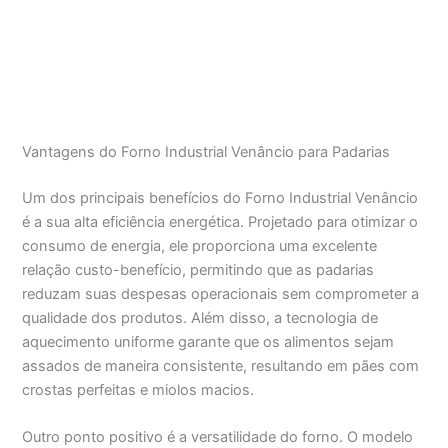
Vantagens do Forno Industrial Venâncio para Padarias
Um dos principais benefícios do Forno Industrial Venâncio
é a sua alta eficiência energética. Projetado para otimizar o
consumo de energia, ele proporciona uma excelente
relação custo-benefício, permitindo que as padarias
reduzam suas despesas operacionais sem comprometer a
qualidade dos produtos. Além disso, a tecnologia de
aquecimento uniforme garante que os alimentos sejam
assados de maneira consistente, resultando em pães com
crostas perfeitas e miolos macios.
Outro ponto positivo é a versatilidade do forno. O modelo