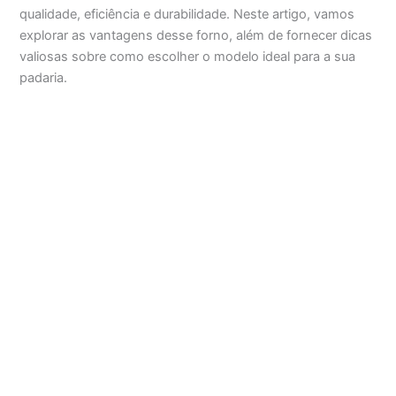
qualidade, eficiência e durabilidade. Neste artigo, vamos
explorar as vantagens desse forno, além de fornecer dicas
valiosas sobre como escolher o modelo ideal para a sua
padaria.