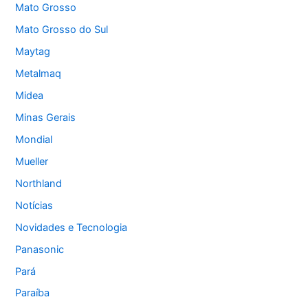
Mato Grosso
Mato Grosso do Sul
Maytag
Metalmaq
Midea
Minas Gerais
Mondial
Mueller
Northland
Notícias
Novidades e Tecnologia
Panasonic
Pará
Paraíba