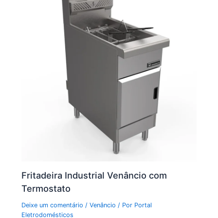
Fritadeira Industrial Venâncio com
Termostato
Deixe um comentário
/
Venâncio
/ Por
Portal
Eletrodomésticos