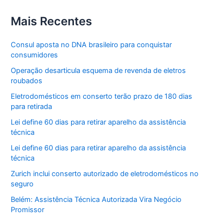
Mais Recentes
Consul aposta no DNA brasileiro para conquistar
consumidores
Operação desarticula esquema de revenda de eletros
roubados
Eletrodomésticos em conserto terão prazo de 180 dias
para retirada
Lei define 60 dias para retirar aparelho da assistência
técnica
Lei define 60 dias para retirar aparelho da assistência
técnica
Zurich inclui conserto autorizado de eletrodomésticos no
seguro
Belém: Assistência Técnica Autorizada Vira Negócio
Promissor