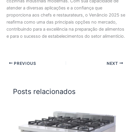
cozinhas industriais modernas. Com sua capacidade de
atender a diversas aplicações e a confiança que
proporciona aos chefs e restaurateurs, o Venâncio 2025 se
reafirma como uma das principais opções no mercado,
contribuindo para a excelência na preparação de alimentos
e para o sucesso de estabelecimentos do setor alimentício.
PREVIOUS
NEXT
Posts relacionados