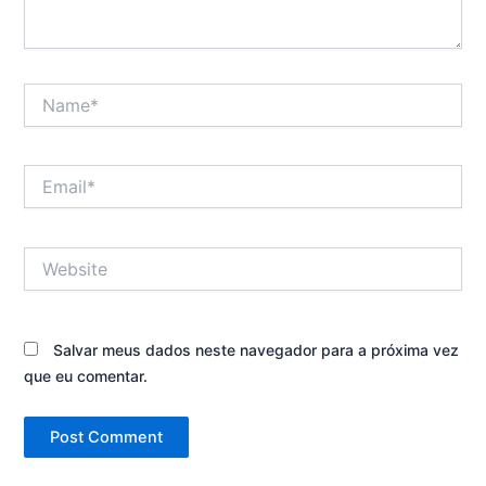
Name*
Email*
Website
Salvar meus dados neste navegador para a próxima vez
que eu comentar.