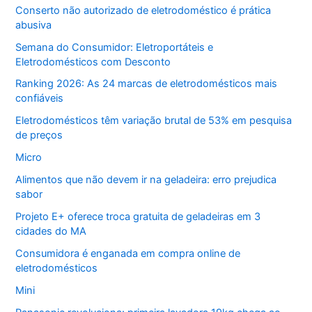
Conserto não autorizado de eletrodoméstico é prática
abusiva
Semana do Consumidor: Eletroportáteis e
Eletrodomésticos com Desconto
Ranking 2026: As 24 marcas de eletrodomésticos mais
confiáveis
Eletrodomésticos têm variação brutal de 53% em pesquisa
de preços
Micro
Alimentos que não devem ir na geladeira: erro prejudica
sabor
Projeto E+ oferece troca gratuita de geladeiras em 3
cidades do MA
Consumidora é enganada em compra online de
eletrodomésticos
Mini