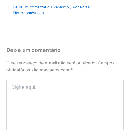
Deixe um comentário
/
Venâncio
/ Por
Portal
Eletrodomésticos
Deixe um comentário
O seu endereço de e-mail não será publicado.
Campos
obrigatórios são marcados com
*
Digite
aqui...