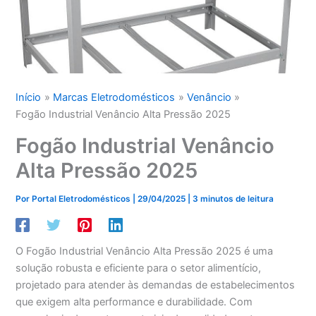
Início
Marcas Eletrodomésticos
Venâncio
Fogão Industrial Venâncio Alta Pressão 2025
Fogão Industrial Venâncio
Alta Pressão 2025
Por
Portal Eletrodomésticos
|
29/04/2025
|
3 minutos de leitura
O Fogão Industrial Venâncio Alta Pressão 2025 é uma
solução robusta e eficiente para o setor alimentício,
projetado para atender às demandas de estabelecimentos
que exigem alta performance e durabilidade. Com