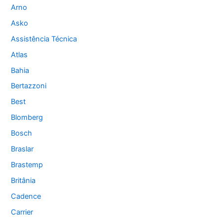
Arno
Asko
Assistência Técnica
Atlas
Bahia
Bertazzoni
Best
Blomberg
Bosch
Braslar
Brastemp
Britânia
Cadence
Carrier