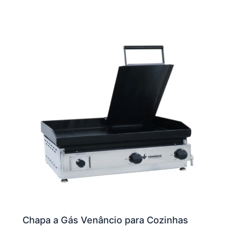
Chapa a Gás Venâncio para Cozinhas