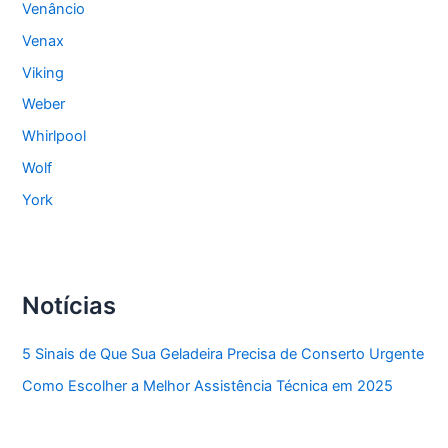
Venâncio
Venax
Viking
Weber
Whirlpool
Wolf
York
Notícias
5 Sinais de Que Sua Geladeira Precisa de Conserto Urgente
Como Escolher a Melhor Assistência Técnica em 2025