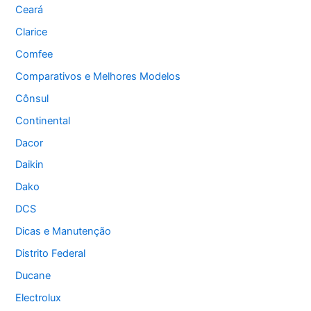
Ceará
Clarice
Comfee
Comparativos e Melhores Modelos
Cônsul
Continental
Dacor
Daikin
Dako
DCS
Dicas e Manutenção
Distrito Federal
Ducane
Electrolux