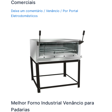
Comerciais
Deixe um comentário
/
Venâncio
/ Por
Portal
Eletrodomésticos
Melhor Forno Industrial Venâncio para
Padarias