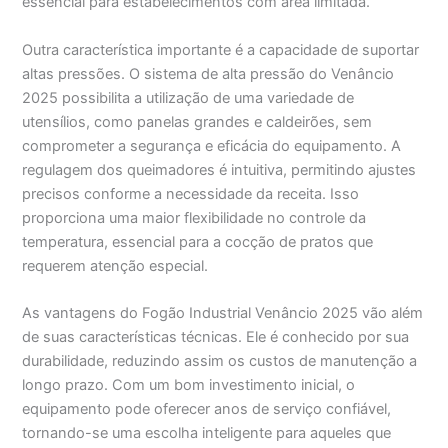
essencial para estabelecimentos com área limitada.
Outra característica importante é a capacidade de suportar
altas pressões. O sistema de alta pressão do Venâncio
2025 possibilita a utilização de uma variedade de
utensílios, como panelas grandes e caldeirões, sem
comprometer a segurança e eficácia do equipamento. A
regulagem dos queimadores é intuitiva, permitindo ajustes
precisos conforme a necessidade da receita. Isso
proporciona uma maior flexibilidade no controle da
temperatura, essencial para a cocção de pratos que
requerem atenção especial.
As vantagens do Fogão Industrial Venâncio 2025 vão além
de suas características técnicas. Ele é conhecido por sua
durabilidade, reduzindo assim os custos de manutenção a
longo prazo. Com um bom investimento inicial, o
equipamento pode oferecer anos de serviço confiável,
tornando-se uma escolha inteligente para aqueles que