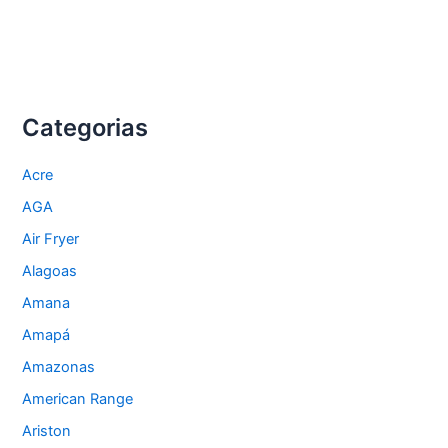
Categorias
Acre
AGA
Air Fryer
Alagoas
Amana
Amapá
Amazonas
American Range
Ariston