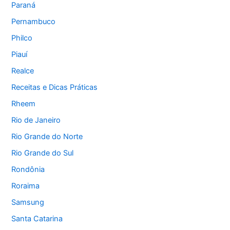
Paraná
Pernambuco
Philco
Piauí
Realce
Receitas e Dicas Práticas
Rheem
Rio de Janeiro
Rio Grande do Norte
Rio Grande do Sul
Rondônia
Roraima
Samsung
Santa Catarina