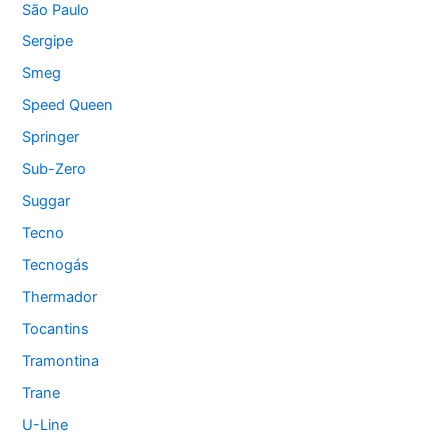
São Paulo
Sergipe
Smeg
Speed Queen
Springer
Sub-Zero
Suggar
Tecno
Tecnogás
Thermador
Tocantins
Tramontina
Trane
U-Line