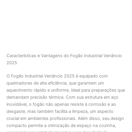
Características e Vantagens do Fogão Industrial Venâncio
2025
O Fogão Industrial Venâncio 2025 é equipado com
queimadores de alta eficiência, que garantem um
aquecimento rápido e uniforme, ideal para preparações que
demandam precisão térmica. Com sua estrutura em aço
inoxidável, o fogão não apenas resiste à corrosão e ao
desgaste, mas também facilita a limpeza, um aspecto
crucial em ambientes profissionais. Além disso, seu design
compacto permite a otimização de espaço na cozinha,