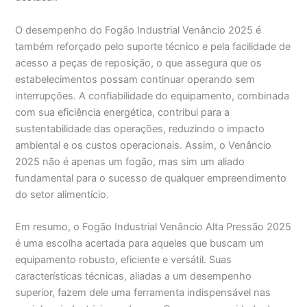
O desempenho do Fogão Industrial Venâncio 2025 é
também reforçado pelo suporte técnico e pela facilidade de
acesso a peças de reposição, o que assegura que os
estabelecimentos possam continuar operando sem
interrupções. A confiabilidade do equipamento, combinada
com sua eficiência energética, contribui para a
sustentabilidade das operações, reduzindo o impacto
ambiental e os custos operacionais. Assim, o Venâncio
2025 não é apenas um fogão, mas sim um aliado
fundamental para o sucesso de qualquer empreendimento
do setor alimentício.
Em resumo, o Fogão Industrial Venâncio Alta Pressão 2025
é uma escolha acertada para aqueles que buscam um
equipamento robusto, eficiente e versátil. Suas
características técnicas, aliadas a um desempenho
superior, fazem dele uma ferramenta indispensável nas