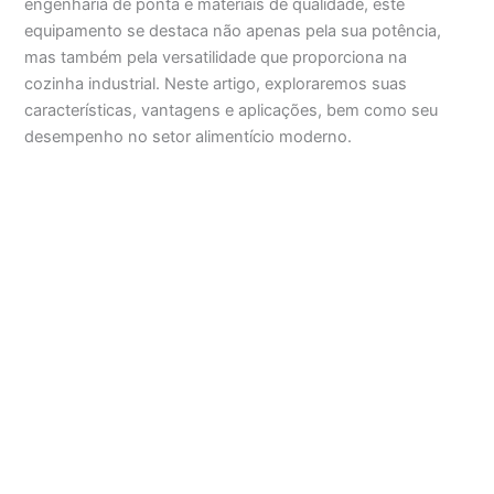
engenharia de ponta e materiais de qualidade, este
equipamento se destaca não apenas pela sua potência,
mas também pela versatilidade que proporciona na
cozinha industrial. Neste artigo, exploraremos suas
características, vantagens e aplicações, bem como seu
desempenho no setor alimentício moderno.