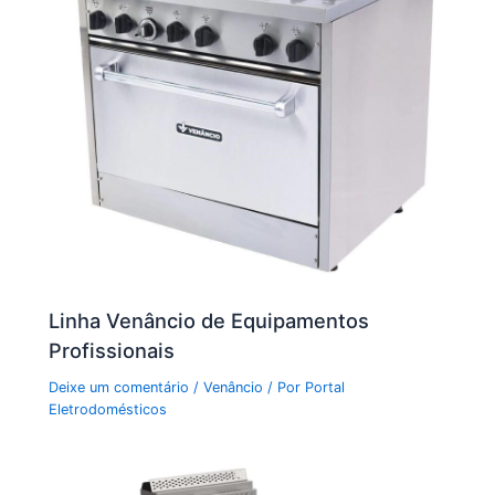
Linha Venâncio de Equipamentos
Profissionais
Deixe um comentário
/
Venâncio
/ Por
Portal
Eletrodomésticos