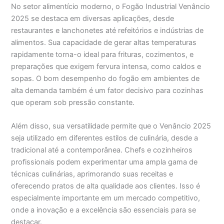
No setor alimentício moderno, o Fogão Industrial Venâncio
2025 se destaca em diversas aplicações, desde
restaurantes e lanchonetes até refeitórios e indústrias de
alimentos. Sua capacidade de gerar altas temperaturas
rapidamente torna-o ideal para frituras, cozimentos, e
preparações que exigem fervura intensa, como caldos e
sopas. O bom desempenho do fogão em ambientes de
alta demanda também é um fator decisivo para cozinhas
que operam sob pressão constante.
Além disso, sua versatilidade permite que o Venâncio 2025
seja utilizado em diferentes estilos de culinária, desde a
tradicional até a contemporânea. Chefs e cozinheiros
profissionais podem experimentar uma ampla gama de
técnicas culinárias, aprimorando suas receitas e
oferecendo pratos de alta qualidade aos clientes. Isso é
especialmente importante em um mercado competitivo,
onde a inovação e a excelência são essenciais para se
destacar.