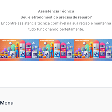
Assistência Técnica
Seu eletrodoméstico precisa de reparo?
Encontre assistência técnica confiável na sua região e mantenha
tudo funcionando perfeitamente.
Menu