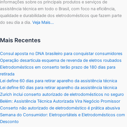
informações sobre os principais produtos e serviços de
assistência técnica em todo o Brasil, com foco na eficiência,
qualidade e durabilidade dos eletrodomésticos que fazem parte
do seu dia a dia.
Veja Mais…
Mais Recentes
Consul aposta no DNA brasileiro para conquistar consumidores
Operação desarticula esquema de revenda de eletros roubados
Eletrodomésticos em conserto terão prazo de 180 dias para
retirada
Lei define 60 dias para retirar aparelho da assistência técnica
Lei define 60 dias para retirar aparelho da assistência técnica
Zurich inclui conserto autorizado de eletrodomésticos no seguro
Belém: Assistência Técnica Autorizada Vira Negócio Promissor
Conserto não autorizado de eletrodoméstico é prática abusiva
Semana do Consumidor: Eletroportáteis e Eletrodomésticos com
Desconto