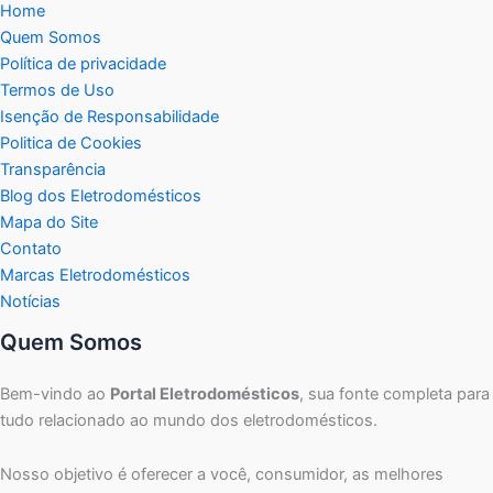
Home
Quem Somos
Política de privacidade
Termos de Uso
Isenção de Responsabilidade
Politica de Cookies
Transparência
Blog dos Eletrodomésticos
Mapa do Site
Contato
Marcas Eletrodomésticos
Notícias
Quem Somos
Bem-vindo ao
Portal Eletrodomésticos
, sua fonte completa para
tudo relacionado ao mundo dos eletrodomésticos.
Nosso objetivo é oferecer a você, consumidor, as melhores