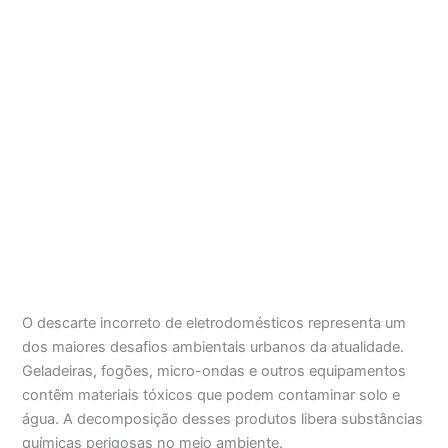
O descarte incorreto de eletrodomésticos representa um
dos maiores desafios ambientais urbanos da atualidade.
Geladeiras, fogões, micro-ondas e outros equipamentos
contêm materiais tóxicos que podem contaminar solo e
água. A decomposição desses produtos libera substâncias
químicas perigosas no meio ambiente.