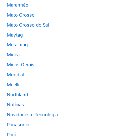
Maranhão
Mato Grosso
Mato Grosso do Sul
Maytag
Metalmaq
Midea
Minas Gerais
Mondial
Mueller
Northland
Notícias
Novidades e Tecnologia
Panasonic
Pará