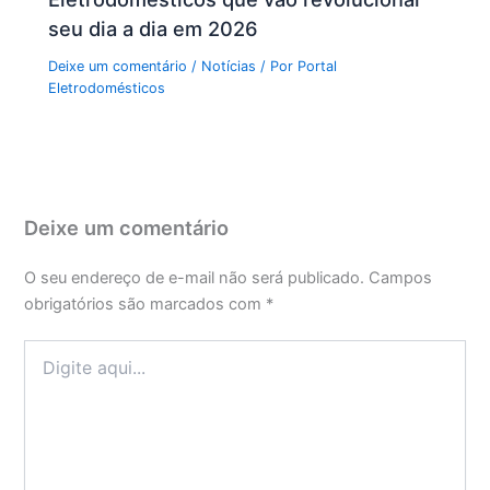
seu dia a dia em 2026
Deixe um comentário
/
Notícias
/ Por
Portal
Eletrodomésticos
Deixe um comentário
O seu endereço de e-mail não será publicado.
Campos
obrigatórios são marcados com
*
Digite
aqui...