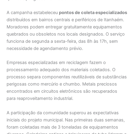
A campanha estabeleceu
pontos de coleta especializados
distribuídos em bairros centrais e periféricos de Itanhaém.
Moradores podem entregar gratuitamente equipamentos
quebrados ou obsoletos nos locais designados. O serviço
funciona de segunda a sexta-feira, das 8h às 17h, sem
necessidade de agendamento prévio.
Empresas especializadas em reciclagem fazem o
processamento adequado dos materiais coletados. O
processo separa componentes reutilizáveis de substâncias
perigosas como mercúrio e chumbo. Metais preciosos
encontrados em circuitos eletrônicos são recuperados
para reaproveitamento industrial.
A participação da comunidade superou as expectativas
iniciais do projeto municipal. Nas primeiras duas semanas,
foram coletadas mais de 3 toneladas de equipamentos