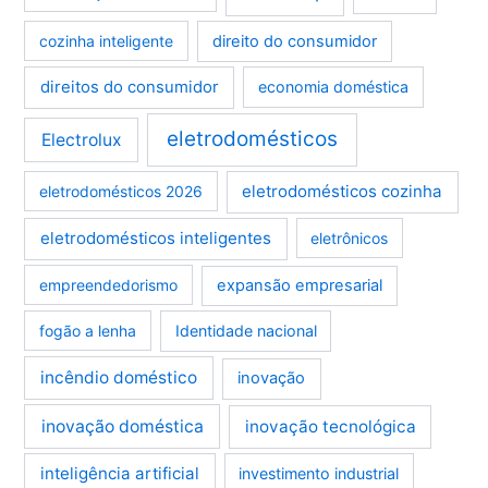
cozinha inteligente
direito do consumidor
direitos do consumidor
economia doméstica
eletrodomésticos
Electrolux
eletrodomésticos cozinha
eletrodomésticos 2026
eletrodomésticos inteligentes
eletrônicos
empreendedorismo
expansão empresarial
fogão a lenha
Identidade nacional
incêndio doméstico
inovação
inovação doméstica
inovação tecnológica
inteligência artificial
investimento industrial