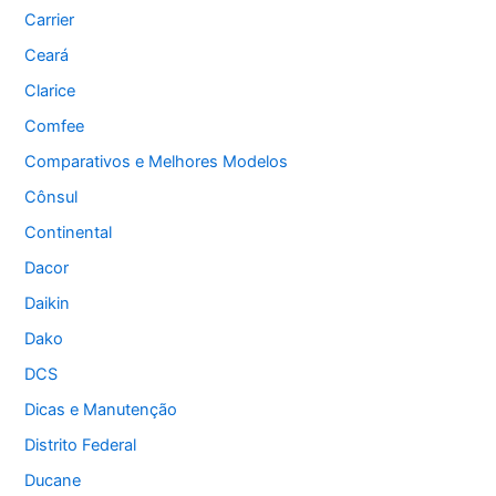
Carrier
Ceará
Clarice
Comfee
Comparativos e Melhores Modelos
Cônsul
Continental
Dacor
Daikin
Dako
DCS
Dicas e Manutenção
Distrito Federal
Ducane