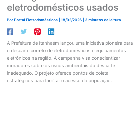
eletrodomésticos usados
Por
Portal Eletrodomésticos
|
18/02/2026
|
3 minutos de leitura
A Prefeitura de Itanhaém lançou uma iniciativa pioneira para
o descarte correto de eletrodomésticos e equipamentos
eletrônicos na região. A campanha visa conscientizar
moradores sobre os riscos ambientais do descarte
inadequado. O projeto oferece pontos de coleta
estratégicos para facilitar o acesso da população.