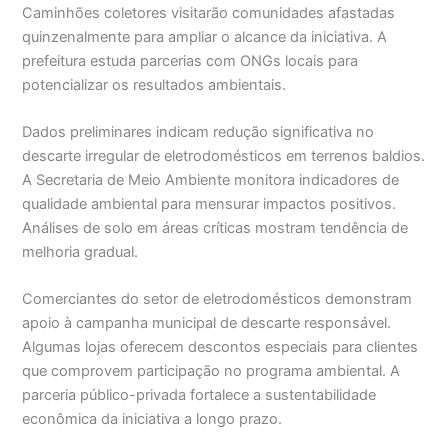
Caminhões coletores visitarão comunidades afastadas
quinzenalmente para ampliar o alcance da iniciativa. A
prefeitura estuda parcerias com ONGs locais para
potencializar os resultados ambientais.
Dados preliminares indicam redução significativa no
descarte irregular de eletrodomésticos em terrenos baldios.
A Secretaria de Meio Ambiente monitora indicadores de
qualidade ambiental para mensurar impactos positivos.
Análises de solo em áreas críticas mostram tendência de
melhoria gradual.
Comerciantes do setor de eletrodomésticos demonstram
apoio à campanha municipal de descarte responsável.
Algumas lojas oferecem descontos especiais para clientes
que comprovem participação no programa ambiental. A
parceria público-privada fortalece a sustentabilidade
econômica da iniciativa a longo prazo.