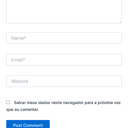
Name*
Email*
Website
Salvar meus dados neste navegador para a próxima vez
que eu comentar.