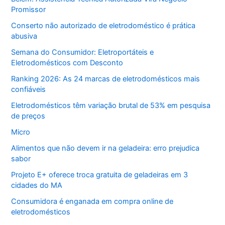
Promissor
Conserto não autorizado de eletrodoméstico é prática
abusiva
Semana do Consumidor: Eletroportáteis e
Eletrodomésticos com Desconto
Ranking 2026: As 24 marcas de eletrodomésticos mais
confiáveis
Eletrodomésticos têm variação brutal de 53% em pesquisa
de preços
Micro
Alimentos que não devem ir na geladeira: erro prejudica
sabor
Projeto E+ oferece troca gratuita de geladeiras em 3
cidades do MA
Consumidora é enganada em compra online de
eletrodomésticos