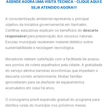
AGENDE AGORA UMA VISITA TÉCNICA - CLIQUE AQUI E
SEJA ATENDIDO AGORA!!!
A conscientização ambiental representa o principal
objetivo da iniciativa governamental em Itanhaém.
Cartilhas educativas explicam os benefícios do
descarte
responsável
para preservação dos recursos naturais.
Escolas municipais receberam material didático sobre
sustentabilidade e reciclagem tecnológica.
Moradores relatam satisfação com a facilidade de acesso
aos pontos de coleta espalhados pela cidade. A gratuidade
do serviço elimina barreiras econômicas que impediam o
descarte correto anteriormente. Muitas famílias
aproveitaram para se desfazer de equipamentos
acumulados em casa há anos.
O cronograma prevê expansão gradual do programa para
distritos rurais do município nos próximos meses.