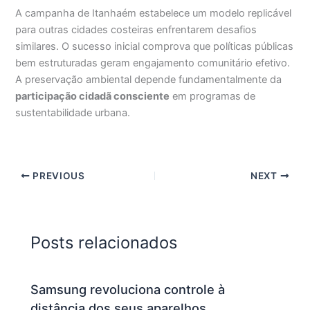
A campanha de Itanhaém estabelece um modelo replicável
para outras cidades costeiras enfrentarem desafios
similares. O sucesso inicial comprova que políticas públicas
bem estruturadas geram engajamento comunitário efetivo.
A preservação ambiental depende fundamentalmente da
participação cidadã consciente
em programas de
sustentabilidade urbana.
PREVIOUS
NEXT
Posts relacionados
Samsung revoluciona controle à
distância dos seus aparelhos