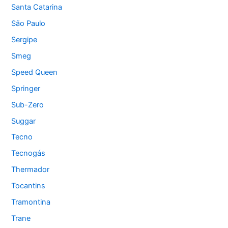
Santa Catarina
São Paulo
Sergipe
Smeg
Speed Queen
Springer
Sub-Zero
Suggar
Tecno
Tecnogás
Thermador
Tocantins
Tramontina
Trane