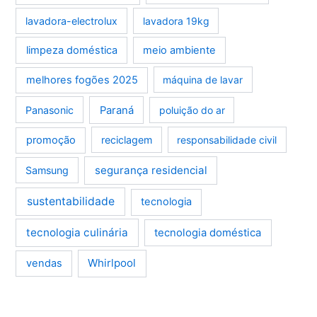
lavadora-electrolux
lavadora 19kg
limpeza doméstica
meio ambiente
melhores fogões 2025
máquina de lavar
Panasonic
Paraná
poluição do ar
promoção
reciclagem
responsabilidade civil
segurança residencial
Samsung
sustentabilidade
tecnologia
tecnologia culinária
tecnologia doméstica
Whirlpool
vendas