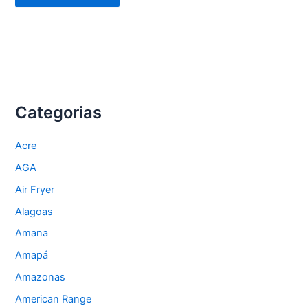
Categorias
Acre
AGA
Air Fryer
Alagoas
Amana
Amapá
Amazonas
American Range