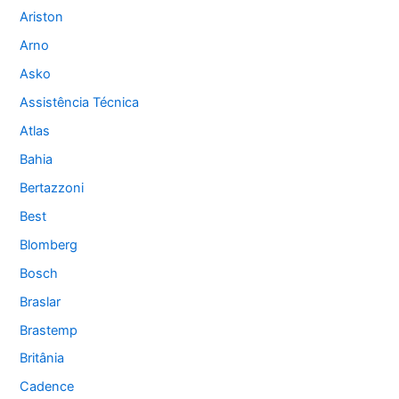
Ariston
Arno
Asko
Assistência Técnica
Atlas
Bahia
Bertazzoni
Best
Blomberg
Bosch
Braslar
Brastemp
Britânia
Cadence