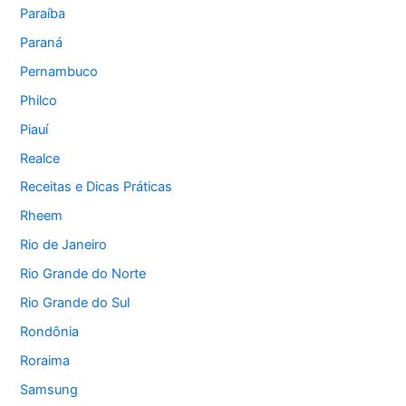
Paraíba
Paraná
Pernambuco
Philco
Piauí
Realce
Receitas e Dicas Práticas
Rheem
Rio de Janeiro
Rio Grande do Norte
Rio Grande do Sul
Rondônia
Roraima
Samsung