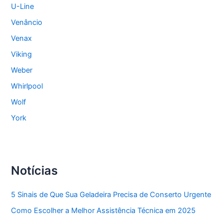
U-Line
Venâncio
Venax
Viking
Weber
Whirlpool
Wolf
York
Notícias
5 Sinais de Que Sua Geladeira Precisa de Conserto Urgente
Como Escolher a Melhor Assistência Técnica em 2025