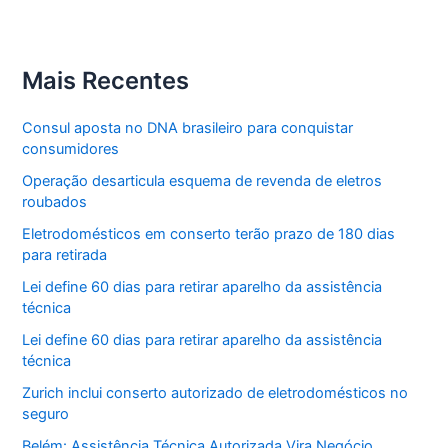
Mais Recentes
Consul aposta no DNA brasileiro para conquistar
consumidores
Operação desarticula esquema de revenda de eletros
roubados
Eletrodomésticos em conserto terão prazo de 180 dias
para retirada
Lei define 60 dias para retirar aparelho da assistência
técnica
Lei define 60 dias para retirar aparelho da assistência
técnica
Zurich inclui conserto autorizado de eletrodomésticos no
seguro
Belém: Assistência Técnica Autorizada Vira Negócio