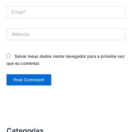
Email*
Website
Salvar meus dados neste navegador para a próxima vez
que eu comentar.
Categorias