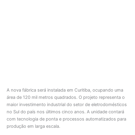
A nova fábrica será instalada em Curitiba, ocupando uma
área de 120 mil metros quadrados. O projeto representa o
maior investimento industrial do setor de eletrodomésticos
no Sul do país nos últimos cinco anos. A unidade contará
com tecnologia de ponta e processos automatizados para
produção em larga escala.