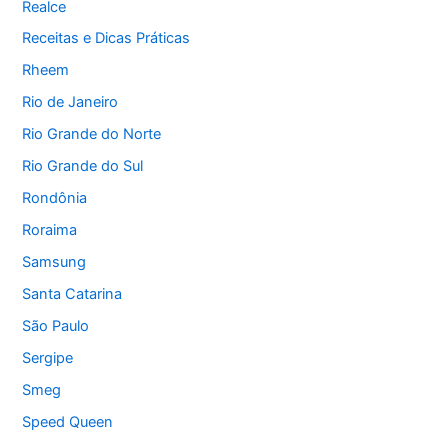
Realce
Receitas e Dicas Práticas
Rheem
Rio de Janeiro
Rio Grande do Norte
Rio Grande do Sul
Rondônia
Roraima
Samsung
Santa Catarina
São Paulo
Sergipe
Smeg
Speed Queen