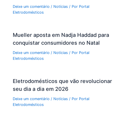
Deixe um comentário
/
Notícias
/ Por
Portal
Eletrodomésticos
Mueller aposta em Nadja Haddad para
conquistar consumidores no Natal
Deixe um comentário
/
Notícias
/ Por
Portal
Eletrodomésticos
Eletrodomésticos que vão revolucionar
seu dia a dia em 2026
Deixe um comentário
/
Notícias
/ Por
Portal
Eletrodomésticos