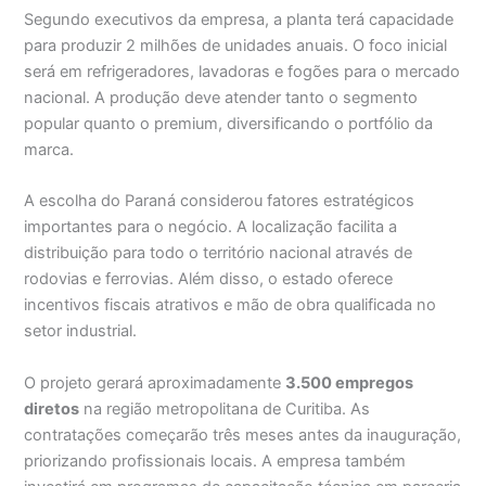
Segundo executivos da empresa, a planta terá capacidade
para produzir 2 milhões de unidades anuais. O foco inicial
será em refrigeradores, lavadoras e fogões para o mercado
nacional. A produção deve atender tanto o segmento
popular quanto o premium, diversificando o portfólio da
marca.
A escolha do Paraná considerou fatores estratégicos
importantes para o negócio. A localização facilita a
distribuição para todo o território nacional através de
rodovias e ferrovias. Além disso, o estado oferece
incentivos fiscais atrativos e mão de obra qualificada no
setor industrial.
O projeto gerará aproximadamente
3.500 empregos
diretos
na região metropolitana de Curitiba. As
contratações começarão três meses antes da inauguração,
priorizando profissionais locais. A empresa também