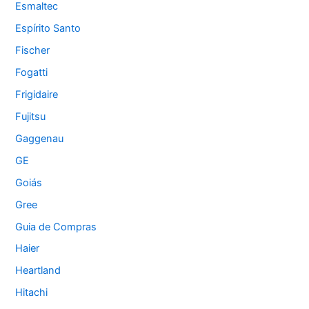
Esmaltec
Espírito Santo
Fischer
Fogatti
Frigidaire
Fujitsu
Gaggenau
GE
Goiás
Gree
Guia de Compras
Haier
Heartland
Hitachi