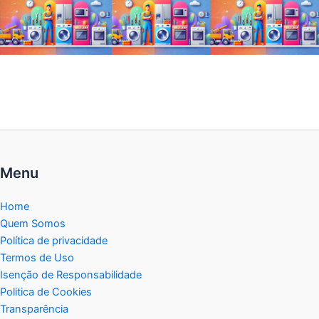
Menu
Home
Quem Somos
Política de privacidade
Termos de Uso
Isenção de Responsabilidade
Politica de Cookies
Transparência