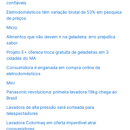
confiáveis
Eletrodomésticos têm variação brutal de 53% em pesquisa
de preços
Micro
Alimentos que não devem ir na geladeira: erro prejudica
sabor
Projeto E+ oferece troca gratuita de geladeiras em 3
cidades do MA
Consumidora é enganada em compra online de
eletrodomésticos
Mini
Panasonic revoluciona: primeira lavadora 19kg chega ao
Brasil
Lavadora de alta pressão será sorteada para
telespectadores
Lavadora Colormaq em oferta imperdível atrai
consumidores