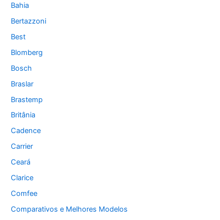
Bahia
Bertazzoni
Best
Blomberg
Bosch
Braslar
Brastemp
Britânia
Cadence
Carrier
Ceará
Clarice
Comfee
Comparativos e Melhores Modelos