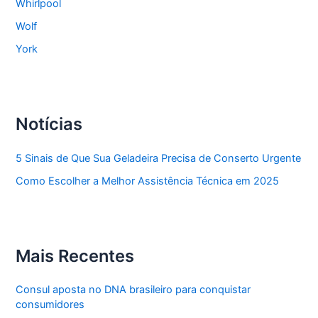
Whirlpool
Wolf
York
Notícias
5 Sinais de Que Sua Geladeira Precisa de Conserto Urgente
Como Escolher a Melhor Assistência Técnica em 2025
Mais Recentes
Consul aposta no DNA brasileiro para conquistar
consumidores