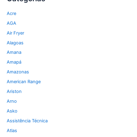
Acre
AGA
Air Fryer
Alagoas
Amana
Amapá
Amazonas
American Range
Ariston
Arno
Asko
Assistência Técnica
Atlas