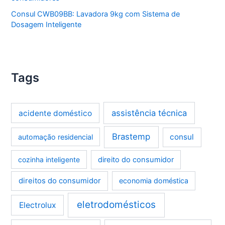
Consul CWB09BB: Lavadora 9kg com Sistema de
Dosagem Inteligente
Tags
assistência técnica
acidente doméstico
Brastemp
consul
automação residencial
cozinha inteligente
direito do consumidor
direitos do consumidor
economia doméstica
eletrodomésticos
Electrolux