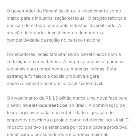
O governador do Paraná celebrou o investimento como
marco para a industrialização estadual. O projeto reforça a
posição do estado como polo industrial diversificado. A
atração de grandes investimentos demonstra a
competitividade da região no cenário nacional.
Fornecedores locais também serão beneficiados com a
instalação da nova fábrica. A empresa priorizará parcerias
regionais para componentes e matérias-primas. Esta
estratégia fortalece a cadeia produtiva e gera
desenvolvimento econômico local sustentável.
O investimento de R$ 1,5 bilhão marca uma nova fase para
o setor de
eletrodomésticos
no Brasil. A combinação de
tecnologia avançada, sustentabilidade e geração de
empregos posiciona o projeto como referência industrial. O
impacto positivo se estenderá por toda a cadeia produtiva,
beneficiando consumidores e economia regional.