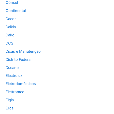
Cônsul
Continental
Dacor
Daikin
Dako
DCS
Dicas e Manutenção
Distrito Federal
Ducane
Electrolux
Eletrodomésticos
Elettromec
Elgin
Élica