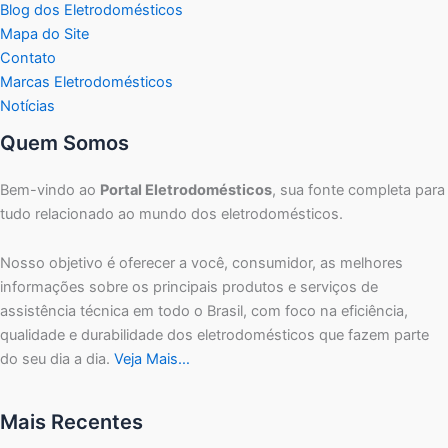
Blog dos Eletrodomésticos
Mapa do Site
Contato
Marcas Eletrodomésticos
Notícias
Quem Somos
Bem-vindo ao
Portal Eletrodomésticos
, sua fonte completa para
tudo relacionado ao mundo dos eletrodomésticos.
Nosso objetivo é oferecer a você, consumidor, as melhores
informações sobre os principais produtos e serviços de
assistência técnica em todo o Brasil, com foco na eficiência,
qualidade e durabilidade dos eletrodomésticos que fazem parte
do seu dia a dia.
Veja Mais…
Mais Recentes