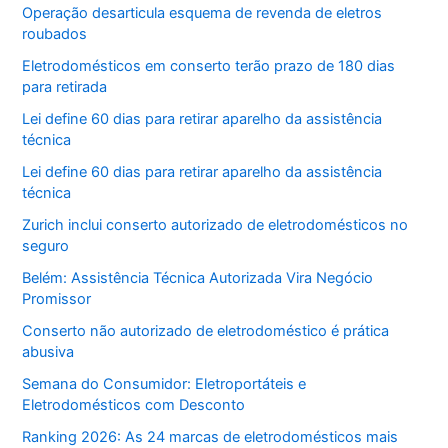
Operação desarticula esquema de revenda de eletros
roubados
Eletrodomésticos em conserto terão prazo de 180 dias
para retirada
Lei define 60 dias para retirar aparelho da assistência
técnica
Lei define 60 dias para retirar aparelho da assistência
técnica
Zurich inclui conserto autorizado de eletrodomésticos no
seguro
Belém: Assistência Técnica Autorizada Vira Negócio
Promissor
Conserto não autorizado de eletrodoméstico é prática
abusiva
Semana do Consumidor: Eletroportáteis e
Eletrodomésticos com Desconto
Ranking 2026: As 24 marcas de eletrodomésticos mais