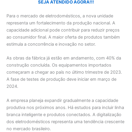
SEJA ATENDIDO AGORA!!!
Para o mercado de eletrodomésticos, a nova unidade
representa um fortalecimento da produção nacional. A
capacidade adicional pode contribuir para reduzir preços
ao consumidor final. A maior oferta de produtos também
estimula a concorrência e inovação no setor.
As obras da fábrica já estão em andamento, com 40% da
construção concluída. Os equipamentos importados
começaram a chegar ao país no último trimestre de 2023.
A fase de testes de produção deve iniciar em março de
2024.
A empresa planeja expandir gradualmente a capacidade
produtiva nos próximos anos. Há estudos para incluir linha
branca inteligente e produtos conectados. A digitalização
dos eletrodomésticos representa uma tendência crescente
no mercado brasileiro.