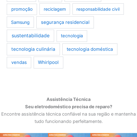
promoção
reciclagem
responsabilidade civil
segurança residencial
Samsung
sustentabilidade
tecnologia
tecnologia culinária
tecnologia doméstica
Whirlpool
vendas
Assistência Técnica
Seu eletrodoméstico precisa de reparo?
Encontre assistência técnica confiável na sua região e mantenha
tudo funcionando perfeitamente.