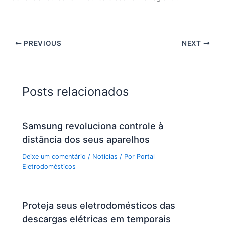
PREVIOUS
NEXT
Posts relacionados
Samsung revoluciona controle à
distância dos seus aparelhos
Deixe um comentário
/
Notícias
/ Por
Portal
Eletrodomésticos
Proteja seus eletrodomésticos das
descargas elétricas em temporais