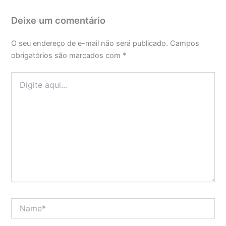
Deixe um comentário
O seu endereço de e-mail não será publicado.
Campos
obrigatórios são marcados com
*
Digite
aqui...
Name*