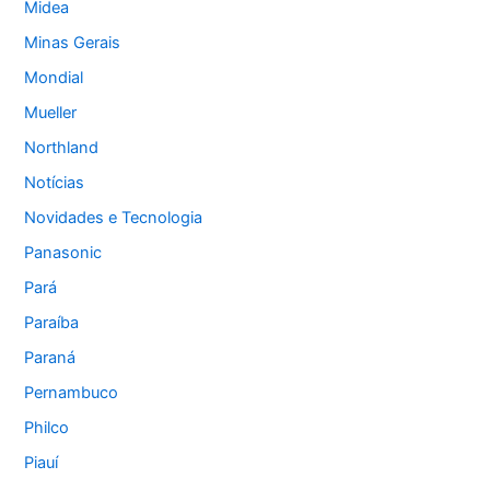
Midea
Minas Gerais
Mondial
Mueller
Northland
Notícias
Novidades e Tecnologia
Panasonic
Pará
Paraíba
Paraná
Pernambuco
Philco
Piauí