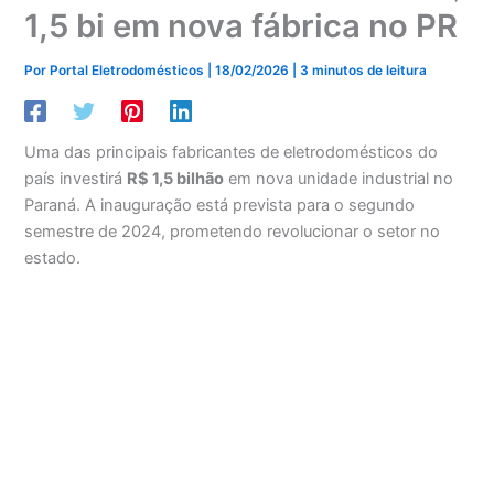
1,5 bi em nova fábrica no PR
Por
Portal Eletrodomésticos
|
18/02/2026
|
3 minutos de leitura
Uma das principais fabricantes de eletrodomésticos do
país investirá
R$ 1,5 bilhão
em nova unidade industrial no
Paraná. A inauguração está prevista para o segundo
semestre de 2024, prometendo revolucionar o setor no
estado.