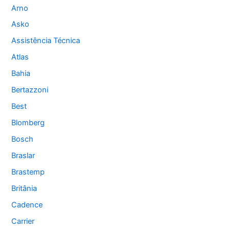
Arno
Asko
Assistência Técnica
Atlas
Bahia
Bertazzoni
Best
Blomberg
Bosch
Braslar
Brastemp
Britânia
Cadence
Carrier