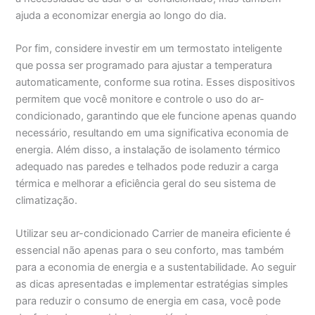
ajuda a economizar energia ao longo do dia.
Por fim, considere investir em um termostato inteligente
que possa ser programado para ajustar a temperatura
automaticamente, conforme sua rotina. Esses dispositivos
permitem que você monitore e controle o uso do ar-
condicionado, garantindo que ele funcione apenas quando
necessário, resultando em uma significativa economia de
energia. Além disso, a instalação de isolamento térmico
adequado nas paredes e telhados pode reduzir a carga
térmica e melhorar a eficiência geral do seu sistema de
climatização.
Utilizar seu ar-condicionado Carrier de maneira eficiente é
essencial não apenas para o seu conforto, mas também
para a economia de energia e a sustentabilidade. Ao seguir
as dicas apresentadas e implementar estratégias simples
para reduzir o consumo de energia em casa, você pode