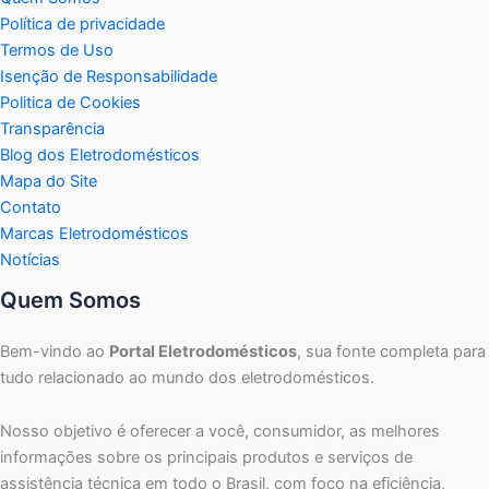
Política de privacidade
Termos de Uso
Isenção de Responsabilidade
Politica de Cookies
Transparência
Blog dos Eletrodomésticos
Mapa do Site
Contato
Marcas Eletrodomésticos
Notícias
Quem Somos
Bem-vindo ao
Portal Eletrodomésticos
, sua fonte completa para
tudo relacionado ao mundo dos eletrodomésticos.
Nosso objetivo é oferecer a você, consumidor, as melhores
informações sobre os principais produtos e serviços de
assistência técnica em todo o Brasil, com foco na eficiência,