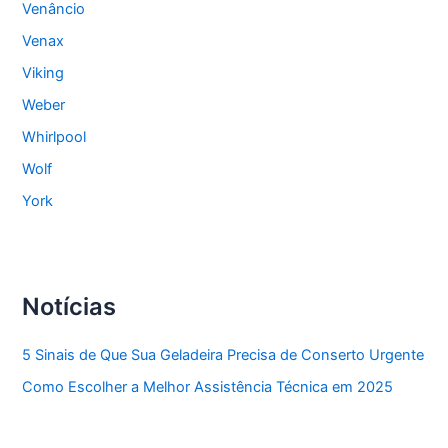
Venâncio
Venax
Viking
Weber
Whirlpool
Wolf
York
Notícias
5 Sinais de Que Sua Geladeira Precisa de Conserto Urgente
Como Escolher a Melhor Assistência Técnica em 2025