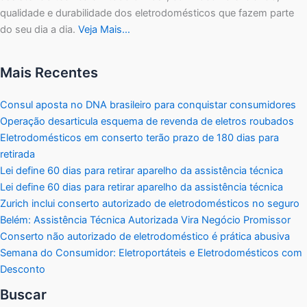
qualidade e durabilidade dos eletrodomésticos que fazem parte
do seu dia a dia.
Veja Mais…
Mais Recentes
Consul aposta no DNA brasileiro para conquistar consumidores
Operação desarticula esquema de revenda de eletros roubados
Eletrodomésticos em conserto terão prazo de 180 dias para
retirada
Lei define 60 dias para retirar aparelho da assistência técnica
Lei define 60 dias para retirar aparelho da assistência técnica
Zurich inclui conserto autorizado de eletrodomésticos no seguro
Belém: Assistência Técnica Autorizada Vira Negócio Promissor
Conserto não autorizado de eletrodoméstico é prática abusiva
Semana do Consumidor: Eletroportáteis e Eletrodomésticos com
Desconto
Buscar