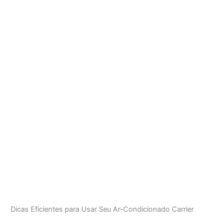
Dicas Eficientes para Usar Seu Ar-Condicionado Carrier