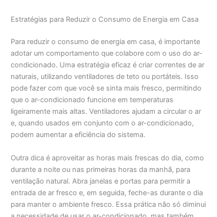
Estratégias para Reduzir o Consumo de Energia em Casa
Para reduzir o consumo de energia em casa, é importante
adotar um comportamento que colabore com o uso do ar-
condicionado. Uma estratégia eficaz é criar correntes de ar
naturais, utilizando ventiladores de teto ou portáteis. Isso
pode fazer com que você se sinta mais fresco, permitindo
que o ar-condicionado funcione em temperaturas
ligeiramente mais altas. Ventiladores ajudam a circular o ar
e, quando usados em conjunto com o ar-condicionado,
podem aumentar a eficiência do sistema.
Outra dica é aproveitar as horas mais frescas do dia, como
durante a noite ou nas primeiras horas da manhã, para
ventilação natural. Abra janelas e portas para permitir a
entrada de ar fresco e, em seguida, feche-as durante o dia
para manter o ambiente fresco. Essa prática não só diminui
a necessidade de usar o ar-condicionado, mas também