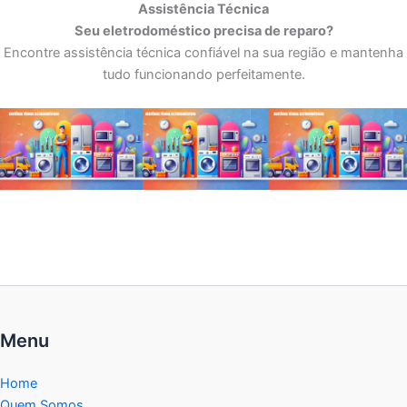
Assistência Técnica
Seu eletrodoméstico precisa de reparo?
Encontre assistência técnica confiável na sua região e mantenha
tudo funcionando perfeitamente.
Menu
Home
Quem Somos