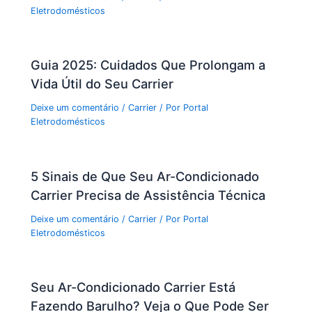
Eletrodomésticos
Guia 2025: Cuidados Que Prolongam a
Vida Útil do Seu Carrier
Deixe um comentário
/
Carrier
/ Por
Portal
Eletrodomésticos
5 Sinais de Que Seu Ar-Condicionado
Carrier Precisa de Assistência Técnica
Deixe um comentário
/
Carrier
/ Por
Portal
Eletrodomésticos
Seu Ar-Condicionado Carrier Está
Fazendo Barulho? Veja o Que Pode Ser