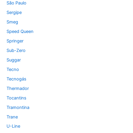
São Paulo
Sergipe
Smeg
Speed Queen
Springer
Sub-Zero
Suggar
Tecno
Tecnogás
Thermador
Tocantins
Tramontina
Trane
U-Line