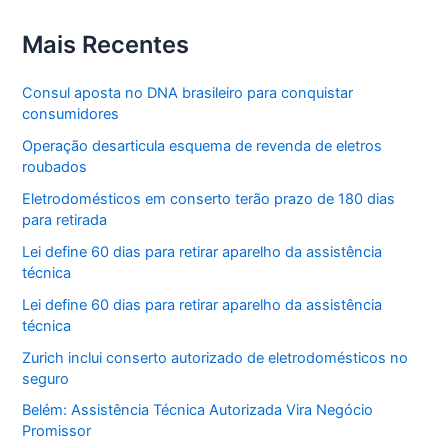
Mais Recentes
Consul aposta no DNA brasileiro para conquistar
consumidores
Operação desarticula esquema de revenda de eletros
roubados
Eletrodomésticos em conserto terão prazo de 180 dias
para retirada
Lei define 60 dias para retirar aparelho da assistência
técnica
Lei define 60 dias para retirar aparelho da assistência
técnica
Zurich inclui conserto autorizado de eletrodomésticos no
seguro
Belém: Assistência Técnica Autorizada Vira Negócio
Promissor