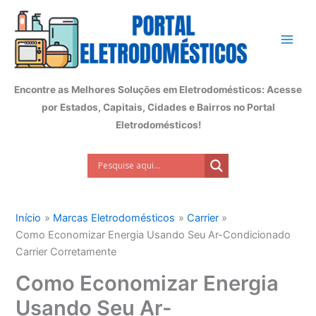
Ir
para
o
conteúdo
Encontre as Melhores Soluções em Eletrodomésticos: Acesse
por Estados, Capitais, Cidades e Bairros no Portal
Eletrodomésticos!
Início
Marcas Eletrodomésticos
Carrier
Como Economizar Energia Usando Seu Ar-Condicionado
Carrier Corretamente
Como Economizar Energia
Usando Seu Ar-