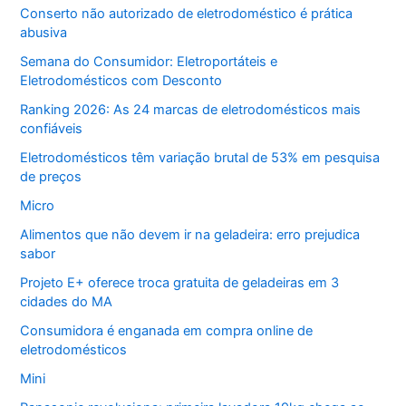
Conserto não autorizado de eletrodoméstico é prática
abusiva
Semana do Consumidor: Eletroportáteis e
Eletrodomésticos com Desconto
Ranking 2026: As 24 marcas de eletrodomésticos mais
confiáveis
Eletrodomésticos têm variação brutal de 53% em pesquisa
de preços
Micro
Alimentos que não devem ir na geladeira: erro prejudica
sabor
Projeto E+ oferece troca gratuita de geladeiras em 3
cidades do MA
Consumidora é enganada em compra online de
eletrodomésticos
Mini