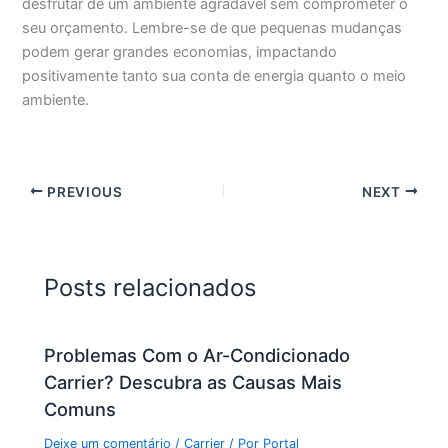
desfrutar de um ambiente agradável sem comprometer o
seu orçamento. Lembre-se de que pequenas mudanças
podem gerar grandes economias, impactando
positivamente tanto sua conta de energia quanto o meio
ambiente.
PREVIOUS
NEXT
Posts relacionados
Problemas Com o Ar-Condicionado
Carrier? Descubra as Causas Mais
Comuns
Deixe um comentário
/
Carrier
/ Por
Portal