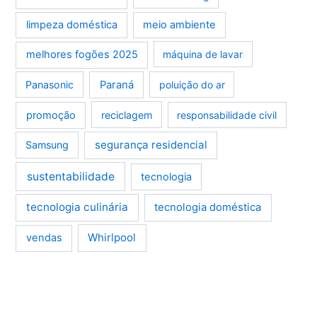
limpeza doméstica
meio ambiente
melhores fogões 2025
máquina de lavar
Panasonic
Paraná
poluição do ar
promoção
reciclagem
responsabilidade civil
segurança residencial
Samsung
sustentabilidade
tecnologia
tecnologia culinária
tecnologia doméstica
Whirlpool
vendas