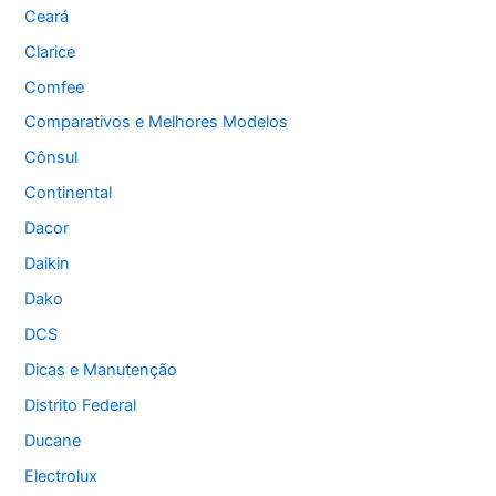
Ceará
Clarice
Comfee
Comparativos e Melhores Modelos
Cônsul
Continental
Dacor
Daikin
Dako
DCS
Dicas e Manutenção
Distrito Federal
Ducane
Electrolux