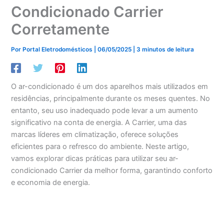
Condicionado Carrier
Corretamente
Por
Portal Eletrodomésticos
|
06/05/2025
|
3 minutos de leitura
O ar-condicionado é um dos aparelhos mais utilizados em
residências, principalmente durante os meses quentes. No
entanto, seu uso inadequado pode levar a um aumento
significativo na conta de energia. A Carrier, uma das
marcas líderes em climatização, oferece soluções
eficientes para o refresco do ambiente. Neste artigo,
vamos explorar dicas práticas para utilizar seu ar-
condicionado Carrier da melhor forma, garantindo conforto
e economia de energia.