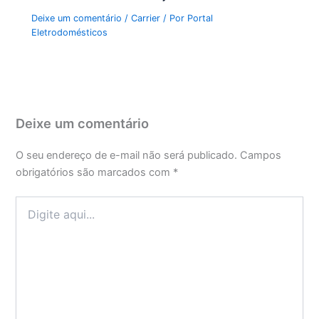
Deixe um comentário
/
Carrier
/ Por
Portal
Eletrodomésticos
Deixe um comentário
O seu endereço de e-mail não será publicado.
Campos
obrigatórios são marcados com
*
Digite
aqui...