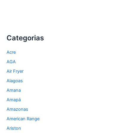
Categorias
Acre
AGA
Air Fryer
Alagoas
Amana
Amapá
Amazonas
American Range
Ariston