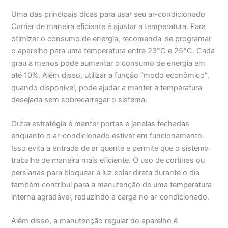
Uma das principais dicas para usar seu ar-condicionado
Carrier de maneira eficiente é ajustar a temperatura. Para
otimizar o consumo de energia, recomenda-se programar
o aparelho para uma temperatura entre 23°C e 25°C. Cada
grau a menos pode aumentar o consumo de energia em
até 10%. Além disso, utilizar a função “modo econômico”,
quando disponível, pode ajudar a manter a temperatura
desejada sem sobrecarregar o sistema.
Outra estratégia é manter portas e janelas fechadas
enquanto o ar-condicionado estiver em funcionamento.
Isso evita a entrada de ar quente e permite que o sistema
trabalhe de maneira mais eficiente. O uso de cortinas ou
persianas para bloquear a luz solar direta durante o dia
também contribui para a manutenção de uma temperatura
interna agradável, reduzindo a carga no ar-condicionado.
Além disso, a manutenção regular do aparelho é