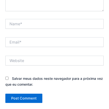
Name*
Email*
Website
Salvar meus dados neste navegador para a próxima vez
que eu comentar.