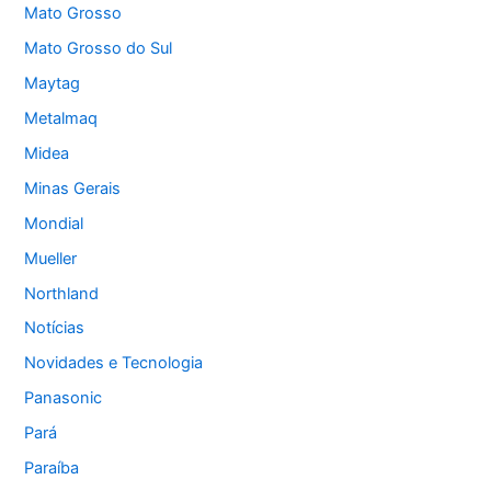
Mato Grosso
Mato Grosso do Sul
Maytag
Metalmaq
Midea
Minas Gerais
Mondial
Mueller
Northland
Notícias
Novidades e Tecnologia
Panasonic
Pará
Paraíba