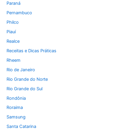
Paraná
Pernambuco
Philco
Piauí
Realce
Receitas e Dicas Práticas
Rheem
Rio de Janeiro
Rio Grande do Norte
Rio Grande do Sul
Rondônia
Roraima
Samsung
Santa Catarina