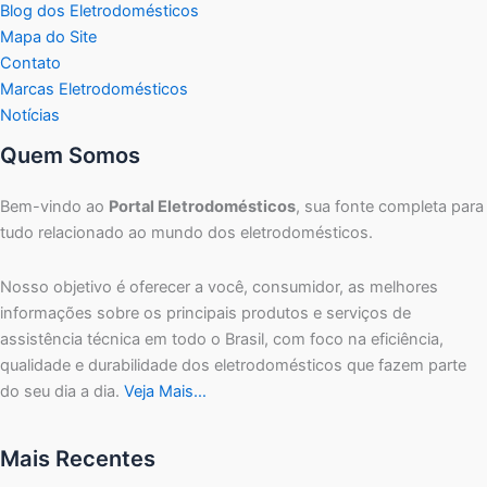
Blog dos Eletrodomésticos
Mapa do Site
Contato
Marcas Eletrodomésticos
Notícias
Quem Somos
Bem-vindo ao
Portal Eletrodomésticos
, sua fonte completa para
tudo relacionado ao mundo dos eletrodomésticos.
Nosso objetivo é oferecer a você, consumidor, as melhores
informações sobre os principais produtos e serviços de
assistência técnica em todo o Brasil, com foco na eficiência,
qualidade e durabilidade dos eletrodomésticos que fazem parte
do seu dia a dia.
Veja Mais…
Mais Recentes