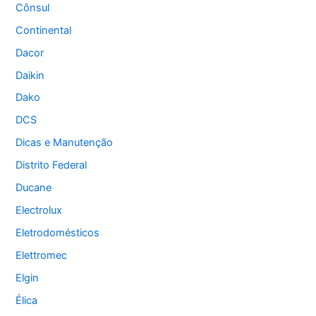
Cônsul
Continental
Dacor
Daikin
Dako
DCS
Dicas e Manutenção
Distrito Federal
Ducane
Electrolux
Eletrodomésticos
Elettromec
Elgin
Élica