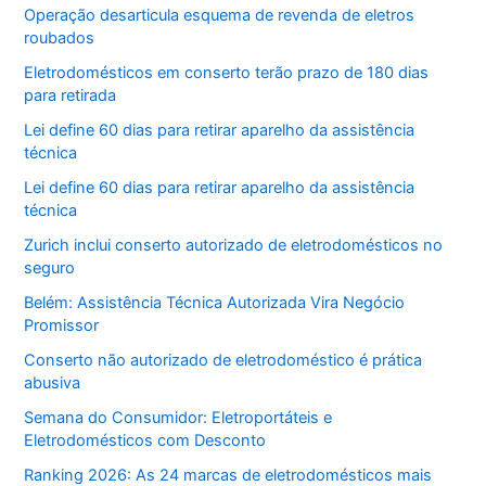
Operação desarticula esquema de revenda de eletros
roubados
Eletrodomésticos em conserto terão prazo de 180 dias
para retirada
Lei define 60 dias para retirar aparelho da assistência
técnica
Lei define 60 dias para retirar aparelho da assistência
técnica
Zurich inclui conserto autorizado de eletrodomésticos no
seguro
Belém: Assistência Técnica Autorizada Vira Negócio
Promissor
Conserto não autorizado de eletrodoméstico é prática
abusiva
Semana do Consumidor: Eletroportáteis e
Eletrodomésticos com Desconto
Ranking 2026: As 24 marcas de eletrodomésticos mais