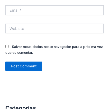
Email*
Website
Salvar meus dados neste navegador para a próxima vez
que eu comentar.
Categorias