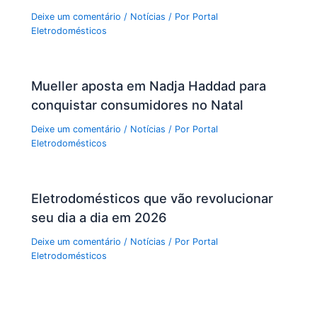
Deixe um comentário
/
Notícias
/ Por
Portal
Eletrodomésticos
Mueller aposta em Nadja Haddad para
conquistar consumidores no Natal
Deixe um comentário
/
Notícias
/ Por
Portal
Eletrodomésticos
Eletrodomésticos que vão revolucionar
seu dia a dia em 2026
Deixe um comentário
/
Notícias
/ Por
Portal
Eletrodomésticos