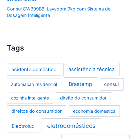
Consul CWB09BB: Lavadora 9kg com Sistema de
Dosagem Inteligente
Tags
assistência técnica
acidente doméstico
Brastemp
consul
automação residencial
cozinha inteligente
direito do consumidor
direitos do consumidor
economia doméstica
eletrodomésticos
Electrolux