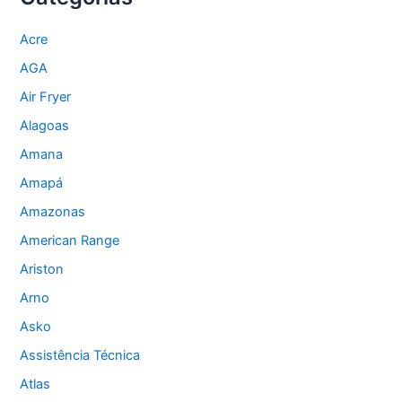
Acre
AGA
Air Fryer
Alagoas
Amana
Amapá
Amazonas
American Range
Ariston
Arno
Asko
Assistência Técnica
Atlas