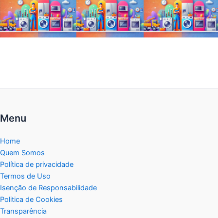
Menu
Home
Quem Somos
Política de privacidade
Termos de Uso
Isenção de Responsabilidade
Politica de Cookies
Transparência