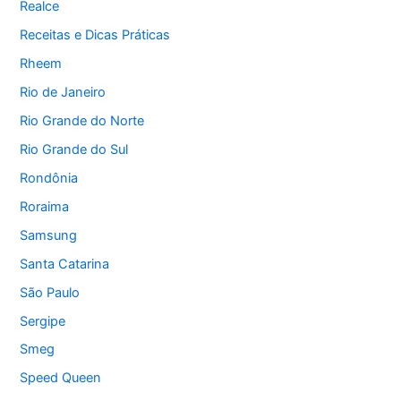
Realce
Receitas e Dicas Práticas
Rheem
Rio de Janeiro
Rio Grande do Norte
Rio Grande do Sul
Rondônia
Roraima
Samsung
Santa Catarina
São Paulo
Sergipe
Smeg
Speed Queen