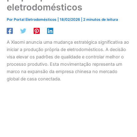
eletrodomésticos
Por
Portal Eletrodomésticos
|
18/02/2026
|
2 minutos de leitura
A Xiaomi anuncia uma mudança estratégica significativa ao
iniciar a produção própria de eletrodomésticos. A decisão
visa elevar os padrões de qualidade e controlar melhor o
processo produtivo. Esta movimentação representa um
marco na expansão da empresa chinesa no mercado
global de casa conectada.