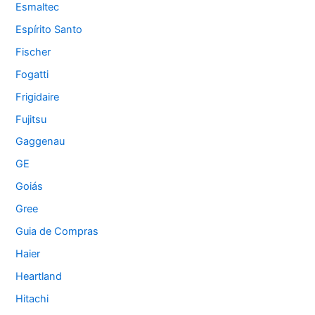
Esmaltec
Espírito Santo
Fischer
Fogatti
Frigidaire
Fujitsu
Gaggenau
GE
Goiás
Gree
Guia de Compras
Haier
Heartland
Hitachi