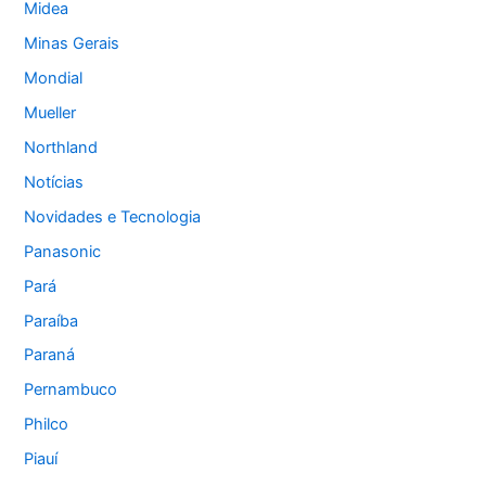
Midea
Minas Gerais
Mondial
Mueller
Northland
Notícias
Novidades e Tecnologia
Panasonic
Pará
Paraíba
Paraná
Pernambuco
Philco
Piauí