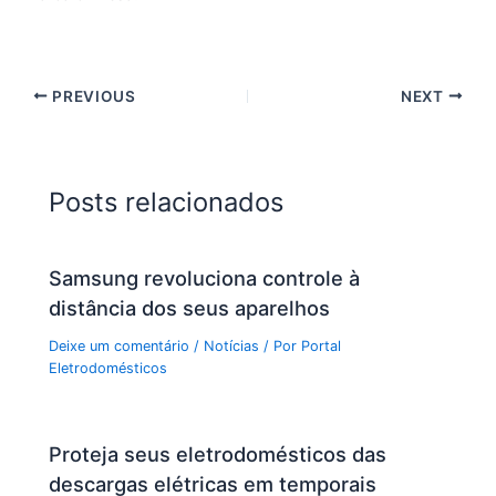
PREVIOUS
NEXT
Posts relacionados
Samsung revoluciona controle à
distância dos seus aparelhos
Deixe um comentário
/
Notícias
/ Por
Portal
Eletrodomésticos
Proteja seus eletrodomésticos das
descargas elétricas em temporais