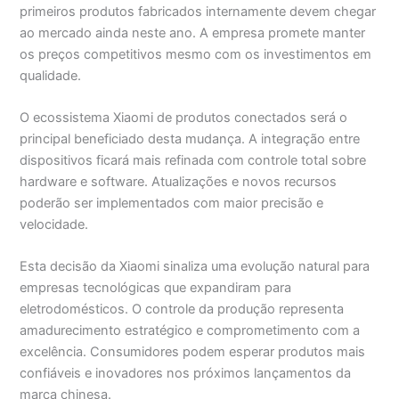
primeiros produtos fabricados internamente devem chegar
ao mercado ainda neste ano. A empresa promete manter
os preços competitivos mesmo com os investimentos em
qualidade.
O ecossistema Xiaomi de produtos conectados será o
principal beneficiado desta mudança. A integração entre
dispositivos ficará mais refinada com controle total sobre
hardware e software. Atualizações e novos recursos
poderão ser implementados com maior precisão e
velocidade.
Esta decisão da Xiaomi sinaliza uma evolução natural para
empresas tecnológicas que expandiram para
eletrodomésticos. O controle da produção representa
amadurecimento estratégico e comprometimento com a
excelência. Consumidores podem esperar produtos mais
confiáveis e inovadores nos próximos lançamentos da
marca chinesa.