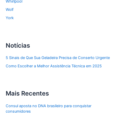
Whirlpool
Wolf
York
Notícias
5 Sinais de Que Sua Geladeira Precisa de Conserto Urgente
Como Escolher a Melhor Assistência Técnica em 2025
Mais Recentes
Consul aposta no DNA brasileiro para conquistar
consumidores