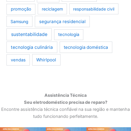
promoção
reciclagem
responsabilidade civil
segurança residencial
Samsung
sustentabilidade
tecnologia
tecnologia culinária
tecnologia doméstica
Whirlpool
vendas
Assistência Técnica
Seu eletrodoméstico precisa de reparo?
Encontre assistência técnica confiável na sua região e mantenha
tudo funcionando perfeitamente.