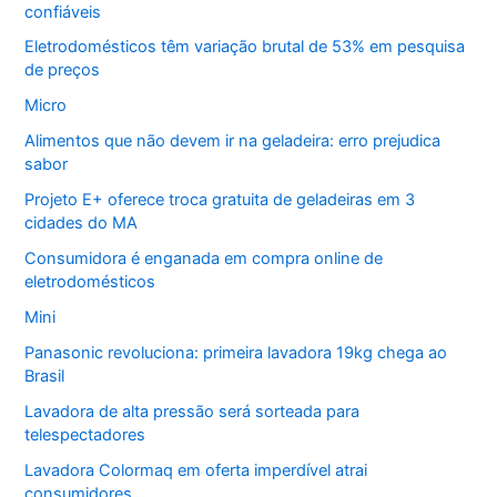
confiáveis
Eletrodomésticos têm variação brutal de 53% em pesquisa
de preços
Micro
Alimentos que não devem ir na geladeira: erro prejudica
sabor
Projeto E+ oferece troca gratuita de geladeiras em 3
cidades do MA
Consumidora é enganada em compra online de
eletrodomésticos
Mini
Panasonic revoluciona: primeira lavadora 19kg chega ao
Brasil
Lavadora de alta pressão será sorteada para
telespectadores
Lavadora Colormaq em oferta imperdível atrai
consumidores