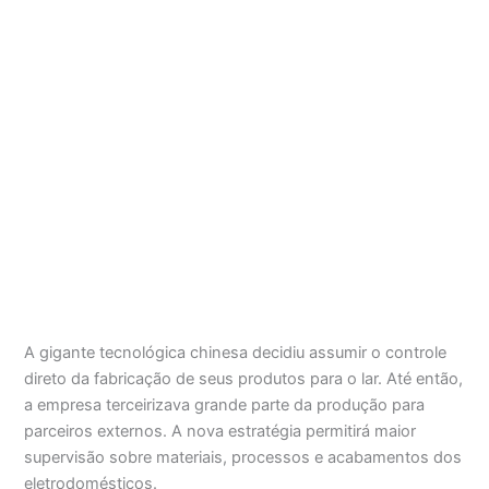
A gigante tecnológica chinesa decidiu assumir o controle
direto da fabricação de seus produtos para o lar. Até então,
a empresa terceirizava grande parte da produção para
parceiros externos. A nova estratégia permitirá maior
supervisão sobre materiais, processos e acabamentos dos
eletrodomésticos.