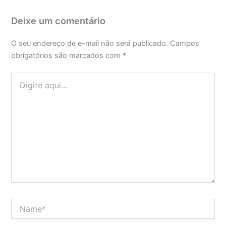
Deixe um comentário
O seu endereço de e-mail não será publicado.
Campos
obrigatórios são marcados com
*
Digite
aqui...
Name*