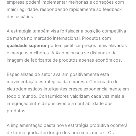
empresa poderá implementar melhorias e correções com
maior agilidade, respondendo rapidamente ao feedback
dos usuários.
A estratégia também visa fortalecer a posição competitiva
da marca no mercado internacional. Produtos com
qualidade superior
podem justificar preços mais elevados
e margens melhores. A Xiaomi busca se distanciar da
imagem de fabricante de produtos apenas econômicos.
Especialistas do setor avaliam positivamente esta
movimentação estratégica da empresa. O mercado de
eletrodomésticos inteligentes cresce exponencialmente em
todo o mundo. Consumidores valorizam cada vez mais a
integração entre dispositivos e a confiabilidade dos
produtos.
A implementação desta nova estratégia produtiva ocorrerá
de forma gradual ao longo dos próximos meses. Os