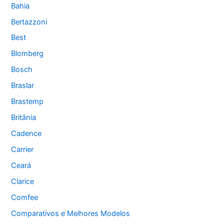
Bahia
Bertazzoni
Best
Blomberg
Bosch
Braslar
Brastemp
Britânia
Cadence
Carrier
Ceará
Clarice
Comfee
Comparativos e Melhores Modelos