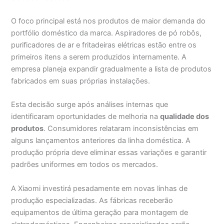
O foco principal está nos produtos de maior demanda do
portfólio doméstico da marca. Aspiradores de pó robôs,
purificadores de ar e fritadeiras elétricas estão entre os
primeiros itens a serem produzidos internamente. A
empresa planeja expandir gradualmente a lista de produtos
fabricados em suas próprias instalações.
Esta decisão surge após análises internas que
identificaram oportunidades de melhoria na
qualidade dos
produtos
. Consumidores relataram inconsistências em
alguns lançamentos anteriores da linha doméstica. A
produção própria deve eliminar essas variações e garantir
padrões uniformes em todos os mercados.
A Xiaomi investirá pesadamente em novas linhas de
produção especializadas. As fábricas receberão
equipamentos de última geração para montagem de