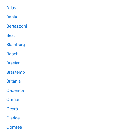
Atlas
Bahia
Bertazzoni
Best
Blomberg
Bosch
Braslar
Brastemp
Britânia
Cadence
Carrier
Ceará
Clarice
Comfee