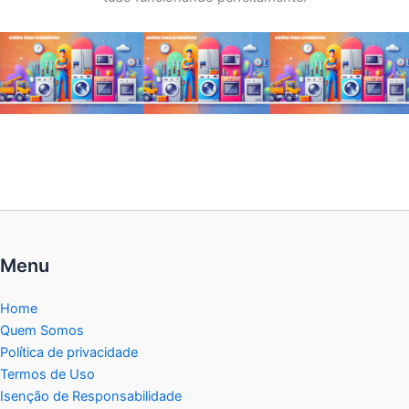
Menu
Home
Quem Somos
Política de privacidade
Termos de Uso
Isenção de Responsabilidade