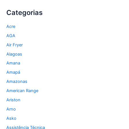
Categorias
Acre
AGA
Air Fryer
Alagoas
Amana
Amapá
Amazonas
American Range
Ariston
Arno
Asko
Assistência Técnica