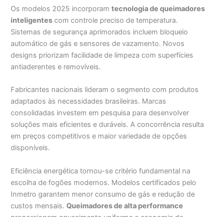
Os modelos 2025 incorporam
tecnologia de queimadores
inteligentes
com controle preciso de temperatura.
Sistemas de segurança aprimorados incluem bloqueio
automático de gás e sensores de vazamento. Novos
designs priorizam facilidade de limpeza com superfícies
antiaderentes e removíveis.
Fabricantes nacionais lideram o segmento com produtos
adaptados às necessidades brasileiras. Marcas
consolidadas investem em pesquisa para desenvolver
soluções mais eficientes e duráveis. A concorrência resulta
em preços competitivos e maior variedade de opções
disponíveis.
Eficiência energética tornou-se critério fundamental na
escolha de fogões modernos. Modelos certificados pelo
Inmetro garantem menor consumo de gás e redução de
custos mensais.
Queimadores de alta performance