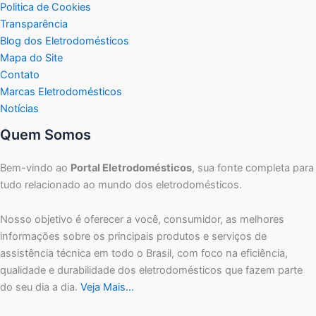
Politica de Cookies
Transparência
Blog dos Eletrodomésticos
Mapa do Site
Contato
Marcas Eletrodomésticos
Notícias
Quem Somos
Bem-vindo ao
Portal Eletrodomésticos
, sua fonte completa para
tudo relacionado ao mundo dos eletrodomésticos.
Nosso objetivo é oferecer a você, consumidor, as melhores
informações sobre os principais produtos e serviços de
assistência técnica em todo o Brasil, com foco na eficiência,
qualidade e durabilidade dos eletrodomésticos que fazem parte
do seu dia a dia.
Veja Mais…