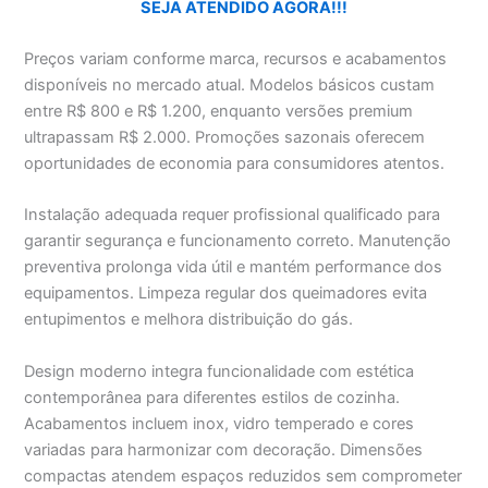
SEJA ATENDIDO AGORA!!!
Preços variam conforme marca, recursos e acabamentos
disponíveis no mercado atual. Modelos básicos custam
entre R$ 800 e R$ 1.200, enquanto versões premium
ultrapassam R$ 2.000. Promoções sazonais oferecem
oportunidades de economia para consumidores atentos.
Instalação adequada requer profissional qualificado para
garantir segurança e funcionamento correto. Manutenção
preventiva prolonga vida útil e mantém performance dos
equipamentos. Limpeza regular dos queimadores evita
entupimentos e melhora distribuição do gás.
Design moderno integra funcionalidade com estética
contemporânea para diferentes estilos de cozinha.
Acabamentos incluem inox, vidro temperado e cores
variadas para harmonizar com decoração. Dimensões
compactas atendem espaços reduzidos sem comprometer