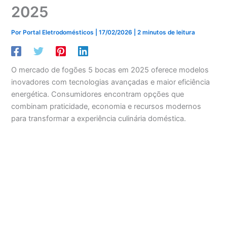
2025
Por
Portal Eletrodomésticos
|
17/02/2026
|
2 minutos de leitura
O mercado de fogões 5 bocas em 2025 oferece modelos
inovadores com tecnologias avançadas e maior eficiência
energética. Consumidores encontram opções que
combinam praticidade, economia e recursos modernos
para transformar a experiência culinária doméstica.