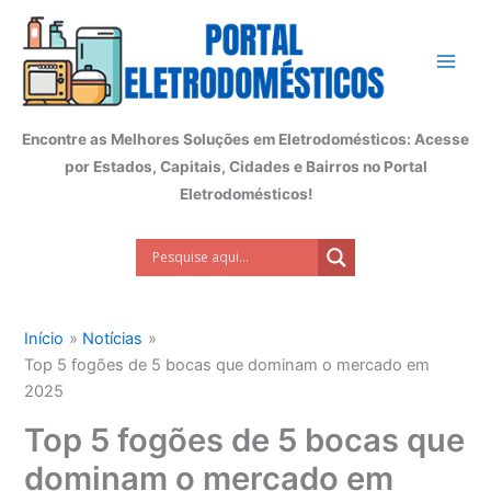
Ir
para
o
conteúdo
Encontre as Melhores Soluções em Eletrodomésticos: Acesse
por Estados, Capitais, Cidades e Bairros no Portal
Eletrodomésticos!
Início
Notícias
Top 5 fogões de 5 bocas que dominam o mercado em
2025
Top 5 fogões de 5 bocas que
dominam o mercado em