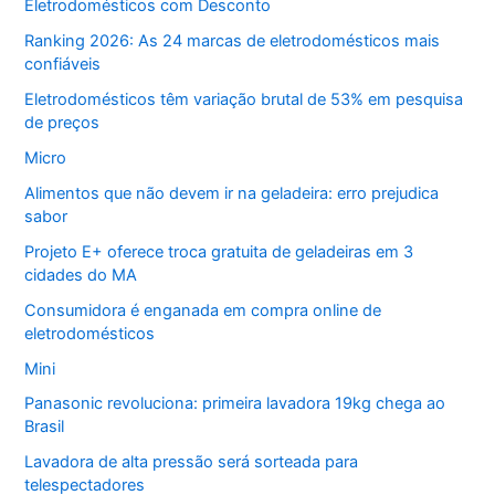
Eletrodomésticos com Desconto
Ranking 2026: As 24 marcas de eletrodomésticos mais
confiáveis
Eletrodomésticos têm variação brutal de 53% em pesquisa
de preços
Micro
Alimentos que não devem ir na geladeira: erro prejudica
sabor
Projeto E+ oferece troca gratuita de geladeiras em 3
cidades do MA
Consumidora é enganada em compra online de
eletrodomésticos
Mini
Panasonic revoluciona: primeira lavadora 19kg chega ao
Brasil
Lavadora de alta pressão será sorteada para
telespectadores