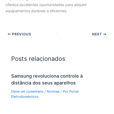
oferece excelentes oportunidades para adquirir
equipamentos duráveis e eficientes.
PREVIOUS
NEXT
Posts relacionados
Samsung revoluciona controle à
distância dos seus aparelhos
Deixe um comentário
/
Notícias
/ Por
Portal
Eletrodomésticos