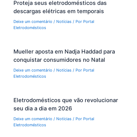
Proteja seus eletrodomésticos das
descargas elétricas em temporais
Deixe um comentário
/
Notícias
/ Por
Portal
Eletrodomésticos
Mueller aposta em Nadja Haddad para
conquistar consumidores no Natal
Deixe um comentário
/
Notícias
/ Por
Portal
Eletrodomésticos
Eletrodomésticos que vão revolucionar
seu dia a dia em 2026
Deixe um comentário
/
Notícias
/ Por
Portal
Eletrodomésticos