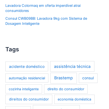
Lavadora Colormaq em oferta imperdível atrai
consumidores
Consul CWB09BB: Lavadora 9kg com Sistema de
Dosagem Inteligente
Tags
assistência técnica
acidente doméstico
Brastemp
consul
automação residencial
cozinha inteligente
direito do consumidor
direitos do consumidor
economia doméstica