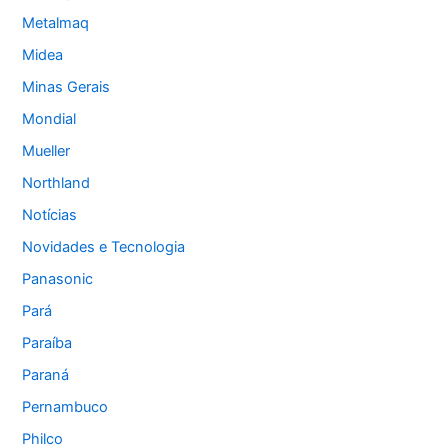
Metalmaq
Midea
Minas Gerais
Mondial
Mueller
Northland
Notícias
Novidades e Tecnologia
Panasonic
Pará
Paraíba
Paraná
Pernambuco
Philco