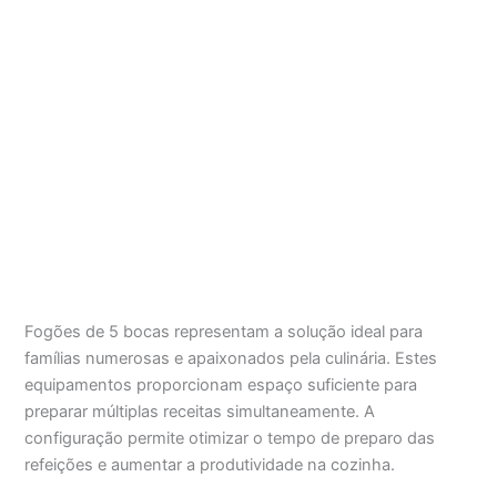
Fogões de 5 bocas representam a solução ideal para
famílias numerosas e apaixonados pela culinária. Estes
equipamentos proporcionam espaço suficiente para
preparar múltiplas receitas simultaneamente. A
configuração permite otimizar o tempo de preparo das
refeições e aumentar a produtividade na cozinha.