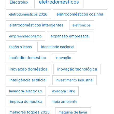
eletrodomésticos
Electrolux
eletrodomésticos cozinha
eletrodomésticos 2026
eletrodomésticos inteligentes
eletrônicos
empreendedorismo
expansão empresarial
fogão a lenha
Identidade nacional
incêndio doméstico
inovação
inovação doméstica
inovação tecnológica
inteligência artificial
investimento industrial
lavadora-electrolux
lavadora 19kg
limpeza doméstica
meio ambiente
melhores fogões 2025
máquina de lavar