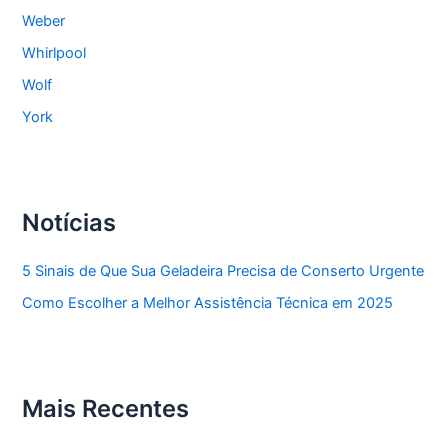
Weber
Whirlpool
Wolf
York
Notícias
5 Sinais de Que Sua Geladeira Precisa de Conserto Urgente
Como Escolher a Melhor Assistência Técnica em 2025
Mais Recentes