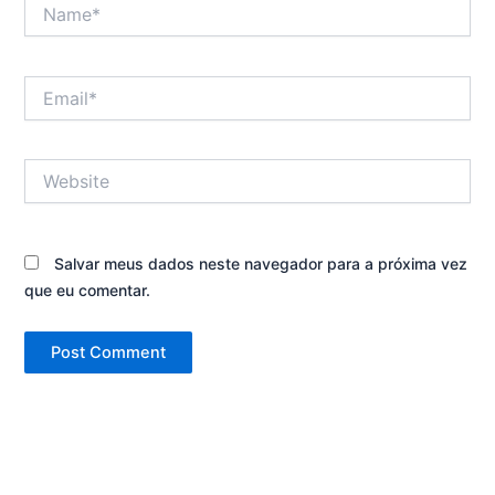
Name*
Email*
Website
Salvar meus dados neste navegador para a próxima vez
que eu comentar.