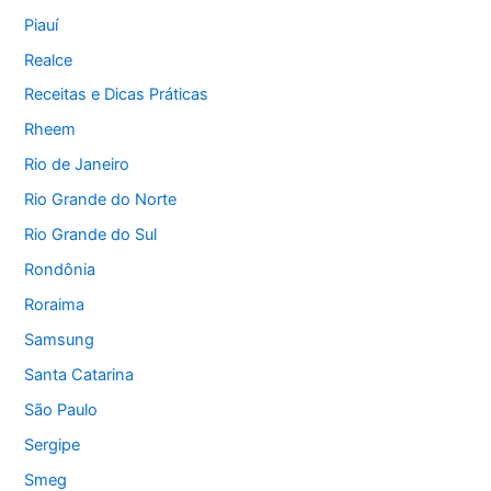
Piauí
Realce
Receitas e Dicas Práticas
Rheem
Rio de Janeiro
Rio Grande do Norte
Rio Grande do Sul
Rondônia
Roraima
Samsung
Santa Catarina
São Paulo
Sergipe
Smeg