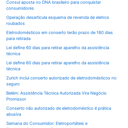
Consul aposta no DNA brasileiro para conquistar
consumidores
Operação desarticula esquema de revenda de eletros
roubados
Eletrodomésticos em conserto terão prazo de 180 dias
para retirada
Lei define 60 dias para retirar aparelho da assistência
técnica
Lei define 60 dias para retirar aparelho da assistência
técnica
Zurich inclui conserto autorizado de eletrodomésticos no
seguro
Belém: Assistência Técnica Autorizada Vira Negócio
Promissor
Conserto não autorizado de eletrodoméstico é prática
abusiva
Semana do Consumidor: Eletroportáteis e