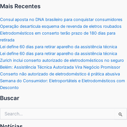
Mais Recentes
Consul aposta no DNA brasileiro para conquistar consumidores
Operação desarticula esquema de revenda de eletros roubados
Eletrodomésticos em conserto terão prazo de 180 dias para
retirada
Lei define 60 dias para retirar aparelho da assistência técnica
Lei define 60 dias para retirar aparelho da assistência técnica
Zurich inclui conserto autorizado de eletrodomésticos no seguro
Belém: Assistência Técnica Autorizada Vira Negócio Promissor
Conserto não autorizado de eletrodoméstico é prática abusiva
Semana do Consumidor: Eletroportáteis e Eletrodomésticos com
Desconto
Buscar
Pesquisar
por:
Notícias