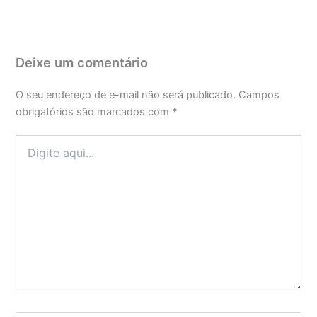
Deixe um comentário
O seu endereço de e-mail não será publicado.
Campos
obrigatórios são marcados com
*
Digite
aqui...