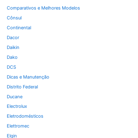
Comparativos e Melhores Modelos
Cônsul
Continental
Dacor
Daikin
Dako
DCS
Dicas e Manutenção
Distrito Federal
Ducane
Electrolux
Eletrodomésticos
Elettromec
Elgin