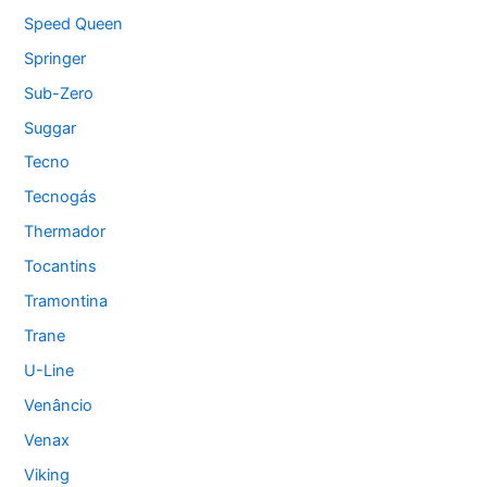
Speed Queen
Springer
Sub-Zero
Suggar
Tecno
Tecnogás
Thermador
Tocantins
Tramontina
Trane
U-Line
Venâncio
Venax
Viking