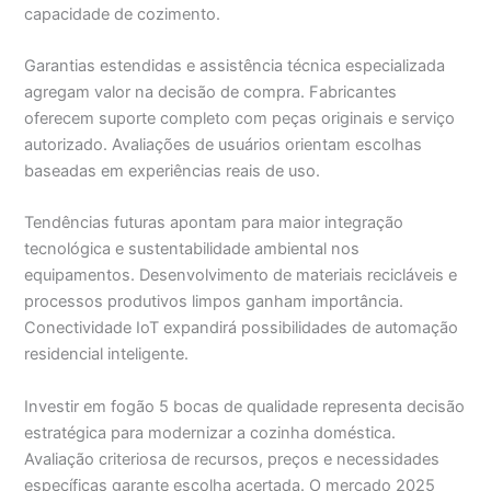
capacidade de cozimento.
Garantias estendidas e assistência técnica especializada
agregam valor na decisão de compra. Fabricantes
oferecem suporte completo com peças originais e serviço
autorizado. Avaliações de usuários orientam escolhas
baseadas em experiências reais de uso.
Tendências futuras apontam para maior integração
tecnológica e sustentabilidade ambiental nos
equipamentos. Desenvolvimento de materiais recicláveis e
processos produtivos limpos ganham importância.
Conectividade IoT expandirá possibilidades de automação
residencial inteligente.
Investir em fogão 5 bocas de qualidade representa decisão
estratégica para modernizar a cozinha doméstica.
Avaliação criteriosa de recursos, preços e necessidades
específicas garante escolha acertada. O mercado 2025