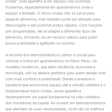
ondas". Este aparelho é um clássico nas cozinhas
modernas, especialmente em apartamentos onde o
espaço é limitado. O micro-ondas não só serve para
aquecer alimentos, mas também pode ser utilizado para
descongelar e até cozinhar pratos rápidos. Com funções
pré-programadas, ele se adapta a diferentes tipos de
alimentos, tornando-se um recurso valioso para quem
busca praticidade e agilidade na cozinha.
A escolha dos eletrodomésticos certos é crucial para
otimizar a rotina em apartamentos no Plano Piloto. Os
modelos modernos, que aliam eficiência, economia e
tecnologia, são os aliados perfeitos para quem deseja viver
com mais conforto e praticidade. Desde a lavadora e
secadora que economiza espaço até a versátil cafeteira e o
indispensável micro-ondas, esses aparelhos
desempenham um papel fundamental na vida cotidiana
dos moradores da capital. Ao investir em eletrodomésticos
que atendem às suas necessidades, você não só melhora