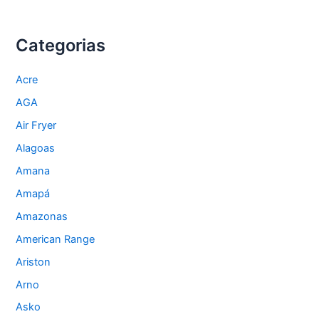
Categorias
Acre
AGA
Air Fryer
Alagoas
Amana
Amapá
Amazonas
American Range
Ariston
Arno
Asko