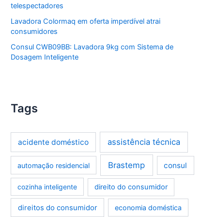
telespectadores
Lavadora Colormaq em oferta imperdível atrai
consumidores
Consul CWB09BB: Lavadora 9kg com Sistema de
Dosagem Inteligente
Tags
assistência técnica
acidente doméstico
Brastemp
consul
automação residencial
cozinha inteligente
direito do consumidor
direitos do consumidor
economia doméstica