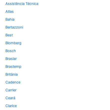
Assistência Técnica
Atlas
Bahia
Bertazzoni
Best
Blomberg
Bosch
Braslar
Brastemp
Britânia
Cadence
Carrier
Ceará
Clarice