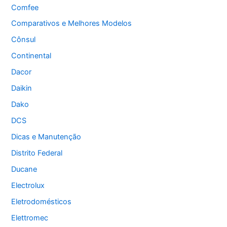
Comfee
Comparativos e Melhores Modelos
Cônsul
Continental
Dacor
Daikin
Dako
DCS
Dicas e Manutenção
Distrito Federal
Ducane
Electrolux
Eletrodomésticos
Elettromec