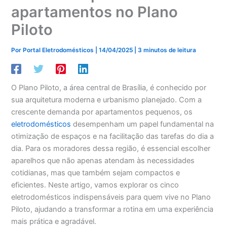
apartamentos no Plano
Piloto
Por
Portal Eletrodomésticos
|
14/04/2025
|
3 minutos de leitura
O Plano Piloto, a área central de Brasília, é conhecido por
sua arquitetura moderna e urbanismo planejado. Com a
crescente demanda por apartamentos pequenos, os
eletrodomésticos
desempenham um papel fundamental na
otimização de espaços e na facilitação das tarefas do dia a
dia. Para os moradores dessa região, é essencial escolher
aparelhos que não apenas atendam às necessidades
cotidianas, mas que também sejam compactos e
eficientes. Neste artigo, vamos explorar os cinco
eletrodomésticos indispensáveis para quem vive no Plano
Piloto, ajudando a transformar a rotina em uma experiência
mais prática e agradável.