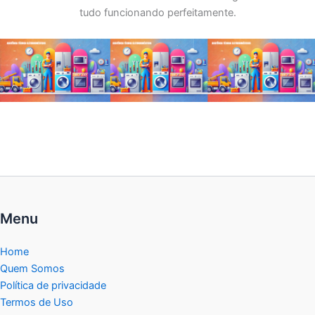
tudo funcionando perfeitamente.
Menu
Home
Quem Somos
Política de privacidade
Termos de Uso