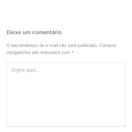
Deixe um comentário
O seu endereço de e-mail não será publicado.
Campos
obrigatórios são marcados com
*
Digite
aqui...