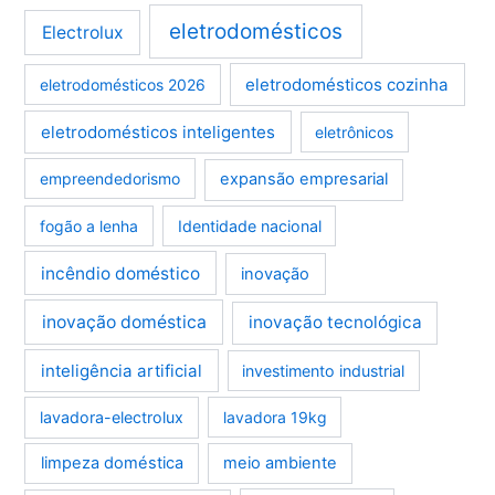
eletrodomésticos
Electrolux
eletrodomésticos cozinha
eletrodomésticos 2026
eletrodomésticos inteligentes
eletrônicos
empreendedorismo
expansão empresarial
fogão a lenha
Identidade nacional
incêndio doméstico
inovação
inovação doméstica
inovação tecnológica
inteligência artificial
investimento industrial
lavadora-electrolux
lavadora 19kg
limpeza doméstica
meio ambiente