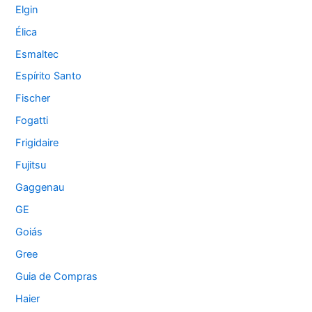
Elgin
Élica
Esmaltec
Espírito Santo
Fischer
Fogatti
Frigidaire
Fujitsu
Gaggenau
GE
Goiás
Gree
Guia de Compras
Haier