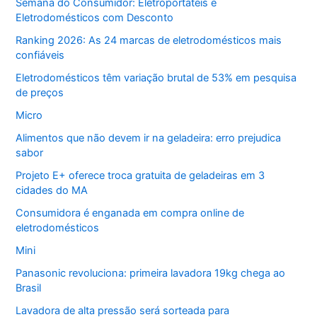
Semana do Consumidor: Eletroportáteis e
Eletrodomésticos com Desconto
Ranking 2026: As 24 marcas de eletrodomésticos mais
confiáveis
Eletrodomésticos têm variação brutal de 53% em pesquisa
de preços
Micro
Alimentos que não devem ir na geladeira: erro prejudica
sabor
Projeto E+ oferece troca gratuita de geladeiras em 3
cidades do MA
Consumidora é enganada em compra online de
eletrodomésticos
Mini
Panasonic revoluciona: primeira lavadora 19kg chega ao
Brasil
Lavadora de alta pressão será sorteada para