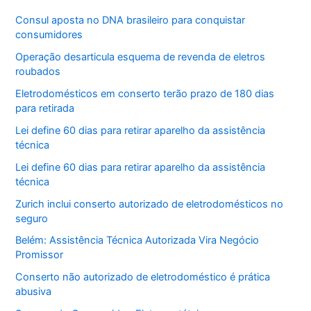
Consul aposta no DNA brasileiro para conquistar
consumidores
Operação desarticula esquema de revenda de eletros
roubados
Eletrodomésticos em conserto terão prazo de 180 dias
para retirada
Lei define 60 dias para retirar aparelho da assistência
técnica
Lei define 60 dias para retirar aparelho da assistência
técnica
Zurich inclui conserto autorizado de eletrodomésticos no
seguro
Belém: Assistência Técnica Autorizada Vira Negócio
Promissor
Conserto não autorizado de eletrodoméstico é prática
abusiva