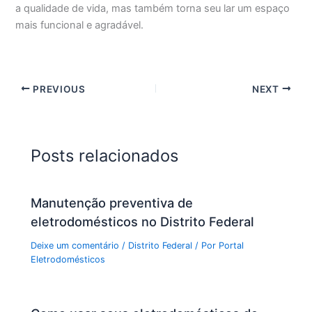
a qualidade de vida, mas também torna seu lar um espaço
mais funcional e agradável.
PREVIOUS
NEXT
Posts relacionados
Manutenção preventiva de
eletrodomésticos no Distrito Federal
Deixe um comentário
/
Distrito Federal
/ Por
Portal
Eletrodomésticos