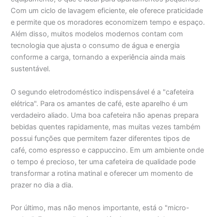
Com um ciclo de lavagem eficiente, ele oferece praticidade
e permite que os moradores economizem tempo e espaço.
Além disso, muitos modelos modernos contam com
tecnologia que ajusta o consumo de água e energia
conforme a carga, tornando a experiência ainda mais
sustentável.
O segundo eletrodoméstico indispensável é a "cafeteira
elétrica". Para os amantes de café, este aparelho é um
verdadeiro aliado. Uma boa cafeteira não apenas prepara
bebidas quentes rapidamente, mas muitas vezes também
possui funções que permitem fazer diferentes tipos de
café, como espresso e cappuccino. Em um ambiente onde
o tempo é precioso, ter uma cafeteira de qualidade pode
transformar a rotina matinal e oferecer um momento de
prazer no dia a dia.
Por último, mas não menos importante, está o "micro-