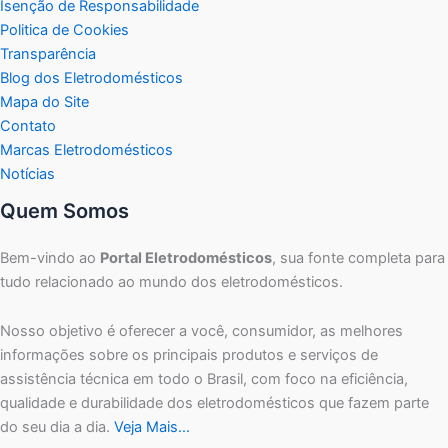
Isenção de Responsabilidade
Politica de Cookies
Transparência
Blog dos Eletrodomésticos
Mapa do Site
Contato
Marcas Eletrodomésticos
Notícias
Quem Somos
Bem-vindo ao
Portal Eletrodomésticos
, sua fonte completa para
tudo relacionado ao mundo dos eletrodomésticos.
Nosso objetivo é oferecer a você, consumidor, as melhores
informações sobre os principais produtos e serviços de
assistência técnica em todo o Brasil, com foco na eficiência,
qualidade e durabilidade dos eletrodomésticos que fazem parte
do seu dia a dia.
Veja Mais…