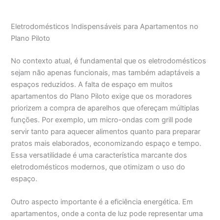
Eletrodomésticos Indispensáveis para Apartamentos no
Plano Piloto
No contexto atual, é fundamental que os eletrodomésticos
sejam não apenas funcionais, mas também adaptáveis a
espaços reduzidos. A falta de espaço em muitos
apartamentos do Plano Piloto exige que os moradores
priorizem a compra de aparelhos que ofereçam múltiplas
funções. Por exemplo, um micro-ondas com grill pode
servir tanto para aquecer alimentos quanto para preparar
pratos mais elaborados, economizando espaço e tempo.
Essa versatilidade é uma característica marcante dos
eletrodomésticos modernos, que otimizam o uso do
espaço.
Outro aspecto importante é a eficiência energética. Em
apartamentos, onde a conta de luz pode representar uma