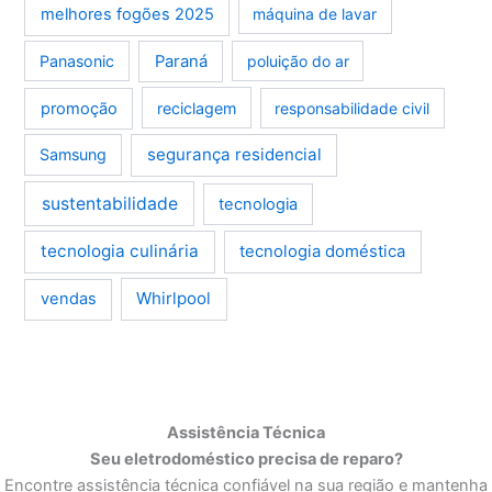
melhores fogões 2025
máquina de lavar
Panasonic
Paraná
poluição do ar
promoção
reciclagem
responsabilidade civil
segurança residencial
Samsung
sustentabilidade
tecnologia
tecnologia culinária
tecnologia doméstica
Whirlpool
vendas
Assistência Técnica
Seu eletrodoméstico precisa de reparo?
Encontre assistência técnica confiável na sua região e mantenha