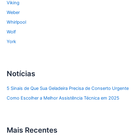
Viking
Weber
Whirlpool
Wolf
York
Notícias
5 Sinais de Que Sua Geladeira Precisa de Conserto Urgente
Como Escolher a Melhor Assistência Técnica em 2025
Mais Recentes