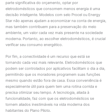
parte significativa do orçamento, optar por
eletrodomésticos que consomem menos energia é uma
decisão inteligente. Modelos com selo Procel ou Energy
Star não apenas ajudam a economizar na conta de energia,
mas também contribuem para a preservação do meio
ambiente, um valor cada vez mais presente na sociedade
moderna. Portanto, ao escolher eletrodomésticos, é crucial
verificar seu consumo energético.
Por fim, a conectividade é um recurso que está se
tornando cada vez mais relevante. Eletrodomésticos que
podem ser controlados por aplicativos facilitam o dia a dia,
permitindo que os moradores programem suas funções
mesmo quando estão fora de casa. Essa conveniência é
especialmente útil para quem tem uma rotina corrida e
precisa otimizar seu tempo. A tecnologia, aliada à
funcionalidade, faz com que os eletrodomésticos se
tornem aliados inestimáveis na vida moderna dos
habitantes do Plano Piloto.