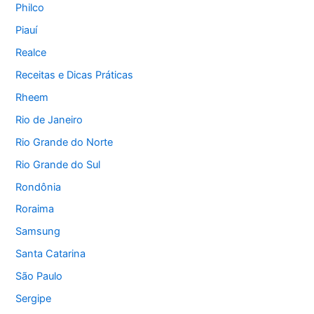
Philco
Piauí
Realce
Receitas e Dicas Práticas
Rheem
Rio de Janeiro
Rio Grande do Norte
Rio Grande do Sul
Rondônia
Roraima
Samsung
Santa Catarina
São Paulo
Sergipe