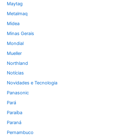
Maytag
Metalmaq
Midea
Minas Gerais
Mondial
Mueller
Northland
Notícias
Novidades e Tecnologia
Panasonic
Pará
Paraíba
Paraná
Pernambuco