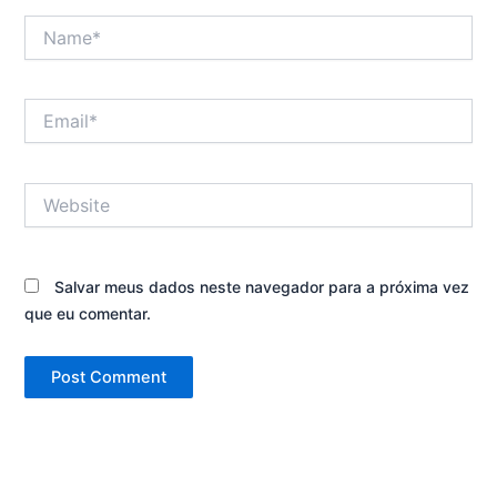
Name*
Email*
Website
Salvar meus dados neste navegador para a próxima vez
que eu comentar.