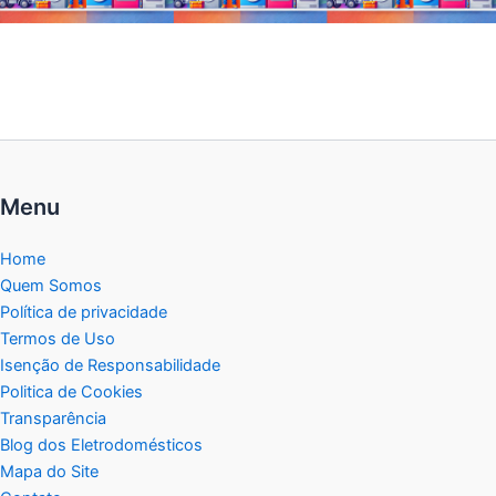
Menu
Home
Quem Somos
Política de privacidade
Termos de Uso
Isenção de Responsabilidade
Politica de Cookies
Transparência
Blog dos Eletrodomésticos
Mapa do Site