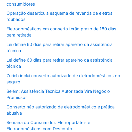
consumidores
Operação desarticula esquema de revenda de eletros
roubados
Eletrodomésticos em conserto terão prazo de 180 dias
para retirada
Lei define 60 dias para retirar aparelho da assistência
técnica
Lei define 60 dias para retirar aparelho da assistência
técnica
Zurich inclui conserto autorizado de eletrodomésticos no
seguro
Belém: Assistência Técnica Autorizada Vira Negócio
Promissor
Conserto não autorizado de eletrodoméstico é prática
abusiva
Semana do Consumidor: Eletroportáteis e
Eletrodomésticos com Desconto