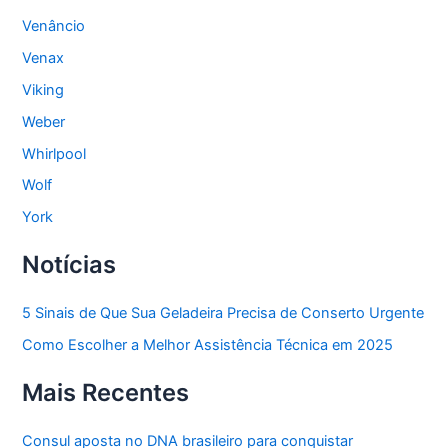
Venâncio
Venax
Viking
Weber
Whirlpool
Wolf
York
Notícias
5 Sinais de Que Sua Geladeira Precisa de Conserto Urgente
Como Escolher a Melhor Assistência Técnica em 2025
Mais Recentes
Consul aposta no DNA brasileiro para conquistar