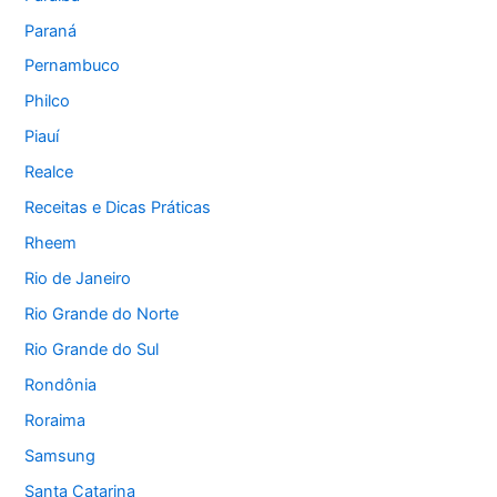
Paraná
Pernambuco
Philco
Piauí
Realce
Receitas e Dicas Práticas
Rheem
Rio de Janeiro
Rio Grande do Norte
Rio Grande do Sul
Rondônia
Roraima
Samsung
Santa Catarina