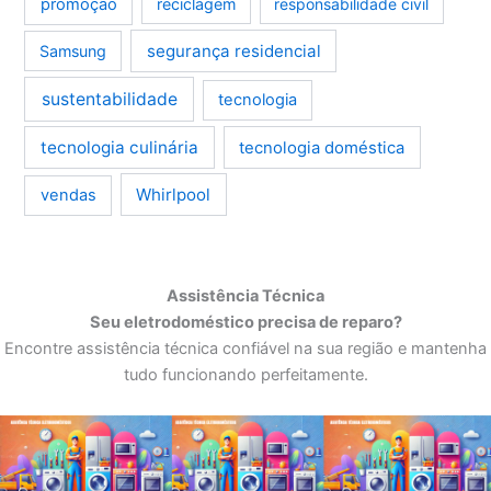
promoção
reciclagem
responsabilidade civil
segurança residencial
Samsung
sustentabilidade
tecnologia
tecnologia culinária
tecnologia doméstica
Whirlpool
vendas
Assistência Técnica
Seu eletrodoméstico precisa de reparo?
Encontre assistência técnica confiável na sua região e mantenha
tudo funcionando perfeitamente.