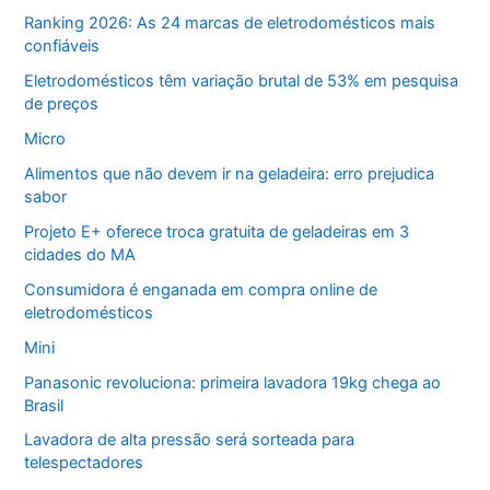
Ranking 2026: As 24 marcas de eletrodomésticos mais
confiáveis
Eletrodomésticos têm variação brutal de 53% em pesquisa
de preços
Micro
Alimentos que não devem ir na geladeira: erro prejudica
sabor
Projeto E+ oferece troca gratuita de geladeiras em 3
cidades do MA
Consumidora é enganada em compra online de
eletrodomésticos
Mini
Panasonic revoluciona: primeira lavadora 19kg chega ao
Brasil
Lavadora de alta pressão será sorteada para
telespectadores