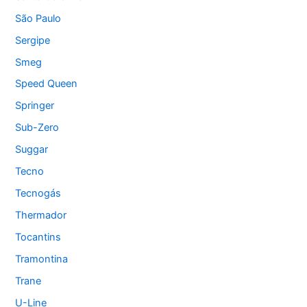
São Paulo
Sergipe
Smeg
Speed Queen
Springer
Sub-Zero
Suggar
Tecno
Tecnogás
Thermador
Tocantins
Tramontina
Trane
U-Line