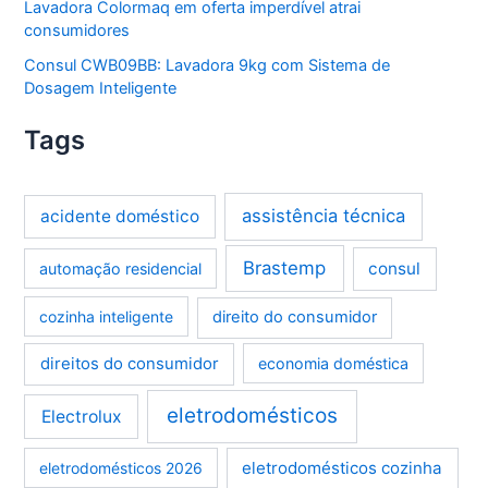
Lavadora Colormaq em oferta imperdível atrai
consumidores
Consul CWB09BB: Lavadora 9kg com Sistema de
Dosagem Inteligente
Tags
assistência técnica
acidente doméstico
Brastemp
consul
automação residencial
cozinha inteligente
direito do consumidor
direitos do consumidor
economia doméstica
eletrodomésticos
Electrolux
eletrodomésticos cozinha
eletrodomésticos 2026