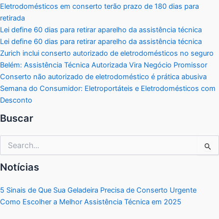
Eletrodomésticos em conserto terão prazo de 180 dias para
retirada
Lei define 60 dias para retirar aparelho da assistência técnica
Lei define 60 dias para retirar aparelho da assistência técnica
Zurich inclui conserto autorizado de eletrodomésticos no seguro
Belém: Assistência Técnica Autorizada Vira Negócio Promissor
Conserto não autorizado de eletrodoméstico é prática abusiva
Semana do Consumidor: Eletroportáteis e Eletrodomésticos com
Desconto
Buscar
Pesquisar
por:
Notícias
5 Sinais de Que Sua Geladeira Precisa de Conserto Urgente
Como Escolher a Melhor Assistência Técnica em 2025