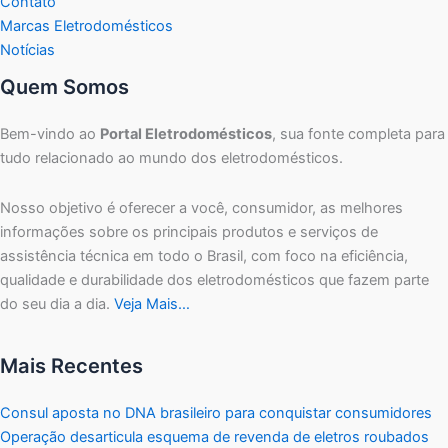
Contato
Marcas Eletrodomésticos
Notícias
Quem Somos
Bem-vindo ao
Portal Eletrodomésticos
, sua fonte completa para
tudo relacionado ao mundo dos eletrodomésticos.
Nosso objetivo é oferecer a você, consumidor, as melhores
informações sobre os principais produtos e serviços de
assistência técnica em todo o Brasil, com foco na eficiência,
qualidade e durabilidade dos eletrodomésticos que fazem parte
do seu dia a dia.
Veja Mais…
Mais Recentes
Consul aposta no DNA brasileiro para conquistar consumidores
Operação desarticula esquema de revenda de eletros roubados