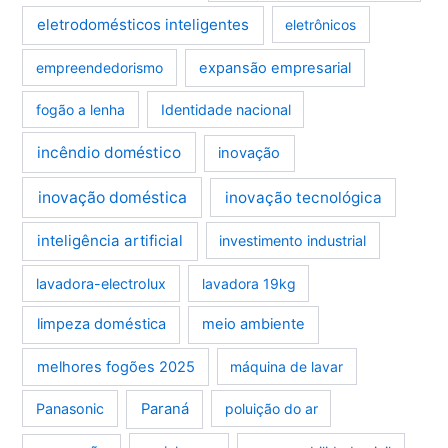
eletrodomésticos inteligentes
eletrônicos
empreendedorismo
expansão empresarial
fogão a lenha
Identidade nacional
incêndio doméstico
inovação
inovação doméstica
inovação tecnológica
inteligência artificial
investimento industrial
lavadora-electrolux
lavadora 19kg
limpeza doméstica
meio ambiente
melhores fogões 2025
máquina de lavar
Panasonic
Paraná
poluição do ar