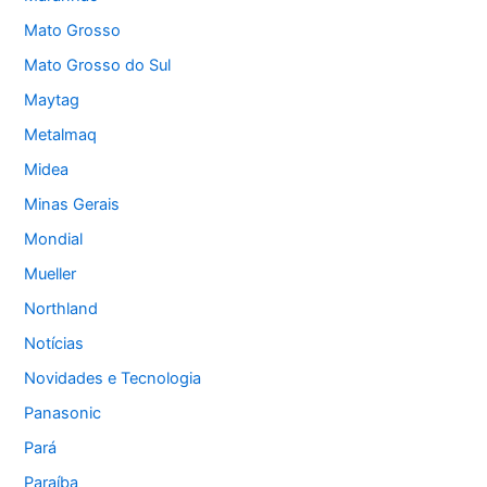
Mato Grosso
Mato Grosso do Sul
Maytag
Metalmaq
Midea
Minas Gerais
Mondial
Mueller
Northland
Notícias
Novidades e Tecnologia
Panasonic
Pará
Paraíba