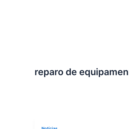
reparo de equipamen
Notícias