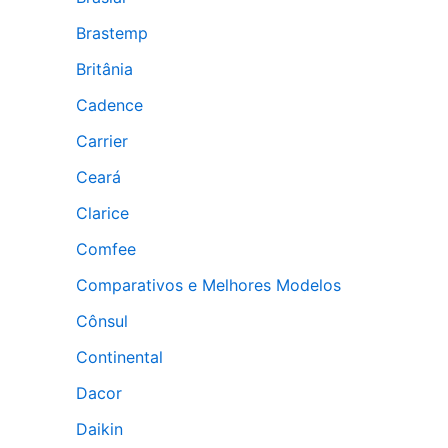
Brastemp
Britânia
Cadence
Carrier
Ceará
Clarice
Comfee
Comparativos e Melhores Modelos
Cônsul
Continental
Dacor
Daikin