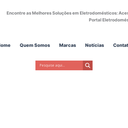
Encontre as Melhores Soluções em Eletrodomésticos: Acess
Portal Eletrodomés
Home
Quem Somos
Marcas
Notícias
Conta