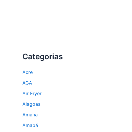
Categorias
Acre
AGA
Air Fryer
Alagoas
Amana
Amapá