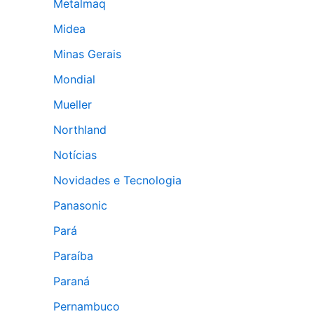
Metalmaq
Midea
Minas Gerais
Mondial
Mueller
Northland
Notícias
Novidades e Tecnologia
Panasonic
Pará
Paraíba
Paraná
Pernambuco