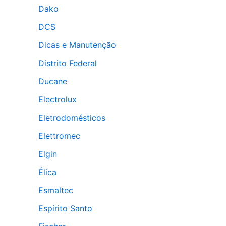
Dako
DCS
Dicas e Manutenção
Distrito Federal
Ducane
Electrolux
Eletrodomésticos
Elettromec
Elgin
Élica
Esmaltec
Espírito Santo