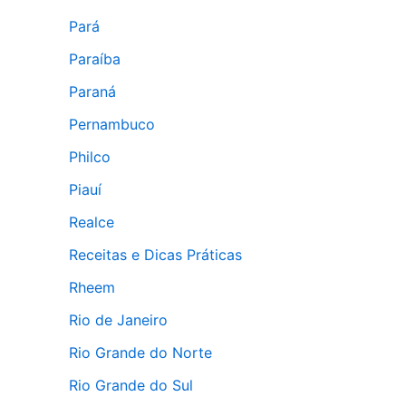
Pará
Paraíba
Paraná
Pernambuco
Philco
Piauí
Realce
Receitas e Dicas Práticas
Rheem
Rio de Janeiro
Rio Grande do Norte
Rio Grande do Sul