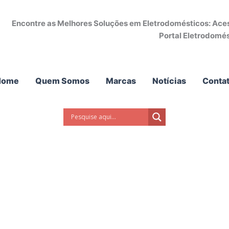
Encontre as Melhores Soluções em Eletrodomésticos: Acess
Portal Eletrodomés
Home
Quem Somos
Marcas
Notícias
Conta