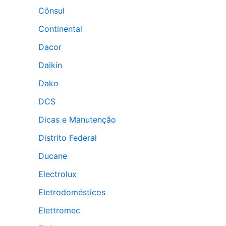
Cônsul
Continental
Dacor
Daikin
Dako
DCS
Dicas e Manutenção
Distrito Federal
Ducane
Electrolux
Eletrodomésticos
Elettromec