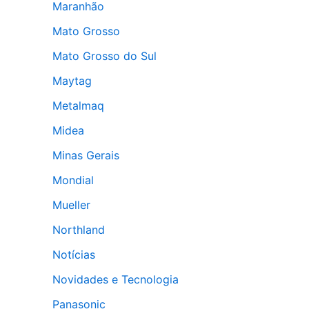
Maranhão
Mato Grosso
Mato Grosso do Sul
Maytag
Metalmaq
Midea
Minas Gerais
Mondial
Mueller
Northland
Notícias
Novidades e Tecnologia
Panasonic