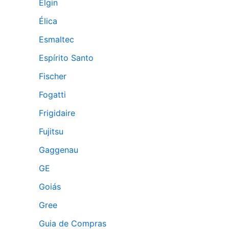
Elgin
Élica
Esmaltec
Espírito Santo
Fischer
Fogatti
Frigidaire
Fujitsu
Gaggenau
GE
Goiás
Gree
Guia de Compras