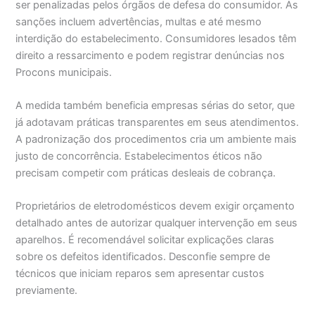
ser penalizadas pelos órgãos de defesa do consumidor. As
sanções incluem advertências, multas e até mesmo
interdição do estabelecimento. Consumidores lesados têm
direito a ressarcimento e podem registrar denúncias nos
Procons municipais.
A medida também beneficia empresas sérias do setor, que
já adotavam práticas transparentes em seus atendimentos.
A padronização dos procedimentos cria um ambiente mais
justo de concorrência. Estabelecimentos éticos não
precisam competir com práticas desleais de cobrança.
Proprietários de eletrodomésticos devem exigir orçamento
detalhado antes de autorizar qualquer intervenção em seus
aparelhos. É recomendável solicitar explicações claras
sobre os defeitos identificados. Desconfie sempre de
técnicos que iniciam reparos sem apresentar custos
previamente.