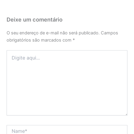
Deixe um comentário
O seu endereço de e-mail não será publicado.
Campos
obrigatórios são marcados com
*
Digite
aqui...
Name*