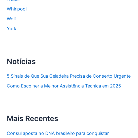
Whirlpool
Wolf
York
Notícias
5 Sinais de Que Sua Geladeira Precisa de Conserto Urgente
Como Escolher a Melhor Assistência Técnica em 2025
Mais Recentes
Consul aposta no DNA brasileiro para conquistar