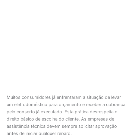
Muitos consumidores já enfrentaram a situação de levar
um eletrodoméstico para orçamento e receber a cobrança
pelo conserto já executado. Esta prática desrespeita o
direito básico de escolha do cliente. As empresas de
assistência técnica devem sempre solicitar aprovação
antes de iniciar qualquer reparo.