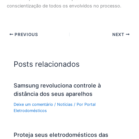
conscientização de todos os envolvidos no processo.
PREVIOUS
NEXT
Posts relacionados
Samsung revoluciona controle à
distância dos seus aparelhos
Deixe um comentário
/
Notícias
/ Por
Portal
Eletrodomésticos
Proteja seus eletrodomésticos das