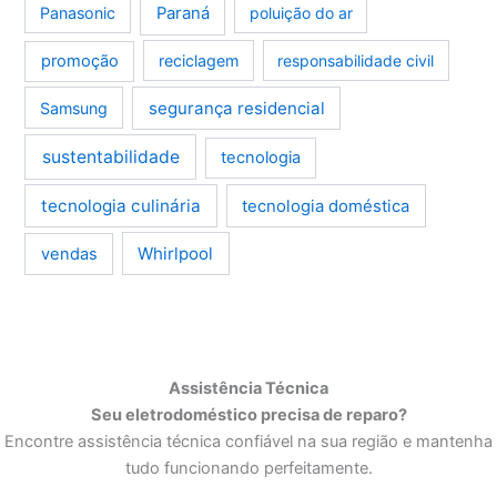
Panasonic
Paraná
poluição do ar
promoção
reciclagem
responsabilidade civil
segurança residencial
Samsung
sustentabilidade
tecnologia
tecnologia culinária
tecnologia doméstica
Whirlpool
vendas
Assistência Técnica
Seu eletrodoméstico precisa de reparo?
Encontre assistência técnica confiável na sua região e mantenha
tudo funcionando perfeitamente.