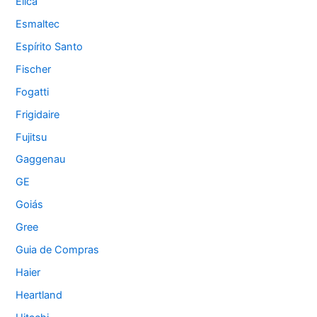
Élica
Esmaltec
Espírito Santo
Fischer
Fogatti
Frigidaire
Fujitsu
Gaggenau
GE
Goiás
Gree
Guia de Compras
Haier
Heartland