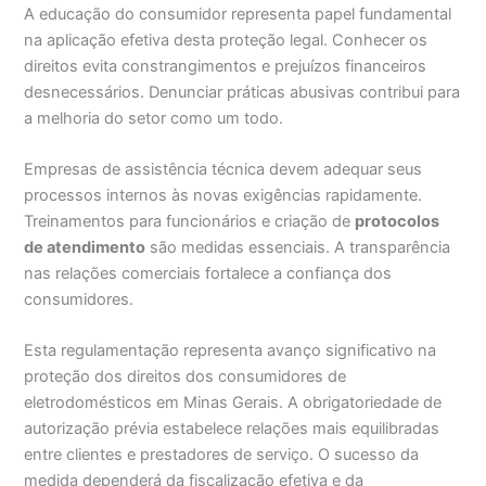
A educação do consumidor representa papel fundamental
na aplicação efetiva desta proteção legal. Conhecer os
direitos evita constrangimentos e prejuízos financeiros
desnecessários. Denunciar práticas abusivas contribui para
a melhoria do setor como um todo.
Empresas de assistência técnica devem adequar seus
processos internos às novas exigências rapidamente.
Treinamentos para funcionários e criação de
protocolos
de atendimento
são medidas essenciais. A transparência
nas relações comerciais fortalece a confiança dos
consumidores.
Esta regulamentação representa avanço significativo na
proteção dos direitos dos consumidores de
eletrodomésticos em Minas Gerais. A obrigatoriedade de
autorização prévia estabelece relações mais equilibradas
entre clientes e prestadores de serviço. O sucesso da
medida dependerá da fiscalização efetiva e da