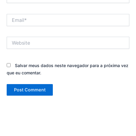
Email*
Website
Salvar meus dados neste navegador para a próxima vez
que eu comentar.