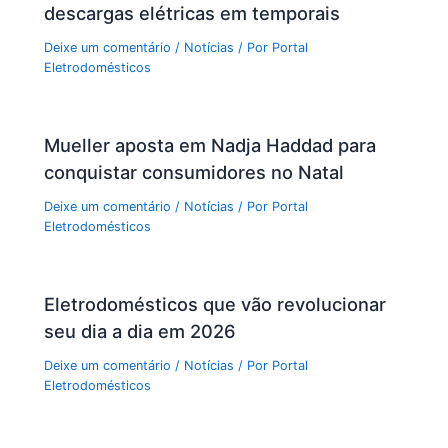
descargas elétricas em temporais
Deixe um comentário
/
Notícias
/ Por
Portal
Eletrodomésticos
Mueller aposta em Nadja Haddad para
conquistar consumidores no Natal
Deixe um comentário
/
Notícias
/ Por
Portal
Eletrodomésticos
Eletrodomésticos que vão revolucionar
seu dia a dia em 2026
Deixe um comentário
/
Notícias
/ Por
Portal
Eletrodomésticos