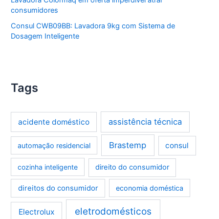
consumidores
Consul CWB09BB: Lavadora 9kg com Sistema de
Dosagem Inteligente
Tags
assistência técnica
acidente doméstico
Brastemp
consul
automação residencial
cozinha inteligente
direito do consumidor
direitos do consumidor
economia doméstica
eletrodomésticos
Electrolux