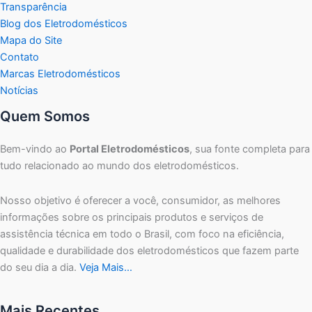
Transparência
Blog dos Eletrodomésticos
Mapa do Site
Contato
Marcas Eletrodomésticos
Notícias
Quem Somos
Bem-vindo ao
Portal Eletrodomésticos
, sua fonte completa para
tudo relacionado ao mundo dos eletrodomésticos.
Nosso objetivo é oferecer a você, consumidor, as melhores
informações sobre os principais produtos e serviços de
assistência técnica em todo o Brasil, com foco na eficiência,
qualidade e durabilidade dos eletrodomésticos que fazem parte
do seu dia a dia.
Veja Mais…
Mais Recentes