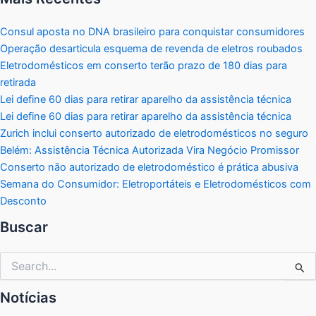
Consul aposta no DNA brasileiro para conquistar consumidores
Operação desarticula esquema de revenda de eletros roubados
Eletrodomésticos em conserto terão prazo de 180 dias para
retirada
Lei define 60 dias para retirar aparelho da assistência técnica
Lei define 60 dias para retirar aparelho da assistência técnica
Zurich inclui conserto autorizado de eletrodomésticos no seguro
Belém: Assistência Técnica Autorizada Vira Negócio Promissor
Conserto não autorizado de eletrodoméstico é prática abusiva
Semana do Consumidor: Eletroportáteis e Eletrodomésticos com
Desconto
Buscar
Pesquisar
por:
Notícias