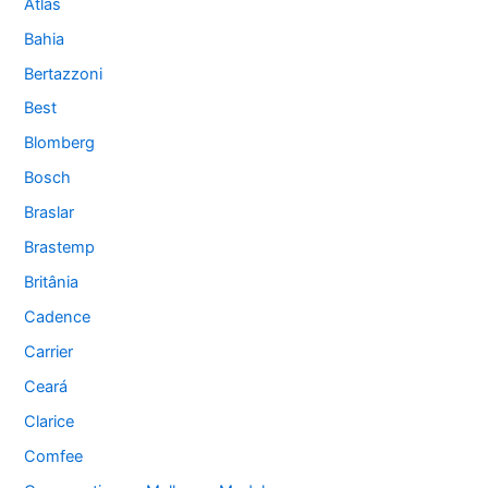
Atlas
Bahia
Bertazzoni
Best
Blomberg
Bosch
Braslar
Brastemp
Britânia
Cadence
Carrier
Ceará
Clarice
Comfee