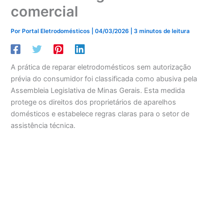
comercial
Por
Portal Eletrodomésticos
|
04/03/2026
|
3 minutos de leitura
A prática de reparar eletrodomésticos sem autorização
prévia do consumidor foi classificada como abusiva pela
Assembleia Legislativa de Minas Gerais. Esta medida
protege os direitos dos proprietários de aparelhos
domésticos e estabelece regras claras para o setor de
assistência técnica.