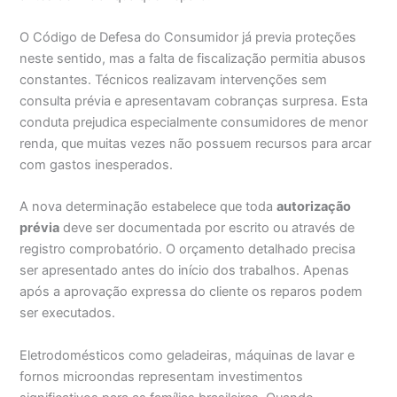
O Código de Defesa do Consumidor já previa proteções
neste sentido, mas a falta de fiscalização permitia abusos
constantes. Técnicos realizavam intervenções sem
consulta prévia e apresentavam cobranças surpresa. Esta
conduta prejudica especialmente consumidores de menor
renda, que muitas vezes não possuem recursos para arcar
com gastos inesperados.
A nova determinação estabelece que toda
autorização
prévia
deve ser documentada por escrito ou através de
registro comprobatório. O orçamento detalhado precisa
ser apresentado antes do início dos trabalhos. Apenas
após a aprovação expressa do cliente os reparos podem
ser executados.
Eletrodomésticos como geladeiras, máquinas de lavar e
fornos microondas representam investimentos