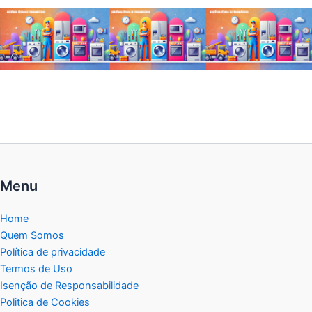
Menu
Home
Quem Somos
Política de privacidade
Termos de Uso
Isenção de Responsabilidade
Politica de Cookies