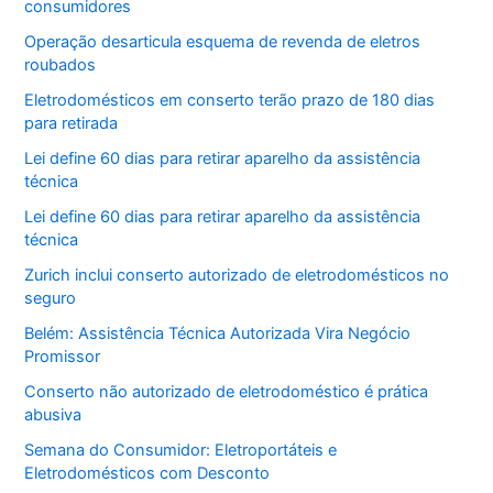
consumidores
Operação desarticula esquema de revenda de eletros
roubados
Eletrodomésticos em conserto terão prazo de 180 dias
para retirada
Lei define 60 dias para retirar aparelho da assistência
técnica
Lei define 60 dias para retirar aparelho da assistência
técnica
Zurich inclui conserto autorizado de eletrodomésticos no
seguro
Belém: Assistência Técnica Autorizada Vira Negócio
Promissor
Conserto não autorizado de eletrodoméstico é prática
abusiva
Semana do Consumidor: Eletroportáteis e
Eletrodomésticos com Desconto