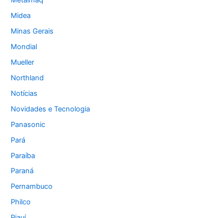
Metalmaq
Midea
Minas Gerais
Mondial
Mueller
Northland
Notícias
Novidades e Tecnologia
Panasonic
Pará
Paraíba
Paraná
Pernambuco
Philco
Piauí