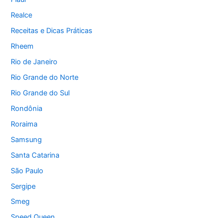
Realce
Receitas e Dicas Práticas
Rheem
Rio de Janeiro
Rio Grande do Norte
Rio Grande do Sul
Rondônia
Roraima
Samsung
Santa Catarina
São Paulo
Sergipe
Smeg
Speed Queen