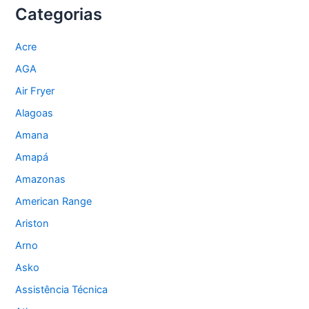
Categorias
Acre
AGA
Air Fryer
Alagoas
Amana
Amapá
Amazonas
American Range
Ariston
Arno
Asko
Assistência Técnica