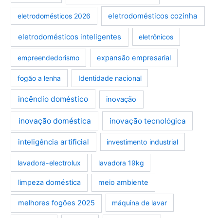
eletrodomésticos cozinha
eletrodomésticos 2026
eletrodomésticos inteligentes
eletrônicos
empreendedorismo
expansão empresarial
fogão a lenha
Identidade nacional
incêndio doméstico
inovação
inovação doméstica
inovação tecnológica
inteligência artificial
investimento industrial
lavadora-electrolux
lavadora 19kg
limpeza doméstica
meio ambiente
melhores fogões 2025
máquina de lavar