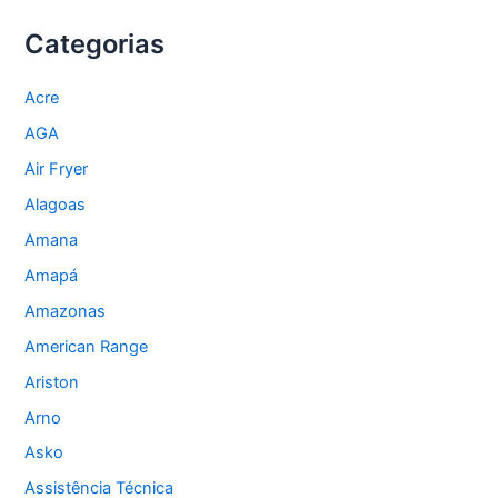
Categorias
Acre
AGA
Air Fryer
Alagoas
Amana
Amapá
Amazonas
American Range
Ariston
Arno
Asko
Assistência Técnica