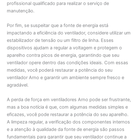
profissional qualificado para realizar o serviço de
manutenção.
Por fim, se suspeitar que a fonte de energia está
impactando a eficiência do ventilador, considere utilizar um
estabilizador de tensão ou um filtro de linha. Esses
dispositivos ajudam a regular a voltagem e protegem o
aparelho contra picos de energia, garantindo que seu
ventilador opere dentro das condições ideais. Com essas
medidas, você poderá restaurar a potência do seu
ventilador Arno e garantir um ambiente sempre fresco e
agradável.
A perda de força em ventiladores Arno pode ser frustrante,
mas a boa notícia é que, com algumas medidas simples e
eficazes, você pode restaurar a potência do seu aparelho.
A limpeza regular, a verificação dos componentes internos
e a atenção à qualidade da fonte de energia são passos
fundamentais para garantir que seu ventilador continue a