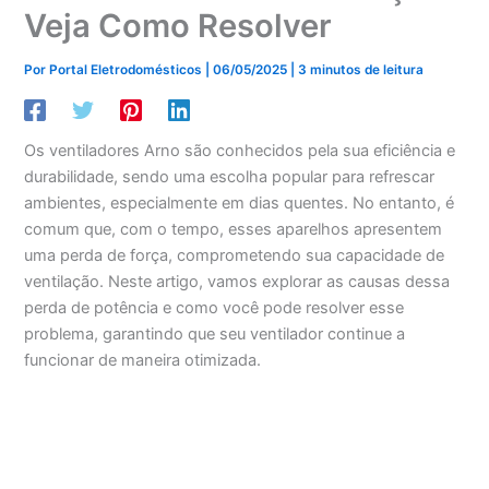
Veja Como Resolver
Por
Portal Eletrodomésticos
|
06/05/2025
|
3 minutos de leitura
Os ventiladores Arno são conhecidos pela sua eficiência e
durabilidade, sendo uma escolha popular para refrescar
ambientes, especialmente em dias quentes. No entanto, é
comum que, com o tempo, esses aparelhos apresentem
uma perda de força, comprometendo sua capacidade de
ventilação. Neste artigo, vamos explorar as causas dessa
perda de potência e como você pode resolver esse
problema, garantindo que seu ventilador continue a
funcionar de maneira otimizada.