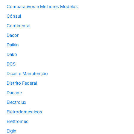
Comparativos e Melhores Modelos
Cônsul
Continental
Dacor
Daikin
Dako
DCS
Dicas e Manutenção
Distrito Federal
Ducane
Electrolux
Eletrodomésticos
Elettromec
Elgin