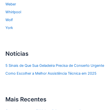
Weber
Whirlpool
Wolf
York
Notícias
5 Sinais de Que Sua Geladeira Precisa de Conserto Urgente
Como Escolher a Melhor Assistência Técnica em 2025
Mais Recentes