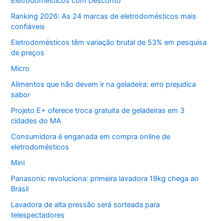
Eletrodomésticos com Desconto
Ranking 2026: As 24 marcas de eletrodomésticos mais
confiáveis
Eletrodomésticos têm variação brutal de 53% em pesquisa
de preços
Micro
Alimentos que não devem ir na geladeira: erro prejudica
sabor
Projeto E+ oferece troca gratuita de geladeiras em 3
cidades do MA
Consumidora é enganada em compra online de
eletrodomésticos
Mini
Panasonic revoluciona: primeira lavadora 19kg chega ao
Brasil
Lavadora de alta pressão será sorteada para
telespectadores