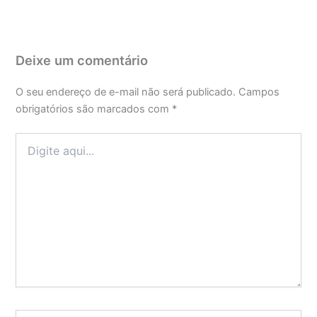
Deixe um comentário
O seu endereço de e-mail não será publicado.
Campos
obrigatórios são marcados com
*
Digite
aqui...
Name*