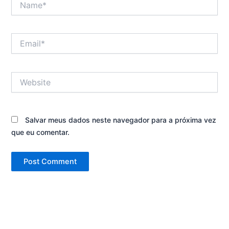
Email*
Website
Salvar meus dados neste navegador para a próxima vez
que eu comentar.