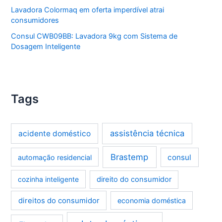
Lavadora Colormaq em oferta imperdível atrai
consumidores
Consul CWB09BB: Lavadora 9kg com Sistema de
Dosagem Inteligente
Tags
assistência técnica
acidente doméstico
Brastemp
consul
automação residencial
cozinha inteligente
direito do consumidor
direitos do consumidor
economia doméstica