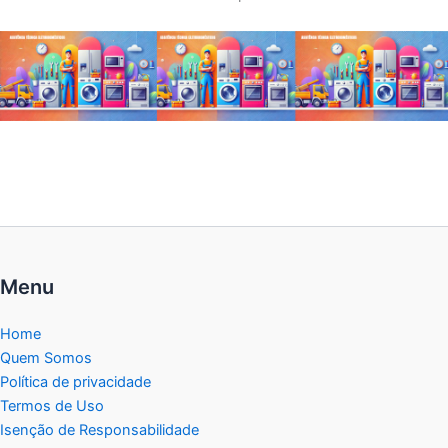
Menu
Home
Quem Somos
Política de privacidade
Termos de Uso
Isenção de Responsabilidade