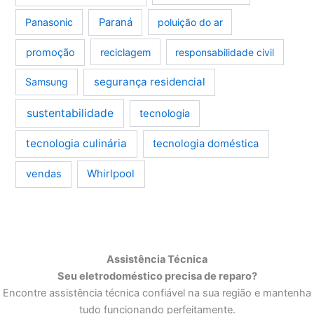
Panasonic
Paraná
poluição do ar
promoção
reciclagem
responsabilidade civil
segurança residencial
Samsung
sustentabilidade
tecnologia
tecnologia culinária
tecnologia doméstica
Whirlpool
vendas
Assistência Técnica
Seu eletrodoméstico precisa de reparo?
Encontre assistência técnica confiável na sua região e mantenha
tudo funcionando perfeitamente.