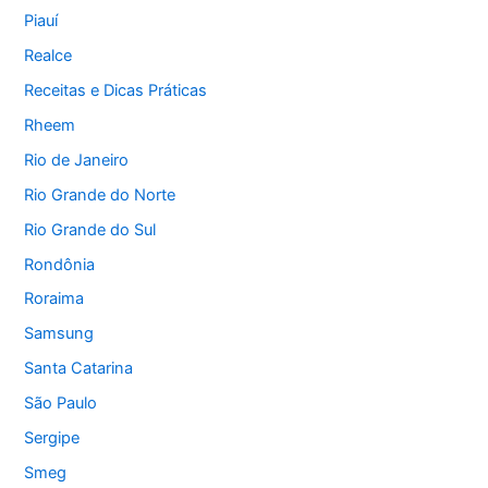
Piauí
Realce
Receitas e Dicas Práticas
Rheem
Rio de Janeiro
Rio Grande do Norte
Rio Grande do Sul
Rondônia
Roraima
Samsung
Santa Catarina
São Paulo
Sergipe
Smeg