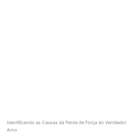
Identificando as Causas da Perda de Força do Ventilador
Arno