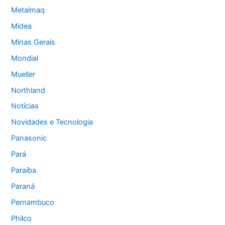
Metalmaq
Midea
Minas Gerais
Mondial
Mueller
Northland
Notícias
Novidades e Tecnologia
Panasonic
Pará
Paraíba
Paraná
Pernambuco
Philco