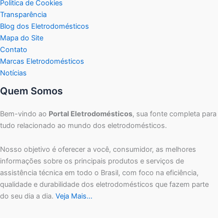
Politica de Cookies
Transparência
Blog dos Eletrodomésticos
Mapa do Site
Contato
Marcas Eletrodomésticos
Notícias
Quem Somos
Bem-vindo ao
Portal Eletrodomésticos
, sua fonte completa para
tudo relacionado ao mundo dos eletrodomésticos.
Nosso objetivo é oferecer a você, consumidor, as melhores
informações sobre os principais produtos e serviços de
assistência técnica em todo o Brasil, com foco na eficiência,
qualidade e durabilidade dos eletrodomésticos que fazem parte
do seu dia a dia.
Veja Mais…