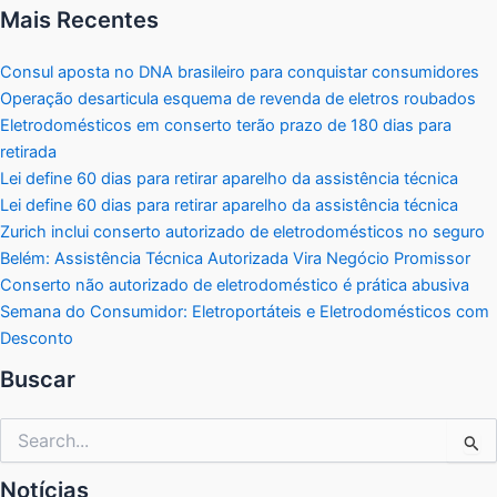
Mais Recentes
Consul aposta no DNA brasileiro para conquistar consumidores
Operação desarticula esquema de revenda de eletros roubados
Eletrodomésticos em conserto terão prazo de 180 dias para
retirada
Lei define 60 dias para retirar aparelho da assistência técnica
Lei define 60 dias para retirar aparelho da assistência técnica
Zurich inclui conserto autorizado de eletrodomésticos no seguro
Belém: Assistência Técnica Autorizada Vira Negócio Promissor
Conserto não autorizado de eletrodoméstico é prática abusiva
Semana do Consumidor: Eletroportáteis e Eletrodomésticos com
Desconto
Buscar
Pesquisar
por:
Notícias