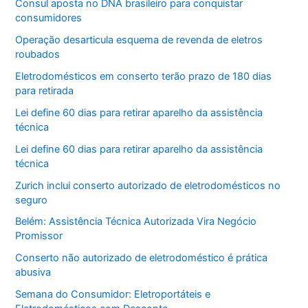
Consul aposta no DNA brasileiro para conquistar
consumidores
Operação desarticula esquema de revenda de eletros
roubados
Eletrodomésticos em conserto terão prazo de 180 dias
para retirada
Lei define 60 dias para retirar aparelho da assistência
técnica
Lei define 60 dias para retirar aparelho da assistência
técnica
Zurich inclui conserto autorizado de eletrodomésticos no
seguro
Belém: Assistência Técnica Autorizada Vira Negócio
Promissor
Conserto não autorizado de eletrodoméstico é prática
abusiva
Semana do Consumidor: Eletroportáteis e