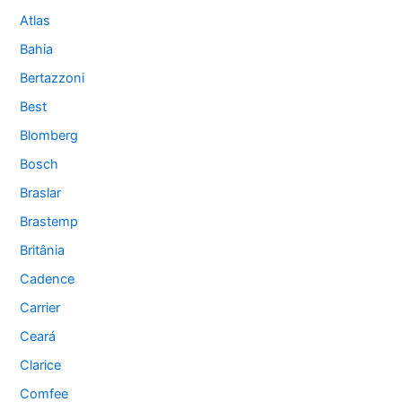
Atlas
Bahia
Bertazzoni
Best
Blomberg
Bosch
Braslar
Brastemp
Britânia
Cadence
Carrier
Ceará
Clarice
Comfee