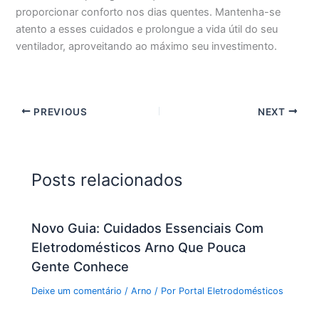
proporcionar conforto nos dias quentes. Mantenha-se
atento a esses cuidados e prolongue a vida útil do seu
ventilador, aproveitando ao máximo seu investimento.
PREVIOUS
NEXT
Posts relacionados
Novo Guia: Cuidados Essenciais Com
Eletrodomésticos Arno Que Pouca
Gente Conhece
Deixe um comentário
/
Arno
/ Por
Portal Eletrodomésticos