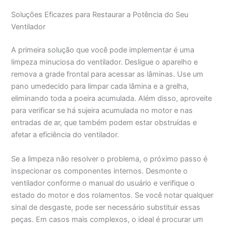
Soluções Eficazes para Restaurar a Potência do Seu
Ventilador
A primeira solução que você pode implementar é uma
limpeza minuciosa do ventilador. Desligue o aparelho e
remova a grade frontal para acessar as lâminas. Use um
pano umedecido para limpar cada lâmina e a grelha,
eliminando toda a poeira acumulada. Além disso, aproveite
para verificar se há sujeira acumulada no motor e nas
entradas de ar, que também podem estar obstruídas e
afetar a eficiência do ventilador.
Se a limpeza não resolver o problema, o próximo passo é
inspecionar os componentes internos. Desmonte o
ventilador conforme o manual do usuário e verifique o
estado do motor e dos rolamentos. Se você notar qualquer
sinal de desgaste, pode ser necessário substituir essas
peças. Em casos mais complexos, o ideal é procurar um