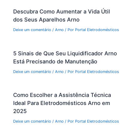
Descubra Como Aumentar a Vida Útil
dos Seus Aparelhos Arno
Deixe um comentário
/
Arno
/ Por
Portal Eletrodomésticos
5 Sinais de Que Seu Liquidificador Arno
Está Precisando de Manutenção
Deixe um comentário
/
Arno
/ Por
Portal Eletrodomésticos
Como Escolher a Assistência Técnica
Ideal Para Eletrodomésticos Arno em
2025
Deixe um comentário
/
Arno
/ Por
Portal Eletrodomésticos