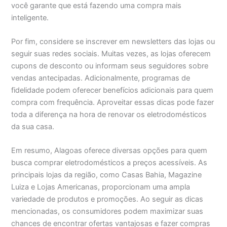
você garante que está fazendo uma compra mais
inteligente.
Por fim, considere se inscrever em newsletters das lojas ou
seguir suas redes sociais. Muitas vezes, as lojas oferecem
cupons de desconto ou informam seus seguidores sobre
vendas antecipadas. Adicionalmente, programas de
fidelidade podem oferecer benefícios adicionais para quem
compra com frequência. Aproveitar essas dicas pode fazer
toda a diferença na hora de renovar os eletrodomésticos
da sua casa.
Em resumo, Alagoas oferece diversas opções para quem
busca comprar eletrodomésticos a preços acessíveis. As
principais lojas da região, como Casas Bahia, Magazine
Luiza e Lojas Americanas, proporcionam uma ampla
variedade de produtos e promoções. Ao seguir as dicas
mencionadas, os consumidores podem maximizar suas
chances de encontrar ofertas vantajosas e fazer compras