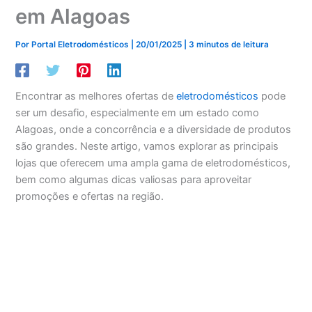
em Alagoas
Por
Portal Eletrodomésticos
|
20/01/2025
|
3 minutos de leitura
Encontrar as melhores ofertas de
eletrodomésticos
pode
ser um desafio, especialmente em um estado como
Alagoas, onde a concorrência e a diversidade de produtos
são grandes. Neste artigo, vamos explorar as principais
lojas que oferecem uma ampla gama de eletrodomésticos,
bem como algumas dicas valiosas para aproveitar
promoções e ofertas na região.