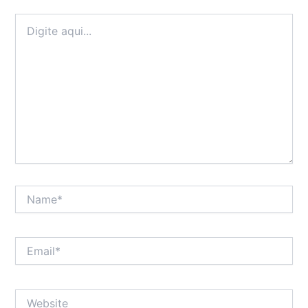
Digite
aqui...
Name*
Email*
Website