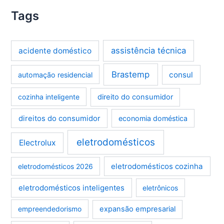
Tags
assistência técnica
acidente doméstico
Brastemp
consul
automação residencial
cozinha inteligente
direito do consumidor
direitos do consumidor
economia doméstica
eletrodomésticos
Electrolux
eletrodomésticos cozinha
eletrodomésticos 2026
eletrodomésticos inteligentes
eletrônicos
empreendedorismo
expansão empresarial