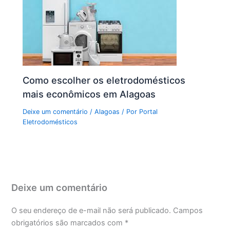
Como escolher os eletrodomésticos
mais econômicos em Alagoas
Deixe um comentário
/
Alagoas
/ Por
Portal
Eletrodomésticos
Deixe um comentário
O seu endereço de e-mail não será publicado.
Campos
obrigatórios são marcados com
*