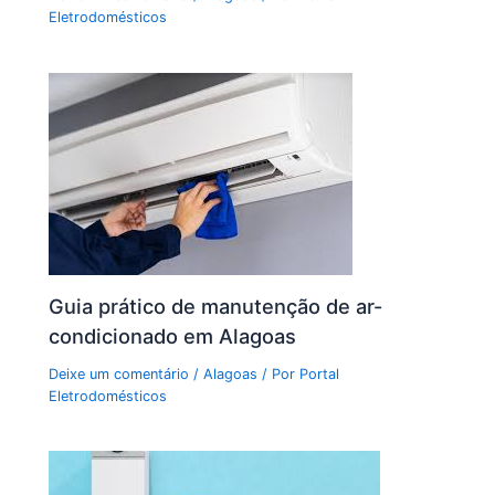
Eletrodomésticos
Guia prático de manutenção de ar-
condicionado em Alagoas
Deixe um comentário
/
Alagoas
/ Por
Portal
Eletrodomésticos