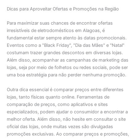
Dicas para Aproveitar Ofertas e Promoções na Região
Para maximizar suas chances de encontrar ofertas
irresistíveis de eletrodomésticos em Alagoas, é
fundamental estar sempre atento às datas promocionais.
Eventos como a "Black Friday", "Dia das Mães" e "Natal"
costumam trazer grandes descontos em diversas lojas.
Além disso, acompanhar as campanhas de marketing das
lojas, seja por meio de folhetos ou redes sociais, pode ser
uma boa estratégia para não perder nenhuma promoção.
Outra dica essencial é comparar preços entre diferentes
lojas, tanto físicas quanto online. Ferramentas de
comparação de preços, como aplicativos e sites
especializados, podem ajudar o consumidor a encontrar a
melhor oferta. Além disso, não hesite em consultar o site
oficial das lojas, onde muitas vezes são divulgadas
promoções exclusivas. Ao comparar preços e promoções,