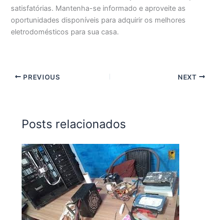
satisfatórias. Mantenha-se informado e aproveite as
oportunidades disponíveis para adquirir os melhores
eletrodomésticos para sua casa.
PREVIOUS
NEXT
Posts relacionados