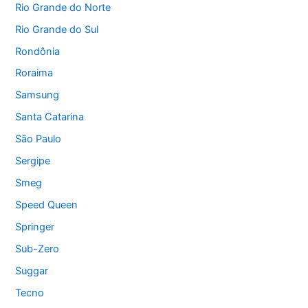
Rio Grande do Norte
Rio Grande do Sul
Rondônia
Roraima
Samsung
Santa Catarina
São Paulo
Sergipe
Smeg
Speed Queen
Springer
Sub-Zero
Suggar
Tecno