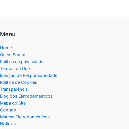
Menu
Home
Quem Somos
Política de privacidade
Termos de Uso
Isenção de Responsabilidade
Politica de Cookies
Transparência
Blog dos Eletrodomésticos
Mapa do Site
Contato
Marcas Eletrodomésticos
Notícias