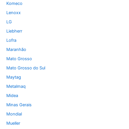
Komeco
Lenoxx
LG
Liebherr
Lofra
Maranhão
Mato Grosso
Mato Grosso do Sul
Maytag
Metalmaq
Midea
Minas Gerais
Mondial
Mueller