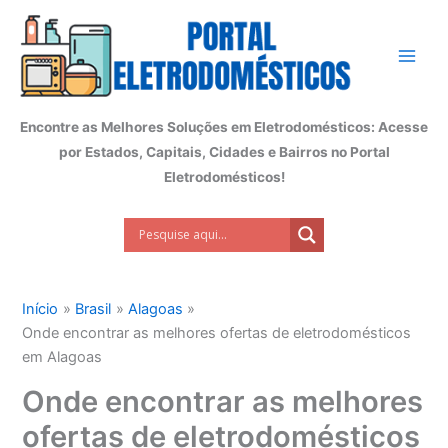
Ir
para
o
conteúdo
Encontre as Melhores Soluções em Eletrodomésticos: Acesse
por Estados, Capitais, Cidades e Bairros no Portal
Eletrodomésticos!
Início
Brasil
Alagoas
Onde encontrar as melhores ofertas de eletrodomésticos
em Alagoas
Onde encontrar as melhores
ofertas de eletrodomésticos