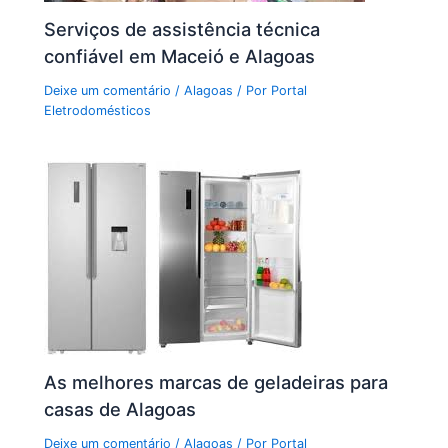
Serviços de assistência técnica
confiável em Maceió e Alagoas
Deixe um comentário
/
Alagoas
/ Por
Portal
Eletrodomésticos
As melhores marcas de geladeiras para
casas de Alagoas
Deixe um comentário
/
Alagoas
/ Por
Portal