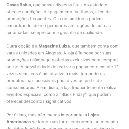
Casas Bahia
, que possui diversas filiais no estado e
oferece condições de pagamento facilitadas, além de
promoções frequentes. Os consumidores podem
encontrar desde refrigeradores até fogões de marcas
renomadas, sempre com a garantia de qualidade.
Outra opção é a
Magazine Luiza
, que também conta com
várias unidades em Alagoas. A loja é famosa por suas
promoções relâmpago e ofertas exclusivas para compras
online. A possibilidade de realizar o pagamento em até 12
vezes sem juros é um atrativo a mais, tornando os
produtos mais acessíveis para diversos perfis de
consumidores. Além disso, a loja frequentemente realiza
eventos especiais, como a "Black Friday", que podem
oferecer descontos significativos.
Por último, mas não menos importante, a
Lojas
Americanas
se tornou um forte concorrente no mercado
de eletrodomésticos, oferecendo uma gama variada de