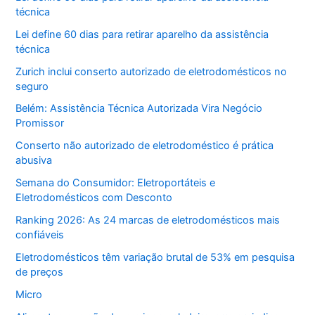
técnica
Lei define 60 dias para retirar aparelho da assistência
técnica
Zurich inclui conserto autorizado de eletrodomésticos no
seguro
Belém: Assistência Técnica Autorizada Vira Negócio
Promissor
Conserto não autorizado de eletrodoméstico é prática
abusiva
Semana do Consumidor: Eletroportáteis e
Eletrodomésticos com Desconto
Ranking 2026: As 24 marcas de eletrodomésticos mais
confiáveis
Eletrodomésticos têm variação brutal de 53% em pesquisa
de preços
Micro