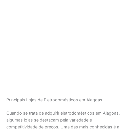
Principais Lojas de Eletrodomésticos em Alagoas
Quando se trata de adquirir eletrodomésticos em Alagoas,
algumas lojas se destacam pela variedade e
competitividade de preços. Uma das mais conhecidas é a