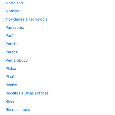
Northland
Notícias
Novidades e Tecnologia
Panasonic
Pará
Paraíba
Paraná
Pernambuco
Philco
Piauí
Realce
Receitas e Dicas Práticas
Rheem
Rio de Janeiro