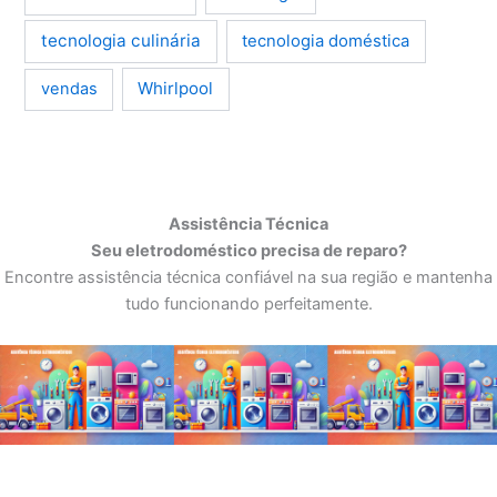
tecnologia culinária
tecnologia doméstica
Whirlpool
vendas
Assistência Técnica
Seu eletrodoméstico precisa de reparo?
Encontre assistência técnica confiável na sua região e mantenha
tudo funcionando perfeitamente.