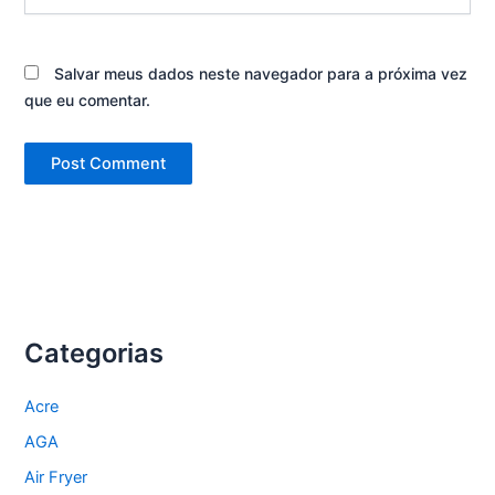
Salvar meus dados neste navegador para a próxima vez
que eu comentar.
Categorias
Acre
AGA
Air Fryer