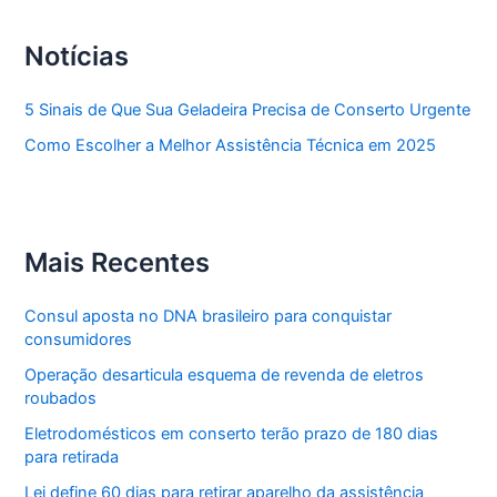
Notícias
5 Sinais de Que Sua Geladeira Precisa de Conserto Urgente
Como Escolher a Melhor Assistência Técnica em 2025
Mais Recentes
Consul aposta no DNA brasileiro para conquistar
consumidores
Operação desarticula esquema de revenda de eletros
roubados
Eletrodomésticos em conserto terão prazo de 180 dias
para retirada
Lei define 60 dias para retirar aparelho da assistência