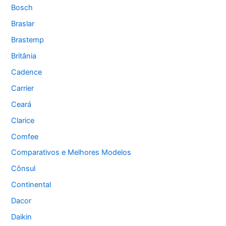
Bosch
Braslar
Brastemp
Britânia
Cadence
Carrier
Ceará
Clarice
Comfee
Comparativos e Melhores Modelos
Cônsul
Continental
Dacor
Daikin