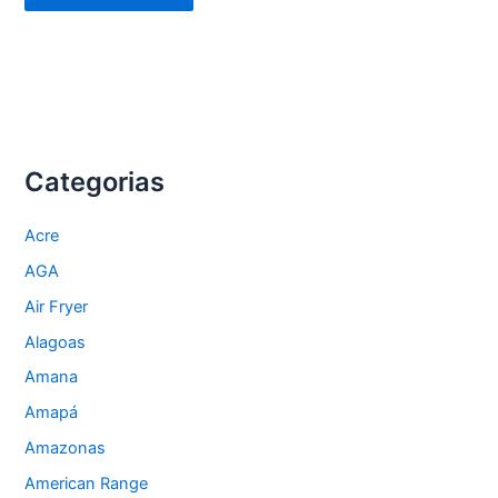
Categorias
Acre
AGA
Air Fryer
Alagoas
Amana
Amapá
Amazonas
American Range