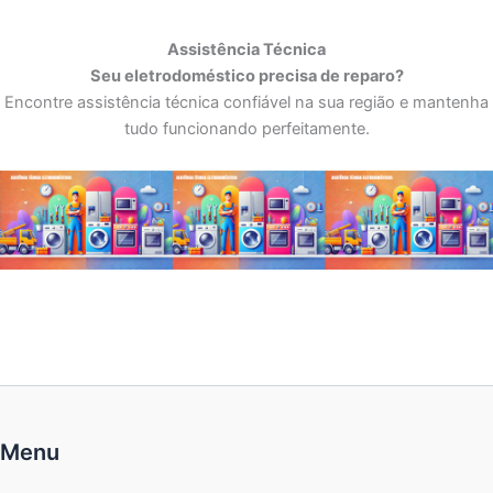
Assistência Técnica
Seu eletrodoméstico precisa de reparo?
Encontre assistência técnica confiável na sua região e mantenha
tudo funcionando perfeitamente.
Menu