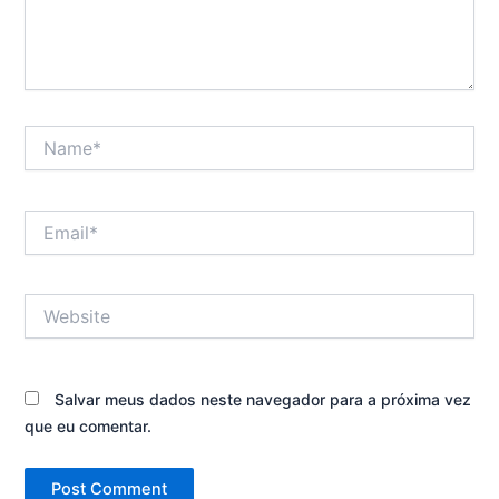
Name*
Email*
Website
Salvar meus dados neste navegador para a próxima vez
que eu comentar.