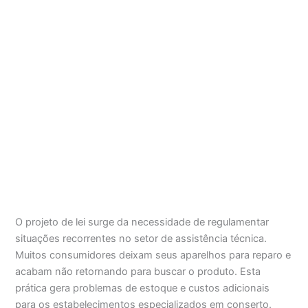
O projeto de lei surge da necessidade de regulamentar
situações recorrentes no setor de assistência técnica.
Muitos consumidores deixam seus aparelhos para reparo e
acabam não retornando para buscar o produto. Esta
prática gera problemas de estoque e custos adicionais
para os estabelecimentos especializados em conserto.