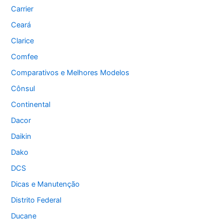
Carrier
Ceará
Clarice
Comfee
Comparativos e Melhores Modelos
Cônsul
Continental
Dacor
Daikin
Dako
DCS
Dicas e Manutenção
Distrito Federal
Ducane