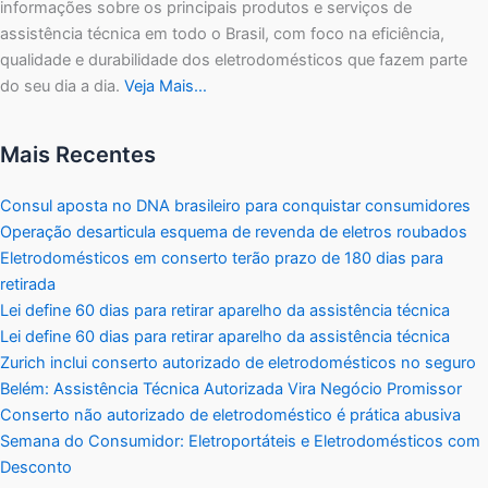
informações sobre os principais produtos e serviços de
assistência técnica em todo o Brasil, com foco na eficiência,
qualidade e durabilidade dos eletrodomésticos que fazem parte
do seu dia a dia.
Veja Mais…
Mais Recentes
Consul aposta no DNA brasileiro para conquistar consumidores
Operação desarticula esquema de revenda de eletros roubados
Eletrodomésticos em conserto terão prazo de 180 dias para
retirada
Lei define 60 dias para retirar aparelho da assistência técnica
Lei define 60 dias para retirar aparelho da assistência técnica
Zurich inclui conserto autorizado de eletrodomésticos no seguro
Belém: Assistência Técnica Autorizada Vira Negócio Promissor
Conserto não autorizado de eletrodoméstico é prática abusiva
Semana do Consumidor: Eletroportáteis e Eletrodomésticos com
Desconto