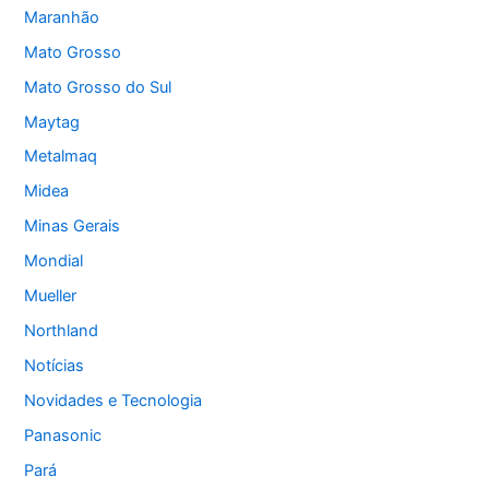
Maranhão
Mato Grosso
Mato Grosso do Sul
Maytag
Metalmaq
Midea
Minas Gerais
Mondial
Mueller
Northland
Notícias
Novidades e Tecnologia
Panasonic
Pará