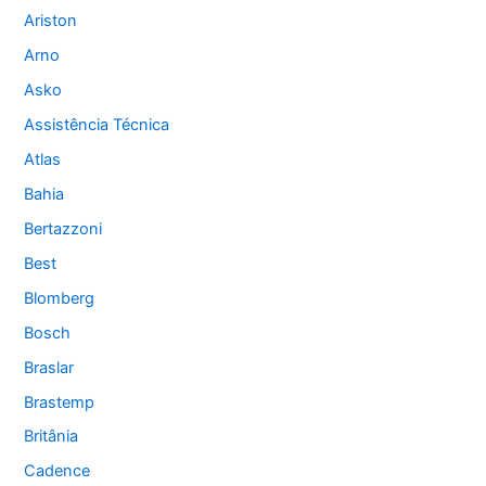
Ariston
Arno
Asko
Assistência Técnica
Atlas
Bahia
Bertazzoni
Best
Blomberg
Bosch
Braslar
Brastemp
Britânia
Cadence