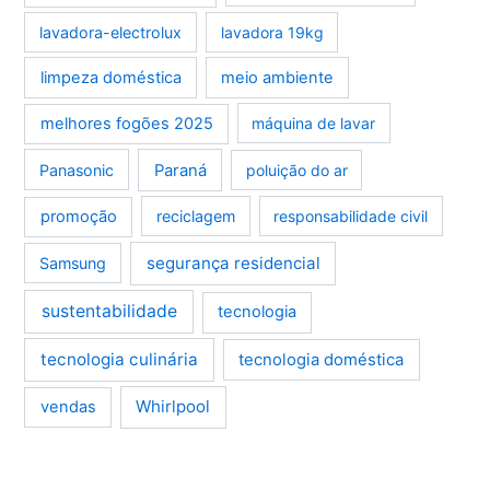
lavadora-electrolux
lavadora 19kg
limpeza doméstica
meio ambiente
melhores fogões 2025
máquina de lavar
Panasonic
Paraná
poluição do ar
promoção
reciclagem
responsabilidade civil
segurança residencial
Samsung
sustentabilidade
tecnologia
tecnologia culinária
tecnologia doméstica
Whirlpool
vendas