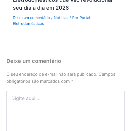
seu dia a dia em 2026
Deixe um comentário
/
Notícias
/ Por
Portal
Eletrodomésticos
Deixe um comentário
O seu endereço de e-mail não será publicado.
Campos
obrigatórios são marcados com
*
Digite
aqui...