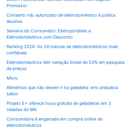
Promissor
Conserto não autorizado de eletrodoméstico é prática
abusiva
Semana do Consumidor: Eletroportáteis e
Eletrodomésticos com Desconto
Ranking 2026: As 24 marcas de eletrodomésticos mais
confiáveis
Eletrodomésticos têm variação brutal de 53% em pesquisa
de preços
Micro
Alimentos que não devem ir na geladeira: erro prejudica
sabor
Projeto E+ oferece troca gratuita de geladeiras em 3
cidades do MA
Consumidora é enganada em compra online de
eletrodomésticos