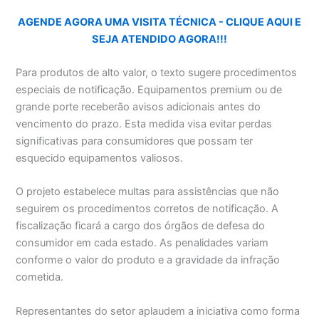
AGENDE AGORA UMA VISITA TÉCNICA - CLIQUE AQUI E
SEJA ATENDIDO AGORA!!!
Para produtos de alto valor, o texto sugere procedimentos
especiais de notificação. Equipamentos premium ou de
grande porte receberão avisos adicionais antes do
vencimento do prazo. Esta medida visa evitar perdas
significativas para consumidores que possam ter
esquecido equipamentos valiosos.
O projeto estabelece multas para assistências que não
seguirem os procedimentos corretos de notificação. A
fiscalização ficará a cargo dos órgãos de defesa do
consumidor em cada estado. As penalidades variam
conforme o valor do produto e a gravidade da infração
cometida.
Representantes do setor aplaudem a iniciativa como forma