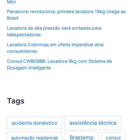
Mini
Panasonic revoluciona: primeira lavadora 19kg chega ao
Brasil
Lavadora de alta pressão será sorteada para
telespectadores
Lavadora Colormaq em oferta imperdível atrai
consumidores
Consul CWB09BB: Lavadora 9kg com Sistema de
Dosagem Inteligente
Tags
assistência técnica
acidente doméstico
Brastemp
consul
automação residencial