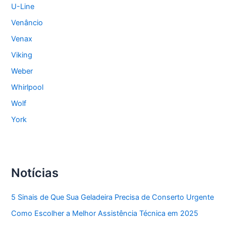
U-Line
Venâncio
Venax
Viking
Weber
Whirlpool
Wolf
York
Notícias
5 Sinais de Que Sua Geladeira Precisa de Conserto Urgente
Como Escolher a Melhor Assistência Técnica em 2025