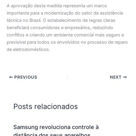
A aprovação desta medida representa um marco
importante para a modernização do setor de assistência
técnica no Brasil. O estabelecimento de regras claras
beneficiará consumidores e empresários, reduzindo
conflitos e criando um ambiente comercial mais seguro e
previsível para todos os envolvidos no processo de reparo
de eletrodomésticos.
PREVIOUS
NEXT
Posts relacionados
Samsung revoluciona controle à
distância dos seus aparelhos