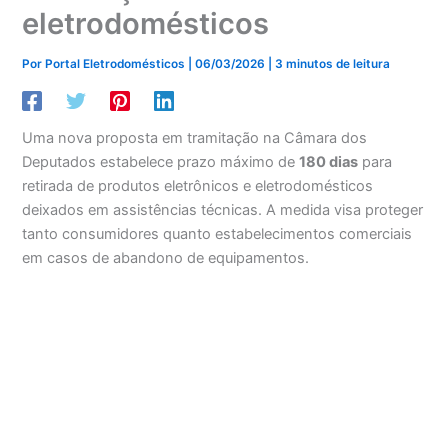
eletrodomésticos
Por
Portal Eletrodomésticos
|
06/03/2026
|
3 minutos de leitura
Uma nova proposta em tramitação na Câmara dos
Deputados estabelece prazo máximo de
180 dias
para
retirada de produtos eletrônicos e eletrodomésticos
deixados em assistências técnicas. A medida visa proteger
tanto consumidores quanto estabelecimentos comerciais
em casos de abandono de equipamentos.