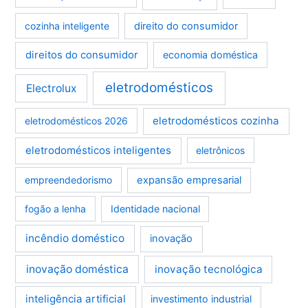
cozinha inteligente
direito do consumidor
direitos do consumidor
economia doméstica
eletrodomésticos
Electrolux
eletrodomésticos cozinha
eletrodomésticos 2026
eletrodomésticos inteligentes
eletrônicos
empreendedorismo
expansão empresarial
fogão a lenha
Identidade nacional
incêndio doméstico
inovação
inovação doméstica
inovação tecnológica
inteligência artificial
investimento industrial