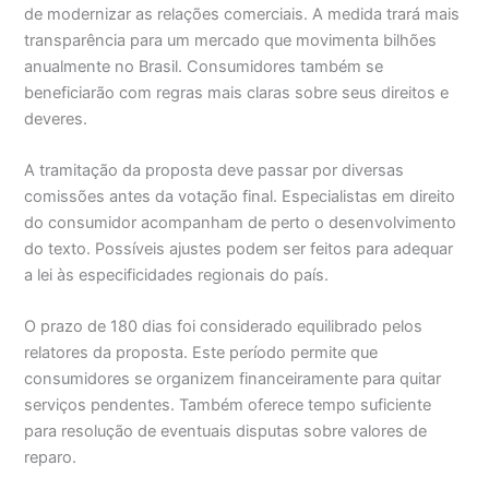
de modernizar as relações comerciais. A medida trará mais
transparência para um mercado que movimenta bilhões
anualmente no Brasil. Consumidores também se
beneficiarão com regras mais claras sobre seus direitos e
deveres.
A tramitação da proposta deve passar por diversas
comissões antes da votação final. Especialistas em direito
do consumidor acompanham de perto o desenvolvimento
do texto. Possíveis ajustes podem ser feitos para adequar
a lei às especificidades regionais do país.
O prazo de 180 dias foi considerado equilibrado pelos
relatores da proposta. Este período permite que
consumidores se organizem financeiramente para quitar
serviços pendentes. Também oferece tempo suficiente
para resolução de eventuais disputas sobre valores de
reparo.