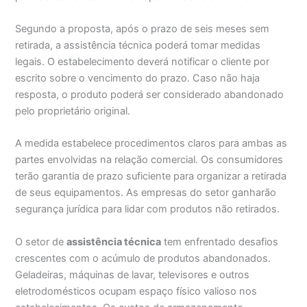
Segundo a proposta, após o prazo de seis meses sem
retirada, a assistência técnica poderá tomar medidas
legais. O estabelecimento deverá notificar o cliente por
escrito sobre o vencimento do prazo. Caso não haja
resposta, o produto poderá ser considerado abandonado
pelo proprietário original.
A medida estabelece procedimentos claros para ambas as
partes envolvidas na relação comercial. Os consumidores
terão garantia de prazo suficiente para organizar a retirada
de seus equipamentos. As empresas do setor ganharão
segurança jurídica para lidar com produtos não retirados.
O setor de
assistência técnica
tem enfrentado desafios
crescentes com o acúmulo de produtos abandonados.
Geladeiras, máquinas de lavar, televisores e outros
eletrodomésticos ocupam espaço físico valioso nos