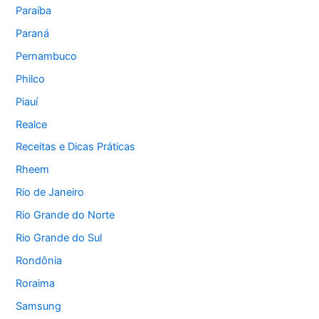
Paraíba
Paraná
Pernambuco
Philco
Piauí
Realce
Receitas e Dicas Práticas
Rheem
Rio de Janeiro
Rio Grande do Norte
Rio Grande do Sul
Rondônia
Roraima
Samsung