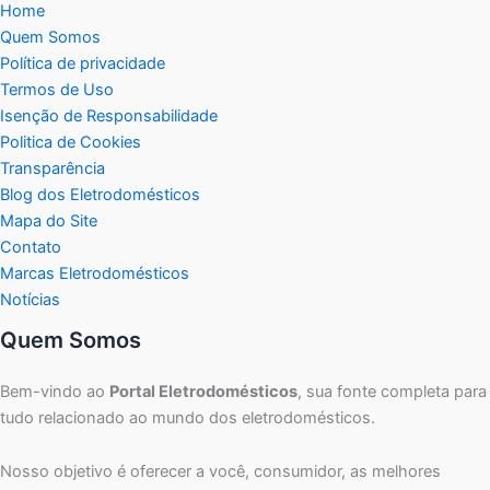
Home
Quem Somos
Política de privacidade
Termos de Uso
Isenção de Responsabilidade
Politica de Cookies
Transparência
Blog dos Eletrodomésticos
Mapa do Site
Contato
Marcas Eletrodomésticos
Notícias
Quem Somos
Bem-vindo ao
Portal Eletrodomésticos
, sua fonte completa para
tudo relacionado ao mundo dos eletrodomésticos.
Nosso objetivo é oferecer a você, consumidor, as melhores