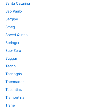
Santa Catarina
São Paulo
Sergipe
Smeg
Speed Queen
Springer
Sub-Zero
Suggar
Tecno
Tecnogás
Thermador
Tocantins
Tramontina
Trane