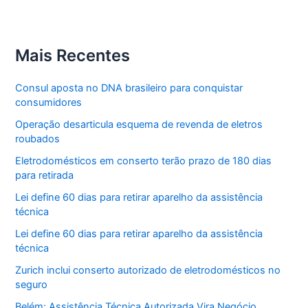
Mais Recentes
Consul aposta no DNA brasileiro para conquistar
consumidores
Operação desarticula esquema de revenda de eletros
roubados
Eletrodomésticos em conserto terão prazo de 180 dias
para retirada
Lei define 60 dias para retirar aparelho da assistência
técnica
Lei define 60 dias para retirar aparelho da assistência
técnica
Zurich inclui conserto autorizado de eletrodomésticos no
seguro
Belém: Assistência Técnica Autorizada Vira Negócio