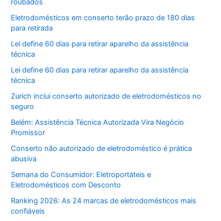
roubados
Eletrodomésticos em conserto terão prazo de 180 dias
para retirada
Lei define 60 dias para retirar aparelho da assistência
técnica
Lei define 60 dias para retirar aparelho da assistência
técnica
Zurich inclui conserto autorizado de eletrodomésticos no
seguro
Belém: Assistência Técnica Autorizada Vira Negócio
Promissor
Conserto não autorizado de eletrodoméstico é prática
abusiva
Semana do Consumidor: Eletroportáteis e
Eletrodomésticos com Desconto
Ranking 2026: As 24 marcas de eletrodomésticos mais
confiáveis