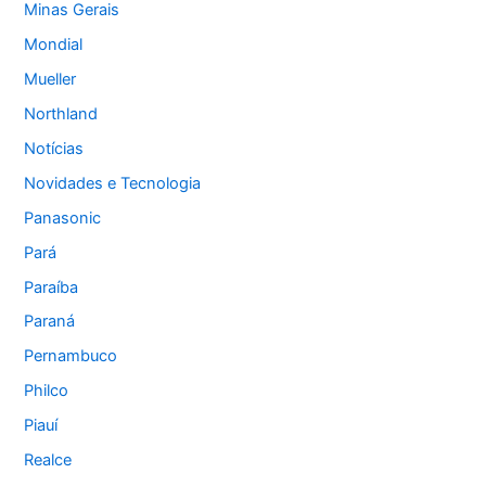
Minas Gerais
Mondial
Mueller
Northland
Notícias
Novidades e Tecnologia
Panasonic
Pará
Paraíba
Paraná
Pernambuco
Philco
Piauí
Realce