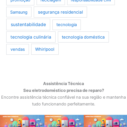
segurança residencial
Samsung
sustentabilidade
tecnologia
tecnologia culinária
tecnologia doméstica
Whirlpool
vendas
Assistência Técnica
Seu eletrodoméstico precisa de reparo?
Encontre assistência técnica confiável na sua região e mantenha
tudo funcionando perfeitamente.