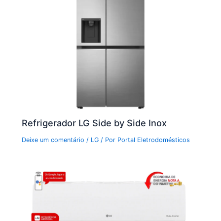
Refrigerador LG Side by Side Inox
Deixe um comentário
/
LG
/ Por
Portal Eletrodomésticos