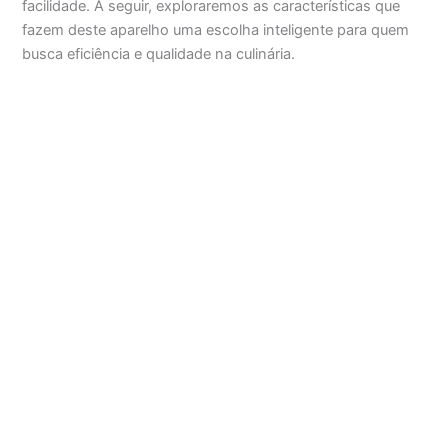
facilidade. A seguir, exploraremos as características que
fazem deste aparelho uma escolha inteligente para quem
busca eficiência e qualidade na culinária.