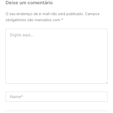
Deixe um comentário
O seu endereço de e-mail não será publicado.
Campos
obrigatórios são marcados com
*
Digite
aqui...
Name*
Email*