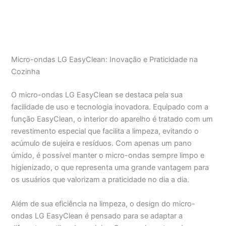
Micro-ondas LG EasyClean: Inovação e Praticidade na
Cozinha
O micro-ondas LG EasyClean se destaca pela sua
facilidade de uso e tecnologia inovadora. Equipado com a
função EasyClean, o interior do aparelho é tratado com um
revestimento especial que facilita a limpeza, evitando o
acúmulo de sujeira e resíduos. Com apenas um pano
úmido, é possível manter o micro-ondas sempre limpo e
higienizado, o que representa uma grande vantagem para
os usuários que valorizam a praticidade no dia a dia.
Além de sua eficiência na limpeza, o design do micro-
ondas LG EasyClean é pensado para se adaptar a