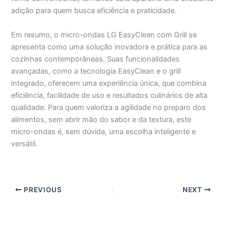
adição para quem busca eficiência e praticidade.
Em resumo, o micro-ondas LG EasyClean com Grill se
apresenta como uma solução inovadora e prática para as
cozinhas contemporâneas. Suas funcionalidades
avançadas, como a tecnologia EasyClean e o grill
integrado, oferecem uma experiência única, que combina
eficiência, facilidade de uso e resultados culinários de alta
qualidade. Para quem valoriza a agilidade no preparo dos
alimentos, sem abrir mão do sabor e da textura, este
micro-ondas é, sem dúvida, uma escolha inteligente e
versátil.
PREVIOUS
NEXT