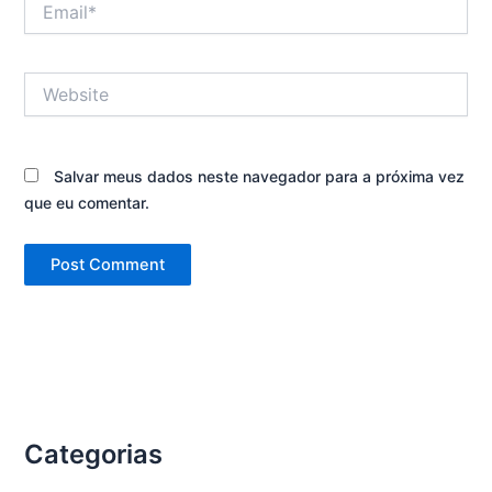
Website
Salvar meus dados neste navegador para a próxima vez
que eu comentar.
Categorias