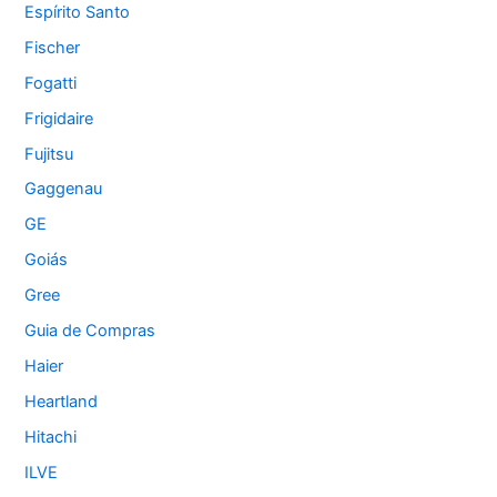
Espírito Santo
Fischer
Fogatti
Frigidaire
Fujitsu
Gaggenau
GE
Goiás
Gree
Guia de Compras
Haier
Heartland
Hitachi
ILVE