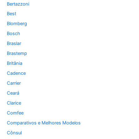
Bertazzoni
Best
Blomberg
Bosch
Braslar
Brastemp
Britânia
Cadence
Carrier
Ceará
Clarice
Comfee
Comparativos e Melhores Modelos
Cônsul