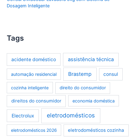
Dosagem Inteligente
Tags
assistência técnica
acidente doméstico
Brastemp
consul
automação residencial
cozinha inteligente
direito do consumidor
direitos do consumidor
economia doméstica
eletrodomésticos
Electrolux
eletrodomésticos cozinha
eletrodomésticos 2026