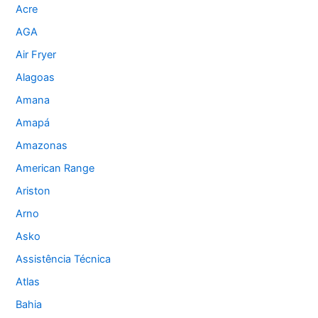
Acre
AGA
Air Fryer
Alagoas
Amana
Amapá
Amazonas
American Range
Ariston
Arno
Asko
Assistência Técnica
Atlas
Bahia