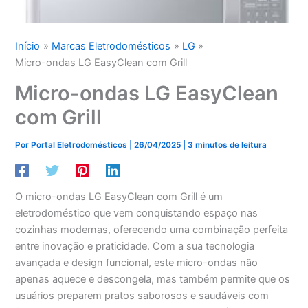
Início
Marcas Eletrodomésticos
LG
Micro-ondas LG EasyClean com Grill
Micro-ondas LG EasyClean
com Grill
Por
Portal Eletrodomésticos
|
26/04/2025
|
3 minutos de leitura
O micro-ondas LG EasyClean com Grill é um
eletrodoméstico que vem conquistando espaço nas
cozinhas modernas, oferecendo uma combinação perfeita
entre inovação e praticidade. Com a sua tecnologia
avançada e design funcional, este micro-ondas não
apenas aquece e descongela, mas também permite que os
usuários preparem pratos saborosos e saudáveis com