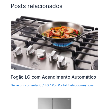
Posts relacionados
Fogão LG com Acendimento Automático
Deixe um comentário
/
LG
/ Por
Portal Eletrodomésticos