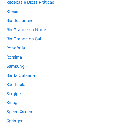
Receitas e Dicas Práticas
Rheem
Rio de Janeiro
Rio Grande do Norte
Rio Grande do Sul
Rondônia
Roraima
Samsung
Santa Catarina
São Paulo
Sergipe
Smeg
Speed Queen
Springer