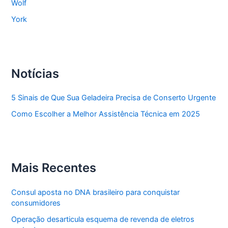
Wolf
York
Notícias
5 Sinais de Que Sua Geladeira Precisa de Conserto Urgente
Como Escolher a Melhor Assistência Técnica em 2025
Mais Recentes
Consul aposta no DNA brasileiro para conquistar
consumidores
Operação desarticula esquema de revenda de eletros