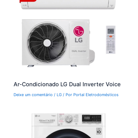
Ar-Condicionado LG Dual Inverter Voice
Deixe um comentário
/
LG
/ Por
Portal Eletrodomésticos