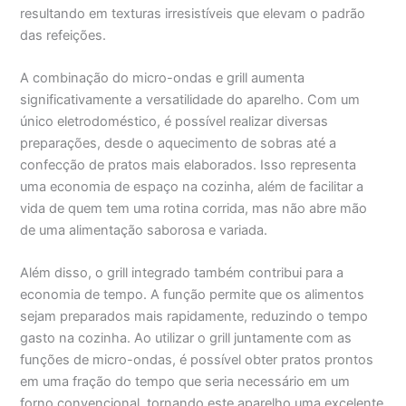
resultando em texturas irresistíveis que elevam o padrão
das refeições.
A combinação do micro-ondas e grill aumenta
significativamente a versatilidade do aparelho. Com um
único eletrodoméstico, é possível realizar diversas
preparações, desde o aquecimento de sobras até a
confecção de pratos mais elaborados. Isso representa
uma economia de espaço na cozinha, além de facilitar a
vida de quem tem uma rotina corrida, mas não abre mão
de uma alimentação saborosa e variada.
Além disso, o grill integrado também contribui para a
economia de tempo. A função permite que os alimentos
sejam preparados mais rapidamente, reduzindo o tempo
gasto na cozinha. Ao utilizar o grill juntamente com as
funções de micro-ondas, é possível obter pratos prontos
em uma fração do tempo que seria necessário em um
forno convencional, tornando este aparelho uma excelente