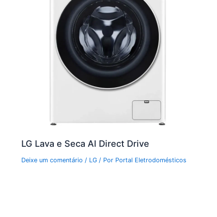
LG Lava e Seca AI Direct Drive
Deixe um comentário
/
LG
/ Por
Portal Eletrodomésticos