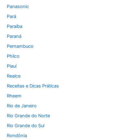
Panasonic
Pará
Paraíba
Paraná
Pernambuco
Philco
Piauí
Realce
Receitas e Dicas Práticas
Rheem
Rio de Janeiro
Rio Grande do Norte
Rio Grande do Sul
Rondônia