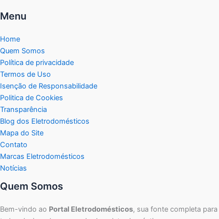
Menu
Home
Quem Somos
Política de privacidade
Termos de Uso
Isenção de Responsabilidade
Politica de Cookies
Transparência
Blog dos Eletrodomésticos
Mapa do Site
Contato
Marcas Eletrodomésticos
Notícias
Quem Somos
Bem-vindo ao
Portal Eletrodomésticos
, sua fonte completa para