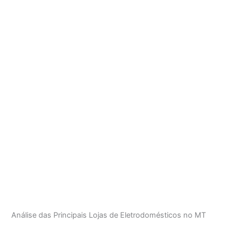
Análise das Principais Lojas de Eletrodomésticos no MT