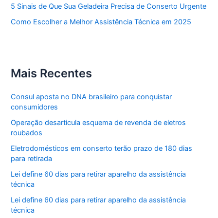
5 Sinais de Que Sua Geladeira Precisa de Conserto Urgente
Como Escolher a Melhor Assistência Técnica em 2025
Mais Recentes
Consul aposta no DNA brasileiro para conquistar
consumidores
Operação desarticula esquema de revenda de eletros
roubados
Eletrodomésticos em conserto terão prazo de 180 dias
para retirada
Lei define 60 dias para retirar aparelho da assistência
técnica
Lei define 60 dias para retirar aparelho da assistência
técnica