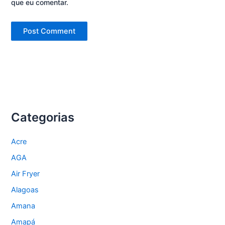
que eu comentar.
Categorias
Acre
AGA
Air Fryer
Alagoas
Amana
Amapá