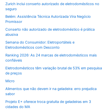
Zurich inclui conserto autorizado de eletrodomésticos no
seguro
Belém: Assistência Técnica Autorizada Vira Negócio
Promissor
Conserto não autorizado de eletrodoméstico é prática
abusiva
Semana do Consumidor: Eletroportáteis e
Eletrodomésticos com Desconto
Ranking 2026: As 24 marcas de eletrodomésticos mais
confiáveis
Eletrodomésticos têm variação brutal de 53% em pesquisa
de preços
Micro
Alimentos que não devem ir na geladeira: erro prejudica
sabor
Projeto E+ oferece troca gratuita de geladeiras em 3
cidades do MA