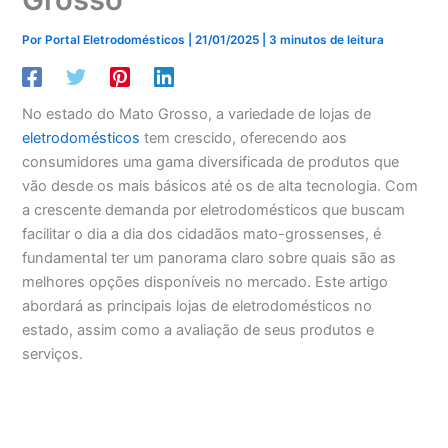
Por
Portal Eletrodomésticos
|
21/01/2025
|
3 minutos de leitura
No estado do Mato Grosso, a variedade de lojas de
eletrodomésticos
tem crescido, oferecendo aos
consumidores uma gama diversificada de produtos que
vão desde os mais básicos até os de alta tecnologia. Com
a crescente demanda por eletrodomésticos que buscam
facilitar o dia a dia dos cidadãos mato-grossenses, é
fundamental ter um panorama claro sobre quais são as
melhores opções disponíveis no mercado. Este artigo
abordará as principais lojas de eletrodomésticos no
estado, assim como a avaliação de seus produtos e
serviços.