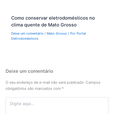
Como conservar eletrodomésticos no
clima quente de Mato Grosso
Deixe um comentário
/
Mato Grosso
/ Por
Portal
Eletrodomésticos
Deixe um comentário
O seu endereço de e-mail não será publicado.
Campos
obrigatórios são marcados com
*
Digite
aqui...