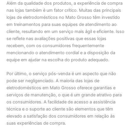
Além da qualidade dos produtos, a experiência de compra
nas lojas também é um fator crítico. Muitas das principais
lojas de eletrodomésticos no Mato Grosso têm investido
em treinamentos para suas equipes de atendimento ao
cliente, resultando em um serviço mais ágil e eficiente. Isso
se reflete nas avaliações positivas que essas lojas
recebem, com os consumidores frequentemente
mencionando o atendimento cordial e a disposição da
equipe em ajudar na escolha do produto adequado.
Por último, o serviço pós-venda é um aspecto que não
pode ser negligenciado. A maioria das lojas de
eletrodomésticos em Mato Grosso oferece garantias e
serviços de manutenção, o que é um grande atrativo para
os consumidores. A facilidade de acesso a assistência
técnica e o suporte ao cliente são elementos que têm
elevado a satisfação dos consumidores em relação às
suas experiências de compra.