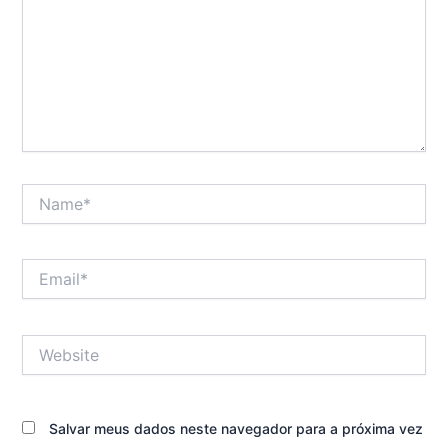
Name*
Email*
Website
Salvar meus dados neste navegador para a próxima vez