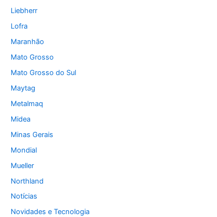
Liebherr
Lofra
Maranhão
Mato Grosso
Mato Grosso do Sul
Maytag
Metalmaq
Midea
Minas Gerais
Mondial
Mueller
Northland
Notícias
Novidades e Tecnologia