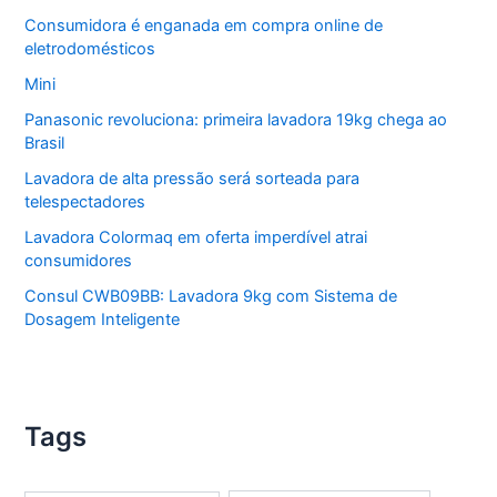
Consumidora é enganada em compra online de
eletrodomésticos
Mini
Panasonic revoluciona: primeira lavadora 19kg chega ao
Brasil
Lavadora de alta pressão será sorteada para
telespectadores
Lavadora Colormaq em oferta imperdível atrai
consumidores
Consul CWB09BB: Lavadora 9kg com Sistema de
Dosagem Inteligente
Tags