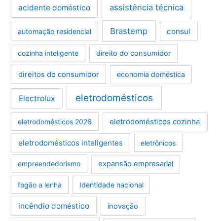
assistência técnica
acidente doméstico
Brastemp
consul
automação residencial
cozinha inteligente
direito do consumidor
direitos do consumidor
economia doméstica
eletrodomésticos
Electrolux
eletrodomésticos cozinha
eletrodomésticos 2026
eletrodomésticos inteligentes
eletrônicos
empreendedorismo
expansão empresarial
fogão a lenha
Identidade nacional
incêndio doméstico
inovação