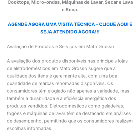
Cooktops, Micro-ondas, Máquinas de Lavar, Secar e Lava
e Seca.
AGENDE AGORA UMA VISITA TÉCNICA - CLIQUE AQUI E
SEJA ATENDIDO AGORA!!!
Avaliação de Produtos e Serviços em Mato Grosso
A avaliação dos produtos disponíveis nas principais lojas
de eletrodomésticos em Mato Grosso sugere que a
qualidade dos itens é geralmente alta, com uma boa
quantidade de marcas renomadas disponíveis. Os
consumidores têm elogiado não apenas a variedade, mas
também a durabilidade e a eficiência energética dos
produtos vendidos. Eletrodomésticos como geladeiras,
fogões e máquinas de lavar têm se destacado em análises
de desempenho, permitindo que os consumidores realizem
escolhas informadas.