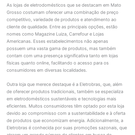
As lojas de eletrodomésticos que se destacam em Mato
Grosso costumam oferecer uma combinação de preço
competitivo, variedade de produtos e atendimento ao
cliente de qualidade. Entre as principais opções, estão
nomes como Magazine Luiza, Carrefour e Lojas
Americanas. Esses estabelecimentos não apenas
possuem uma vasta gama de produtos, mas também
contam com uma presença significativa tanto em lojas
físicas quanto online, facilitando o acesso para os
consumidores em diversas localidades.
Outra loja que merece destaque é a Eletrobras, que, além
de oferecer produtos tradicionais, também se especializa
em eletrodomésticos sustentáveis e tecnologias mais
eficientes. Muitos consumidores têm optado por esta loja
devido ao compromisso com a sustentabilidade e à oferta
de produtos que economizam energia. Adicionalmente, a
Eletrobras é conhecida por suas promoções sazonais, que
atraem um grande número de clientes em busca de