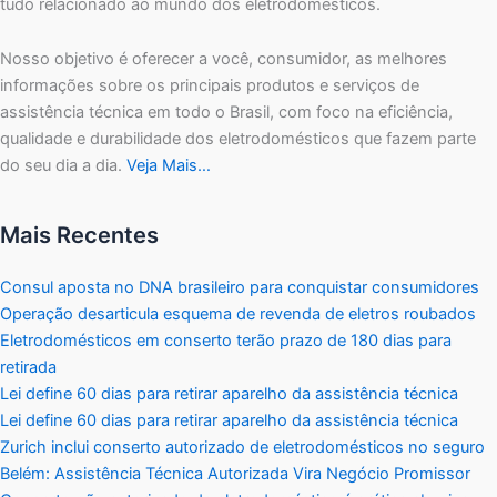
tudo relacionado ao mundo dos eletrodomésticos.
Nosso objetivo é oferecer a você, consumidor, as melhores
informações sobre os principais produtos e serviços de
assistência técnica em todo o Brasil, com foco na eficiência,
qualidade e durabilidade dos eletrodomésticos que fazem parte
do seu dia a dia.
Veja Mais…
Mais Recentes
Consul aposta no DNA brasileiro para conquistar consumidores
Operação desarticula esquema de revenda de eletros roubados
Eletrodomésticos em conserto terão prazo de 180 dias para
retirada
Lei define 60 dias para retirar aparelho da assistência técnica
Lei define 60 dias para retirar aparelho da assistência técnica
Zurich inclui conserto autorizado de eletrodomésticos no seguro
Belém: Assistência Técnica Autorizada Vira Negócio Promissor