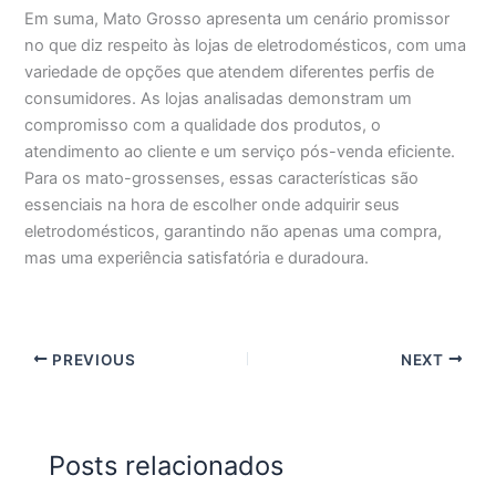
Em suma, Mato Grosso apresenta um cenário promissor
no que diz respeito às lojas de eletrodomésticos, com uma
variedade de opções que atendem diferentes perfis de
consumidores. As lojas analisadas demonstram um
compromisso com a qualidade dos produtos, o
atendimento ao cliente e um serviço pós-venda eficiente.
Para os mato-grossenses, essas características são
essenciais na hora de escolher onde adquirir seus
eletrodomésticos, garantindo não apenas uma compra,
mas uma experiência satisfatória e duradoura.
PREVIOUS
NEXT
Posts relacionados