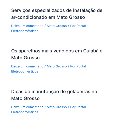
Serviços especializados de instalação de
ar-condicionado em Mato Grosso
Deixe um comentário
/
Mato Grosso
/ Por
Portal
Eletrodomésticos
Os aparelhos mais vendidos em Cuiabá e
Mato Grosso
Deixe um comentário
/
Mato Grosso
/ Por
Portal
Eletrodomésticos
Dicas de manutenção de geladeiras no
Mato Grosso
Deixe um comentário
/
Mato Grosso
/ Por
Portal
Eletrodomésticos