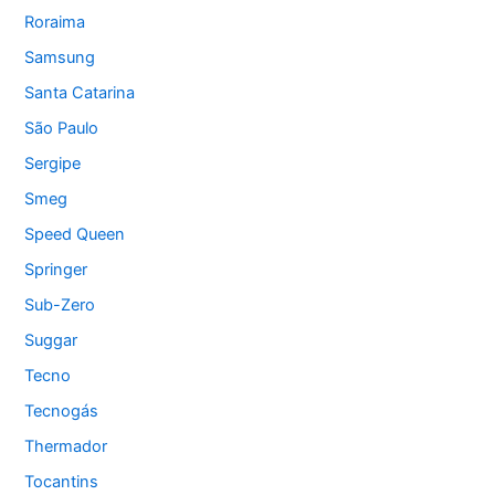
Roraima
Samsung
Santa Catarina
São Paulo
Sergipe
Smeg
Speed Queen
Springer
Sub-Zero
Suggar
Tecno
Tecnogás
Thermador
Tocantins