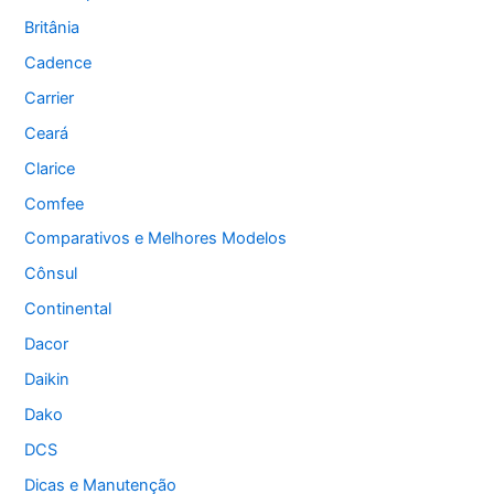
Britânia
Cadence
Carrier
Ceará
Clarice
Comfee
Comparativos e Melhores Modelos
Cônsul
Continental
Dacor
Daikin
Dako
DCS
Dicas e Manutenção