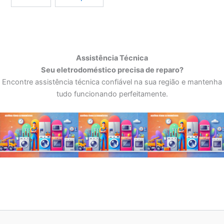
Assistência Técnica
Seu eletrodoméstico precisa de reparo?
Encontre assistência técnica confiável na sua região e mantenha
tudo funcionando perfeitamente.