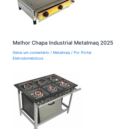
Melhor Chapa Industrial Metalmaq 2025
Deixe um comentário
/
Metalmaq
/ Por
Portal
Eletrodomésticos