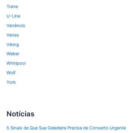
Trane
U-Line
Venâncio
Venax
Viking
Weber
Whirlpool
Wolf
York
Notícias
5 Sinais de Que Sua Geladeira Precisa de Conserto Urgente