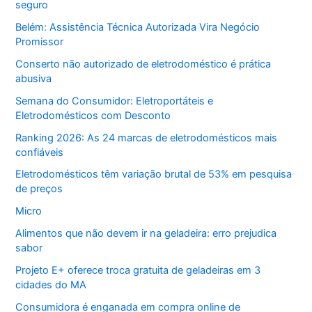
seguro
Belém: Assistência Técnica Autorizada Vira Negócio
Promissor
Conserto não autorizado de eletrodoméstico é prática
abusiva
Semana do Consumidor: Eletroportáteis e
Eletrodomésticos com Desconto
Ranking 2026: As 24 marcas de eletrodomésticos mais
confiáveis
Eletrodomésticos têm variação brutal de 53% em pesquisa
de preços
Micro
Alimentos que não devem ir na geladeira: erro prejudica
sabor
Projeto E+ oferece troca gratuita de geladeiras em 3
cidades do MA
Consumidora é enganada em compra online de