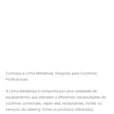
Conheça a Linha Metalmaq: Soluções para Cozinhas
Profissionais
A Linha Metalmaq é composta por uma variedade de
equipamentos que atendem a diferentes necessidades de
cozinhas comerciais, sejam elas restaurantes, hotéis ou
serviços de catering. Entre os produtos oferecidos,