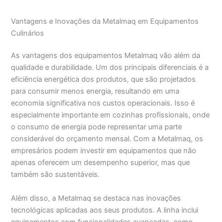
Vantagens e Inovações da Metalmaq em Equipamentos
Culinários
As vantagens dos equipamentos Metalmaq vão além da
qualidade e durabilidade. Um dos principais diferenciais é a
eficiência energética dos produtos, que são projetados
para consumir menos energia, resultando em uma
economia significativa nos custos operacionais. Isso é
especialmente importante em cozinhas profissionais, onde
o consumo de energia pode representar uma parte
considerável do orçamento mensal. Com a Metalmaq, os
empresários podem investir em equipamentos que não
apenas oferecem um desempenho superior, mas que
também são sustentáveis.
Além disso, a Metalmaq se destaca nas inovações
tecnológicas aplicadas aos seus produtos. A linha inclui
equipamentos com funcionalidades avançadas, como