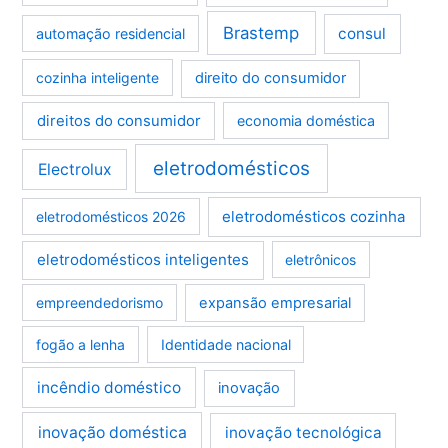
Brastemp
consul
automação residencial
cozinha inteligente
direito do consumidor
direitos do consumidor
economia doméstica
eletrodomésticos
Electrolux
eletrodomésticos cozinha
eletrodomésticos 2026
eletrodomésticos inteligentes
eletrônicos
empreendedorismo
expansão empresarial
fogão a lenha
Identidade nacional
incêndio doméstico
inovação
inovação doméstica
inovação tecnológica