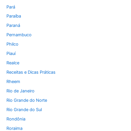
Pará
Paraíba
Paraná
Pernambuco
Philco
Piauí
Realce
Receitas e Dicas Práticas
Rheem
Rio de Janeiro
Rio Grande do Norte
Rio Grande do Sul
Rondônia
Roraima