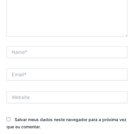
Name*
Email*
Website
Salvar meus dados neste navegador para a próxima vez
que eu comentar.