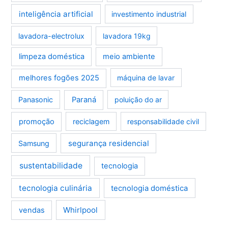
inteligência artificial
investimento industrial
lavadora-electrolux
lavadora 19kg
limpeza doméstica
meio ambiente
melhores fogões 2025
máquina de lavar
Panasonic
Paraná
poluição do ar
promoção
reciclagem
responsabilidade civil
segurança residencial
Samsung
sustentabilidade
tecnologia
tecnologia culinária
tecnologia doméstica
Whirlpool
vendas