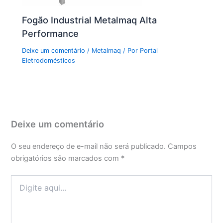
Fogão Industrial Metalmaq Alta
Performance
Deixe um comentário
/
Metalmaq
/ Por
Portal
Eletrodomésticos
Deixe um comentário
O seu endereço de e-mail não será publicado.
Campos
obrigatórios são marcados com
*
Digite
aqui...