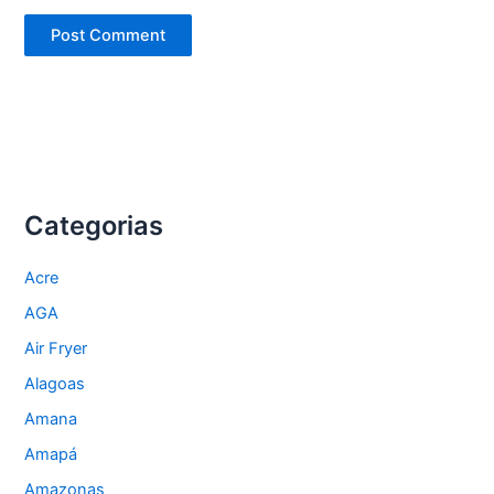
Categorias
Acre
AGA
Air Fryer
Alagoas
Amana
Amapá
Amazonas