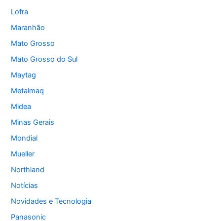
Lofra
Maranhão
Mato Grosso
Mato Grosso do Sul
Maytag
Metalmaq
Midea
Minas Gerais
Mondial
Mueller
Northland
Notícias
Novidades e Tecnologia
Panasonic