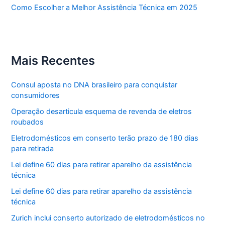
Como Escolher a Melhor Assistência Técnica em 2025
Mais Recentes
Consul aposta no DNA brasileiro para conquistar
consumidores
Operação desarticula esquema de revenda de eletros
roubados
Eletrodomésticos em conserto terão prazo de 180 dias
para retirada
Lei define 60 dias para retirar aparelho da assistência
técnica
Lei define 60 dias para retirar aparelho da assistência
técnica
Zurich inclui conserto autorizado de eletrodomésticos no