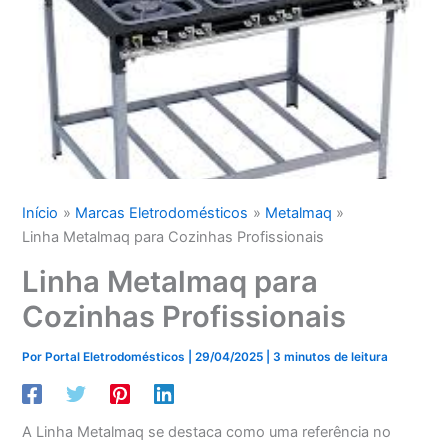
Início
Marcas Eletrodomésticos
Metalmaq
Linha Metalmaq para Cozinhas Profissionais
Linha Metalmaq para
Cozinhas Profissionais
Por
Portal Eletrodomésticos
|
29/04/2025
|
3 minutos de leitura
A Linha Metalmaq se destaca como uma referência no