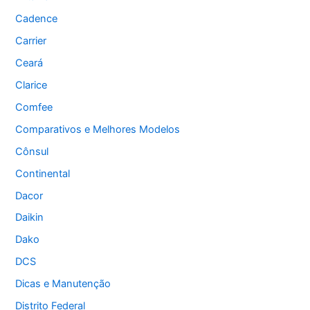
Cadence
Carrier
Ceará
Clarice
Comfee
Comparativos e Melhores Modelos
Cônsul
Continental
Dacor
Daikin
Dako
DCS
Dicas e Manutenção
Distrito Federal