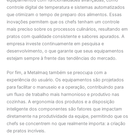
controle digital de temperatura e sistemas automatizados
que otimizam o tempo de preparo dos alimentos. Essas
inovações permitem que os chefs tenham um controle
mais preciso sobre os processos culinários, resultando em
pratos com qualidade consistente e sabores apurados. A
empresa investe continuamente em pesquisa e
desenvolvimento, o que garante que seus equipamentos
estejam sempre à frente das tendências do mercado.
Por fim, a Metalmaq também se preocupa com a
experiência do usuário. Os equipamentos são projetados
para facilitar o manuseio e a operação, contribuindo para
um fluxo de trabalho mais harmonioso e produtivo nas
cozinhas. A ergonomia dos produtos e a disposição
inteligente dos componentes são fatores que impactam
diretamente na produtividade da equipe, permitindo que os
chefs se concentrem no que realmente importa: a criação
de pratos incríveis.