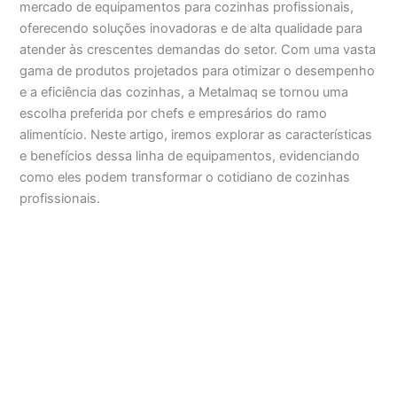
mercado de equipamentos para cozinhas profissionais,
oferecendo soluções inovadoras e de alta qualidade para
atender às crescentes demandas do setor. Com uma vasta
gama de produtos projetados para otimizar o desempenho
e a eficiência das cozinhas, a Metalmaq se tornou uma
escolha preferida por chefs e empresários do ramo
alimentício. Neste artigo, iremos explorar as características
e benefícios dessa linha de equipamentos, evidenciando
como eles podem transformar o cotidiano de cozinhas
profissionais.