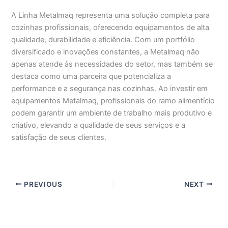
A Linha Metalmaq representa uma solução completa para
cozinhas profissionais, oferecendo equipamentos de alta
qualidade, durabilidade e eficiência. Com um portfólio
diversificado e inovações constantes, a Metalmaq não
apenas atende às necessidades do setor, mas também se
destaca como uma parceira que potencializa a
performance e a segurança nas cozinhas. Ao investir em
equipamentos Metalmaq, profissionais do ramo alimentício
podem garantir um ambiente de trabalho mais produtivo e
criativo, elevando a qualidade de seus serviços e a
satisfação de seus clientes.
PREVIOUS
NEXT