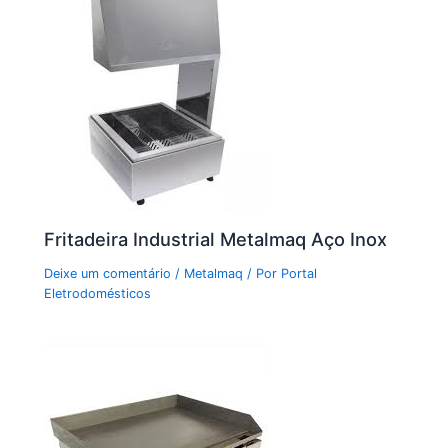
Fritadeira Industrial Metalmaq Aço Inox
Deixe um comentário
/
Metalmaq
/ Por
Portal
Eletrodomésticos