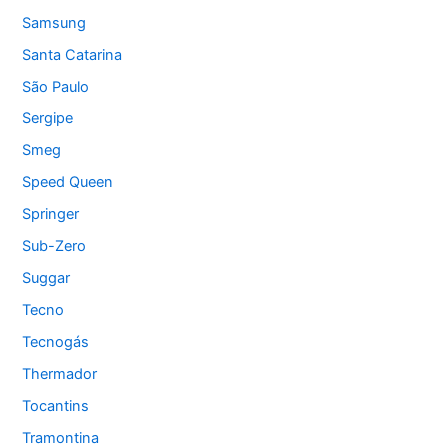
Samsung
Santa Catarina
São Paulo
Sergipe
Smeg
Speed Queen
Springer
Sub-Zero
Suggar
Tecno
Tecnogás
Thermador
Tocantins
Tramontina