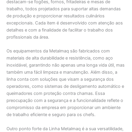
destacam-se fogões, fornos, fritadeiras e mesas de
trabalho, todos projetados para suportar altas demandas
de produção e proporcionar resultados culinários
excepcionais. Cada item é desenvolvido com atenção aos
detalhes e com a finalidade de facilitar o trabalho dos
profissionais da área.
Os equipamentos da Metalmaq são fabricados com
materiais de alta durabilidade e resistência, como aço
inoxidável, garantindo não apenas uma longa vida útil, mas
também uma fácil limpeza e manutenção. Além disso, a
linha conta com soluções que visam a segurança dos
operadores, como sistemas de desligamento automático e
queimadores com proteção contra chamas. Essa
preocupação com a segurança e a funcionalidade reflete o
compromisso da empresa em proporcionar um ambiente
de trabalho eficiente e seguro para os chefs.
Outro ponto forte da Linha Metalmaq é a sua versatilidade,