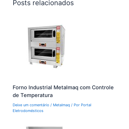
Posts relacionados
Forno Industrial Metalmaq com Controle
de Temperatura
Deixe um comentário
/
Metalmaq
/ Por
Portal
Eletrodomésticos