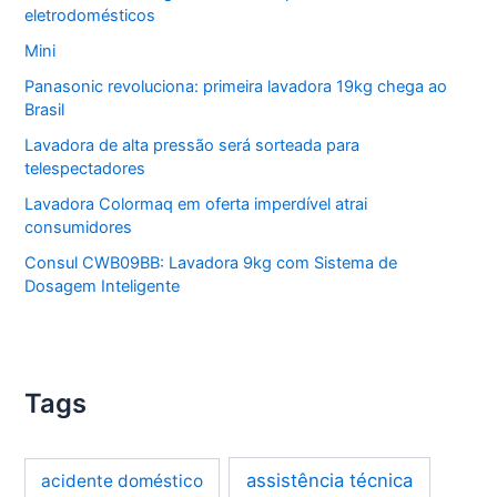
eletrodomésticos
Mini
Panasonic revoluciona: primeira lavadora 19kg chega ao
Brasil
Lavadora de alta pressão será sorteada para
telespectadores
Lavadora Colormaq em oferta imperdível atrai
consumidores
Consul CWB09BB: Lavadora 9kg com Sistema de
Dosagem Inteligente
Tags
assistência técnica
acidente doméstico