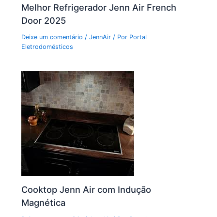
Melhor Refrigerador Jenn Air French
Door 2025
Deixe um comentário
/
JennAir
/ Por
Portal
Eletrodomésticos
Cooktop Jenn Air com Indução
Magnética