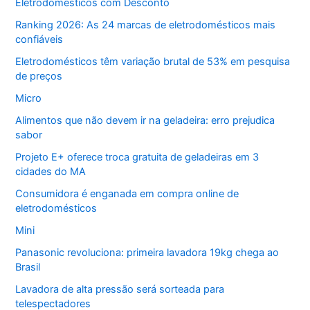
Eletrodomésticos com Desconto
Ranking 2026: As 24 marcas de eletrodomésticos mais
confiáveis
Eletrodomésticos têm variação brutal de 53% em pesquisa
de preços
Micro
Alimentos que não devem ir na geladeira: erro prejudica
sabor
Projeto E+ oferece troca gratuita de geladeiras em 3
cidades do MA
Consumidora é enganada em compra online de
eletrodomésticos
Mini
Panasonic revoluciona: primeira lavadora 19kg chega ao
Brasil
Lavadora de alta pressão será sorteada para
telespectadores