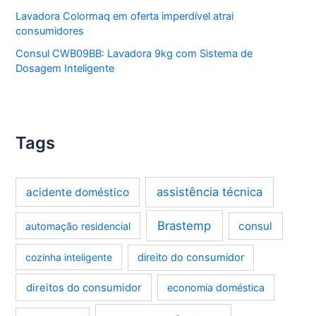
Lavadora Colormaq em oferta imperdível atrai
consumidores
Consul CWB09BB: Lavadora 9kg com Sistema de
Dosagem Inteligente
Tags
assistência técnica
acidente doméstico
Brastemp
consul
automação residencial
cozinha inteligente
direito do consumidor
direitos do consumidor
economia doméstica