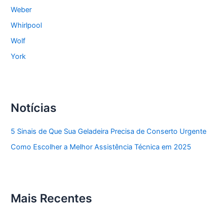
Weber
Whirlpool
Wolf
York
Notícias
5 Sinais de Que Sua Geladeira Precisa de Conserto Urgente
Como Escolher a Melhor Assistência Técnica em 2025
Mais Recentes