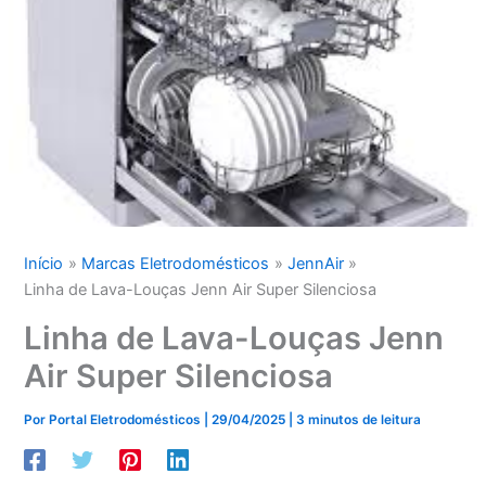
Início
Marcas Eletrodomésticos
JennAir
Linha de Lava-Louças Jenn Air Super Silenciosa
Linha de Lava-Louças Jenn
Air Super Silenciosa
Por
Portal Eletrodomésticos
|
29/04/2025
|
3 minutos de leitura