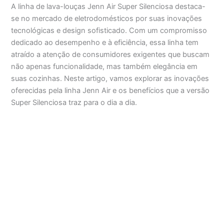
A linha de lava-louças Jenn Air Super Silenciosa destaca-
se no mercado de eletrodomésticos por suas inovações
tecnológicas e design sofisticado. Com um compromisso
dedicado ao desempenho e à eficiência, essa linha tem
atraído a atenção de consumidores exigentes que buscam
não apenas funcionalidade, mas também elegância em
suas cozinhas. Neste artigo, vamos explorar as inovações
oferecidas pela linha Jenn Air e os benefícios que a versão
Super Silenciosa traz para o dia a dia.