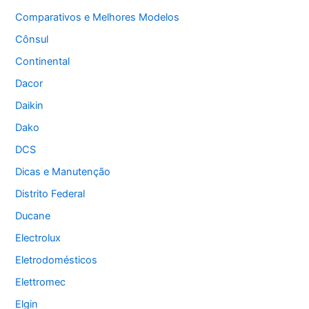
Comparativos e Melhores Modelos
Cônsul
Continental
Dacor
Daikin
Dako
DCS
Dicas e Manutenção
Distrito Federal
Ducane
Electrolux
Eletrodomésticos
Elettromec
Elgin