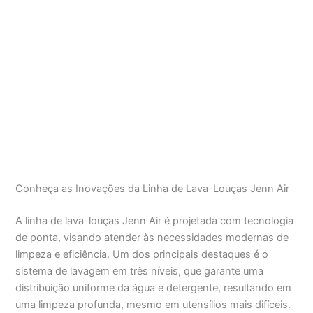
Conheça as Inovações da Linha de Lava-Louças Jenn Air
A linha de lava-louças Jenn Air é projetada com tecnologia
de ponta, visando atender às necessidades modernas de
limpeza e eficiência. Um dos principais destaques é o
sistema de lavagem em três níveis, que garante uma
distribuição uniforme da água e detergente, resultando em
uma limpeza profunda, mesmo em utensílios mais difíceis.