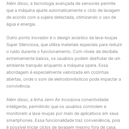
Além disso, a tecnologia avançada de sensores permite
que a máquina ajuste automaticamente o ciclo de lavagem
de acordo com a sujeira detectada, otimizando o uso de
água e energia.
Outro ponto inovador é o design acústico da lava-louças
Super Silenciosa, que utiliza materiais especiais para reduzir
o ruído durante o funcionamento. Com níveis de decibéis
extremamente baixos, os usuários podem desfrutar de um
ambiente tranquilo enquanto a máquina opera. Essa
abordagem é especialmente valorizada em cozinhas
abertas, onde o som de eletrodomésticos pode impactar a
convivência.
Além disso, a linha Jenn Air incorpora conectividade
inteligente, permitindo que os usuários controlem e
monitorem a lava-louças por meio de aplicativos em seus
smartphones. Essa funcionalidade traz conveniência, pois
é possível iniciar ciclos de lavagem mesmo fora de casa,