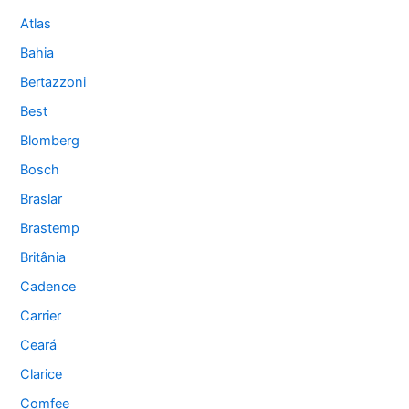
Atlas
Bahia
Bertazzoni
Best
Blomberg
Bosch
Braslar
Brastemp
Britânia
Cadence
Carrier
Ceará
Clarice
Comfee