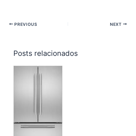
PREVIOUS
NEXT
Posts relacionados