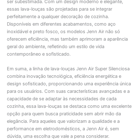
ser subestimada. Com um design moderno e elegante,
essas lava-louças são projetadas para se integrar
perfeitamente a qualquer decoração de cozinha.
Disponíveis em diferentes acabamentos, como aço
inoxidável e preto fosco, os modelos Jenn Air não só
oferecem eficiência, mas também aprimoram a aparência
geral do ambiente, refletindo um estilo de vida
contemporâneo e sofisticado.
Em suma, a linha de lava-louças Jenn Air Super Silenciosa
combina inovação tecnológica, eficiência energética e
design sofisticado, proporcionando uma experiência única
para os usuários. Com suas características avançadas e a
capacidade de se adaptar às necessidades de cada
cozinha, essa lava-louças se destaca como uma excelente
opção para quem busca praticidade sem abrir mão da
elegância. Para aqueles que valorizam a qualidade e a
performance em eletrodomésticos, a Jenn Air é, sem
dúvida, uma escolha que vale a pena considerar.