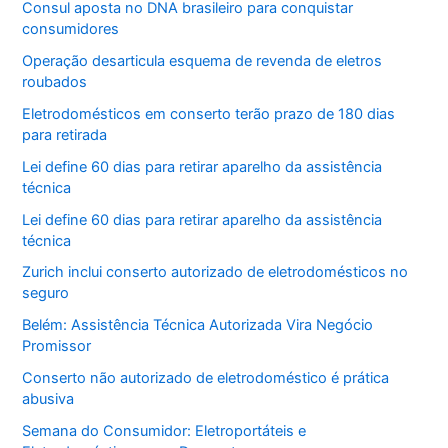
Consul aposta no DNA brasileiro para conquistar
consumidores
Operação desarticula esquema de revenda de eletros
roubados
Eletrodomésticos em conserto terão prazo de 180 dias
para retirada
Lei define 60 dias para retirar aparelho da assistência
técnica
Lei define 60 dias para retirar aparelho da assistência
técnica
Zurich inclui conserto autorizado de eletrodomésticos no
seguro
Belém: Assistência Técnica Autorizada Vira Negócio
Promissor
Conserto não autorizado de eletrodoméstico é prática
abusiva
Semana do Consumidor: Eletroportáteis e