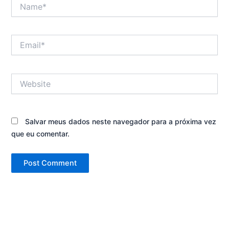
Name*
Email*
Website
Salvar meus dados neste navegador para a próxima vez
que eu comentar.