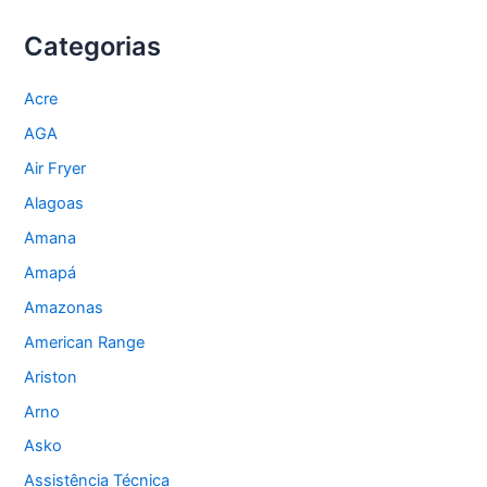
Categorias
Acre
AGA
Air Fryer
Alagoas
Amana
Amapá
Amazonas
American Range
Ariston
Arno
Asko
Assistência Técnica