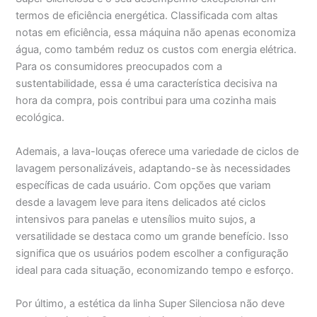
termos de eficiência energética. Classificada com altas
notas em eficiência, essa máquina não apenas economiza
água, como também reduz os custos com energia elétrica.
Para os consumidores preocupados com a
sustentabilidade, essa é uma característica decisiva na
hora da compra, pois contribui para uma cozinha mais
ecológica.
Ademais, a lava-louças oferece uma variedade de ciclos de
lavagem personalizáveis, adaptando-se às necessidades
específicas de cada usuário. Com opções que variam
desde a lavagem leve para itens delicados até ciclos
intensivos para panelas e utensílios muito sujos, a
versatilidade se destaca como um grande benefício. Isso
significa que os usuários podem escolher a configuração
ideal para cada situação, economizando tempo e esforço.
Por último, a estética da linha Super Silenciosa não deve