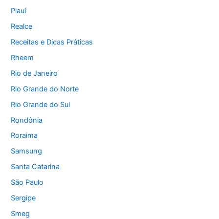
Piauí
Realce
Receitas e Dicas Práticas
Rheem
Rio de Janeiro
Rio Grande do Norte
Rio Grande do Sul
Rondônia
Roraima
Samsung
Santa Catarina
São Paulo
Sergipe
Smeg