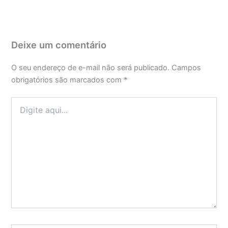
Deixe um comentário
O seu endereço de e-mail não será publicado.
Campos
obrigatórios são marcados com
*
Digite
aqui...