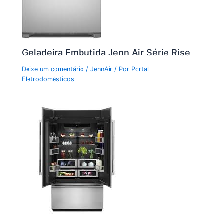
Geladeira Embutida Jenn Air Série Rise
Deixe um comentário
/
JennAir
/ Por
Portal
Eletrodomésticos