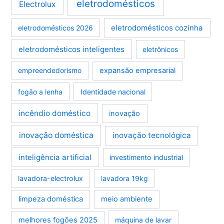
eletrodomésticos
Electrolux
eletrodomésticos cozinha
eletrodomésticos 2026
eletrodomésticos inteligentes
eletrônicos
empreendedorismo
expansão empresarial
fogão a lenha
Identidade nacional
incêndio doméstico
inovação
inovação doméstica
inovação tecnológica
inteligência artificial
investimento industrial
lavadora-electrolux
lavadora 19kg
limpeza doméstica
meio ambiente
melhores fogões 2025
máquina de lavar