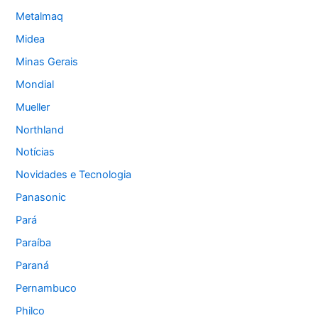
Metalmaq
Midea
Minas Gerais
Mondial
Mueller
Northland
Notícias
Novidades e Tecnologia
Panasonic
Pará
Paraíba
Paraná
Pernambuco
Philco