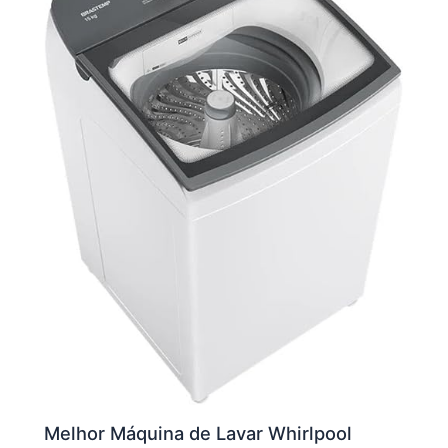
Melhor Máquina de Lavar Whirlpool