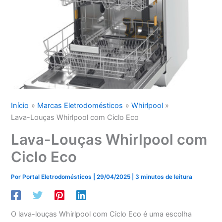
Início
Marcas Eletrodomésticos
Whirlpool
Lava-Louças Whirlpool com Ciclo Eco
Lava-Louças Whirlpool com
Ciclo Eco
Por
Portal Eletrodomésticos
|
29/04/2025
|
3 minutos de leitura
O lava-louças Whirlpool com Ciclo Eco é uma escolha