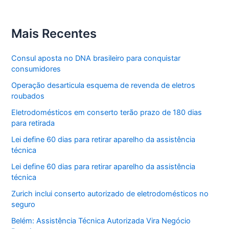
Mais Recentes
Consul aposta no DNA brasileiro para conquistar
consumidores
Operação desarticula esquema de revenda de eletros
roubados
Eletrodomésticos em conserto terão prazo de 180 dias
para retirada
Lei define 60 dias para retirar aparelho da assistência
técnica
Lei define 60 dias para retirar aparelho da assistência
técnica
Zurich inclui conserto autorizado de eletrodomésticos no
seguro
Belém: Assistência Técnica Autorizada Vira Negócio