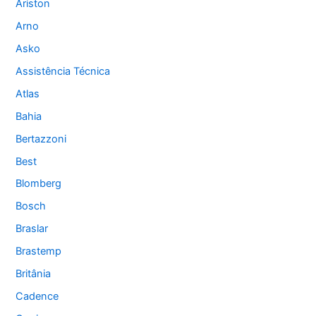
Ariston
Arno
Asko
Assistência Técnica
Atlas
Bahia
Bertazzoni
Best
Blomberg
Bosch
Braslar
Brastemp
Britânia
Cadence