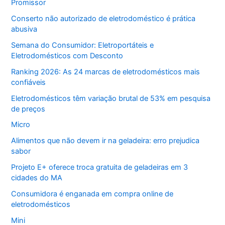
Promissor
Conserto não autorizado de eletrodoméstico é prática
abusiva
Semana do Consumidor: Eletroportáteis e
Eletrodomésticos com Desconto
Ranking 2026: As 24 marcas de eletrodomésticos mais
confiáveis
Eletrodomésticos têm variação brutal de 53% em pesquisa
de preços
Micro
Alimentos que não devem ir na geladeira: erro prejudica
sabor
Projeto E+ oferece troca gratuita de geladeiras em 3
cidades do MA
Consumidora é enganada em compra online de
eletrodomésticos
Mini