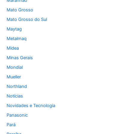
Maranhão
Mato Grosso
Mato Grosso do Sul
Maytag
Metalmaq
Midea
Minas Gerais
Mondial
Mueller
Northland
Notícias
Novidades e Tecnologia
Panasonic
Pará