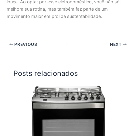
louça. Ao optar por esse eletrodoméstico, você não só
melhora sua rotina, mas também faz parte de um
movimento maior em prol da sustentabilidade.
PREVIOUS
NEXT
Posts relacionados