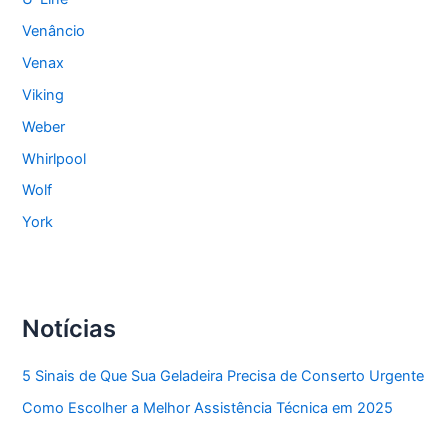
Venâncio
Venax
Viking
Weber
Whirlpool
Wolf
York
Notícias
5 Sinais de Que Sua Geladeira Precisa de Conserto Urgente
Como Escolher a Melhor Assistência Técnica em 2025