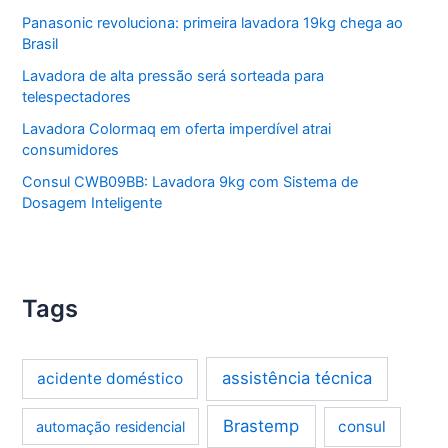
Panasonic revoluciona: primeira lavadora 19kg chega ao
Brasil
Lavadora de alta pressão será sorteada para
telespectadores
Lavadora Colormaq em oferta imperdível atrai
consumidores
Consul CWB09BB: Lavadora 9kg com Sistema de
Dosagem Inteligente
Tags
assistência técnica
acidente doméstico
Brastemp
consul
automação residencial