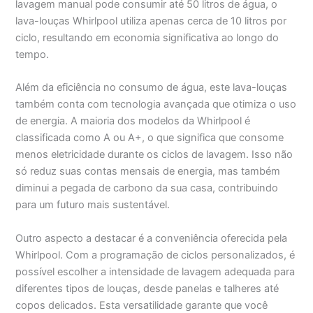
lavagem manual pode consumir até 50 litros de água, o
lava-louças Whirlpool utiliza apenas cerca de 10 litros por
ciclo, resultando em economia significativa ao longo do
tempo.
Além da eficiência no consumo de água, este lava-louças
também conta com tecnologia avançada que otimiza o uso
de energia. A maioria dos modelos da Whirlpool é
classificada como A ou A+, o que significa que consome
menos eletricidade durante os ciclos de lavagem. Isso não
só reduz suas contas mensais de energia, mas também
diminui a pegada de carbono da sua casa, contribuindo
para um futuro mais sustentável.
Outro aspecto a destacar é a conveniência oferecida pela
Whirlpool. Com a programação de ciclos personalizados, é
possível escolher a intensidade de lavagem adequada para
diferentes tipos de louças, desde panelas e talheres até
copos delicados. Esta versatilidade garante que você