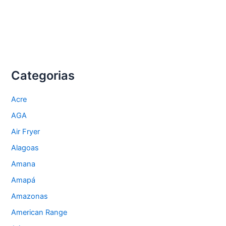
Categorias
Acre
AGA
Air Fryer
Alagoas
Amana
Amapá
Amazonas
American Range