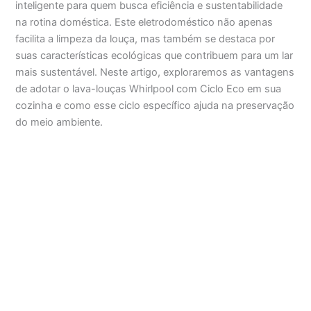
inteligente para quem busca eficiência e sustentabilidade
na rotina doméstica. Este eletrodoméstico não apenas
facilita a limpeza da louça, mas também se destaca por
suas características ecológicas que contribuem para um lar
mais sustentável. Neste artigo, exploraremos as vantagens
de adotar o lava-louças Whirlpool com Ciclo Eco em sua
cozinha e como esse ciclo específico ajuda na preservação
do meio ambiente.