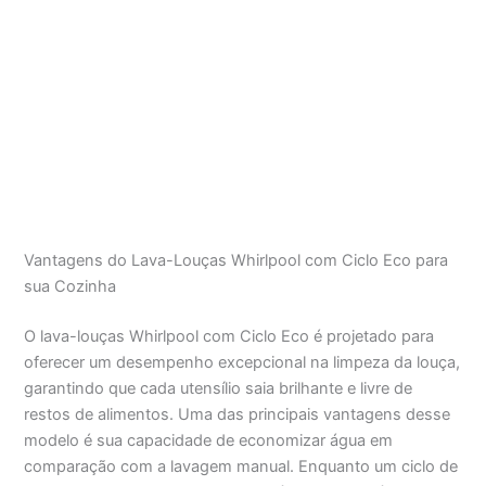
Vantagens do Lava-Louças Whirlpool com Ciclo Eco para
sua Cozinha
O lava-louças Whirlpool com Ciclo Eco é projetado para
oferecer um desempenho excepcional na limpeza da louça,
garantindo que cada utensílio saia brilhante e livre de
restos de alimentos. Uma das principais vantagens desse
modelo é sua capacidade de economizar água em
comparação com a lavagem manual. Enquanto um ciclo de