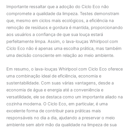
Importante ressaltar que a adoção do Ciclo Eco não
compromete a qualidade da limpeza. Testes demonstram
que, mesmo em ciclos mais ecológicos, a eficiência na
remoção de resíduos e gordura é mantida, proporcionando
aos usuários a confiança de que sua louça estará
perfeitamente limpa. Assim, o lava-louças Whirlpool com
Ciclo Eco não é apenas uma escolha prática, mas também
uma decisão consciente em relação ao meio ambiente.
Em resumo, o lava-louças Whirlpool com Ciclo Eco oferece
uma combinação ideal de eficiência, economia e
sustentabilidade. Com suas várias vantagens, desde a
economia de água e energia até a conveniência e
versatilidade, ele se destaca como um importante aliado na
cozinha moderna. O Ciclo Eco, em particular, é uma
excelente forma de contribuir para práticas mais
responsáveis no dia a dia, ajudando a preservar o meio
ambiente sem abrir mão da qualidade na limpeza de sua