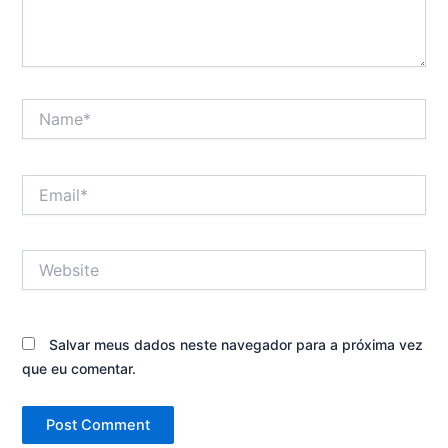
Name*
Email*
Website
Salvar meus dados neste navegador para a próxima vez
que eu comentar.