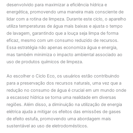
desenvolvido para maximizar a eficiência hídrica e
energética, promovendo uma maneira mais consciente de
lidar com a rotina de limpeza. Durante este ciclo, o aparelho
utiliza temperaturas de água mais baixas e ajusta o tempo
de lavagem, garantindo que a louça seja limpa de forma
eficaz, mesmo com um consumo reduzido de recursos.
Essa estratégia não apenas economiza água e energia,
mas também minimiza o impacto ambiental associado ao
uso de produtos químicos de limpeza.
Ao escolher o Ciclo Eco, os usuários estão contribuindo
para a preservação dos recursos naturais, uma vez que a
redução no consumo de água é crucial em um mundo onde
a escassez hídrica se torna uma realidade em diversas
regiões. Além disso, a diminuição na utilização de energia
elétrica ajuda a mitigar os efeitos das emissões de gases
de efeito estufa, promovendo uma abordagem mais
sustentável ao uso de eletrodomésticos.