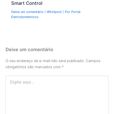
Smart Control
Deixe um comentário
/
Whirlpool
/ Por
Portal
Eletrodomésticos
Deixe um comentário
O seu endereço de e-mail não será publicado.
Campos
obrigatórios são marcados com
*
Digite
aqui...