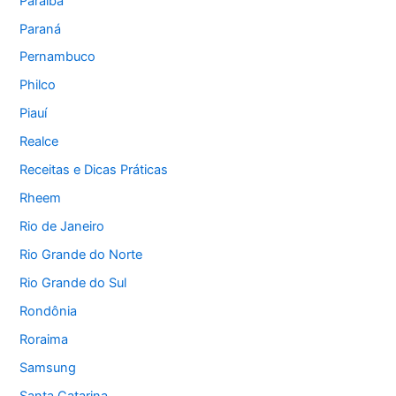
Paraíba
Paraná
Pernambuco
Philco
Piauí
Realce
Receitas e Dicas Práticas
Rheem
Rio de Janeiro
Rio Grande do Norte
Rio Grande do Sul
Rondônia
Roraima
Samsung
Santa Catarina