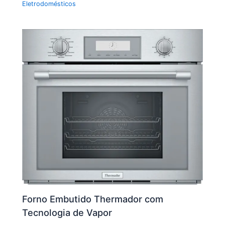
Eletrodomésticos
Forno Embutido Thermador com
Tecnologia de Vapor