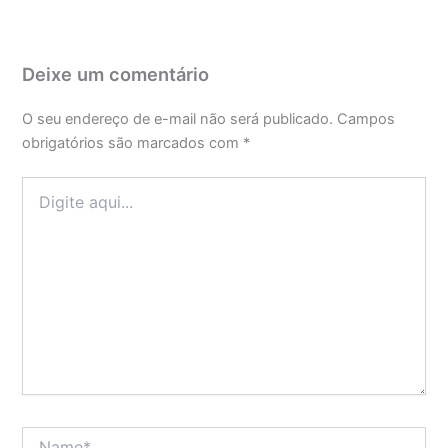
Deixe um comentário
O seu endereço de e-mail não será publicado.
Campos
obrigatórios são marcados com
*
Digite
aqui...
Name*