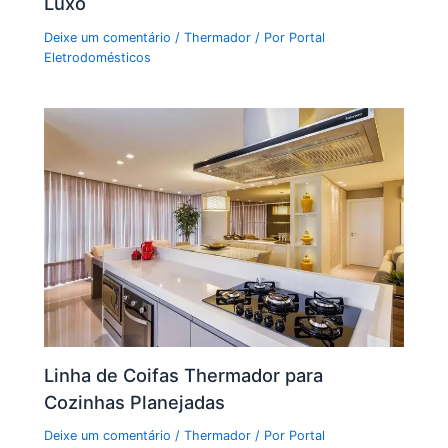
Luxo
Deixe um comentário
/
Thermador
/ Por
Portal
Eletrodomésticos
Linha de Coifas Thermador para
Cozinhas Planejadas
Deixe um comentário
/
Thermador
/ Por
Portal