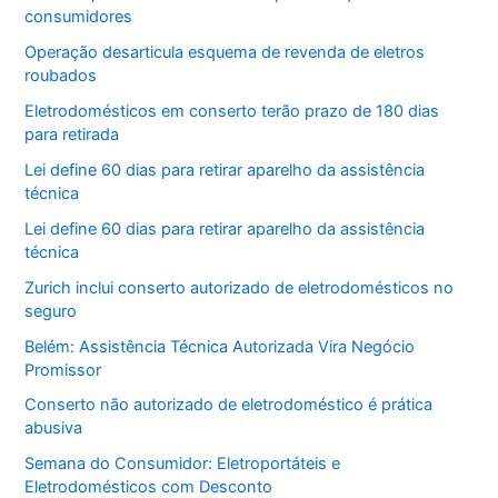
consumidores
Operação desarticula esquema de revenda de eletros
roubados
Eletrodomésticos em conserto terão prazo de 180 dias
para retirada
Lei define 60 dias para retirar aparelho da assistência
técnica
Lei define 60 dias para retirar aparelho da assistência
técnica
Zurich inclui conserto autorizado de eletrodomésticos no
seguro
Belém: Assistência Técnica Autorizada Vira Negócio
Promissor
Conserto não autorizado de eletrodoméstico é prática
abusiva
Semana do Consumidor: Eletroportáteis e
Eletrodomésticos com Desconto