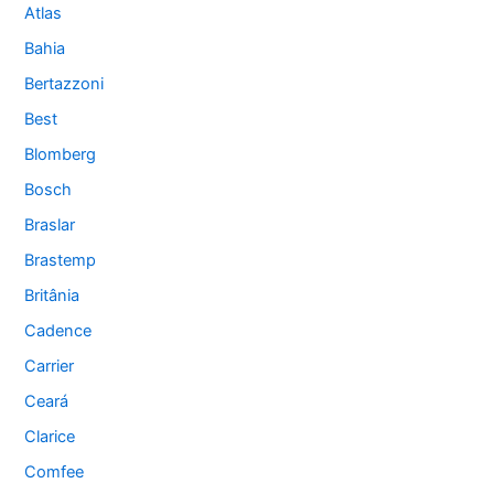
Atlas
Bahia
Bertazzoni
Best
Blomberg
Bosch
Braslar
Brastemp
Britânia
Cadence
Carrier
Ceará
Clarice
Comfee