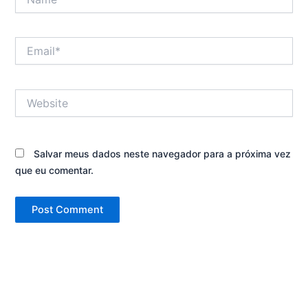
Email*
Website
Salvar meus dados neste navegador para a próxima vez
que eu comentar.