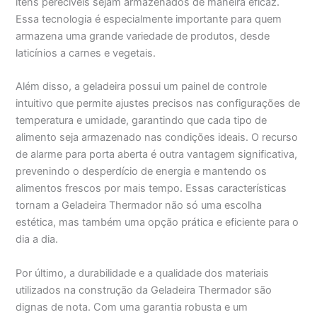
itens perecíveis sejam armazenados de maneira eficaz.
Essa tecnologia é especialmente importante para quem
armazena uma grande variedade de produtos, desde
laticínios a carnes e vegetais.
Além disso, a geladeira possui um painel de controle
intuitivo que permite ajustes precisos nas configurações de
temperatura e umidade, garantindo que cada tipo de
alimento seja armazenado nas condições ideais. O recurso
de alarme para porta aberta é outra vantagem significativa,
prevenindo o desperdício de energia e mantendo os
alimentos frescos por mais tempo. Essas características
tornam a Geladeira Thermador não só uma escolha
estética, mas também uma opção prática e eficiente para o
dia a dia.
Por último, a durabilidade e a qualidade dos materiais
utilizados na construção da Geladeira Thermador são
dignas de nota. Com uma garantia robusta e um