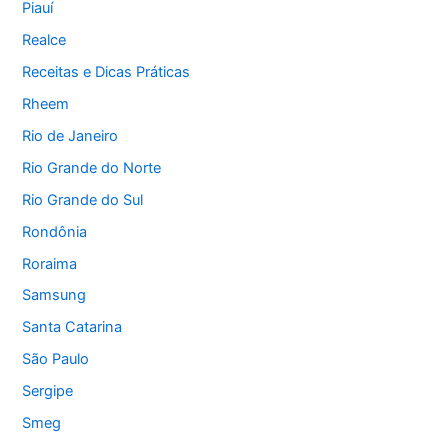
Piauí
Realce
Receitas e Dicas Práticas
Rheem
Rio de Janeiro
Rio Grande do Norte
Rio Grande do Sul
Rondônia
Roraima
Samsung
Santa Catarina
São Paulo
Sergipe
Smeg