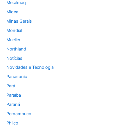
Metalmaq
Midea
Minas Gerais
Mondial
Mueller
Northland
Notícias
Novidades e Tecnologia
Panasonic
Pará
Paraíba
Paraná
Pernambuco
Philco