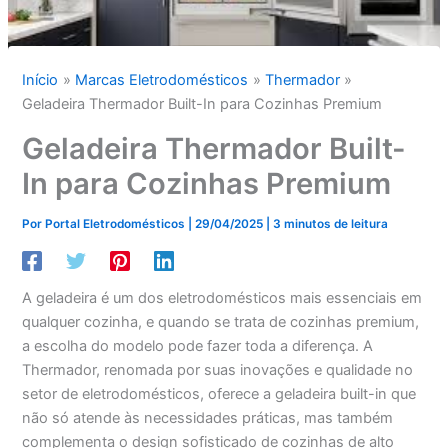
Início
Marcas Eletrodomésticos
Thermador
Geladeira Thermador Built-In para Cozinhas Premium
Geladeira Thermador Built-
In para Cozinhas Premium
Por
Portal Eletrodomésticos
|
29/04/2025
|
3 minutos de leitura
A geladeira é um dos eletrodomésticos mais essenciais em
qualquer cozinha, e quando se trata de cozinhas premium,
a escolha do modelo pode fazer toda a diferença. A
Thermador, renomada por suas inovações e qualidade no
setor de eletrodomésticos, oferece a geladeira built-in que
não só atende às necessidades práticas, mas também
complementa o design sofisticado de cozinhas de alto