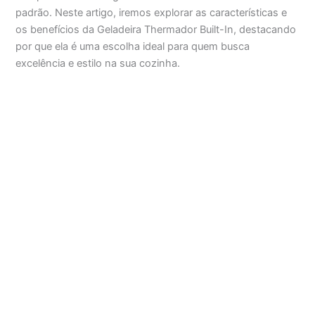
padrão. Neste artigo, iremos explorar as características e
os benefícios da Geladeira Thermador Built-In, destacando
por que ela é uma escolha ideal para quem busca
excelência e estilo na sua cozinha.