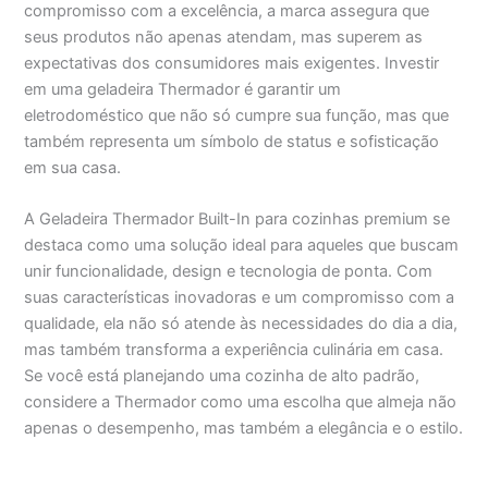
compromisso com a excelência, a marca assegura que
seus produtos não apenas atendam, mas superem as
expectativas dos consumidores mais exigentes. Investir
em uma geladeira Thermador é garantir um
eletrodoméstico que não só cumpre sua função, mas que
também representa um símbolo de status e sofisticação
em sua casa.
A Geladeira Thermador Built-In para cozinhas premium se
destaca como uma solução ideal para aqueles que buscam
unir funcionalidade, design e tecnologia de ponta. Com
suas características inovadoras e um compromisso com a
qualidade, ela não só atende às necessidades do dia a dia,
mas também transforma a experiência culinária em casa.
Se você está planejando uma cozinha de alto padrão,
considere a Thermador como uma escolha que almeja não
apenas o desempenho, mas também a elegância e o estilo.