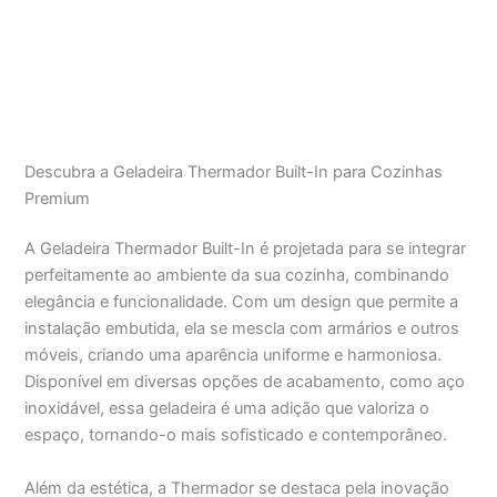
Descubra a Geladeira Thermador Built-In para Cozinhas
Premium
A Geladeira Thermador Built-In é projetada para se integrar
perfeitamente ao ambiente da sua cozinha, combinando
elegância e funcionalidade. Com um design que permite a
instalação embutida, ela se mescla com armários e outros
móveis, criando uma aparência uniforme e harmoniosa.
Disponível em diversas opções de acabamento, como aço
inoxidável, essa geladeira é uma adição que valoriza o
espaço, tornando-o mais sofisticado e contemporâneo.
Além da estética, a Thermador se destaca pela inovação