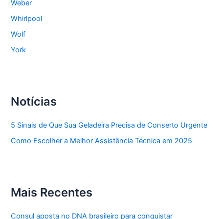
Weber
Whirlpool
Wolf
York
Notícias
5 Sinais de Que Sua Geladeira Precisa de Conserto Urgente
Como Escolher a Melhor Assistência Técnica em 2025
Mais Recentes
Consul aposta no DNA brasileiro para conquistar