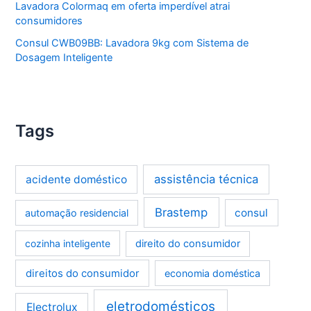
Lavadora Colormaq em oferta imperdível atrai
consumidores
Consul CWB09BB: Lavadora 9kg com Sistema de
Dosagem Inteligente
Tags
assistência técnica
acidente doméstico
Brastemp
consul
automação residencial
cozinha inteligente
direito do consumidor
direitos do consumidor
economia doméstica
eletrodomésticos
Electrolux