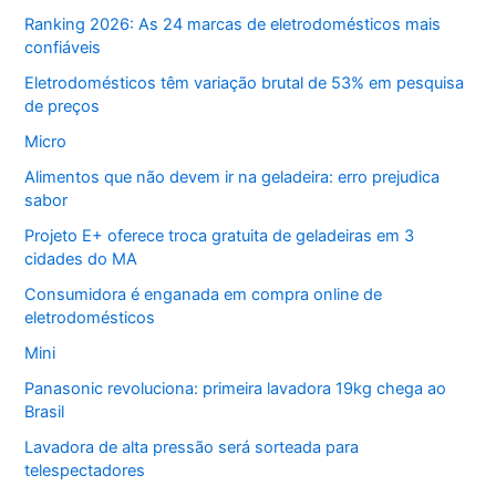
Ranking 2026: As 24 marcas de eletrodomésticos mais
confiáveis
Eletrodomésticos têm variação brutal de 53% em pesquisa
de preços
Micro
Alimentos que não devem ir na geladeira: erro prejudica
sabor
Projeto E+ oferece troca gratuita de geladeiras em 3
cidades do MA
Consumidora é enganada em compra online de
eletrodomésticos
Mini
Panasonic revoluciona: primeira lavadora 19kg chega ao
Brasil
Lavadora de alta pressão será sorteada para
telespectadores