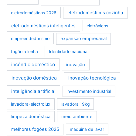
eletrodomésticos cozinha
eletrodomésticos 2026
eletrodomésticos inteligentes
eletrônicos
empreendedorismo
expansão empresarial
fogão a lenha
Identidade nacional
incêndio doméstico
inovação
inovação doméstica
inovação tecnológica
inteligência artificial
investimento industrial
lavadora-electrolux
lavadora 19kg
limpeza doméstica
meio ambiente
melhores fogões 2025
máquina de lavar