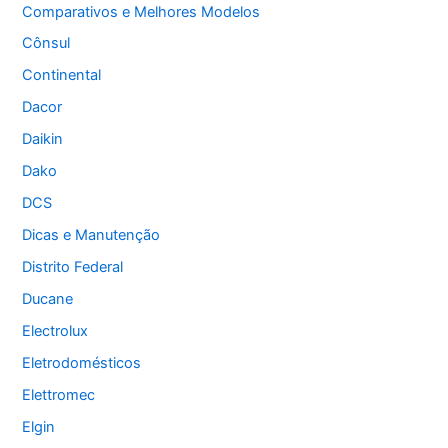
Comparativos e Melhores Modelos
Cônsul
Continental
Dacor
Daikin
Dako
DCS
Dicas e Manutenção
Distrito Federal
Ducane
Electrolux
Eletrodomésticos
Elettromec
Elgin