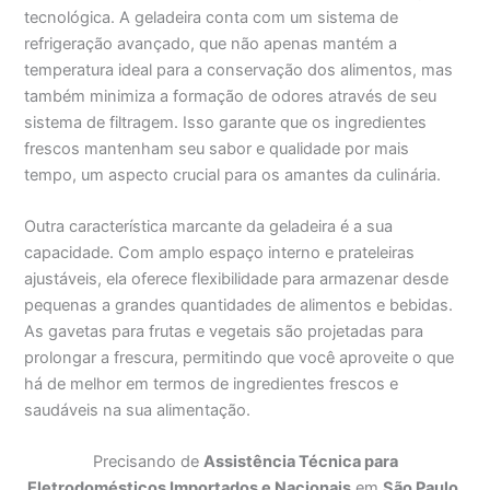
tecnológica. A geladeira conta com um sistema de
refrigeração avançado, que não apenas mantém a
temperatura ideal para a conservação dos alimentos, mas
também minimiza a formação de odores através de seu
sistema de filtragem. Isso garante que os ingredientes
frescos mantenham seu sabor e qualidade por mais
tempo, um aspecto crucial para os amantes da culinária.
Outra característica marcante da geladeira é a sua
capacidade. Com amplo espaço interno e prateleiras
ajustáveis, ela oferece flexibilidade para armazenar desde
pequenas a grandes quantidades de alimentos e bebidas.
As gavetas para frutas e vegetais são projetadas para
prolongar a frescura, permitindo que você aproveite o que
há de melhor em termos de ingredientes frescos e
saudáveis na sua alimentação.
Precisando de
Assistência Técnica para
Eletrodomésticos Importados e Nacionais
em
São Paulo
,