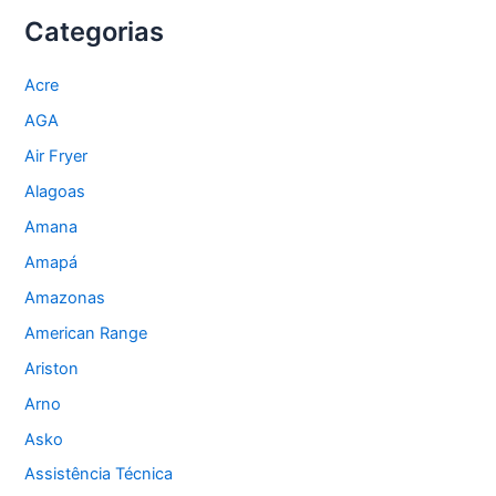
Categorias
Acre
AGA
Air Fryer
Alagoas
Amana
Amapá
Amazonas
American Range
Ariston
Arno
Asko
Assistência Técnica