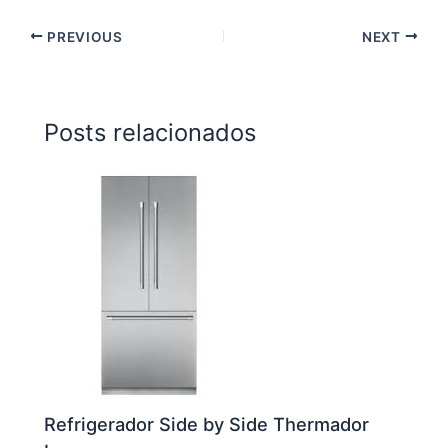
PREVIOUS
NEXT
Posts relacionados
Refrigerador Side by Side Thermador