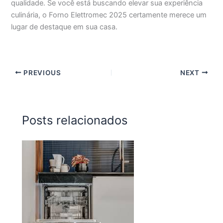
qualidade. Se você está buscando elevar sua experiência
culinária, o Forno Elettromec 2025 certamente merece um
lugar de destaque em sua casa.
PREVIOUS
NEXT
Posts relacionados