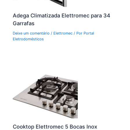
Adega Climatizada Elettromec para 34
Garrafas
Deixe um comentário
/
Elettromec
/ Por
Portal
Eletrodomésticos
Cooktop Elettromec 5 Bocas Inox