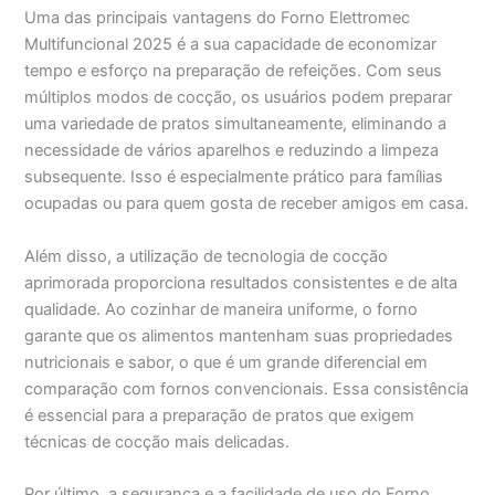
Uma das principais vantagens do Forno Elettromec
Multifuncional 2025 é a sua capacidade de economizar
tempo e esforço na preparação de refeições. Com seus
múltiplos modos de cocção, os usuários podem preparar
uma variedade de pratos simultaneamente, eliminando a
necessidade de vários aparelhos e reduzindo a limpeza
subsequente. Isso é especialmente prático para famílias
ocupadas ou para quem gosta de receber amigos em casa.
Além disso, a utilização de tecnologia de cocção
aprimorada proporciona resultados consistentes e de alta
qualidade. Ao cozinhar de maneira uniforme, o forno
garante que os alimentos mantenham suas propriedades
nutricionais e sabor, o que é um grande diferencial em
comparação com fornos convencionais. Essa consistência
é essencial para a preparação de pratos que exigem
técnicas de cocção mais delicadas.
Por último, a segurança e a facilidade de uso do Forno