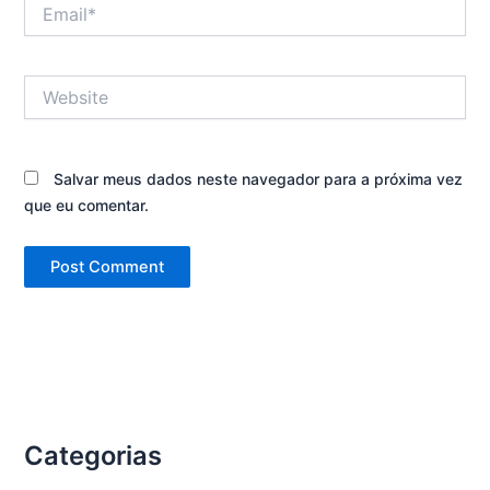
Email*
Website
Salvar meus dados neste navegador para a próxima vez
que eu comentar.
Categorias