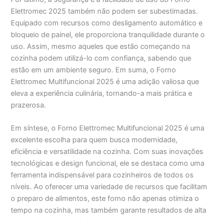
Elettromec 2025 também não podem ser subestimadas.
Equipado com recursos como desligamento automático e
bloqueio de painel, ele proporciona tranquilidade durante o
uso. Assim, mesmo aqueles que estão começando na
cozinha podem utilizá-lo com confiança, sabendo que
estão em um ambiente seguro. Em suma, o Forno
Elettromec Multifuncional 2025 é uma adição valiosa que
eleva a experiência culinária, tornando-a mais prática e
prazerosa.
Em síntese, o Forno Elettromec Multifuncional 2025 é uma
excelente escolha para quem busca modernidade,
eficiência e versatilidade na cozinha. Com suas inovações
tecnológicas e design funcional, ele se destaca como uma
ferramenta indispensável para cozinheiros de todos os
níveis. Ao oferecer uma variedade de recursos que facilitam
o preparo de alimentos, este forno não apenas otimiza o
tempo na cozinha, mas também garante resultados de alta