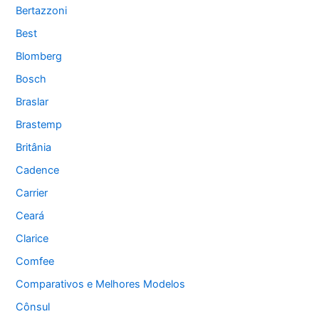
Bertazzoni
Best
Blomberg
Bosch
Braslar
Brastemp
Britânia
Cadence
Carrier
Ceará
Clarice
Comfee
Comparativos e Melhores Modelos
Cônsul