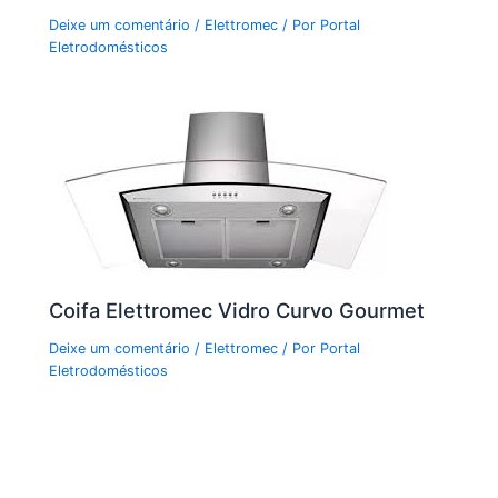
Deixe um comentário
/
Elettromec
/ Por
Portal
Eletrodomésticos
Coifa Elettromec Vidro Curvo Gourmet
Deixe um comentário
/
Elettromec
/ Por
Portal
Eletrodomésticos