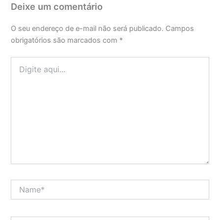
Deixe um comentário
O seu endereço de e-mail não será publicado.
Campos
obrigatórios são marcados com
*
Digite
aqui...
Name*