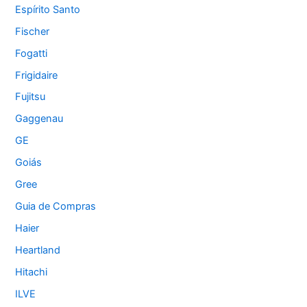
Espírito Santo
Fischer
Fogatti
Frigidaire
Fujitsu
Gaggenau
GE
Goiás
Gree
Guia de Compras
Haier
Heartland
Hitachi
ILVE