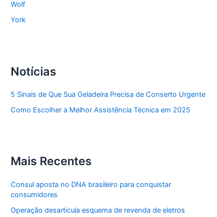
Wolf
York
Notícias
5 Sinais de Que Sua Geladeira Precisa de Conserto Urgente
Como Escolher a Melhor Assistência Técnica em 2025
Mais Recentes
Consul aposta no DNA brasileiro para conquistar
consumidores
Operação desarticula esquema de revenda de eletros