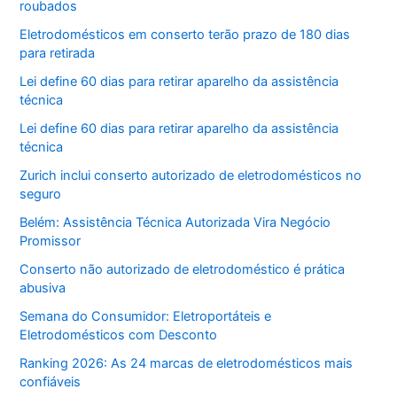
roubados
Eletrodomésticos em conserto terão prazo de 180 dias
para retirada
Lei define 60 dias para retirar aparelho da assistência
técnica
Lei define 60 dias para retirar aparelho da assistência
técnica
Zurich inclui conserto autorizado de eletrodomésticos no
seguro
Belém: Assistência Técnica Autorizada Vira Negócio
Promissor
Conserto não autorizado de eletrodoméstico é prática
abusiva
Semana do Consumidor: Eletroportáteis e
Eletrodomésticos com Desconto
Ranking 2026: As 24 marcas de eletrodomésticos mais
confiáveis