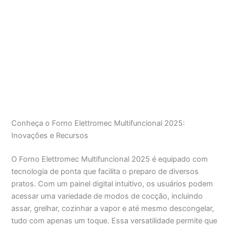
Conheça o Forno Elettromec Multifuncional 2025:
Inovações e Recursos
O Forno Elettromec Multifuncional 2025 é equipado com
tecnologia de ponta que facilita o preparo de diversos
pratos. Com um painel digital intuitivo, os usuários podem
acessar uma variedade de modos de cocção, incluindo
assar, grelhar, cozinhar a vapor e até mesmo descongelar,
tudo com apenas um toque. Essa versatilidade permite que