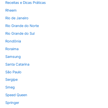
Receitas e Dicas Práticas
Rheem
Rio de Janeiro
Rio Grande do Norte
Rio Grande do Sul
Rondônia
Roraima
Samsung
Santa Catarina
São Paulo
Sergipe
Smeg
Speed Queen
Springer