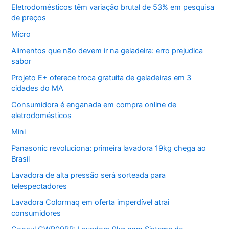
Eletrodomésticos têm variação brutal de 53% em pesquisa
de preços
Micro
Alimentos que não devem ir na geladeira: erro prejudica
sabor
Projeto E+ oferece troca gratuita de geladeiras em 3
cidades do MA
Consumidora é enganada em compra online de
eletrodomésticos
Mini
Panasonic revoluciona: primeira lavadora 19kg chega ao
Brasil
Lavadora de alta pressão será sorteada para
telespectadores
Lavadora Colormaq em oferta imperdível atrai
consumidores