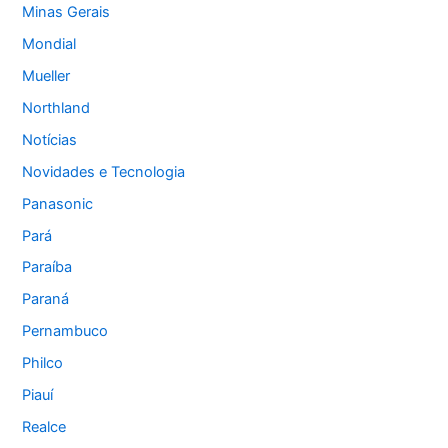
Minas Gerais
Mondial
Mueller
Northland
Notícias
Novidades e Tecnologia
Panasonic
Pará
Paraíba
Paraná
Pernambuco
Philco
Piauí
Realce