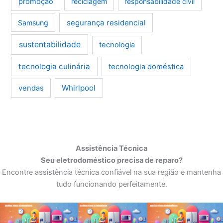
promoção
reciclagem
responsabilidade civil
segurança residencial
Samsung
sustentabilidade
tecnologia
tecnologia culinária
tecnologia doméstica
Whirlpool
vendas
Assistência Técnica
Seu eletrodoméstico precisa de reparo?
Encontre assistência técnica confiável na sua região e mantenha
tudo funcionando perfeitamente.