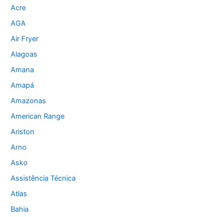
Acre
AGA
Air Fryer
Alagoas
Amana
Amapá
Amazonas
American Range
Ariston
Arno
Asko
Assistência Técnica
Atlas
Bahia