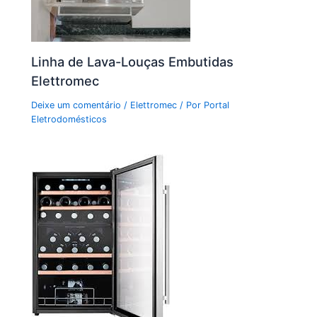
Linha de Lava-Louças Embutidas
Elettromec
Deixe um comentário
/
Elettromec
/ Por
Portal
Eletrodomésticos