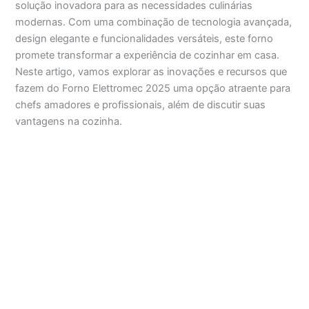
solução inovadora para as necessidades culinárias
modernas. Com uma combinação de tecnologia avançada,
design elegante e funcionalidades versáteis, este forno
promete transformar a experiência de cozinhar em casa.
Neste artigo, vamos explorar as inovações e recursos que
fazem do Forno Elettromec 2025 uma opção atraente para
chefs amadores e profissionais, além de discutir suas
vantagens na cozinha.