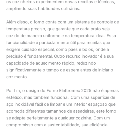
os cozinheiros experimentem novas receitas e técnicas,
ampliando suas habilidades culinárias.
Além disso, o forno conta com um sistema de controle de
temperatura preciso, que garante que cada prato seja
cozido de maneira uniforme e na temperatura ideal. Essa
funcionalidade é particularmente útil para receitas que
exigem cuidado especial, como pães e bolos, onde a
precisão é fundamental. Outro recurso inovador é a sua
capacidade de aquecimento rápido, reduzindo
significativamente o tempo de espera antes de iniciar o
cozimento.
Por fim, o design do Forno Elettromec 2025 não é apenas
estético, mas também funcional. Com uma superfície de
aço inoxidável fácil de limpar e um interior espaçoso que
acomoda diferentes tamanhos de assadeiras, este forno
se adapta perfeitamente a qualquer cozinha. Com um
compromisso com a sustentabilidade, sua eficiência