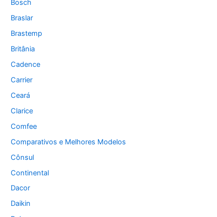
Bosch
Braslar
Brastemp
Britânia
Cadence
Carrier
Ceará
Clarice
Comfee
Comparativos e Melhores Modelos
Cônsul
Continental
Dacor
Daikin