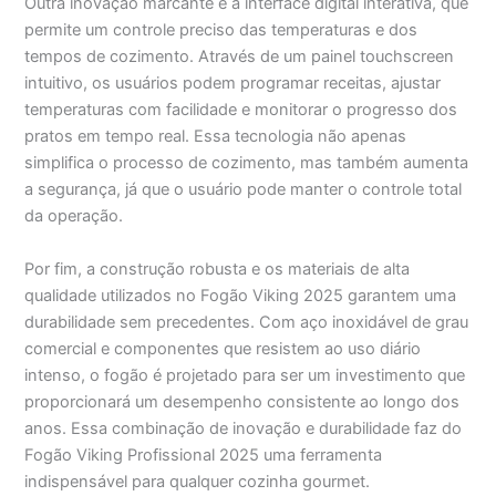
Outra inovação marcante é a interface digital interativa, que
permite um controle preciso das temperaturas e dos
tempos de cozimento. Através de um painel touchscreen
intuitivo, os usuários podem programar receitas, ajustar
temperaturas com facilidade e monitorar o progresso dos
pratos em tempo real. Essa tecnologia não apenas
simplifica o processo de cozimento, mas também aumenta
a segurança, já que o usuário pode manter o controle total
da operação.
Por fim, a construção robusta e os materiais de alta
qualidade utilizados no Fogão Viking 2025 garantem uma
durabilidade sem precedentes. Com aço inoxidável de grau
comercial e componentes que resistem ao uso diário
intenso, o fogão é projetado para ser um investimento que
proporcionará um desempenho consistente ao longo dos
anos. Essa combinação de inovação e durabilidade faz do
Fogão Viking Profissional 2025 uma ferramenta
indispensável para qualquer cozinha gourmet.