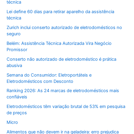
técnica
Lei define 60 dias para retirar aparelho da assistência
técnica
Zurich inclui conserto autorizado de eletrodomésticos no
seguro
Belém: Assistência Técnica Autorizada Vira Negócio
Promissor
Conserto não autorizado de eletrodoméstico é prática
abusiva
Semana do Consumidor: Eletroportáteis e
Eletrodomésticos com Desconto
Ranking 2026: As 24 marcas de eletrodomésticos mais
confiáveis
Eletrodomésticos têm variação brutal de 53% em pesquisa
de preços
Micro
Alimentos que não devem ir na geladeira: erro prejudica