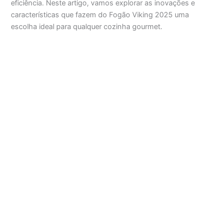
eficiência. Neste artigo, vamos explorar as inovações e
características que fazem do Fogão Viking 2025 uma
escolha ideal para qualquer cozinha gourmet.