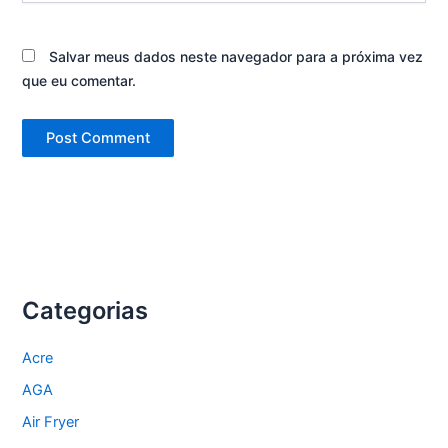
Salvar meus dados neste navegador para a próxima vez
que eu comentar.
Categorias
Acre
AGA
Air Fryer