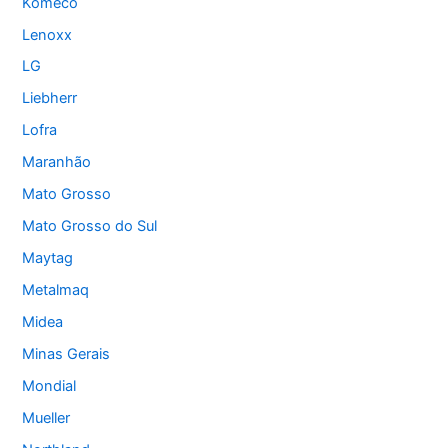
Komeco
Lenoxx
LG
Liebherr
Lofra
Maranhão
Mato Grosso
Mato Grosso do Sul
Maytag
Metalmaq
Midea
Minas Gerais
Mondial
Mueller