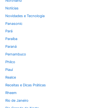
Northland
Notícias
Novidades e Tecnologia
Panasonic
Pará
Paraíba
Paraná
Pernambuco
Philco
Piauí
Realce
Receitas e Dicas Práticas
Rheem
Rio de Janeiro