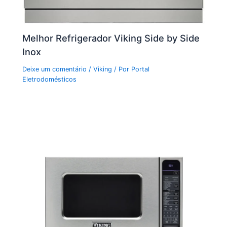
Melhor Refrigerador Viking Side by Side
Inox
Deixe um comentário
/
Viking
/ Por
Portal
Eletrodomésticos