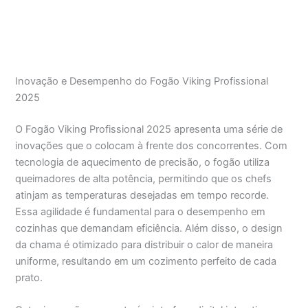
Inovação e Desempenho do Fogão Viking Profissional
2025
O Fogão Viking Profissional 2025 apresenta uma série de
inovações que o colocam à frente dos concorrentes. Com
tecnologia de aquecimento de precisão, o fogão utiliza
queimadores de alta potência, permitindo que os chefs
atinjam as temperaturas desejadas em tempo recorde.
Essa agilidade é fundamental para o desempenho em
cozinhas que demandam eficiência. Além disso, o design
da chama é otimizado para distribuir o calor de maneira
uniforme, resultando em um cozimento perfeito de cada
prato.