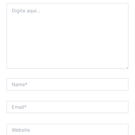
Digite
aqui...
Name*
Email*
Website