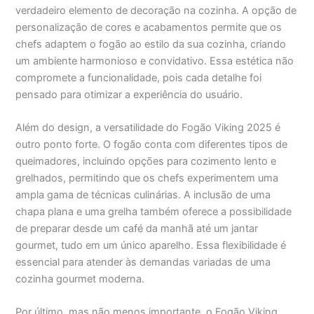
verdadeiro elemento de decoração na cozinha. A opção de
personalização de cores e acabamentos permite que os
chefs adaptem o fogão ao estilo da sua cozinha, criando
um ambiente harmonioso e convidativo. Essa estética não
compromete a funcionalidade, pois cada detalhe foi
pensado para otimizar a experiência do usuário.
Além do design, a versatilidade do Fogão Viking 2025 é
outro ponto forte. O fogão conta com diferentes tipos de
queimadores, incluindo opções para cozimento lento e
grelhados, permitindo que os chefs experimentem uma
ampla gama de técnicas culinárias. A inclusão de uma
chapa plana e uma grelha também oferece a possibilidade
de preparar desde um café da manhã até um jantar
gourmet, tudo em um único aparelho. Essa flexibilidade é
essencial para atender às demandas variadas de uma
cozinha gourmet moderna.
Por último, mas não menos importante, o Fogão Viking