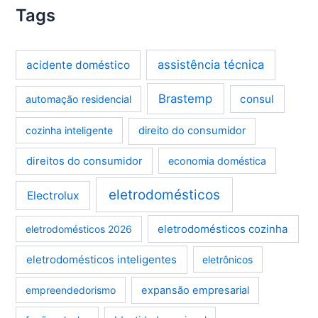
Tags
assistência técnica
acidente doméstico
Brastemp
consul
automação residencial
cozinha inteligente
direito do consumidor
direitos do consumidor
economia doméstica
eletrodomésticos
Electrolux
eletrodomésticos cozinha
eletrodomésticos 2026
eletrodomésticos inteligentes
eletrônicos
empreendedorismo
expansão empresarial