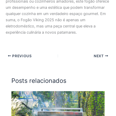
profissionais ou cozinheiros amadores, este fogão oferece
um desempenho e uma estética que podem transformar
qualquer cozinha em um verdadeiro espaço gourmet. Em
suma, o Fogão Viking 2025 não é apenas um
eletrodoméstico, mas uma peça central que eleva a
experiência culinária a novos patamares.
PREVIOUS
NEXT
Posts relacionados