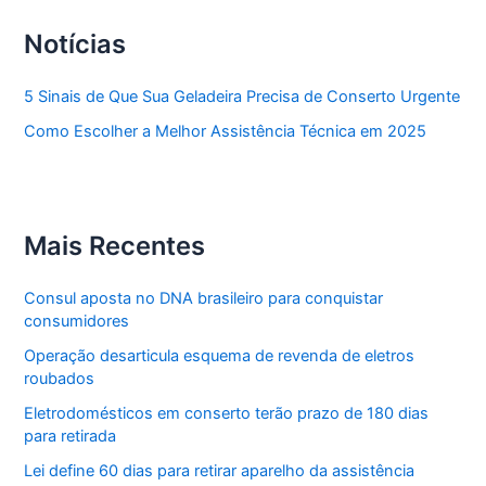
Notícias
5 Sinais de Que Sua Geladeira Precisa de Conserto Urgente
Como Escolher a Melhor Assistência Técnica em 2025
Mais Recentes
Consul aposta no DNA brasileiro para conquistar
consumidores
Operação desarticula esquema de revenda de eletros
roubados
Eletrodomésticos em conserto terão prazo de 180 dias
para retirada
Lei define 60 dias para retirar aparelho da assistência