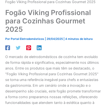
Fogão Viking Profissional para Cozinhas Gourmet 2025
Fogão Viking Profissional
para Cozinhas Gourmet
2025
Por
Portal Eletrodomésticos
|
29/04/2025
|
4 minutos de leitura
O mercado de eletrodomésticos de cozinha tem evoluído
de forma rápida e significativa, especialmente nos últimos
anos. Entre os produtos que mais têm se destacado, o
"Fogão Viking Profissional para Cozinhas Gourmet 2025"
se torna uma referência inegável para chefs e entusiastas
da gastronomia. Em um cenário onde a inovação e o
desempenho são cruciais, este fogão promete transformar
a forma como preparamos nossas refeições, oferecendo
funcionalidades que atendem tanto à estética quanto à