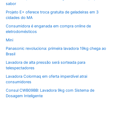
sabor
Projeto E+ oferece troca gratuita de geladeiras em 3
cidades do MA
Consumidora é enganada em compra online de
eletrodomésticos
Mini
Panasonic revoluciona: primeira lavadora 19kg chega ao
Brasil
Lavadora de alta pressão será sorteada para
telespectadores
Lavadora Colormaq em oferta imperdível atrai
consumidores
Consul CWB09BB: Lavadora 9kg com Sistema de
Dosagem Inteligente