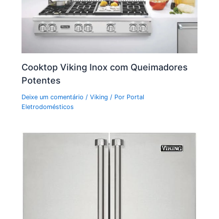
Cooktop Viking Inox com Queimadores
Potentes
Deixe um comentário
/
Viking
/ Por
Portal
Eletrodomésticos