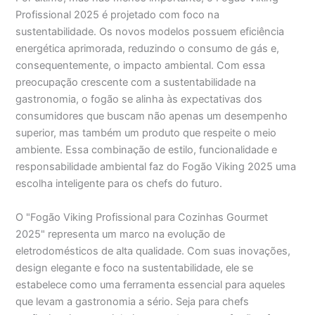
Profissional 2025 é projetado com foco na
sustentabilidade. Os novos modelos possuem eficiência
energética aprimorada, reduzindo o consumo de gás e,
consequentemente, o impacto ambiental. Com essa
preocupação crescente com a sustentabilidade na
gastronomia, o fogão se alinha às expectativas dos
consumidores que buscam não apenas um desempenho
superior, mas também um produto que respeite o meio
ambiente. Essa combinação de estilo, funcionalidade e
responsabilidade ambiental faz do Fogão Viking 2025 uma
escolha inteligente para os chefs do futuro.
O "Fogão Viking Profissional para Cozinhas Gourmet
2025" representa um marco na evolução de
eletrodomésticos de alta qualidade. Com suas inovações,
design elegante e foco na sustentabilidade, ele se
estabelece como uma ferramenta essencial para aqueles
que levam a gastronomia a sério. Seja para chefs