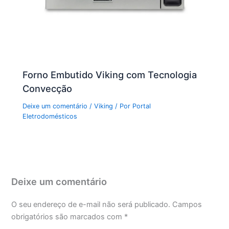
Forno Embutido Viking com Tecnologia
Convecção
Deixe um comentário
/
Viking
/ Por
Portal
Eletrodomésticos
Deixe um comentário
O seu endereço de e-mail não será publicado.
Campos
obrigatórios são marcados com
*