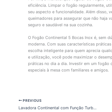
eficiência. Limpar o fogão regularmente, ut
seu aspecto e funcionalidade. Além disso, 
queimadores para assegurar que não haja 
seguro e saudável na sua cozinha.
O Fogão Continental 5 Bocas Inox é, sem dú
moderna. Com suas características práticas
escolha inteligente para quem aprecia quali
e utilização, você pode maximizar o desemp
práticas no dia a dia. Investir em um fogã
especiais à mesa com familiares e amigos.
PREVIOUS
Lavadora Continental com Função Turbo Lavagem