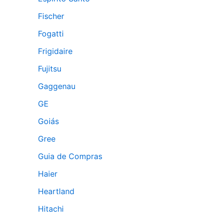
Fischer
Fogatti
Frigidaire
Fujitsu
Gaggenau
GE
Goiás
Gree
Guia de Compras
Haier
Heartland
Hitachi