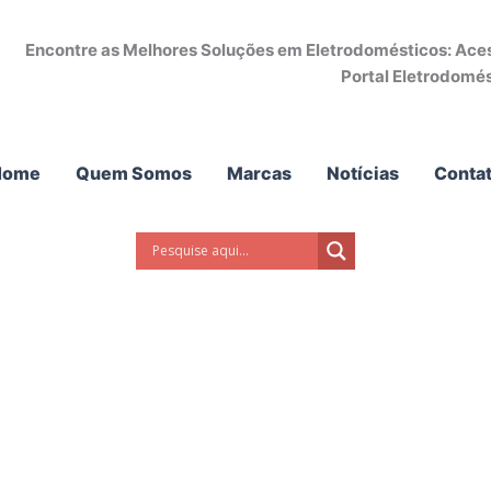
Encontre as Melhores Soluções em Eletrodomésticos: Acess
Portal Eletrodomés
Home
Quem Somos
Marcas
Notícias
Conta