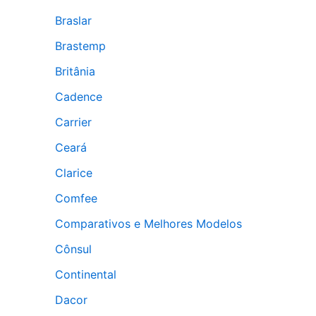
Braslar
Brastemp
Britânia
Cadence
Carrier
Ceará
Clarice
Comfee
Comparativos e Melhores Modelos
Cônsul
Continental
Dacor