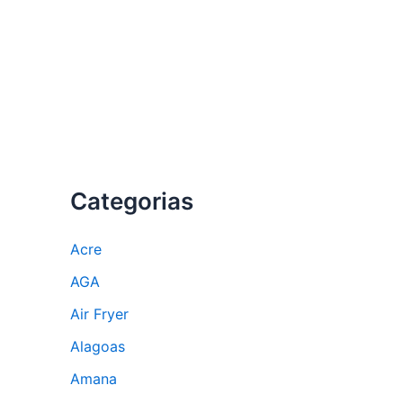
Categorias
Acre
AGA
Air Fryer
Alagoas
Amana