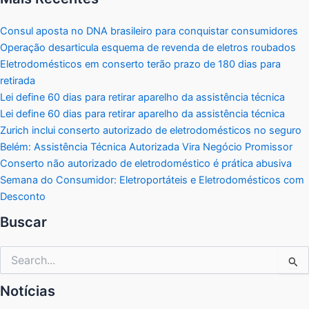
Consul aposta no DNA brasileiro para conquistar consumidores
Operação desarticula esquema de revenda de eletros roubados
Eletrodomésticos em conserto terão prazo de 180 dias para
retirada
Lei define 60 dias para retirar aparelho da assistência técnica
Lei define 60 dias para retirar aparelho da assistência técnica
Zurich inclui conserto autorizado de eletrodomésticos no seguro
Belém: Assistência Técnica Autorizada Vira Negócio Promissor
Conserto não autorizado de eletrodoméstico é prática abusiva
Semana do Consumidor: Eletroportáteis e Eletrodomésticos com
Desconto
Buscar
Pesquisar
por:
Notícias