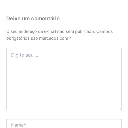
Deixe um comentário
O seu endereço de e-mail não será publicado.
Campos
obrigatórios são marcados com
*
Digite
aqui...
Name*