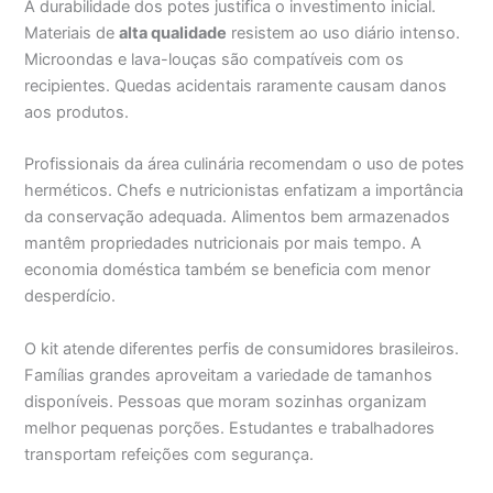
A durabilidade dos potes justifica o investimento inicial.
Materiais de
alta qualidade
resistem ao uso diário intenso.
Microondas e lava-louças são compatíveis com os
recipientes. Quedas acidentais raramente causam danos
aos produtos.
Profissionais da área culinária recomendam o uso de potes
herméticos. Chefs e nutricionistas enfatizam a importância
da conservação adequada. Alimentos bem armazenados
mantêm propriedades nutricionais por mais tempo. A
economia doméstica também se beneficia com menor
desperdício.
O kit atende diferentes perfis de consumidores brasileiros.
Famílias grandes aproveitam a variedade de tamanhos
disponíveis. Pessoas que moram sozinhas organizam
melhor pequenas porções. Estudantes e trabalhadores
transportam refeições com segurança.