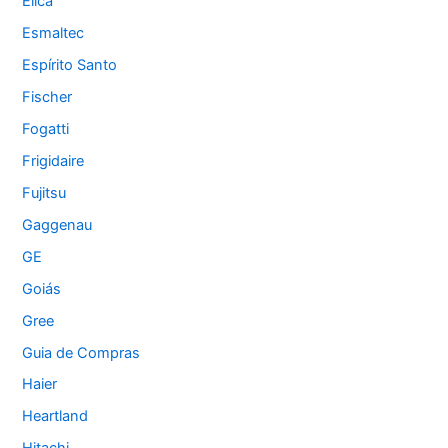
Élica
Esmaltec
Espírito Santo
Fischer
Fogatti
Frigidaire
Fujitsu
Gaggenau
GE
Goiás
Gree
Guia de Compras
Haier
Heartland