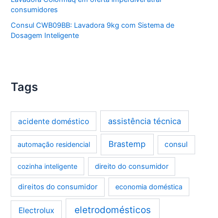
consumidores
Consul CWB09BB: Lavadora 9kg com Sistema de
Dosagem Inteligente
Tags
assistência técnica
acidente doméstico
Brastemp
consul
automação residencial
cozinha inteligente
direito do consumidor
direitos do consumidor
economia doméstica
eletrodomésticos
Electrolux