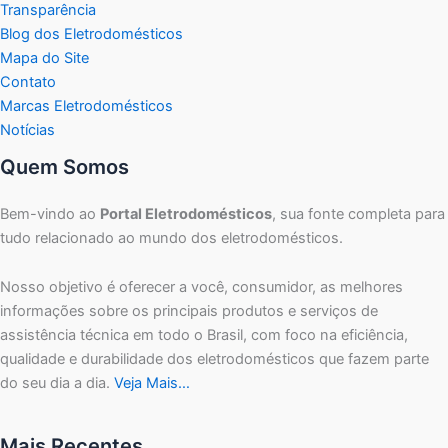
Transparência
Blog dos Eletrodomésticos
Mapa do Site
Contato
Marcas Eletrodomésticos
Notícias
Quem Somos
Bem-vindo ao
Portal Eletrodomésticos
, sua fonte completa para
tudo relacionado ao mundo dos eletrodomésticos.
Nosso objetivo é oferecer a você, consumidor, as melhores
informações sobre os principais produtos e serviços de
assistência técnica em todo o Brasil, com foco na eficiência,
qualidade e durabilidade dos eletrodomésticos que fazem parte
do seu dia a dia.
Veja Mais…
Mais Recentes