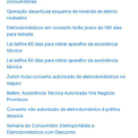
consumidores
Operação desarticula esquema de revenda de eletros
roubados
Eletrodomésticos em conserto terão prazo de 180 dias
para retirada
Lei define 60 dias para retirar aparelho da assistência
técnica
Lei define 60 dias para retirar aparelho da assistência
técnica
Zurich inclui conserto autorizado de eletrodomésticos no
seguro
Belém: Assistência Técnica Autorizada Vira Negócio
Promissor
Conserto não autorizado de eletrodoméstico é prática
abusiva
Semana do Consumidor: Eletroportáteis e
Eletrodomésticos com Desconto