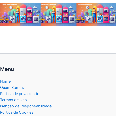
Menu
Home
Quem Somos
Política de privacidade
Termos de Uso
Isenção de Responsabilidade
Politica de Cookies