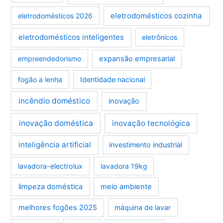
eletrodomésticos cozinha
eletrodomésticos 2026
eletrodomésticos inteligentes
eletrônicos
empreendedorismo
expansão empresarial
fogão a lenha
Identidade nacional
incêndio doméstico
inovação
inovação doméstica
inovação tecnológica
inteligência artificial
investimento industrial
lavadora-electrolux
lavadora 19kg
limpeza doméstica
meio ambiente
melhores fogões 2025
máquina de lavar