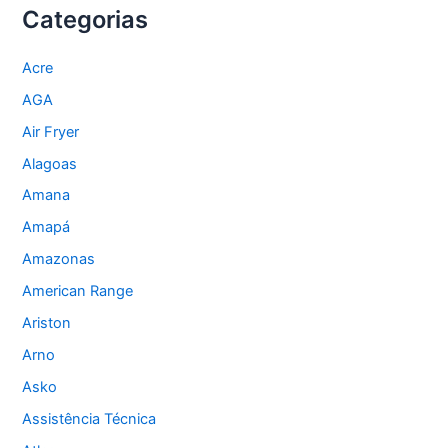
Categorias
Acre
AGA
Air Fryer
Alagoas
Amana
Amapá
Amazonas
American Range
Ariston
Arno
Asko
Assistência Técnica