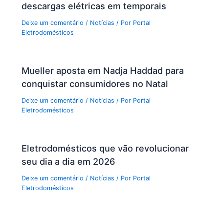
descargas elétricas em temporais
Deixe um comentário
/
Notícias
/ Por
Portal
Eletrodomésticos
Mueller aposta em Nadja Haddad para
conquistar consumidores no Natal
Deixe um comentário
/
Notícias
/ Por
Portal
Eletrodomésticos
Eletrodomésticos que vão revolucionar
seu dia a dia em 2026
Deixe um comentário
/
Notícias
/ Por
Portal
Eletrodomésticos