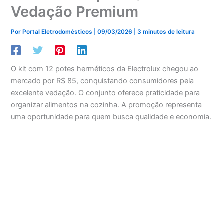
Vedação Premium
Por
Portal Eletrodomésticos
|
09/03/2026
|
3 minutos de leitura
O kit com 12 potes herméticos da Electrolux chegou ao
mercado por R$ 85, conquistando consumidores pela
excelente vedação. O conjunto oferece praticidade para
organizar alimentos na cozinha. A promoção representa
uma oportunidade para quem busca qualidade e economia.