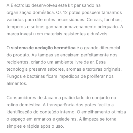
A Electrolux desenvolveu este kit pensando na
organização doméstica. Os 12 potes possuem tamanhos
variados para diferentes necessidades. Cereais, farinhas,
temperos e sobras ganham armazenamento adequado. A
marca investiu em materiais resistentes e duráveis.
O
sistema de vedação hermética
é o grande diferencial
do produto. As tampas se encaixam perfeitamente nos
recipientes, criando um ambiente livre de ar. Essa
tecnologia preserva sabores, aromas e texturas originais.
Fungos e bactérias ficam impedidos de proliferar nos
alimentos.
Consumidores destacam a praticidade do conjunto na
rotina doméstica. A transparência dos potes facilita a
identificação do conteúdo interno. O empilhamento otimiza
o espaço em armários e geladeiras. A limpeza se torna
simples e rápida após o uso.