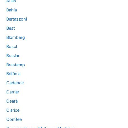
Atlas
Bahia
Bertazzoni
Best
Blomberg
Bosch
Braslar
Brastemp
Britânia
Cadence
Carrier
Ceará
Clarice
Comfee