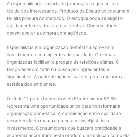
A disponibilidade limitada da promoção exige decisão
rápida dos interessados. Produtos da Electrolux costumam
ter alta procura no mercado. O estoque pode se esgotar
rapidamente devido ao preço atrativo. Consumidores
devem avaliar a compra com agilidade.
Especialistas em organização doméstica aprovam o
investimento em recipientes de qualidade. Cozinhas
organizadas facilitam o preparo de refeições diárias. O
tempo economizado na busca por ingredientes é
significativo. A padronização visual dos potes melhora a
estética dos ambientes.
O kit de 12 potes herméticos da Electrolux por R$ 85
representa uma oportunidade única para transformar a
organização doméstica. A combinação entre qualidade
reconhecida da marca e preço acessível justifica o
investimento. Consumidores que buscam praticidade e
economia encontram neste produto uma solução completa