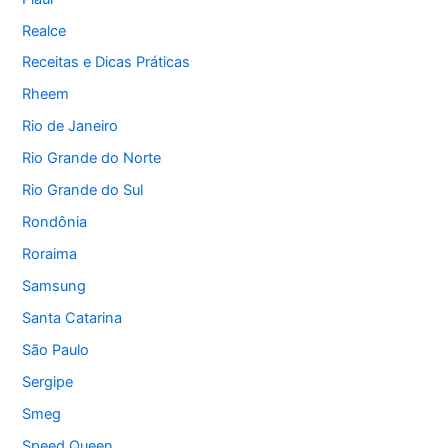
Realce
Receitas e Dicas Práticas
Rheem
Rio de Janeiro
Rio Grande do Norte
Rio Grande do Sul
Rondônia
Roraima
Samsung
Santa Catarina
São Paulo
Sergipe
Smeg
Speed Queen