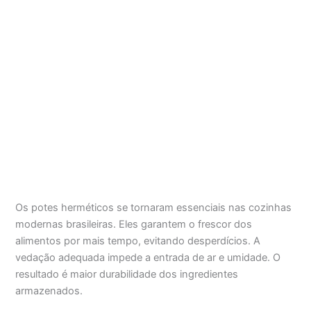
Os potes herméticos se tornaram essenciais nas cozinhas
modernas brasileiras. Eles garantem o frescor dos
alimentos por mais tempo, evitando desperdícios. A
vedação adequada impede a entrada de ar e umidade. O
resultado é maior durabilidade dos ingredientes
armazenados.