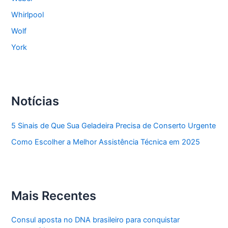
Whirlpool
Wolf
York
Notícias
5 Sinais de Que Sua Geladeira Precisa de Conserto Urgente
Como Escolher a Melhor Assistência Técnica em 2025
Mais Recentes
Consul aposta no DNA brasileiro para conquistar