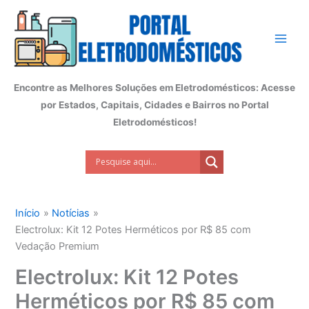
Ir
para
o
conteúdo
Encontre as Melhores Soluções em Eletrodomésticos: Acesse
por Estados, Capitais, Cidades e Bairros no Portal
Eletrodomésticos!
Início
Notícias
Electrolux: Kit 12 Potes Herméticos por R$ 85 com
Vedação Premium
Electrolux: Kit 12 Potes
Herméticos por R$ 85 com