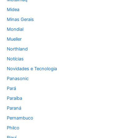
Midea
Minas Gerais
Mondial
Mueller
Northland
Notícias
Novidades e Tecnologia
Panasonic
Pará
Paraíba
Paraná
Pernambuco
Philco
Piauí