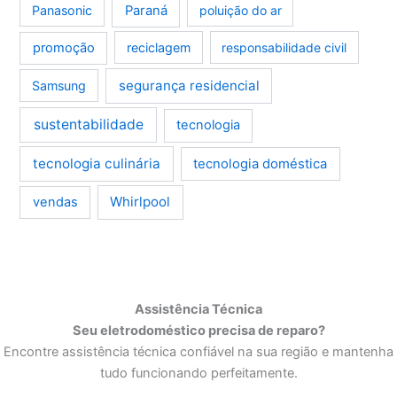
Panasonic
Paraná
poluição do ar
promoção
reciclagem
responsabilidade civil
segurança residencial
Samsung
sustentabilidade
tecnologia
tecnologia culinária
tecnologia doméstica
Whirlpool
vendas
Assistência Técnica
Seu eletrodoméstico precisa de reparo?
Encontre assistência técnica confiável na sua região e mantenha
tudo funcionando perfeitamente.