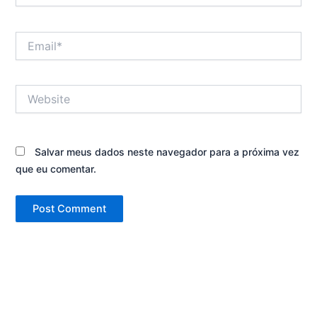
Email*
Website
Salvar meus dados neste navegador para a próxima vez
que eu comentar.