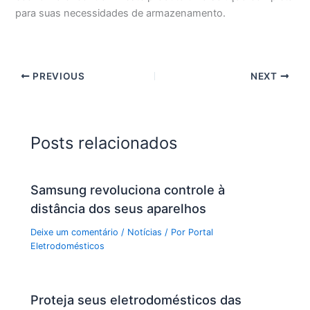
para suas necessidades de armazenamento.
PREVIOUS
NEXT
Posts relacionados
Samsung revoluciona controle à
distância dos seus aparelhos
Deixe um comentário
/
Notícias
/ Por
Portal
Eletrodomésticos
Proteja seus eletrodomésticos das