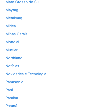
Mato Grosso do Sul
Maytag
Metalmaq
Midea
Minas Gerais
Mondial
Mueller
Northland
Notícias
Novidades e Tecnologia
Panasonic
Pará
Paraíba
Paraná