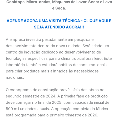
Cooktops, Micro-ondas, Máquinas de Lavar, Secar e Lava
e Seca.
AGENDE AGORA UMA VISITA TÉCNICA - CLIQUE AQUI E
SEJA ATENDIDO AGORA!!!
A empresa investirá pesadamente em pesquisa e
desenvolvimento dentro da nova unidade. Será criado um
centro de inovação dedicado ao desenvolvimento de
tecnologias específicas para o clima tropical brasileiro. Este
laboratório também estudará hábitos de consumo locais
para criar produtos mais alinhados às necessidades
nacionais.
O cronograma de construção prevê início das obras no
segundo semestre de 2024. A primeira fase de produção
deve começar no final de 2025, com capacidade inicial de
500 mil unidades anuais. A operação completa da fábrica
está programada para o primeiro trimestre de 2026.