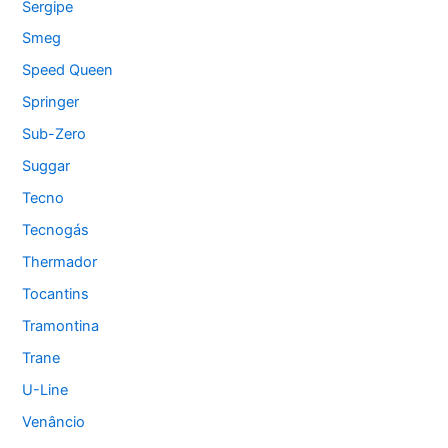
Sergipe
Smeg
Speed Queen
Springer
Sub-Zero
Suggar
Tecno
Tecnogás
Thermador
Tocantins
Tramontina
Trane
U-Line
Venâncio