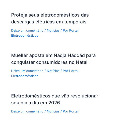
Proteja seus eletrodomésticos das
descargas elétricas em temporais
Deixe um comentário
/
Notícias
/ Por
Portal
Eletrodomésticos
Mueller aposta em Nadja Haddad para
conquistar consumidores no Natal
Deixe um comentário
/
Notícias
/ Por
Portal
Eletrodomésticos
Eletrodomésticos que vão revolucionar
seu dia a dia em 2026
Deixe um comentário
/
Notícias
/ Por
Portal