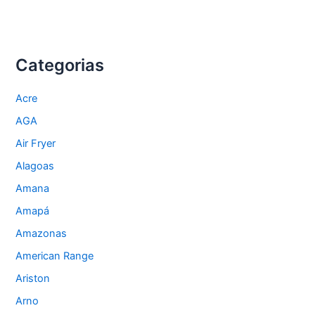
Categorias
Acre
AGA
Air Fryer
Alagoas
Amana
Amapá
Amazonas
American Range
Ariston
Arno