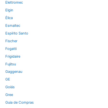
Elettromec
Elgin
Élica
Esmaltec
Espírito Santo
Fischer
Fogatti
Frigidaire
Fujitsu
Gaggenau
GE
Goiás
Gree
Guia de Compras