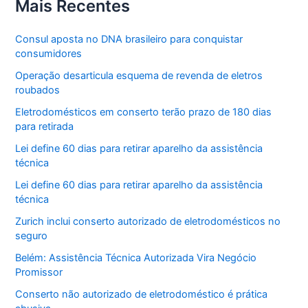
Mais Recentes
Consul aposta no DNA brasileiro para conquistar
consumidores
Operação desarticula esquema de revenda de eletros
roubados
Eletrodomésticos em conserto terão prazo de 180 dias
para retirada
Lei define 60 dias para retirar aparelho da assistência
técnica
Lei define 60 dias para retirar aparelho da assistência
técnica
Zurich inclui conserto autorizado de eletrodomésticos no
seguro
Belém: Assistência Técnica Autorizada Vira Negócio
Promissor
Conserto não autorizado de eletrodoméstico é prática