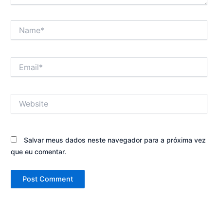
Name*
Email*
Website
Salvar meus dados neste navegador para a próxima vez
que eu comentar.