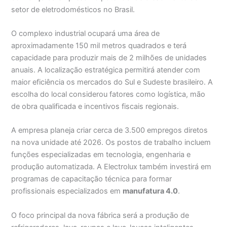
setor de eletrodomésticos no Brasil.
O complexo industrial ocupará uma área de
aproximadamente 150 mil metros quadrados e terá
capacidade para produzir mais de 2 milhões de unidades
anuais. A localização estratégica permitirá atender com
maior eficiência os mercados do Sul e Sudeste brasileiro. A
escolha do local considerou fatores como logística, mão
de obra qualificada e incentivos fiscais regionais.
A empresa planeja criar cerca de 3.500 empregos diretos
na nova unidade até 2026. Os postos de trabalho incluem
funções especializadas em tecnologia, engenharia e
produção automatizada. A Electrolux também investirá em
programas de capacitação técnica para formar
profissionais especializados em
manufatura 4.0
.
O foco principal da nova fábrica será a produção de