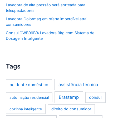
Lavadora de alta pressão será sorteada para
telespectadores
Lavadora Colormaq em oferta imperdível atrai
consumidores
Consul CWB09BB: Lavadora 9kg com Sistema de
Dosagem Inteligente
Tags
assistência técnica
acidente doméstico
Brastemp
consul
automação residencial
cozinha inteligente
direito do consumidor