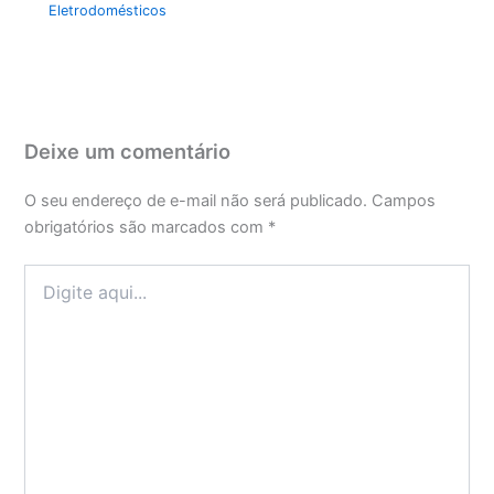
Eletrodomésticos
Deixe um comentário
O seu endereço de e-mail não será publicado.
Campos
obrigatórios são marcados com
*
Digite
aqui...