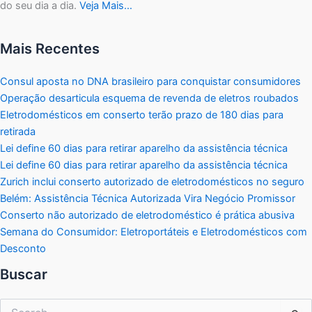
do seu dia a dia.
Veja Mais…
Mais Recentes
Consul aposta no DNA brasileiro para conquistar consumidores
Operação desarticula esquema de revenda de eletros roubados
Eletrodomésticos em conserto terão prazo de 180 dias para
retirada
Lei define 60 dias para retirar aparelho da assistência técnica
Lei define 60 dias para retirar aparelho da assistência técnica
Zurich inclui conserto autorizado de eletrodomésticos no seguro
Belém: Assistência Técnica Autorizada Vira Negócio Promissor
Conserto não autorizado de eletrodoméstico é prática abusiva
Semana do Consumidor: Eletroportáteis e Eletrodomésticos com
Desconto
Buscar
Pesquisar