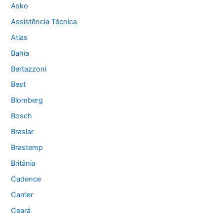
Asko
Assistência Técnica
Atlas
Bahia
Bertazzoni
Best
Blomberg
Bosch
Braslar
Brastemp
Britânia
Cadence
Carrier
Ceará