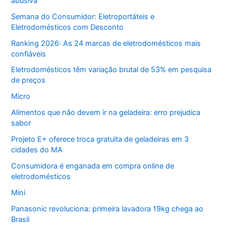
abusiva
Semana do Consumidor: Eletroportáteis e
Eletrodomésticos com Desconto
Ranking 2026: As 24 marcas de eletrodomésticos mais
confiáveis
Eletrodomésticos têm variação brutal de 53% em pesquisa
de preços
Micro
Alimentos que não devem ir na geladeira: erro prejudica
sabor
Projeto E+ oferece troca gratuita de geladeiras em 3
cidades do MA
Consumidora é enganada em compra online de
eletrodomésticos
Mini
Panasonic revoluciona: primeira lavadora 19kg chega ao
Brasil