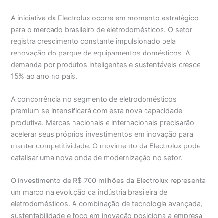
A iniciativa da Electrolux ocorre em momento estratégico
para o mercado brasileiro de eletrodomésticos. O setor
registra crescimento constante impulsionado pela
renovação do parque de equipamentos domésticos. A
demanda por produtos inteligentes e sustentáveis cresce
15% ao ano no país.
A concorrência no segmento de eletrodomésticos
premium se intensificará com esta nova capacidade
produtiva. Marcas nacionais e internacionais precisarão
acelerar seus próprios investimentos em inovação para
manter competitividade. O movimento da Electrolux pode
catalisar uma nova onda de modernização no setor.
O investimento de R$ 700 milhões da Electrolux representa
um marco na evolução da indústria brasileira de
eletrodomésticos. A combinação de tecnologia avançada,
sustentabilidade e foco em inovação posiciona a empresa