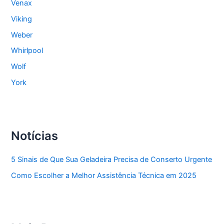
Venax
Viking
Weber
Whirlpool
Wolf
York
Notícias
5 Sinais de Que Sua Geladeira Precisa de Conserto Urgente
Como Escolher a Melhor Assistência Técnica em 2025