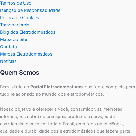
Termos de Uso
Isenção de Responsabilidade
Politica de Cookies
Transparência
Blog dos Eletrodomésticos
Mapa do Site
Contato
Marcas Eletrodomésticos
Notícias
Quem Somos
Bem-vindo ao
Portal Eletrodomésticos
, sua fonte completa para
tudo relacionado ao mundo dos eletrodomésticos.
Nosso objetivo é oferecer a você, consumidor, as melhores
informações sobre os principais produtos e serviços de
assistência técnica em todo o Brasil, com foco na eficiência,
qualidade e durabilidade dos eletrodomésticos que fazem parte