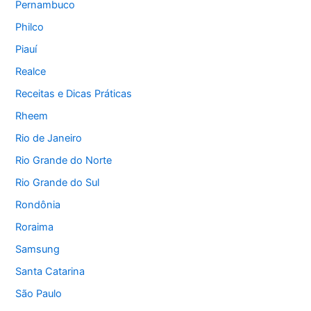
Pernambuco
Philco
Piauí
Realce
Receitas e Dicas Práticas
Rheem
Rio de Janeiro
Rio Grande do Norte
Rio Grande do Sul
Rondônia
Roraima
Samsung
Santa Catarina
São Paulo