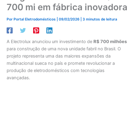
700 mi em fábrica inovadora
Por
Portal Eletrodomésticos
|
09/02/2026
|
3 minutos de leitura
A Electrolux anunciou um investimento de
R$ 700 milhões
para construção de uma nova unidade fabril no Brasil. O
projeto representa uma das maiores expansões da
multinacional sueca no país e promete revolucionar a
produção de eletrodomésticos com tecnologias
avançadas.