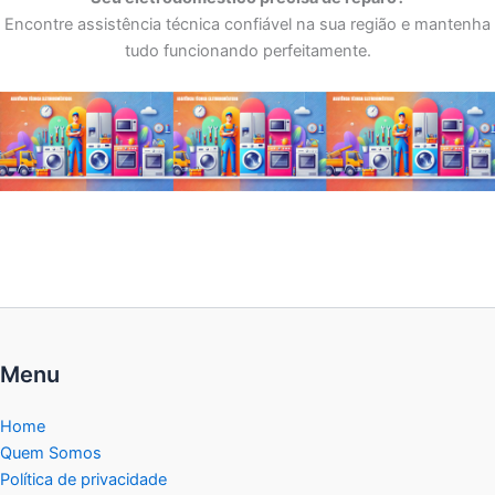
Encontre assistência técnica confiável na sua região e mantenha
tudo funcionando perfeitamente.
Menu
Home
Quem Somos
Política de privacidade