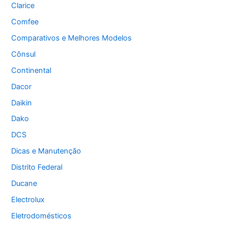
Clarice
Comfee
Comparativos e Melhores Modelos
Cônsul
Continental
Dacor
Daikin
Dako
DCS
Dicas e Manutenção
Distrito Federal
Ducane
Electrolux
Eletrodomésticos