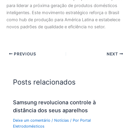
para liderar a próxima geração de produtos domésticos
inteligentes. Este movimento estratégico reforça o Brasil
como hub de produção para América Latina e estabelece
novos padrões de qualidade e eficiência no setor.
PREVIOUS
NEXT
Posts relacionados
Samsung revoluciona controle à
distância dos seus aparelhos
Deixe um comentário
/
Notícias
/ Por
Portal
Eletrodomésticos