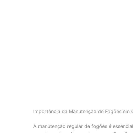
Importância da Manutenção de Fogões em 
A manutenção regular de fogões é essencia