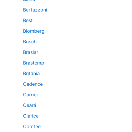
Bertazzoni
Best
Blomberg
Bosch
Braslar
Brastemp
Britânia
Cadence
Carrier
Ceará
Clarice
Comfee