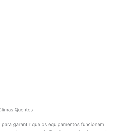
Climas Quentes
l para garantir que os equipamentos funcionem