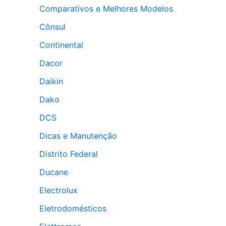
Comparativos e Melhores Modelos
Cônsul
Continental
Dacor
Daikin
Dako
DCS
Dicas e Manutenção
Distrito Federal
Ducane
Electrolux
Eletrodomésticos