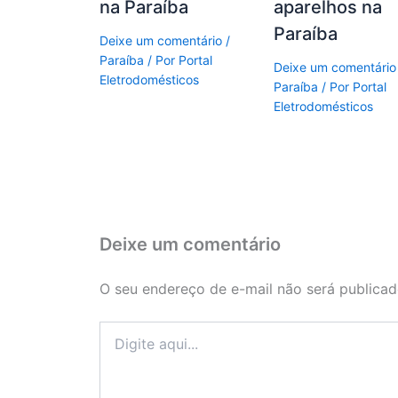
na Paraíba
aparelhos na
Paraíba
Deixe um comentário
/
Paraíba
/ Por
Portal
Deixe um comentário
Eletrodomésticos
Paraíba
/ Por
Portal
Eletrodomésticos
Deixe um comentário
O seu endereço de e-mail não será publicad
Digite
aqui...