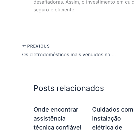
desafiadoras. Assim, o investimento em cu
seguro e eficiente.
PREVIOUS
Os eletrodomésticos mais vendidos no Maranhão
Posts relacionados
Onde encontrar
Cuidados com
assistência
instalação
técnica confiável
elétrica de