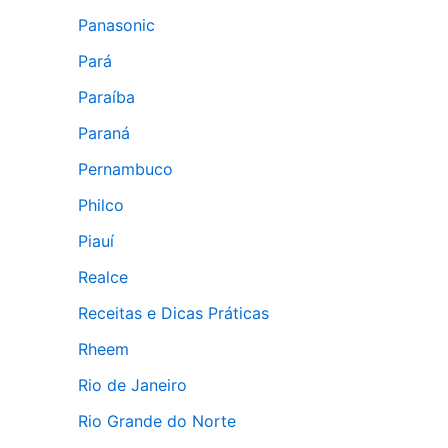
Panasonic
Pará
Paraíba
Paraná
Pernambuco
Philco
Piauí
Realce
Receitas e Dicas Práticas
Rheem
Rio de Janeiro
Rio Grande do Norte