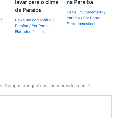
lavar para o clima
na Paraíba
da Paraíba
Deixe um comentário
/
Paraíba
/ Por
Portal
/
Deixe um comentário
/
Eletrodomésticos
Paraíba
/ Por
Portal
Eletrodomésticos
o.
Campos obrigatórios são marcados com
*